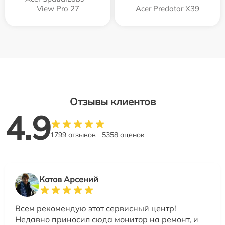
View Pro 27
Acer Predator X39
Отзывы клиентов
4.9
1799 отзывов
5358 оценок
Котов Арсений
Всем рекомендую этот сервисный центр!
Недавно приносил сюда монитор на ремонт, и