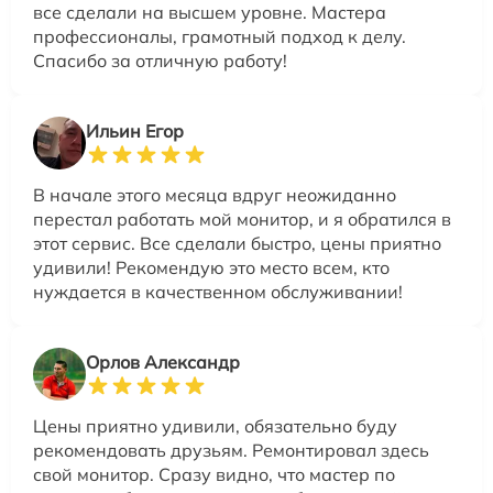
все сделали на высшем уровне. Мастера
профессионалы, грамотный подход к делу.
Спасибо за отличную работу!
Ильин Егор
В начале этого месяца вдруг неожиданно
перестал работать мой монитор, и я обратился в
этот сервис. Все сделали быстро, цены приятно
удивили! Рекомендую это место всем, кто
нуждается в качественном обслуживании!
Орлов Александр
Цены приятно удивили, обязательно буду
рекомендовать друзьям. Ремонтировал здесь
свой монитор. Сразу видно, что мастер по