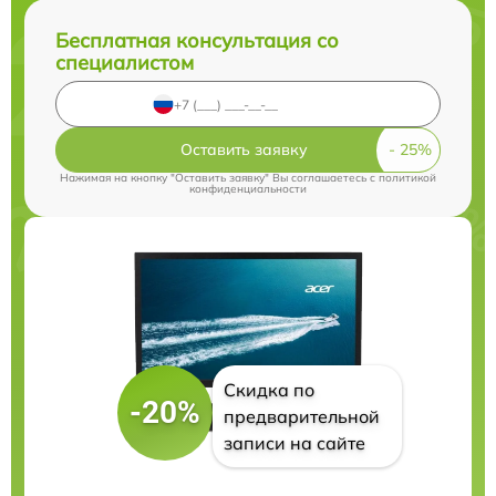
Бесплатная консультация со
специалистом
Оставить заявку
Нажимая на кнопку "Оставить заявку" Вы соглашаетесь c
политикой
конфиденциальности
Скидка по
-20%
предварительной
записи на сайте