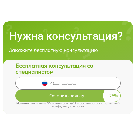
Нужна консультация?
Закажите бесплатную консультацию
Бесплатная консультация со
специалистом
Оставить заявку
Нажимая на кнопку "Оставить заявку" Вы соглашаетесь c
политикой
конфиденциальности