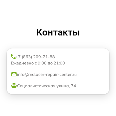
Контакты
+7 (863) 209-71-88
Ежедневно с 9:00 до 21:00
info@rnd.acer-repair-center.ru
Социалистическая улица, 74