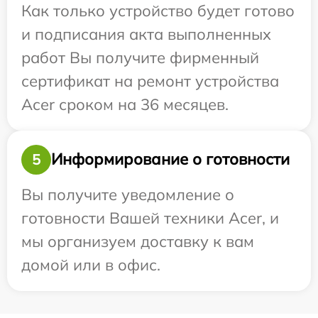
Как только устройство будет готово
и подписания акта выполненных
работ Вы получите фирменный
сертификат на ремонт устройства
Acer сроком на 36 месяцев.
Информирование о готовности
5
Вы получите уведомление о
готовности Вашей техники Acer, и
мы организуем доставку к вам
домой или в офис.