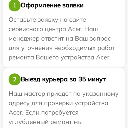
Оформление заявки
1
Оставьте заявку на сайте
сервисного центра Acer. Наш
менеджер ответит на Ваш запрос
для уточнения необходимых работ
ремонта Вашего устройства Acer.
Выезд курьера за 35 минут
2
Наш мастер приедет по указанному
адресу для проверки устройства
Acer. Если потребуется
углубленный ремонт мы