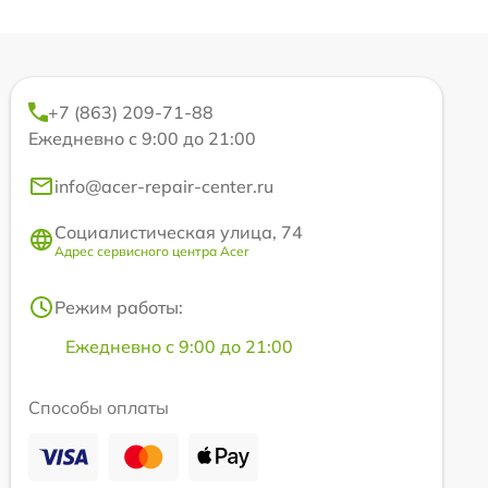
+7 (863) 209-71-88
Ежедневно с 9:00 до 21:00
info@acer-repair-center.ru
Социалистическая улица, 74
Адрес сервисного центра Acer
Режим работы:
Ежедневно с 9:00 до 21:00
Способы оплаты