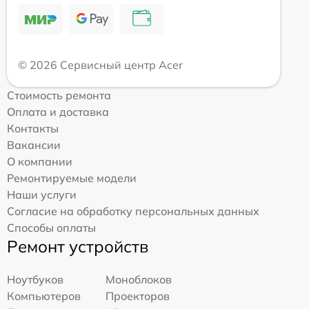
© 2026 Сервисный центр Acer
Стоимость ремонта
Оплата и доставка
Контакты
Вакансии
О компании
Ремонтируемые модели
Наши услуги
Согласие на обработку персональных данных
Способы оплаты
Ремонт устройств
Ноутбуков
Моноблоков
Компьютеров
Проекторов