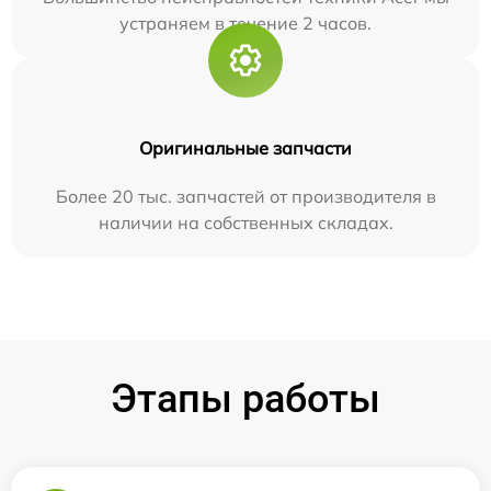
устраняем в течение 2 часов.
Оригинальные запчасти
Более 20 тыс. запчастей от производителя в
наличии на собственных складах.
Этапы работы