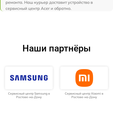
ремонта. Наш курьер доставит устройство в
сервисный центр Acer и обратно.
Наши партнёры
Сервисный центр Samsung в
Сервисный центр Xiaomi в
Ростове-на-Дону
Ростове-на-Дону