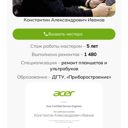
Константин Александрович Иванов
Вызвать мастера
Стаж работы мастером –
5 лет
Выполнено ремонтов –
1 480
Специализация –
ремонт планшетов и
ультрабуков
Образование –
ДГТУ, «Приборостроение»