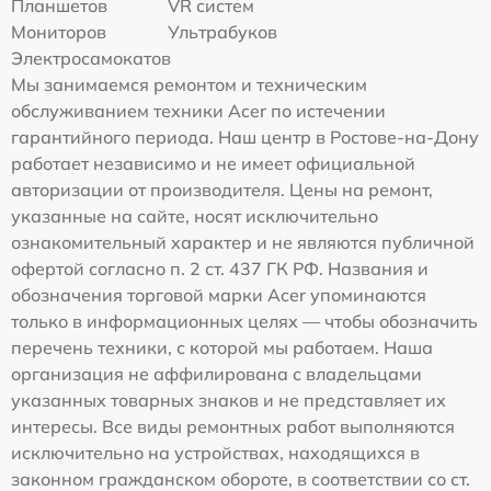
Планшетов
VR систем
Мониторов
Ультрабуков
Электросамокатов
Мы занимаемся ремонтом и техническим
обслуживанием техники Acer по истечении
гарантийного периода. Наш центр в Ростове-на-Дону
работает независимо и не имеет официальной
авторизации от производителя. Цены на ремонт,
указанные на сайте, носят исключительно
ознакомительный характер и не являются публичной
офертой согласно п. 2 ст. 437 ГК РФ. Названия и
обозначения торговой марки Acer упоминаются
только в информационных целях — чтобы обозначить
перечень техники, с которой мы работаем. Наша
организация не аффилирована с владельцами
указанных товарных знаков и не представляет их
интересы. Все виды ремонтных работ выполняются
исключительно на устройствах, находящихся в
законном гражданском обороте, в соответствии со ст.