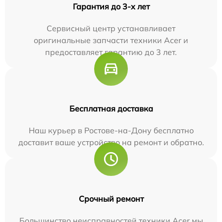
Гарантия до 3-х лет
Сервисный центр устанавливает
оригинальные запчасти техники Acer и
предоставляет гарантию до 3 лет.
Бесплатная доставка
Наш курьер в Ростове-на-Дону бесплатно
доставит ваше устройство на ремонт и обратно.
Срочный ремонт
Большинство неисправностей техники Acer мы