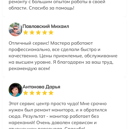
ремонту с большим опытом работы в своей
области. Спасибо за помощь!
Павловский Михаил
Отличный сервис! Мастера работают
профессионально, все сделали быстро и
качественно. Цены приемлемые, обслуживание
на высшем уровне. Я благодарен за ваш труд,
рекомендую всем!
Антонова Дарья
Этот сервис центр просто чудо! Мне срочно
нужен был ремонт монитора, и я обратился
сюда. Результат - монитор работает без
нареканий! Очень доволен сервисом и
отношением персонала. Спасибо!