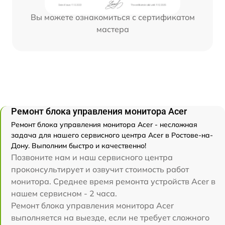
Вы можете ознакомиться с сертификатом
мастера
Ремонт блока управления монитора Acer
Ремонт блока управления монитора Acer - несложная
задача для нашего сервисного центра Acer в Ростове-на-
Дону. Выполним быстро и качественно!
Позвоните нам и наш сервисного центра
проконсультирует и озвучит стоимость работ
монитора. Среднее время ремонта устройств Acer в
нашем сервисном - 2 часа.
Ремонт блока управления монитора Acer
выполняется на выезде, если не требует сложного