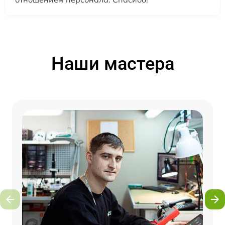
Наши мастера