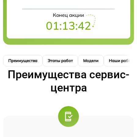
Конец акции
01:13:41
Преимущества
Этапы работ
Модели
Наши работы
Преимущества сервис-
центра