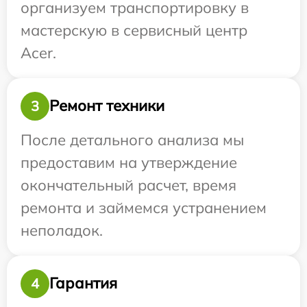
организуем транспортировку в
мастерскую в сервисный центр
Acer.
Ремонт техники
3
После детального анализа мы
предоставим на утверждение
окончательный расчет, время
ремонта и займемся устранением
неполадок.
Гарантия
4