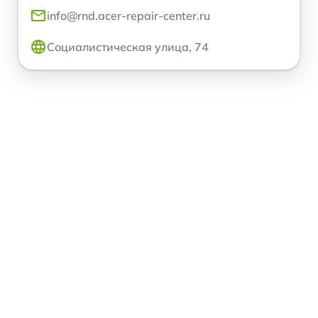
info@rnd.acer-repair-center.ru
Социалистическая улица, 74