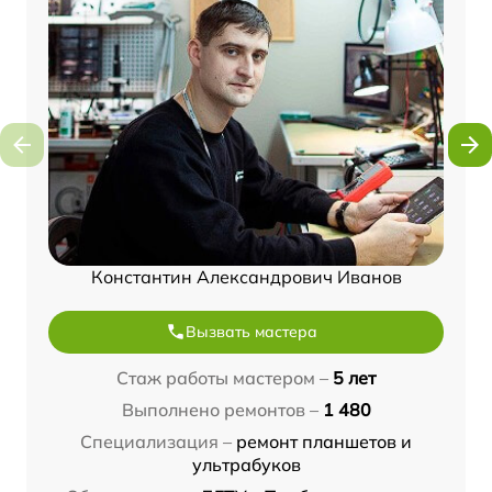
Константин Александрович Иванов
Вызвать мастера
Стаж работы мастером –
5 лет
Выполнено ремонтов –
1 480
Специализация –
ремонт планшетов и
ультрабуков