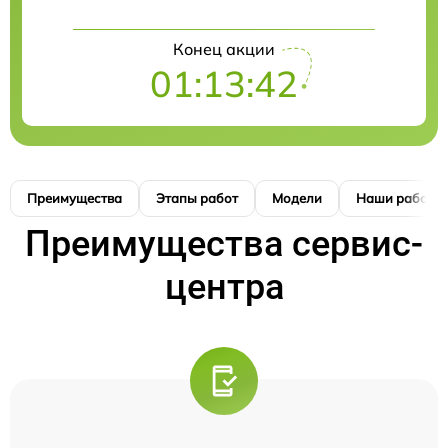
Конец акции
01:13:41
Преимущества
Этапы работ
Модели
Наши работы
Преимущества сервис-
центра