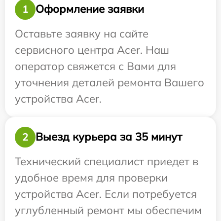
Оформление заявки
1
Оставьте заявку на сайте
сервисного центра Acer. Наш
оператор свяжется с Вами для
уточнения деталей ремонта Вашего
устройства Acer.
Выезд курьера за 35 минут
2
Технический специалист приедет в
удобное время для проверки
устройства Acer. Если потребуется
углубленный ремонт мы обеспечим