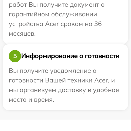
работ Вы получите документ о
гарантийном обслуживании
устройства Acer сроком на 36
месяцев.
Информирование о готовности
5
Вы получите уведомление о
готовности Вашей техники Acer, и
мы организуем доставку в удобное
место и время.