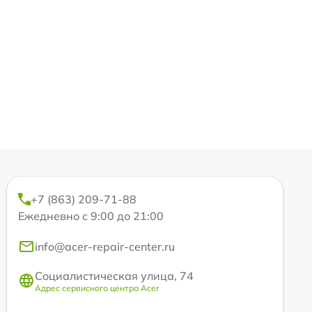
+7 (863) 209-71-88
Ежедневно с 9:00 до 21:00
info@acer-repair-center.ru
Социалистическая улица, 74
Адрес сервисного центра Acer