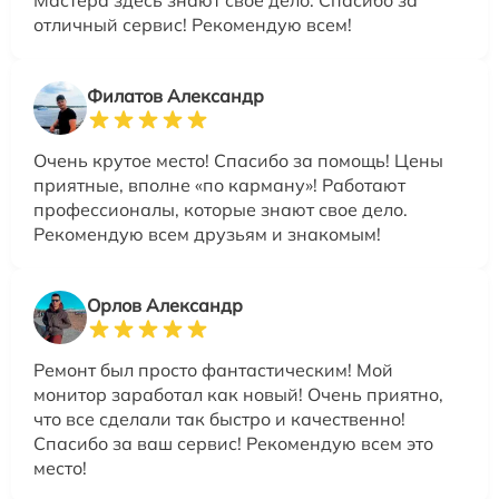
отличный сервис! Рекомендую всем!
Филатов Александр
Очень крутое место! Спасибо за помощь! Цены
приятные, вполне «по карману»! Работают
профессионалы, которые знают свое дело.
Рекомендую всем друзьям и знакомым!
Орлов Александр
Ремонт был просто фантастическим! Мой
монитор заработал как новый! Очень приятно,
что все сделали так быстро и качественно!
Спасибо за ваш сервис! Рекомендую всем это
место!