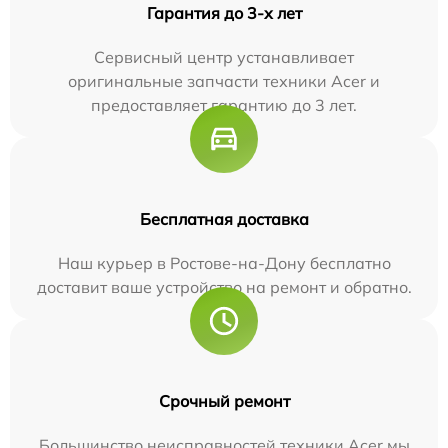
Гарантия до 3-х лет
Сервисный центр устанавливает
оригинальные запчасти техники Acer и
предоставляет гарантию до 3 лет.
Бесплатная доставка
Наш курьер в Ростове-на-Дону бесплатно
доставит ваше устройство на ремонт и обратно.
Срочный ремонт
Большинство неисправностей техники Acer мы