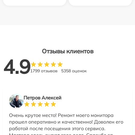
Отзывы клиентов
4.9
1799 отзывов
5358 оценок
Петров Алексей
Очень крутое место! Ремонт моего монитора
прошел оперативно и качественно! Доволен его
работой после посещения этого сервиса.
Мастера здесь знают свое дело. Спасибо за