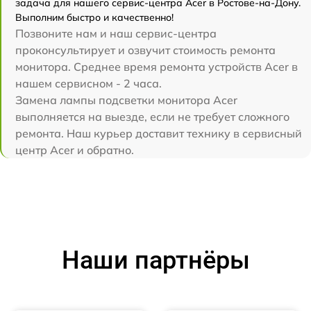
задача для нашего сервис-центра Acer в Ростове-на-Дону.
Выполним быстро и качественно!
Позвоните нам и наш сервис-центра
проконсультирует и озвучит стоимость ремонта
монитора. Среднее время ремонта устройств Acer в
нашем сервисном - 2 часа.
Замена лампы подсветки монитора Acer
выполняется на выезде, если не требует сложного
ремонта. Наш курьер доставит технику в сервисный
центр Acer и обратно.
Наши партнёры