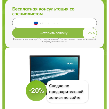
Бесплатная консультация со
специалистом
Оставить заявку
Нажимая на кнопку "Оставить заявку" Вы соглашаетесь c
политикой
конфиденциальности
Скидка по
-20%
предварительной
записи на сайте