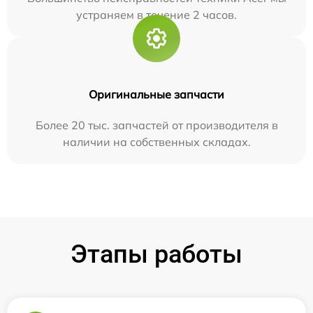
устраняем в течение 2 часов.
Оригинальные запчасти
Более 20 тыс. запчастей от производителя в
наличии на собственных складах.
Этапы работы