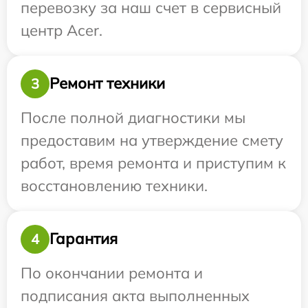
перевозку за наш счет в сервисный
центр Acer.
Ремонт техники
3
После полной диагностики мы
предоставим на утверждение смету
работ, время ремонта и приступим к
восстановлению техники.
Гарантия
4
По окончании ремонта и
подписания акта выполненных