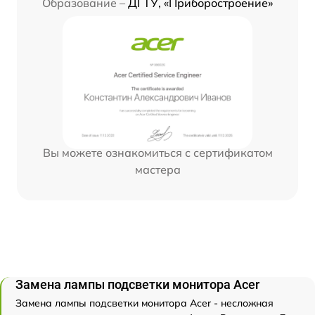
Образование –
ДГТУ, «Приборостроение»
Вы можете ознакомиться с сертификатом
мастера
Замена лампы подсветки монитора Acer
Замена лампы подсветки монитора Acer - несложная