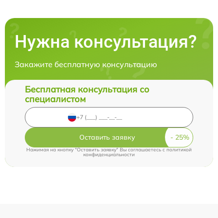
Нужна консультация?
Закажите бесплатную консультацию
Бесплатная консультация со
специалистом
Оставить заявку
Нажимая на кнопку "Оставить заявку" Вы соглашаетесь c
политикой
конфиденциальности