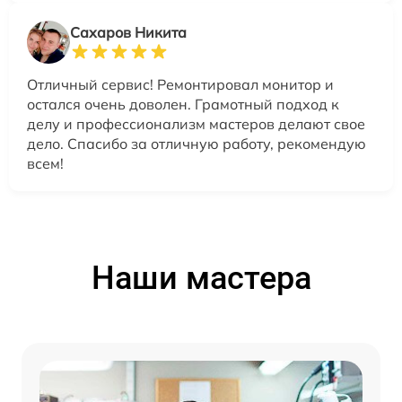
Сахаров Никита
Отличный сервис! Ремонтировал монитор и
остался очень доволен. Грамотный подход к
делу и профессионализм мастеров делают свое
дело. Спасибо за отличную работу, рекомендую
всем!
Наши мастера