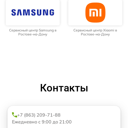
Сервисный центр Samsung в
Сервисный центр Xiaomi в
Ростове-на-Дону
Ростове-на-Дону
Контакты
+7 (863) 209-71-88
Ежедневно с 9:00 до 21:00