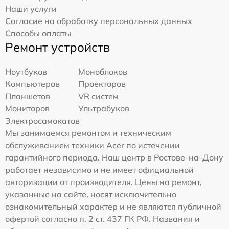
Наши услуги
Согласие на обработку персональных данных
Способы оплаты
Ремонт устройств
Ноутбуков
Моноблоков
Компьютеров
Проекторов
Планшетов
VR систем
Мониторов
Ультрабуков
Электросамокатов
Мы занимаемся ремонтом и техническим
обслуживанием техники Acer по истечении
гарантийного периода. Наш центр в Ростове-на-Дону
работает независимо и не имеет официальной
авторизации от производителя. Цены на ремонт,
указанные на сайте, носят исключительно
ознакомительный характер и не являются публичной
офертой согласно п. 2 ст. 437 ГК РФ. Названия и