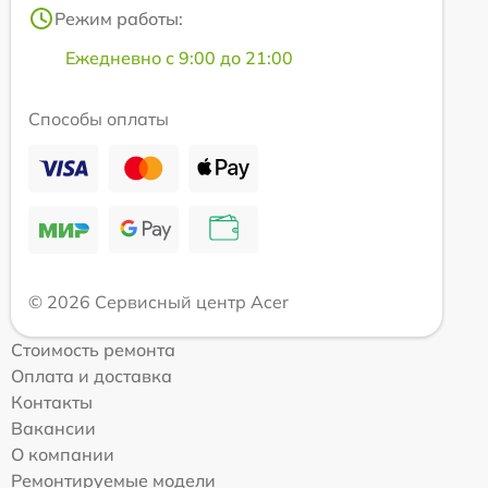
Режим работы:
Ежедневно с 9:00 до 21:00
Способы оплаты
© 2026 Сервисный центр Acer
Стоимость ремонта
Оплата и доставка
Контакты
Вакансии
О компании
Ремонтируемые модели