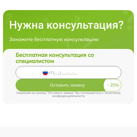
Нужна консультация?
Закажите бесплатную консультацию
Бесплатная консультация со
специалистом
Оставить заявку
Нажимая на кнопку "Оставить заявку" Вы соглашаетесь c
политикой
конфиденциальности