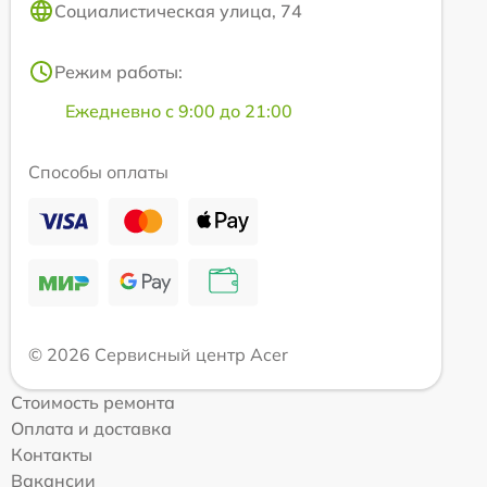
Социалистическая улица, 74
Режим работы:
Ежедневно с 9:00 до 21:00
Способы оплаты
© 2026 Сервисный центр Acer
Стоимость ремонта
Оплата и доставка
Контакты
Вакансии