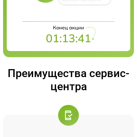
Конец акции
01:13:41
Преимущества сервис-
центра