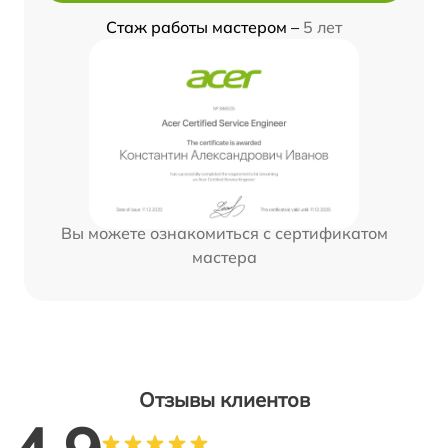
Стаж работы мастером –
5 лет
Вы можете ознакомиться с сертификатом
мастера
Отзывы клиентов