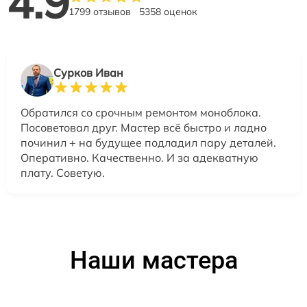
4.9
1799 отзывов
5358 оценок
Сурков Иван
Обратился со срочным ремонтом моноблока.
Посоветовал друг. Мастер всё быстро и ладно
починил + на будущее подладил пару деталей.
Оперативно. Качественно. И за адекватную
плату. Советую.
Наши мастера