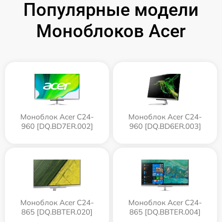
Популярные модели
Моноблоков Acer
Моноблок Acer C24-
Моноблок Acer C24-
960 [DQ.BD7ER.002]
960 [DQ.BD6ER.003]
Моноблок Acer C24-
Моноблок Acer C24-
865 [DQ.BBTER.020]
865 [DQ.BBTER.004]