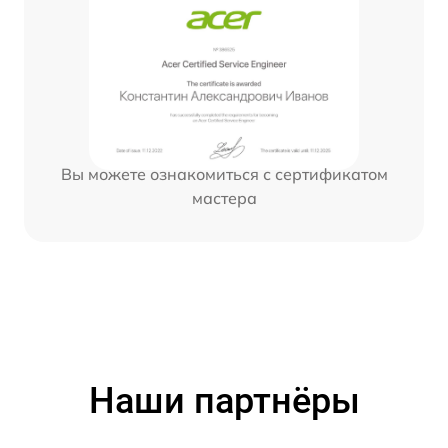
Вы можете ознакомиться с сертификатом
мастера
Наши партнёры