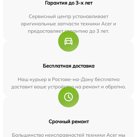
Гарантия до 3-х лет
Сервисный центр устанавливает
оригинальные запчасти техники Acer и
предоставляет гарантию до 3 лет.
Бесплатная доставка
Наш курьер в Ростове-на-Дону бесплатно
доставит ваше устройство на ремонт и обратно.
Срочный ремонт
Большинство неисправностей техники Acer мы