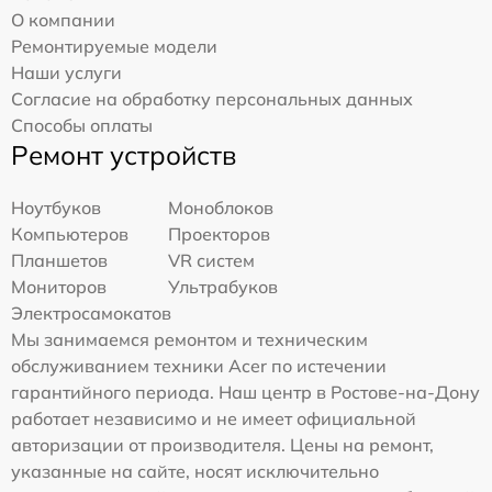
О компании
Ремонтируемые модели
Наши услуги
Согласие на обработку персональных данных
Способы оплаты
Ремонт устройств
Ноутбуков
Моноблоков
Компьютеров
Проекторов
Планшетов
VR систем
Мониторов
Ультрабуков
Электросамокатов
Мы занимаемся ремонтом и техническим
обслуживанием техники Acer по истечении
гарантийного периода. Наш центр в Ростове-на-Дону
работает независимо и не имеет официальной
авторизации от производителя. Цены на ремонт,
указанные на сайте, носят исключительно