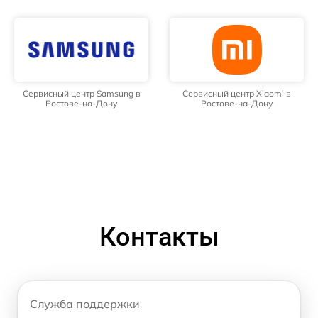
Сервисный центр Samsung в
Сервисный центр Xiaomi в
Ростове-на-Дону
Ростове-на-Дону
Контакты
Служба поддержки