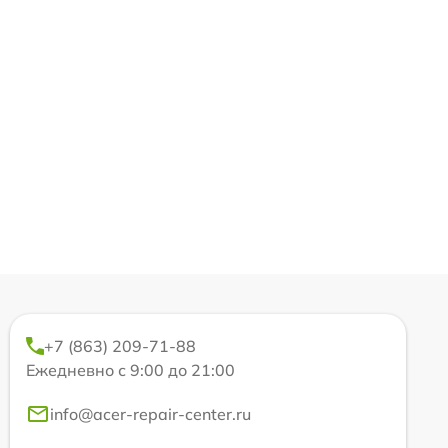
+7 (863) 209-71-88
Ежедневно с 9:00 до 21:00
info@acer-repair-center.ru