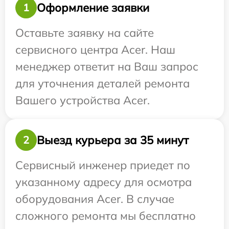
Оформление заявки
1
Оставьте заявку на сайте
сервисного центра Acer. Наш
менеджер ответит на Ваш запрос
для уточнения деталей ремонта
Вашего устройства Acer.
Выезд курьера за 35 минут
2
Сервисный инженер приедет по
указанному адресу для осмотра
оборудования Acer. В случае
сложного ремонта мы бесплатно