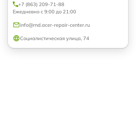
+7 (863) 209-71-88
Ежедневно с 9:00 до 21:00
info@rnd.acer-repair-center.ru
Социалистическая улица, 74