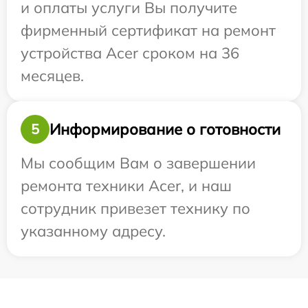
и оплаты услуги Вы получите
фирменный сертификат на ремонт
устройства Acer сроком на 36
месяцев.
Информирование о готовности
5
Мы сообщим Вам о завершении
ремонта техники Acer, и наш
сотрудник привезет технику по
указанному адресу.