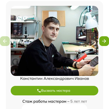
Константин Александрович Иванов
Вызвать мастера
Стаж работы мастером –
5 лет лет