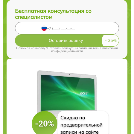
Бесплатная консультация со
специалистом
Оставить заявку
Нажимая на кнопку "Оставить заявку" Вы соглашаетесь c
политикой
конфиденциальности
Скидка по
-20%
предварительной
записи на сайте