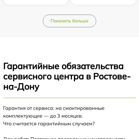
Показать больше
Гарантийные обязательства
сервисного центра в Ростове-
на-Дону
Гарантия от сервиса: на смонтированные
комплектующие — до 3 месяцев.
Что считается гарантийным случаем?