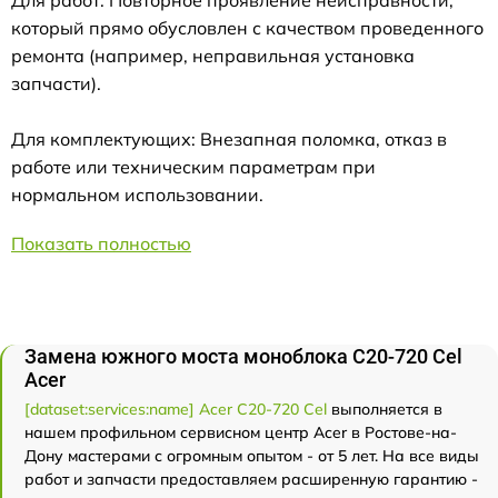
Для работ: Повторное проявление неисправности,
который прямо обусловлен с качеством проведенного
ремонта (например, неправильная установка
запчасти).
Для комплектующих: Внезапная поломка, отказ в
работе или техническим параметрам при
нормальном использовании.
Показать полностью
Замена южного моста моноблока C20-720 Cel
Acer
[dataset:services:name] Acer C20-720 Cel
выполняется в
нашем профильном сервисном центр Acer в Ростове-на-
Дону мастерами с огромным опытом - от 5 лет. На все виды
работ и запчасти предоставляем расширенную гарантию -