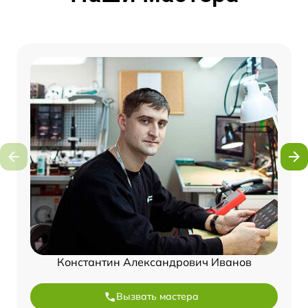
Константин Александрович Иванов
Вызвать мастера