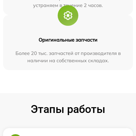
устраняем в течение 2 часов.
Оригинальные запчасти
Более 20 тыс. запчастей от производителя в
наличии на собственных складах.
Этапы работы