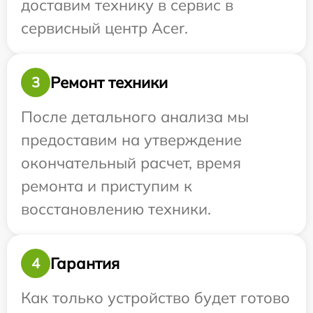
доставим технику в сервис в
сервисный центр Acer.
Ремонт техники
3
После детального анализа мы
предоставим на утверждение
окончательный расчет, время
ремонта и приступим к
восстановлению техники.
Гарантия
4
Как только устройство будет готово