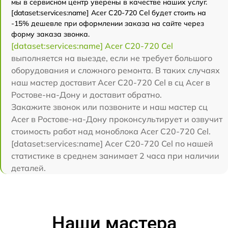
мы в сервисном центр уверены в качестве наших услуг.
[dataset:services:name] Acer C20-720 Cel будет стоить на
-15% дешевле при оформлении заказа на сайте через
форму заказа звонка.
[dataset:services:name] Acer C20-720 Cel
выполняется на выезде, если не требует большого
оборудования и сложного ремонта. В таких случаях
наш мастер доставит Acer C20-720 Cel в сц Acer в
Ростове-на-Дону и доставит обратно.
Закажите звонок или позвоните и наш мастер сц
Acer в Ростове-на-Дону проконсультирует и озвучит
стоимость работ над моноблока Acer C20-720 Cel.
[dataset:services:name] Acer C20-720 Cel по нашей
статистике в среднем занимает 2 часа при наличии
деталей.
Наши мастера