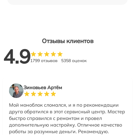
Отзывы клиентов
4.9
1799 отзывов
5358 оценок
Зиновьев Артём
Мой моноблок сломался, и я по рекомендации
друга обратился в этот сервисный центр. Мастер
быстро справился с ремонтом и провел
дополнительную настройку. Отличное качество
работы за разумные деньги. Рекомендую.