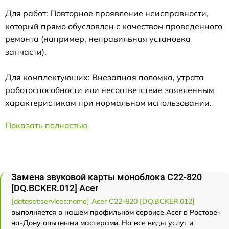
Для работ: Повторное проявление неисправности,
который прямо обусловлен с качеством проведенного
ремонта (например, неправильная установка
запчасти).
Для комплектующих: Внезапная поломка, утрата
работоспособности или несоответствие заявленным
характеристикам при нормальном использовании.
Показать полностью
Замена звуковой карты моноблока C22-820
[DQ.BCKER.012] Acer
[dataset:services:name] Acer C22-820 [DQ.BCKER.012]
выполняется в нашем профильном сервисе Acer в Ростове-
на-Дону опытными мастерами. На все виды услуг и