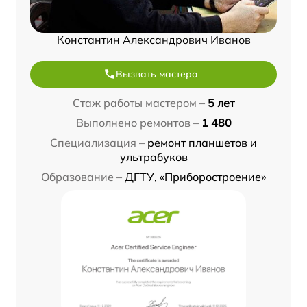
Константин Александрович Иванов
Вызвать мастера
Стаж работы мастером –
5 лет
Выполнено ремонтов –
1 480
Специализация –
ремонт планшетов и
ультрабуков
Образование –
ДГТУ, «Приборостроение»