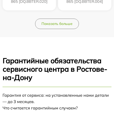
865 [DQ.BBTER.020]
865 [DQ.BBTER.004]
Показать больше
Гарантийные обязательства
сервисного центра в Ростове-
на-Дону
Гарантия от сервиса: на установленные нами детали
— до 3 месяцев.
Что считается гарантийным случаем?