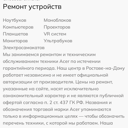
Ремонт устройств
Ноутбуков
Моноблоков
Компьютеров
Проекторов
Планшетов
VR систем
Мониторов
Ультрабуков
Электросамокатов
Мы занимаемся ремонтом и техническим
обслуживанием техники Acer по истечении
гарантийного периода. Наш центр в Ростове-на-Дону
работает независимо и не имеет официальной
авторизации от производителя. Цены на ремонт,
указанные на сайте, носят исключительно
ознакомительный характер и не являются публичной
офертой согласно п. 2 ст. 437 ГК РФ. Названия и
обозначения торговой марки Acer упоминаются
только в информационных целях — чтобы обозначить
перечень техники, с которой мы работаем. Наша