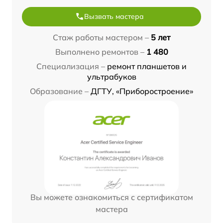
Вызвать мастера
Стаж работы мастером –
5 лет
Выполнено ремонтов –
1 480
Специализация –
ремонт планшетов и
ультрабуков
Образование –
ДГТУ, «Приборостроение»
Вы можете ознакомиться с сертификатом
мастера