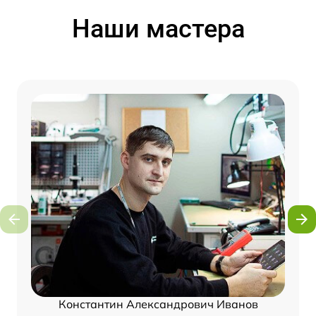
Наши мастера
Константин Александрович Иванов