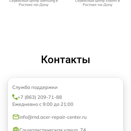
Сервисный центр Samsung в
Сервисный центр Xiaomi в
Ростове-на-Дону
Ростове-на-Дону
Контакты
Служба поддержки
+7 (863) 209-71-88
Ежедневно с 9:00 до 21:00
info@rnd.acer-repair-center.ru
Социалистическая улица, 74