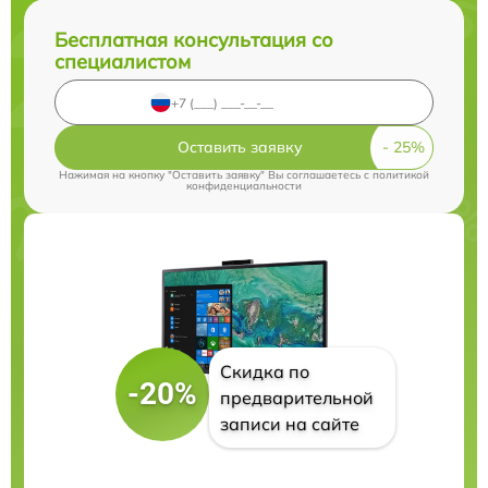
Бесплатная консультация со
специалистом
Оставить заявку
Нажимая на кнопку "Оставить заявку" Вы соглашаетесь c
политикой
конфиденциальности
Скидка по
-20%
предварительной
записи на сайте