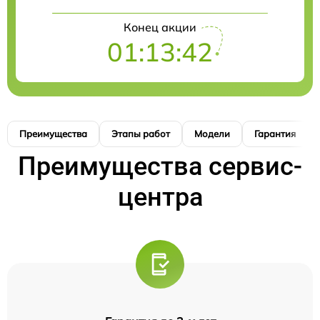
Конец акции
01:13:41
Преимущества
Этапы работ
Модели
Гарантия
Преимущества сервис-
центра