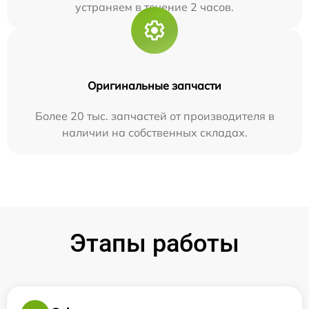
устраняем в течение 2 часов.
Оригинальные запчасти
Более 20 тыс. запчастей от производителя в
наличии на собственных складах.
Этапы работы