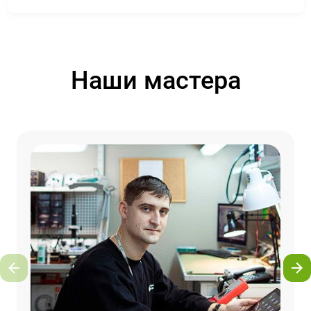
Наши мастера