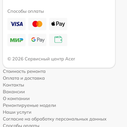
Способы оплаты
© 2026 Сервисный центр Acer
Стоимость ремонта
Оплата и доставка
Контакты
Вакансии
О компании
Ремонтируемые модели
Наши услуги
Согласие на обработку персональных данных
Способы оплаты