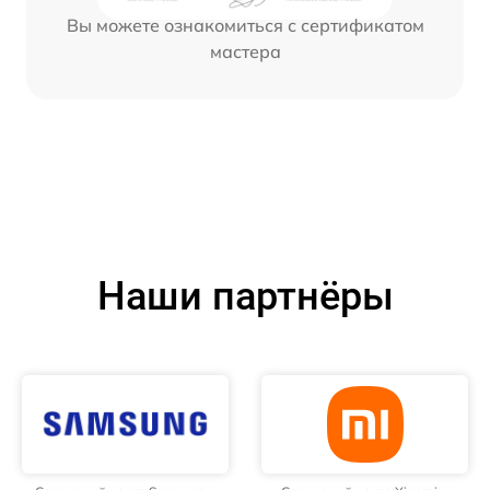
Вы можете ознакомиться с сертификатом
мастера
Наши партнёры