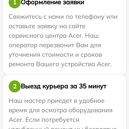
Оформление заявки
1
Свяжитесь с нами по телефону или
оставьте заявку на сайте
сервисного центра Acer. Наш
оператор перезвонит Вам для
уточнения стоимости и сроков
ремонта Вашего устройства Acer.
Выезд курьера за 35 минут
2
Наш мастер приедет в удобное
время для осмотра оборудования
Acer. Если потребуется
углубленный ремонт мы бесплатно