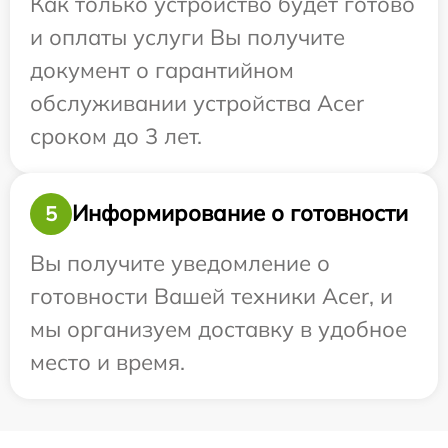
Как только устройство будет готово
и оплаты услуги Вы получите
документ о гарантийном
обслуживании устройства Acer
сроком до 3 лет.
Информирование о готовности
5
Вы получите уведомление о
готовности Вашей техники Acer, и
мы организуем доставку в удобное
место и время.