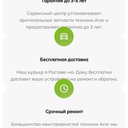
Гарантия до 3-х лет
Сервисный центр устанавливает
оригинальные запчасти техники Acer и
предоставляет гарантию до 3 лет.
Бесплатная доставка
Наш курьер в Ростове-на-Дону бесплатно
доставит ваше устройство на ремонт и обратно.
Срочный ремонт
Большинство неисправностей техники Acer мы