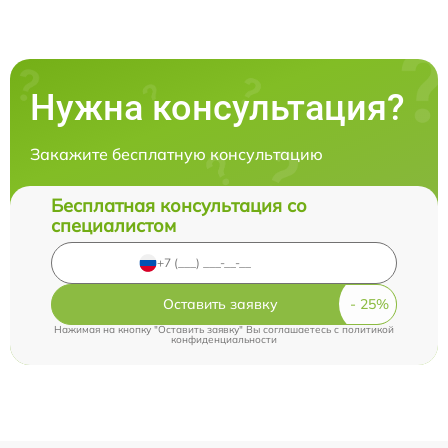
Нужна консультация?
Закажите бесплатную консультацию
Бесплатная консультация со
специалистом
Оставить заявку
Нажимая на кнопку "Оставить заявку" Вы соглашаетесь c
политикой
конфиденциальности