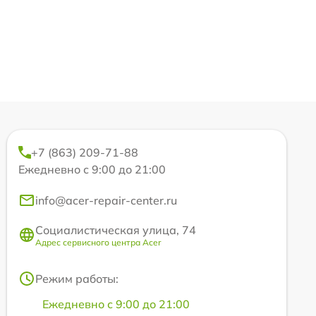
+7 (863) 209-71-88
Ежедневно с 9:00 до 21:00
info@acer-repair-center.ru
Социалистическая улица, 74
Адрес сервисного центра Acer
Режим работы:
Ежедневно с 9:00 до 21:00