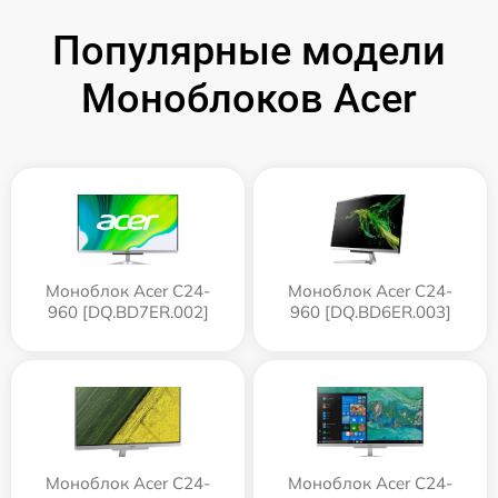
Популярные модели
Моноблоков Acer
Моноблок Acer C24-
Моноблок Acer C24-
960 [DQ.BD7ER.002]
960 [DQ.BD6ER.003]
Моноблок Acer C24-
Моноблок Acer C24-