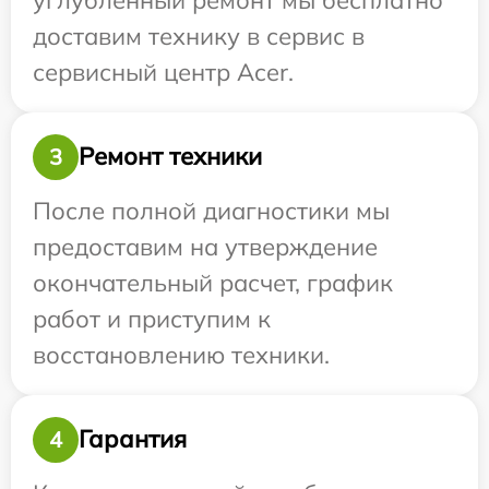
доставим технику в сервис в
сервисный центр Acer.
Ремонт техники
3
После полной диагностики мы
предоставим на утверждение
окончательный расчет, график
работ и приступим к
восстановлению техники.
Гарантия
4