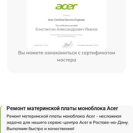
Вы можете ознакомиться с сертификатом
мастера
Ремонт материнской платы моноблока Acer
Ремонт материнской платы моноблока Acer - несложная
задача для нашего сервис-центра Acer в Ростове-на-Дону.
Выполним быстро и качественно!