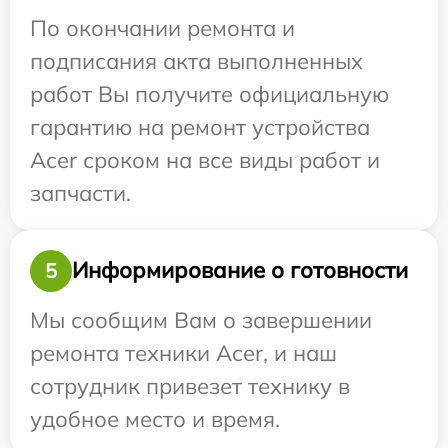
По окончании ремонта и
подписания акта выполненных
работ Вы получите официальную
гарантию на ремонт устройства
Acer сроком на все виды работ и
запчасти.
Информирование о готовности
5
Мы сообщим Вам о завершении
ремонта техники Acer, и наш
сотрудник привезет технику в
удобное место и время.