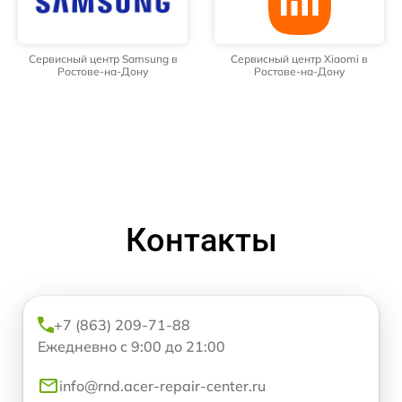
Сервисный центр Samsung в
Сервисный центр Xiaomi в
Ростове-на-Дону
Ростове-на-Дону
Контакты
+7 (863) 209-71-88
Ежедневно с 9:00 до 21:00
info@rnd.acer-repair-center.ru