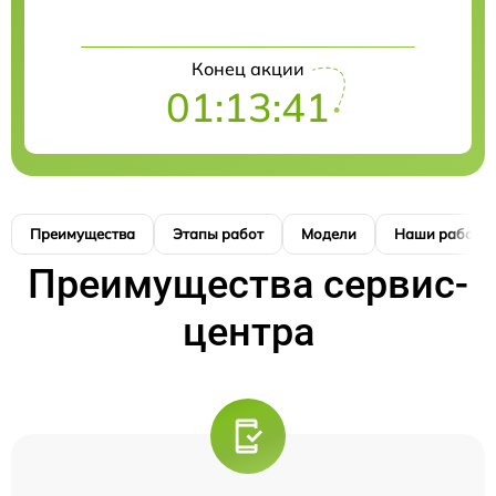
Конец акции
01:13:41
Преимущества
Этапы работ
Модели
Наши работы
Преимущества сервис-
центра