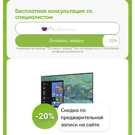
Бесплатная консультация со
специалистом
Оставить заявку
Нажимая на кнопку "Оставить заявку" Вы соглашаетесь c
политикой
конфиденциальности
Скидка по
-20%
предварительной
записи на сайте