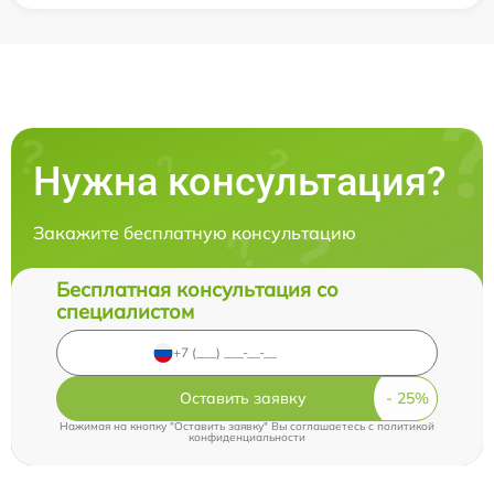
Нужна консультация?
Закажите бесплатную консультацию
Бесплатная консультация со
специалистом
Оставить заявку
Нажимая на кнопку "Оставить заявку" Вы соглашаетесь c
политикой
конфиденциальности