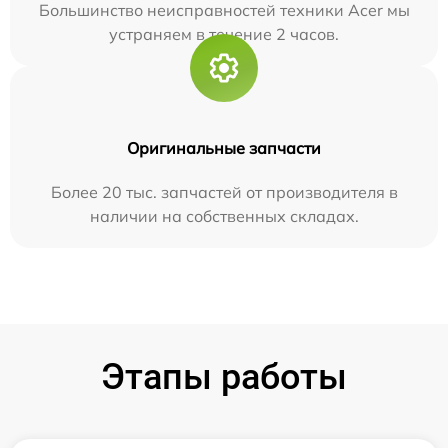
Большинство неисправностей техники Acer мы
устраняем в течение 2 часов.
Оригинальные запчасти
Более 20 тыс. запчастей от производителя в
наличии на собственных складах.
Этапы работы