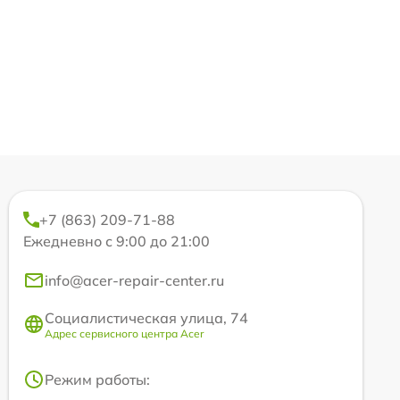
+7 (863) 209-71-88
Ежедневно с 9:00 до 21:00
info@acer-repair-center.ru
Социалистическая улица, 74
Адрес сервисного центра Acer
Режим работы: