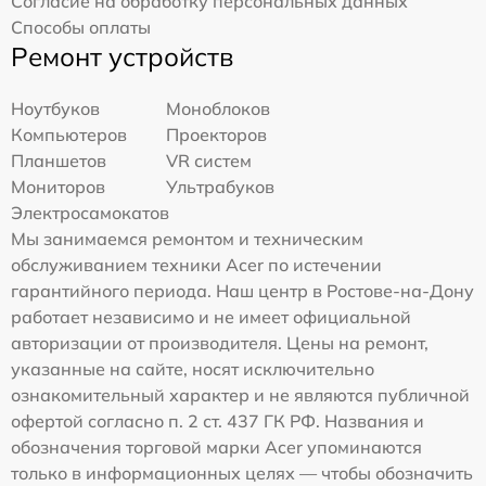
Согласие на обработку персональных данных
Способы оплаты
Ремонт устройств
Ноутбуков
Моноблоков
Компьютеров
Проекторов
Планшетов
VR систем
Мониторов
Ультрабуков
Электросамокатов
Мы занимаемся ремонтом и техническим
обслуживанием техники Acer по истечении
гарантийного периода. Наш центр в Ростове-на-Дону
работает независимо и не имеет официальной
авторизации от производителя. Цены на ремонт,
указанные на сайте, носят исключительно
ознакомительный характер и не являются публичной
офертой согласно п. 2 ст. 437 ГК РФ. Названия и
обозначения торговой марки Acer упоминаются
только в информационных целях — чтобы обозначить