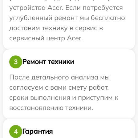
устройства Acer. Если потребуется
углубленный ремонт мы бесплатно
доставим технику в сервис в
сервисный центр Acer.
Ремонт техники
3
После детального анализа мы
согласуем с вами смету работ,
сроки выполнения и приступим к
восстановлению техники.
Гарантия
4