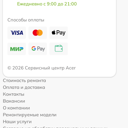
Ежедневно с 9:00 до 21:00
Способы оплаты
© 2026 Сервисный центр Acer
Стоимость ремонта
Оплата и доставка
Контакты
Вакансии
О компании
Ремонтируемые модели
Наши услуги