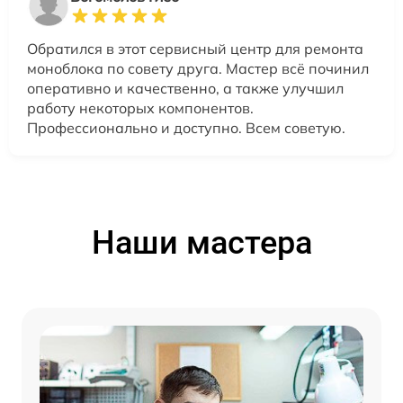
Обратился в этот сервисный центр для ремонта
моноблока по совету друга. Мастер всё починил
оперативно и качественно, а также улучшил
работу некоторых компонентов.
Профессионально и доступно. Всем советую.
Наши мастера