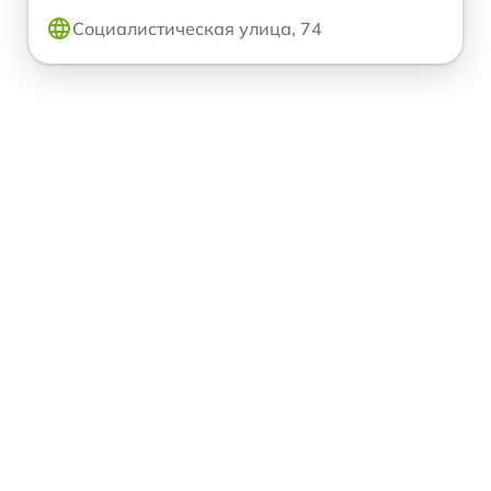
Социалистическая улица, 74