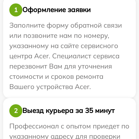
Оформление заявки
1
Заполните форму обратной связи
или позвоните нам по номеру,
указанному на сайте сервисного
центра Acer. Специалист сервиса
перезвонит Вам для уточнения
стоимости и сроков ремонта
Вашего устройства Acer.
Выезд курьера за 35 минут
2
Профессионал с опытом приедет по
указанному адресу для проверки