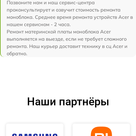
Позвоните нам и наш сервис-центра
проконсультирует и озвучит стоимость ремонта
моноблока. Среднее время ремонта устройств Acer в
нашем сервисном - 2 часа.
Ремонт материнской платы моноблока Acer
выполняется на выезде, если не требует сложного
ремонта. Наш курьер доставит технику в сц Acer и
обратно.
Наши партнёры