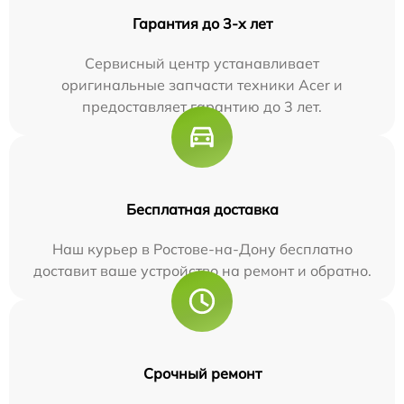
Гарантия до 3-х лет
Сервисный центр устанавливает
оригинальные запчасти техники Acer и
предоставляет гарантию до 3 лет.
Бесплатная доставка
Наш курьер в Ростове-на-Дону бесплатно
доставит ваше устройство на ремонт и обратно.
Срочный ремонт