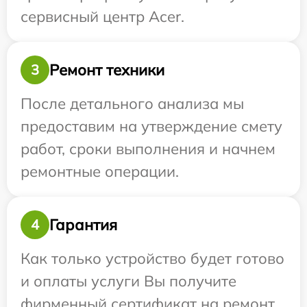
сервисный центр Acer.
Ремонт техники
3
После детального анализа мы
предоставим на утверждение смету
работ, сроки выполнения и начнем
ремонтные операции.
Гарантия
4
Как только устройство будет готово
и оплаты услуги Вы получите
фирменный сертификат на ремонт