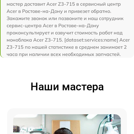
мастер доставит Acer Z3-715 в сервисный центр
Acer в Ростове-на-Дону и привезет обратно.
Закажите звонок или позвоните и наш сотрудник
сервис-центра Acer в Ростове-на-Дону
проконсультирует и озвучит стоимость работ над
моноблока Acer Z3-715. [dataset:services:name] Acer
Z3-715 по нашей статистике в среднем занимает 2
часа при наличии всех необходимых запчастей.
Наши мастера