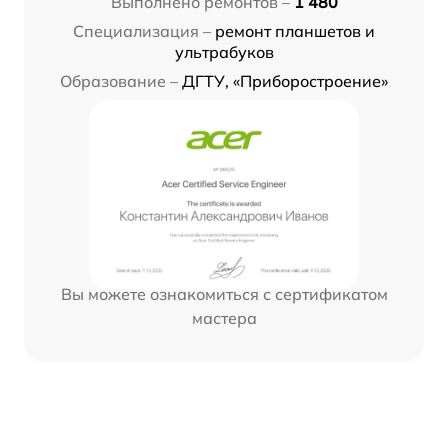
Выполнено ремонтов –
1 480
Специализация –
ремонт планшетов и
ультрабуков
Образование –
ДГТУ, «Приборостроение»
Вы можете ознакомиться с сертификатом
мастера