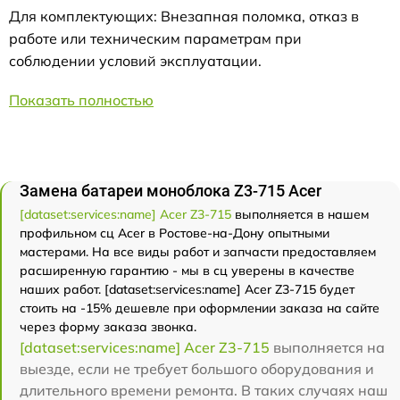
Для комплектующих: Внезапная поломка, отказ в
работе или техническим параметрам при
соблюдении условий эксплуатации.
Показать полностью
Замена батареи моноблока Z3-715 Acer
[dataset:services:name] Acer Z3-715
выполняется в нашем
профильном сц Acer в Ростове-на-Дону опытными
мастерами. На все виды работ и запчасти предоставляем
расширенную гарантию - мы в сц уверены в качестве
наших работ. [dataset:services:name] Acer Z3-715 будет
стоить на -15% дешевле при оформлении заказа на сайте
через форму заказа звонка.
[dataset:services:name] Acer Z3-715
выполняется на
выезде, если не требует большого оборудования и
длительного времени ремонта. В таких случаях наш