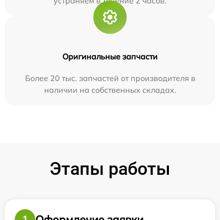
устраняем в течение 2 часов.
Оригинальные запчасти
Более 20 тыс. запчастей от производителя в
наличии на собственных складах.
Этапы работы
Оформление заявки
1