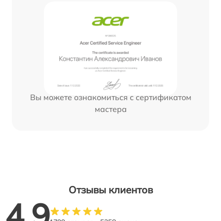
Вы можете ознакомиться с сертификатом
мастера
Отзывы клиентов
4.9