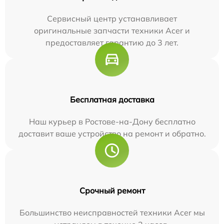
Сервисный центр устанавливает
оригинальные запчасти техники Acer и
предоставляет гарантию до 3 лет.
Бесплатная доставка
Наш курьер в Ростове-на-Дону бесплатно
доставит ваше устройство на ремонт и обратно.
Срочный ремонт
Большинство неисправностей техники Acer мы