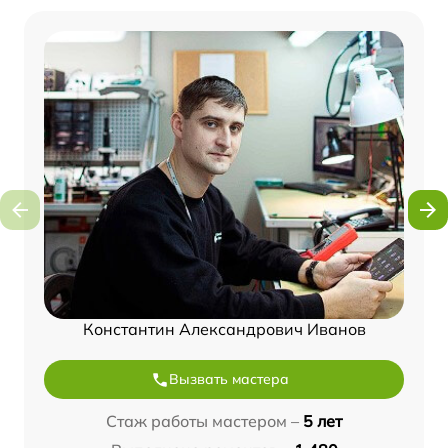
Константин Александрович Иванов
Вызвать мастера
Стаж работы мастером –
5 лет