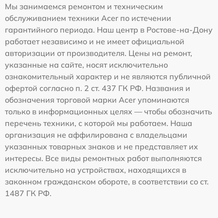
Мы занимаемся ремонтом и техническим
обслуживанием техники Acer по истечении
гарантийного периода. Наш центр в Ростове-на-Дону
работает независимо и не имеет официальной
авторизации от производителя. Цены на ремонт,
указанные на сайте, носят исключительно
ознакомительный характер и не являются публичной
офертой согласно п. 2 ст. 437 ГК РФ. Названия и
обозначения торговой марки Acer упоминаются
только в информационных целях — чтобы обозначить
перечень техники, с которой мы работаем. Наша
организация не аффилирована с владельцами
указанных товарных знаков и не представляет их
интересы. Все виды ремонтных работ выполняются
исключительно на устройствах, находящихся в
законном гражданском обороте, в соответствии со ст.
1487 ГК РФ.