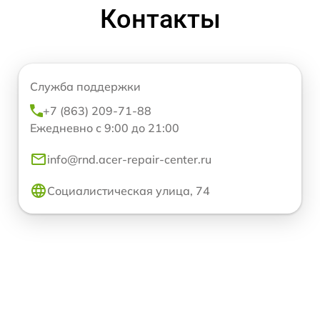
Контакты
Служба поддержки
+7 (863) 209-71-88
Ежедневно с 9:00 до 21:00
info@rnd.acer-repair-center.ru
Социалистическая улица, 74