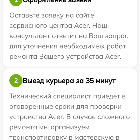
Оставьте заявку на сайте
сервисного центра Acer. Наш
консультант ответит на Ваш запрос
для уточнения необходимых работ
ремонта Вашего устройства Acer.
Выезд курьера за 35 минут
2
Технический специалист приедет в
оговоренные сроки для проверки
устройства Acer. В случае сложного
ремонта мы организуем
транспортировку в мастерскую в