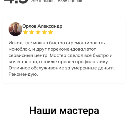
1799 отзывов
5358 оценок
Орлов Александр
Искал, где можно быстро отремонтировать
моноблок, и друг порекомендовал этот
сервисный центр. Мастер сделал всё быстро и
качественно, а также провел профилактику.
Отличное обслуживание за умеренные деньги.
Рекомендую.
Наши мастера