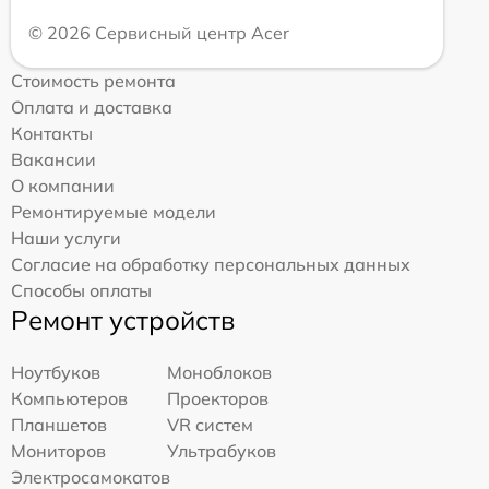
© 2026 Сервисный центр Acer
Стоимость ремонта
Оплата и доставка
Контакты
Вакансии
О компании
Ремонтируемые модели
Наши услуги
Согласие на обработку персональных данных
Способы оплаты
Ремонт устройств
Ноутбуков
Моноблоков
Компьютеров
Проекторов
Планшетов
VR систем
Мониторов
Ультрабуков
Электросамокатов