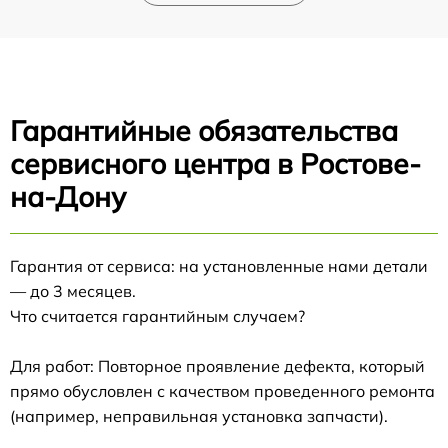
Гарантийные обязательства
сервисного центра в Ростове-
на-Дону
Гарантия от сервиса: на установленные нами детали
— до 3 месяцев.
Что считается гарантийным случаем?
Для работ: Повторное проявление дефекта, который
прямо обусловлен с качеством проведенного ремонта
(например, неправильная установка запчасти).