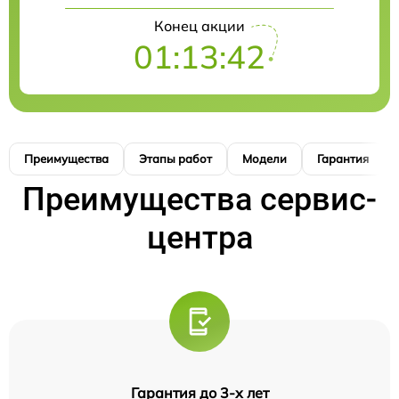
Конец акции
01:13:41
Преимущества
Этапы работ
Модели
Гарантия
Преимущества сервис-
центра
Гарантия до 3-х лет