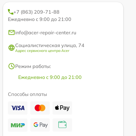
+7 (863) 209-71-88
Ежедневно с 9:00 до 21:00
info@acer-repair-center.ru
Социалистическая улица, 74
Адрес сервисного центра Acer
Режим работы:
Ежедневно с 9:00 до 21:00
Способы оплаты