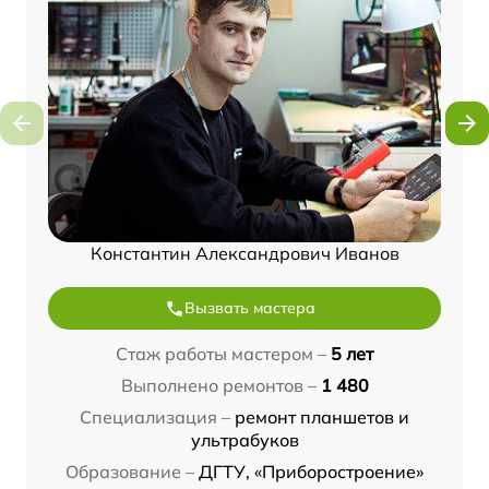
Константин Александрович Иванов
Вызвать мастера
Стаж работы мастером –
5 лет
Выполнено ремонтов –
1 480
Специализация –
ремонт планшетов и
ультрабуков
Образование –
ДГТУ, «Приборостроение»