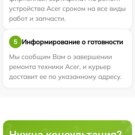
устройства Acer сроком на все виды
работ и запчасти.
Информирование о готовности
5
Мы сообщим Вам о завершении
ремонта техники Acer, и курьер
доставит ее по указанному адресу.