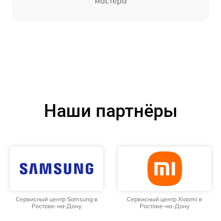
мастера
Наши партнёры
Сервисный центр Samsung в
Сервисный центр Xiaomi в
Ростове-на-Дону
Ростове-на-Дону