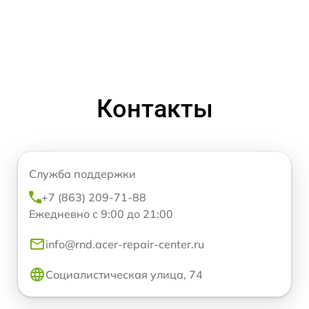
Контакты
Служба поддержки
+7 (863) 209-71-88
Ежедневно с 9:00 до 21:00
info@rnd.acer-repair-center.ru
Социалистическая улица, 74