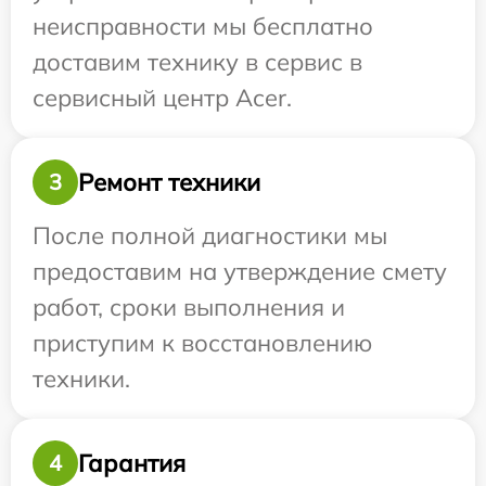
неисправности мы бесплатно
доставим технику в сервис в
сервисный центр Acer.
Ремонт техники
3
После полной диагностики мы
предоставим на утверждение смету
работ, сроки выполнения и
приступим к восстановлению
техники.
Гарантия
4