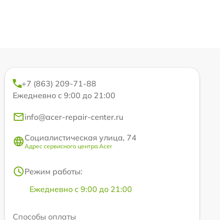
+7 (863) 209-71-88
Ежедневно с 9:00 до 21:00
info@acer-repair-center.ru
Социалистическая улица, 74
Адрес сервисного центра Acer
Режим работы:
Ежедневно с 9:00 до 21:00
Способы оплаты