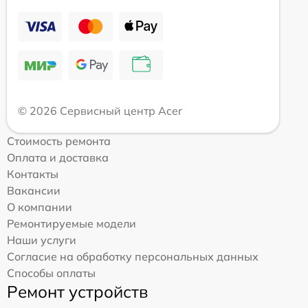
© 2026 Сервисный центр Acer
Стоимость ремонта
Оплата и доставка
Контакты
Вакансии
О компании
Ремонтируемые модели
Наши услуги
Согласие на обработку персональных данных
Способы оплаты
Ремонт устройств