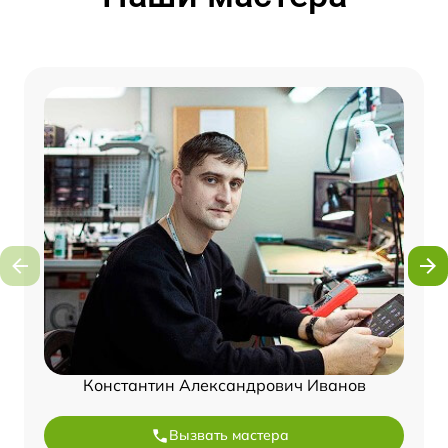
Константин Александрович Иванов
Вызвать мастера