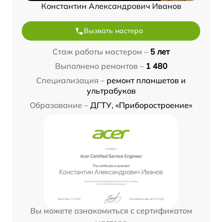
Константин Александрович Иванов
Вызвать мастера
Стаж работы мастером –
5 лет
Выполнено ремонтов –
1 480
Специализация –
ремонт планшетов и
ультрабуков
Образование –
ДГТУ, «Приборостроение»
Вы можете ознакомиться с сертификатом