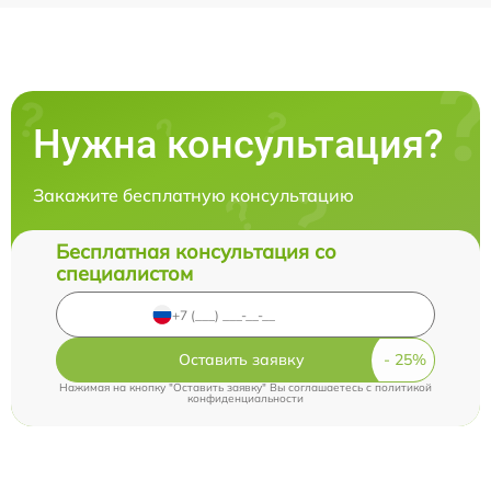
Нужна консультация?
Закажите бесплатную консультацию
Бесплатная консультация со
специалистом
Оставить заявку
Нажимая на кнопку "Оставить заявку" Вы соглашаетесь c
политикой
конфиденциальности