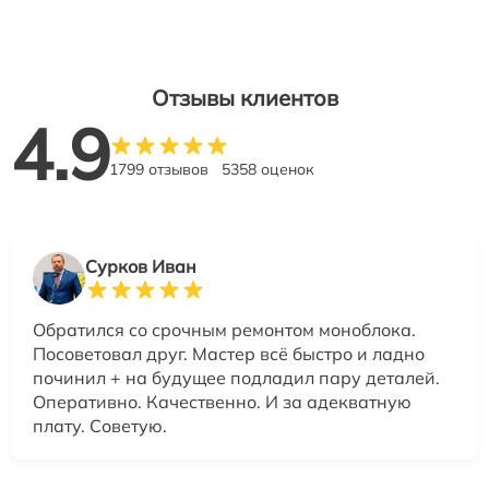
Отзывы клиентов
4.9
1799 отзывов
5358 оценок
Сурков Иван
Обратился со срочным ремонтом моноблока.
Посоветовал друг. Мастер всё быстро и ладно
починил + на будущее подладил пару деталей.
Оперативно. Качественно. И за адекватную
плату. Советую.