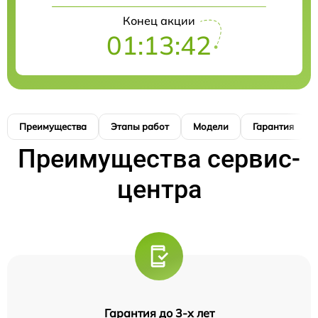
Конец акции
01:13:41
Преимущества
Этапы работ
Модели
Гарантия
Преимущества сервис-
центра
Гарантия до 3-х лет