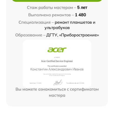
Стаж работы мастером –
5 лет
Выполнено ремонтов –
1 480
Специализация –
ремонт планшетов и
ультрабуков
Образование –
ДГТУ, «Приборостроение»
Вы можете ознакомиться с сертификатом
мастера