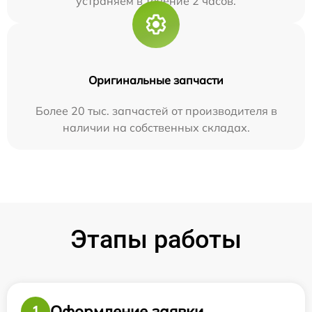
устраняем в течение 2 часов.
Оригинальные запчасти
Более 20 тыс. запчастей от производителя в
наличии на собственных складах.
Этапы работы
Оформление заявки
1