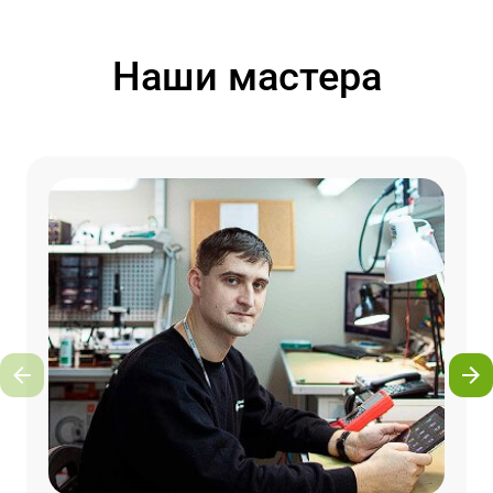
Наши мастера