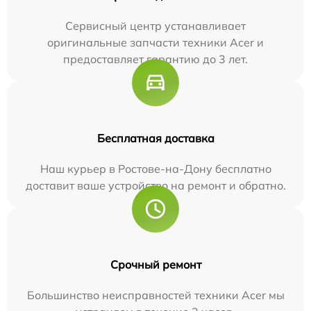
Сервисный центр устанавливает
оригинальные запчасти техники Acer и
предоставляет гарантию до 3 лет.
Бесплатная доставка
Наш курьер в Ростове-на-Дону бесплатно
доставит ваше устройство на ремонт и обратно.
Срочный ремонт
Большинство неисправностей техники Acer мы