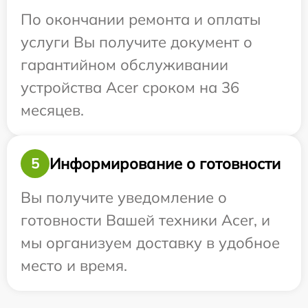
По окончании ремонта и оплаты
услуги Вы получите документ о
гарантийном обслуживании
устройства Acer сроком на 36
месяцев.
Информирование о готовности
5
Вы получите уведомление о
готовности Вашей техники Acer, и
мы организуем доставку в удобное
место и время.