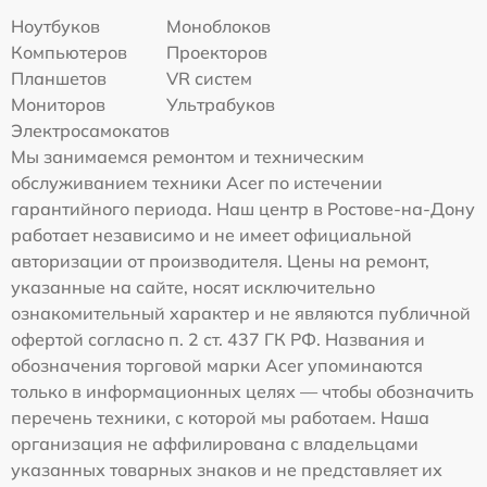
Ноутбуков
Моноблоков
Компьютеров
Проекторов
Планшетов
VR систем
Мониторов
Ультрабуков
Электросамокатов
Мы занимаемся ремонтом и техническим
обслуживанием техники Acer по истечении
гарантийного периода. Наш центр в Ростове-на-Дону
работает независимо и не имеет официальной
авторизации от производителя. Цены на ремонт,
указанные на сайте, носят исключительно
ознакомительный характер и не являются публичной
офертой согласно п. 2 ст. 437 ГК РФ. Названия и
обозначения торговой марки Acer упоминаются
только в информационных целях — чтобы обозначить
перечень техники, с которой мы работаем. Наша
организация не аффилирована с владельцами
указанных товарных знаков и не представляет их