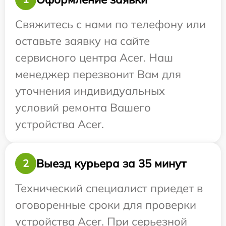
Свяжитесь с нами по телефону или
оставьте заявку на сайте
сервисного центра Acer. Наш
менеджер перезвонит Вам для
уточнения индивидуальных
условий ремонта Вашего
устройства Acer.
Выезд курьера за 35 минут
2
Технический специалист приедет в
оговоренные сроки для проверки
устройства Acer. При серьезной