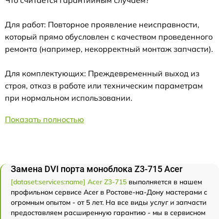
Что считается гарантийным случаем?
Для работ: Повторное проявление неисправности,
который прямо обусловлен с качеством проведенного
ремонта (например, некорректный монтаж запчасти).
Для комплектующих: Преждевременный выход из
строя, отказ в работе или техническим параметрам
при нормальном использовании.
Показать полностью
Замена DVI порта моноблока Z3-715 Acer
[dataset:services:name] Acer Z3-715
выполняется в нашем
профильном сервисе Acer в Ростове-на-Дону мастерами с
огромным опытом - от 5 лет. На все виды услуг и запчасти
предоставляем расширенную гарантию - мы в сервисном