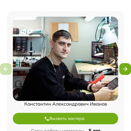
Константин Александрович Иванов
Вызвать мастера
Стаж работы мастером –
5 лет