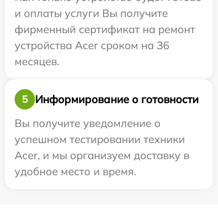
и оплаты услуги Вы получите
фирменный сертификат на ремонт
устройства Acer сроком на 36
месяцев.
Информирование о готовности
5
Вы получите уведомление о
успешном тестировании техники
Acer, и мы организуем доставку в
удобное место и время.