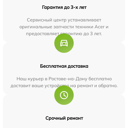
Гарантия до 3-х лет
Сервисный центр устанавливает
оригинальные запчасти техники Acer и
предоставляет гарантию до 3 лет.
Бесплатная доставка
Наш курьер в Ростове-на-Дону бесплатно
доставит ваше устройство на ремонт и обратно.
Срочный ремонт