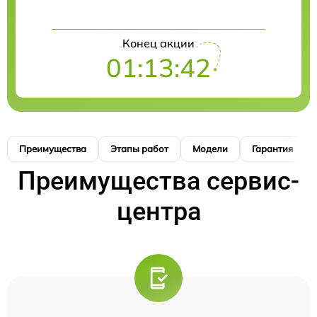
Конец акции
01:13:41
Преимущества
Этапы работ
Модели
Гарантия
Преимущества сервис-
центра