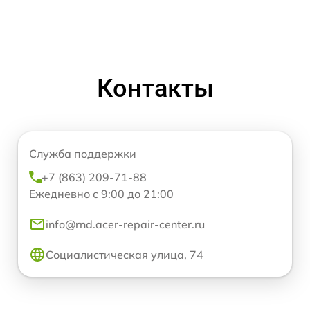
Контакты
Служба поддержки
+7 (863) 209-71-88
Ежедневно с 9:00 до 21:00
info@rnd.acer-repair-center.ru
Социалистическая улица, 74