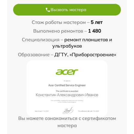
Вызвать мастера
Стаж работы мастером –
5 лет
Выполнено ремонтов –
1 480
Специализация –
ремонт планшетов и
ультрабуков
Образование –
ДГТУ, «Приборостроение»
Вы можете ознакомиться с сертификатом
мастера