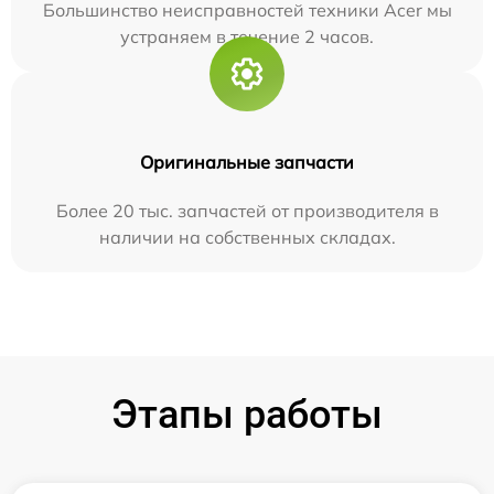
Большинство неисправностей техники Acer мы
устраняем в течение 2 часов.
Оригинальные запчасти
Более 20 тыс. запчастей от производителя в
наличии на собственных складах.
Этапы работы