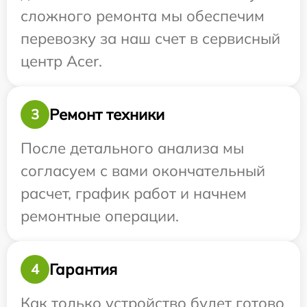
сложного ремонта мы обеспечим
перевозку за наш счет в сервисный
центр Acer.
Ремонт техники
3
После детального анализа мы
согласуем с вами окончательный
расчет, график работ и начнем
ремонтные операции.
Гарантия
4
Как только устройство будет готово