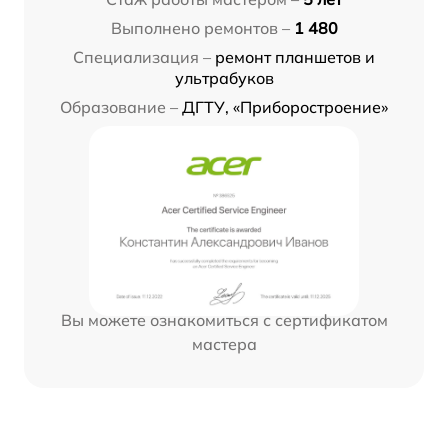
Выполнено ремонтов –
1 480
Специализация –
ремонт планшетов и
ультрабуков
Образование –
ДГТУ, «Приборостроение»
Вы можете ознакомиться с сертификатом
мастера