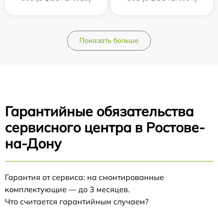
Показать больше
Гарантийные обязательства
сервисного центра в Ростове-
на-Дону
Гарантия от сервиса: на смонтированные
комплектующие — до 3 месяцев.
Что считается гарантийным случаем?