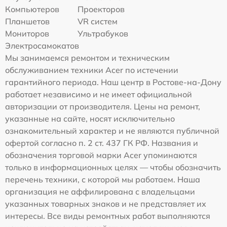
Компьютеров
Проекторов
Планшетов
VR систем
Мониторов
Ультрабуков
Электросамокатов
Мы занимаемся ремонтом и техническим
обслуживанием техники Acer по истечении
гарантийного периода. Наш центр в Ростове-на-Дону
работает независимо и не имеет официальной
авторизации от производителя. Цены на ремонт,
указанные на сайте, носят исключительно
ознакомительный характер и не являются публичной
офертой согласно п. 2 ст. 437 ГК РФ. Названия и
обозначения торговой марки Acer упоминаются
только в информационных целях — чтобы обозначить
перечень техники, с которой мы работаем. Наша
организация не аффилирована с владельцами
указанных товарных знаков и не представляет их
интересы. Все виды ремонтных работ выполняются