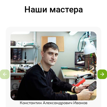
Наши мастера
Константин Александрович Иванов