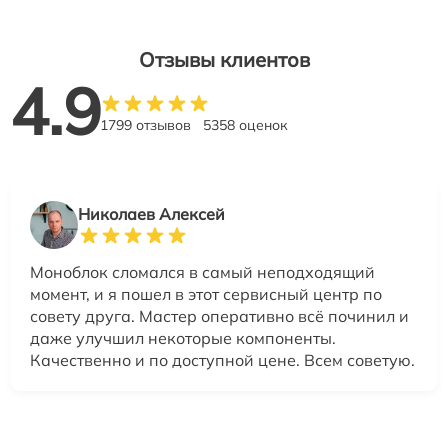
Отзывы клиентов
4.9
1799 отзывов
5358 оценок
Николаев Алексей
Моноблок сломался в самый неподходящий
момент, и я пошел в этот сервисный центр по
совету друга. Мастер оперативно всё починил и
даже улучшил некоторые компоненты.
Качественно и по доступной цене. Всем советую.