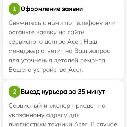
Оформление заявки
1
Свяжитесь с нами по телефону или
оставьте заявку на сайте
сервисного центра Acer. Наш
менеджер ответит на Ваш запрос
для уточнения деталей ремонта
Вашего устройства Acer.
Выезд курьера за 35 минут
2
Сервисный инженер приедет по
указанному адресу для
диагностики техники Acer. В случае