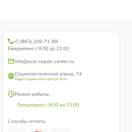
+7 (863) 209-71-88
Ежедневно с 9:00 до 21:00
info@acer-repair-center.ru
Социалистическая улица, 74
Адрес сервисного центра Acer
Режим работы:
Ежедневно с 9:00 до 21:00
Способы оплаты