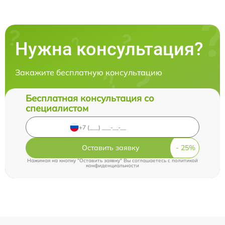
Нужна консультация?
Закажите бесплатную консультацию
Бесплатная консультация со
специалистом
Оставить заявку
Нажимая на кнопку "Оставить заявку" Вы соглашаетесь c
политикой
конфиденциальности