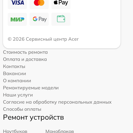
© 2026 Сервисный центр Acer
Стоимость ремонта
Оплата и доставка
Контакты
Вакансии
О компании
Ремонтируемые модели
Наши услуги
Согласие на обработку персональных данных
Способы оплаты
Ремонт устройств
Ноутбуков
Моноблоков