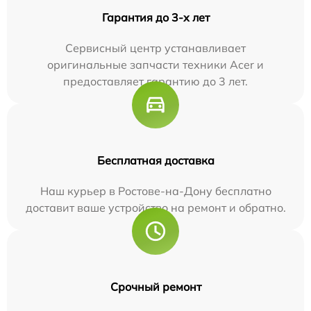
Гарантия до 3-х лет
Сервисный центр устанавливает
оригинальные запчасти техники Acer и
предоставляет гарантию до 3 лет.
Бесплатная доставка
Наш курьер в Ростове-на-Дону бесплатно
доставит ваше устройство на ремонт и обратно.
Срочный ремонт