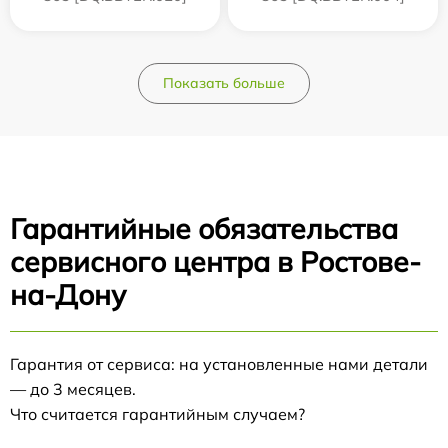
Показать больше
Гарантийные обязательства
сервисного центра в Ростове-
на-Дону
Гарантия от сервиса: на установленные нами детали
— до 3 месяцев.
Что считается гарантийным случаем?