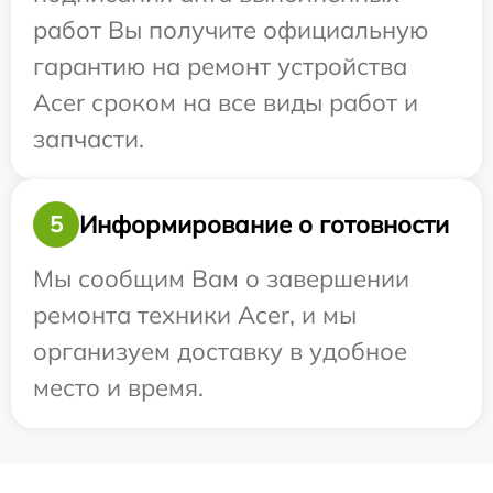
работ Вы получите официальную
гарантию на ремонт устройства
Acer сроком на все виды работ и
запчасти.
Информирование о готовности
5
Мы сообщим Вам о завершении
ремонта техники Acer, и мы
организуем доставку в удобное
место и время.