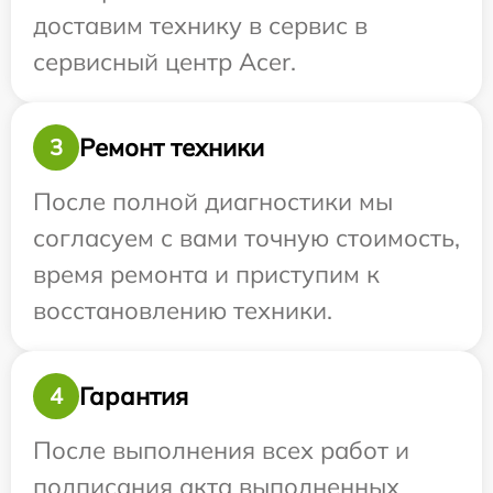
доставим технику в сервис в
сервисный центр Acer.
Ремонт техники
3
После полной диагностики мы
согласуем с вами точную стоимость,
время ремонта и приступим к
восстановлению техники.
Гарантия
4
После выполнения всех работ и
подписания акта выполненных