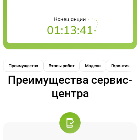
Конец акции
01:13:40
Преимущества
Этапы работ
Модели
Гарантия
Преимущества сервис-
центра