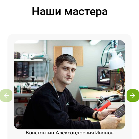
Наши мастера
Константин Александрович Иванов