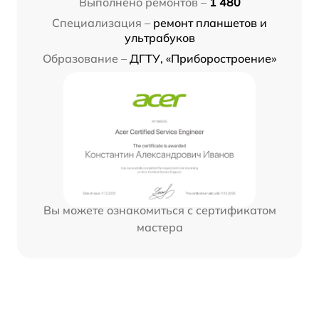
Выполнено ремонтов –
1 480
Специализация –
ремонт планшетов и
ультрабуков
Образование –
ДГТУ, «Приборостроение»
Вы можете ознакомиться с сертификатом
мастера