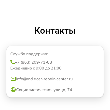
Контакты
Служба поддержки
+7 (863) 209-71-88
Ежедневно с 9:00 до 21:00
info@rnd.acer-repair-center.ru
Социалистическая улица, 74