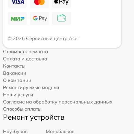
© 2026 Сервисный центр Acer
Стоимость ремонта
Оплата и доставка
Контакты
Вакансии
О компании
Ремонтируемые модели
Наши услуги
Согласие на обработку персональных данных
Способы оплаты
Ремонт устройств
Ноутбуков
Моноблоков