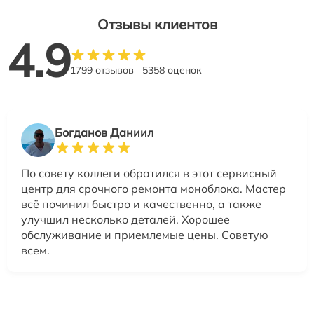
Отзывы клиентов
4.9
1799 отзывов
5358 оценок
Богданов Даниил
По совету коллеги обратился в этот сервисный
центр для срочного ремонта моноблока. Мастер
всё починил быстро и качественно, а также
улучшил несколько деталей. Хорошее
обслуживание и приемлемые цены. Советую
всем.