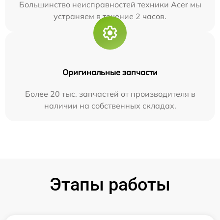
Большинство неисправностей техники Acer мы
устраняем в течение 2 часов.
Оригинальные запчасти
Более 20 тыс. запчастей от производителя в
наличии на собственных складах.
Этапы работы