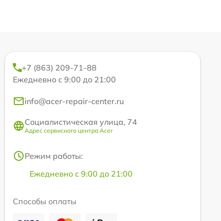
+7 (863) 209-71-88
Ежедневно с 9:00 до 21:00
info@acer-repair-center.ru
Социалистическая улица, 74
Адрес сервисного центра Acer
Режим работы:
Ежедневно с 9:00 до 21:00
Способы оплаты