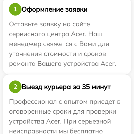
Оформление заявки
1
Оставьте заявку на сайте
сервисного центра Acer. Наш
менеджер свяжется с Вами для
уточнения стоимости и сроков
ремонта Вашего устройства Acer.
Выезд курьера за 35 минут
2
Профессионал с опытом приедет в
оговоренные сроки для проверки
устройства Acer. При серьезной
неисправности мы бесплатно