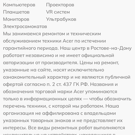
Компьютеров
Проекторов
Планшетов
VR систем
Мониторов
Ультрабуков
Электросамокатов
Мы занимаемся ремонтом и техническим
обслуживанием техники Acer по истечении
гарантийного периода. Наш центр в Ростове-на-Дону
работает независимо и не имеет официальной
авторизации от производителя. Цены на ремонт,
указанные на сайте, носят исключительно
ознакомительный характер и не являются публичной
офертой согласно п. 2 ст. 437 ГК РФ. Названия и
обозначения торговой марки Acer упоминаются
только в информационных целях — чтобы обозначить
перечень техники, с которой мы работаем. Наша
организация не аффилирована с владельцами
указанных товарных знаков и не представляет их
интересы. Все виды ремонтных работ выполняются
исключительно на устройствах, находящихся в