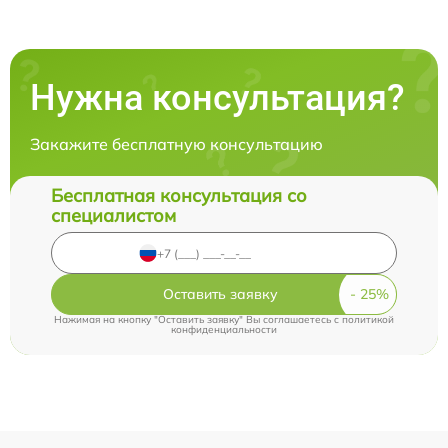
Нужна консультация?
Закажите бесплатную консультацию
Бесплатная консультация со
специалистом
Оставить заявку
Нажимая на кнопку "Оставить заявку" Вы соглашаетесь c
политикой
конфиденциальности