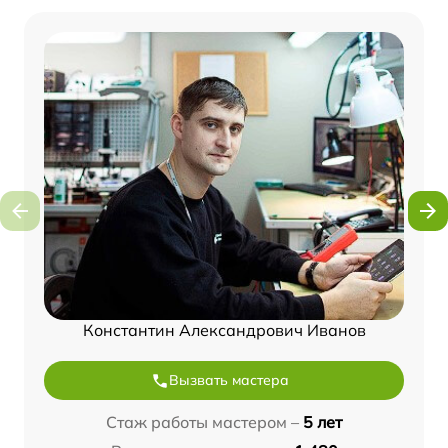
Константин Александрович Иванов
Вызвать мастера
Стаж работы мастером –
5 лет