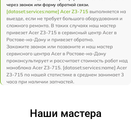
через звонок или форму обратной связи.
[dataset:services:name] Acer Z3-715
выполняется на
выезде, если не требует большого оборудования и
сложного ремонта. В таких случаях наш мастер
привезет Acer Z3-715 в сервисный центр Acer в
Ростове-на-Дону и привезет обратно.
Закажите звонок или позвоните и наш мастер
сервисного центра Acer в Ростове-на-Дону
проконсультирует и рассчитает стоимость работ над
моноблока Acer Z3-715. [dataset:services:name] Acer
Z3-715 по нашей статистике в среднем занимает 3
часа при наличии запчастей.
Наши мастера