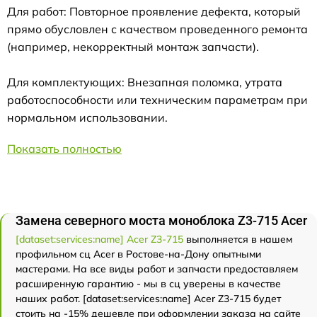
Для работ: Повторное проявление дефекта, который
прямо обусловлен с качеством проведенного ремонта
(например, некорректный монтаж запчасти).
Для комплектующих: Внезапная поломка, утрата
работоспособности или техническим параметрам при
нормальном использовании.
Показать полностью
Замена северного моста моноблока Z3-715 Acer
[dataset:services:name] Acer Z3-715
выполняется в нашем
профильном сц Acer в Ростове-на-Дону опытными
мастерами. На все виды работ и запчасти предоставляем
расширенную гарантию - мы в сц уверены в качестве
наших работ. [dataset:services:name] Acer Z3-715 будет
стоить на -15% дешевле при оформлении заказа на сайте