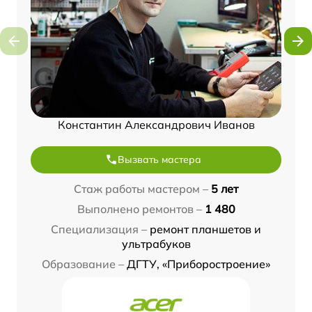
Константин Александрович Иванов
Вызвать мастера
Стаж работы мастером –
5 лет
Выполнено ремонтов –
1 480
Специализация –
ремонт планшетов и
ультрабуков
Образование –
ДГТУ, «Приборостроение»