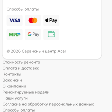
Способы оплаты
© 2026 Сервисный центр Acer
Стоимость ремонта
Оплата и доставка
Контакты
Вакансии
О компании
Ремонтируемые модели
Наши услуги
Согласие на обработку персональных данных
Способы оплаты