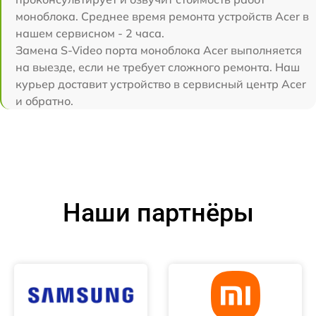
моноблока. Среднее время ремонта устройств Acer в
нашем сервисном - 2 часа.
Замена S-Video порта моноблока Acer выполняется
на выезде, если не требует сложного ремонта. Наш
курьер доставит устройство в сервисный центр Acer
и обратно.
Наши партнёры