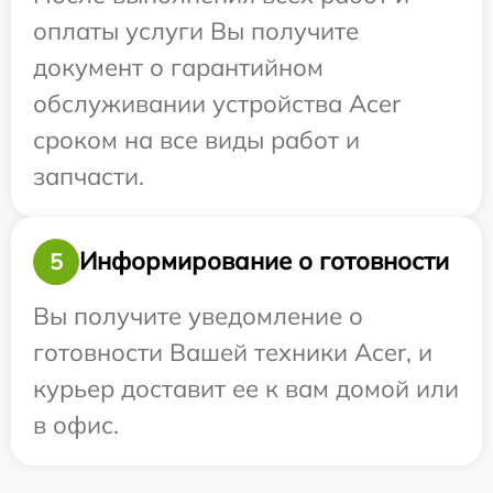
оплаты услуги Вы получите
документ о гарантийном
обслуживании устройства Acer
сроком на все виды работ и
запчасти.
Информирование о готовности
5
Вы получите уведомление о
готовности Вашей техники Acer, и
курьер доставит ее к вам домой или
в офис.