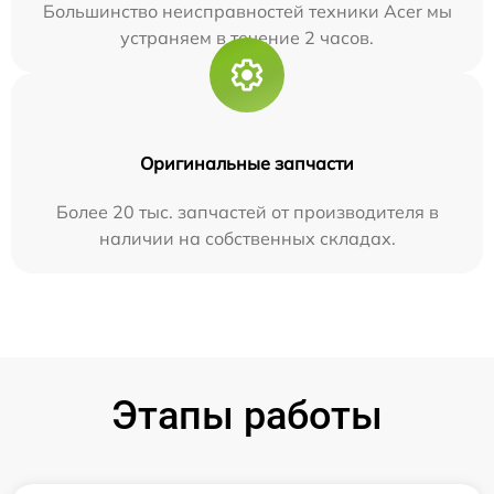
Большинство неисправностей техники Acer мы
устраняем в течение 2 часов.
Оригинальные запчасти
Более 20 тыс. запчастей от производителя в
наличии на собственных складах.
Этапы работы