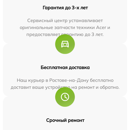
Гарантия до 3-х лет
Сервисный центр устанавливает
оригинальные запчасти техники Acer и
предоставляет гарантию до 3 лет.
Бесплатная доставка
Наш курьер в Ростове-на-Дону бесплатно
доставит ваше устройство на ремонт и обратно.
Срочный ремонт