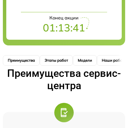
Конец акции
01:13:41
Преимущества
Этапы работ
Модели
Наши работы
Преимущества сервис-
центра