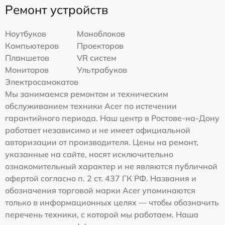
Ремонт устройств
Ноутбуков
Моноблоков
Компьютеров
Проекторов
Планшетов
VR систем
Мониторов
Ультрабуков
Электросамокатов
Мы занимаемся ремонтом и техническим
обслуживанием техники Acer по истечении
гарантийного периода. Наш центр в Ростове-на-Дону
работает независимо и не имеет официальной
авторизации от производителя. Цены на ремонт,
указанные на сайте, носят исключительно
ознакомительный характер и не являются публичной
офертой согласно п. 2 ст. 437 ГК РФ. Названия и
обозначения торговой марки Acer упоминаются
только в информационных целях — чтобы обозначить
перечень техники, с которой мы работаем. Наша