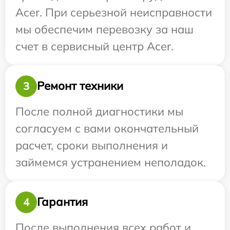
Acer. При серьезной неисправности
мы обеспечим перевозку за наш
счет в сервисный центр Acer.
Ремонт техники
3
После полной диагностики мы
согласуем с вами окончательный
расчет, сроки выполнения и
займемся устранением неполадок.
Гарантия
4
После выполнения всех работ и