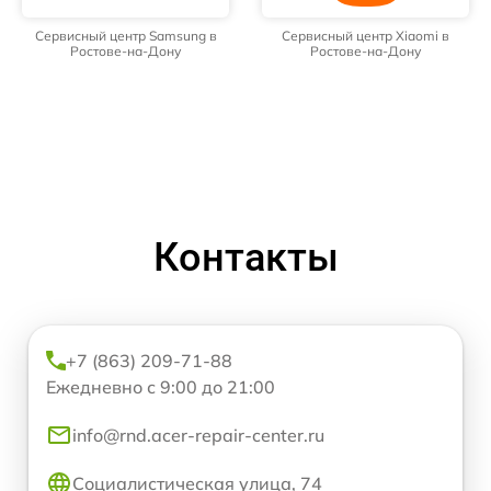
Сервисный центр Samsung в
Сервисный центр Xiaomi в
Ростове-на-Дону
Ростове-на-Дону
Контакты
+7 (863) 209-71-88
Ежедневно с 9:00 до 21:00
info@rnd.acer-repair-center.ru
Социалистическая улица, 74