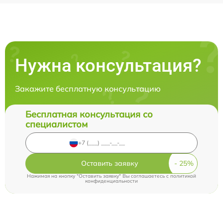
Нужна консультация?
Закажите бесплатную консультацию
Бесплатная консультация со
специалистом
Оставить заявку
Нажимая на кнопку "Оставить заявку" Вы соглашаетесь c
политикой
конфиденциальности