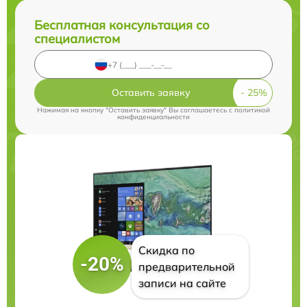
Бесплатная консультация со
специалистом
Оставить заявку
Нажимая на кнопку "Оставить заявку" Вы соглашаетесь c
политикой
конфиденциальности
Скидка по
-20%
предварительной
записи на сайте