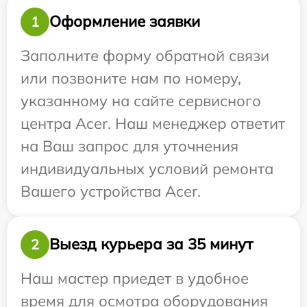
Оформление заявки
1
Заполните форму обратной связи
или позвоните нам по номеру,
указанному на сайте сервисного
центра Acer. Наш менеджер ответит
на Ваш запрос для уточнения
индивидуальных условий ремонта
Вашего устройства Acer.
Выезд курьера за 35 минут
2
Наш мастер приедет в удобное
время для осмотра оборудования