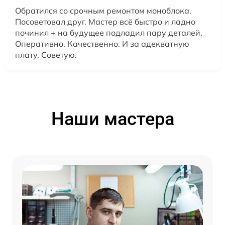
Обратился со срочным ремонтом моноблока.
Посоветовал друг. Мастер всё быстро и ладно
починил + на будущее подладил пару деталей.
Оперативно. Качественно. И за адекватную
плату. Советую.
Наши мастера