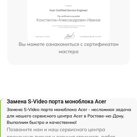
Вы можете ознакомиться с сертификатом
мастера
Замена S-Video порта моноблока Acer
Замена S-Video порта моноблока Acer - несложная задача
для нашего сервисного центра Acer в Ростове-на-Дону.
Выполним быстро и качественно!
Позвоните нам и наш сервисного центра
проконсультирует и озвучит стоимость работ