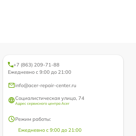
+7 (863) 209-71-88
Ежедневно с 9:00 до 21:00
info@acer-repair-center.ru
Социалистическая улица, 74
Адрес сервисного центра Acer
Режим работы:
Ежедневно с 9:00 до 21:00