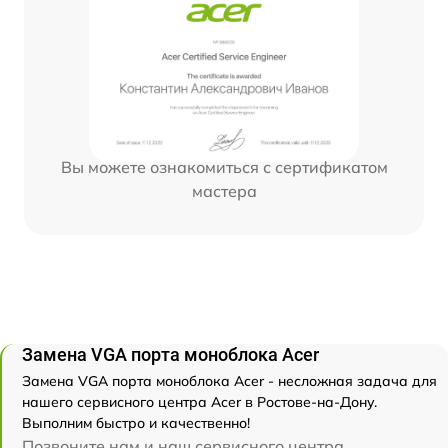
Вы можете ознакомиться с сертификатом
мастера
Замена VGA порта моноблока Acer
Замена VGA порта моноблока Acer - несложная задача для
нашего сервисного центра Acer в Ростове-на-Дону.
Выполним быстро и качественно!
Позвоните нам и наш сервисного центра