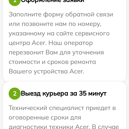
Заполните форму обратной связи
или позвоните нам по номеру,
указанному на сайте сервисного
центра Acer. Наш оператор
перезвонит Вам для уточнения
стоимости и сроков ремонта
Вашего устройства Acer.
Выезд курьера за 35 минут
2
Технический специалист приедет в
оговоренные сроки для
диагностики техники Acer. В случае