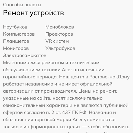
Способы оплаты
Ремонт устройств
Ноутбуков
Моноблоков
Компьютеров
Проекторов
Планшетов
VR систем
Мониторов
Ультрабуков
Электросамокатов
Мы занимаемся ремонтом и техническим
обслуживанием техники Acer по истечении
гарантийного периода. Наш центр в Ростове-на-Дону
работает независимо и не имеет официальной
авторизации от производителя. Цены на ремонт,
указанные на сайте, носят исключительно
ознакомительный характер и не являются публичной
офертой согласно п. 2 ст. 437 ГК РФ. Названия и
обозначения торговой марки Acer упоминаются
только в информационных целях — чтобы обозначить