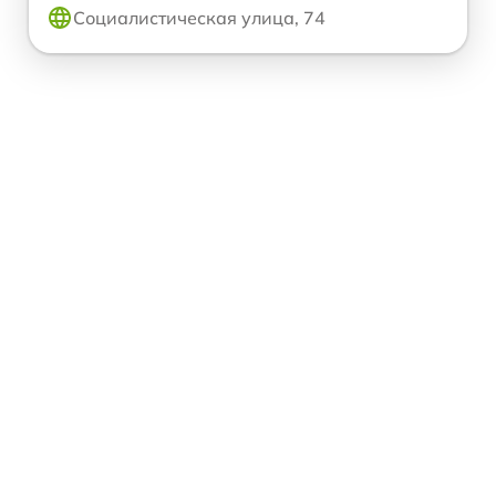
Социалистическая улица, 74