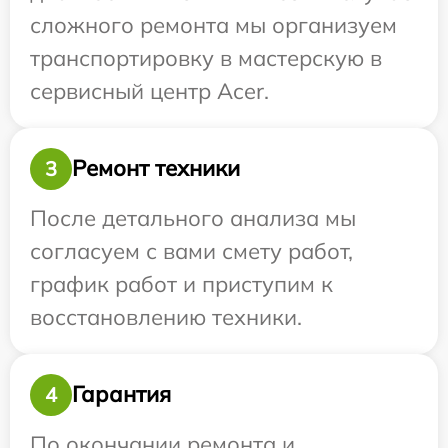
сложного ремонта мы организуем
транспортировку в мастерскую в
сервисный центр Acer.
Ремонт техники
3
После детального анализа мы
согласуем с вами смету работ,
график работ и приступим к
восстановлению техники.
Гарантия
4
По окончании ремонта и