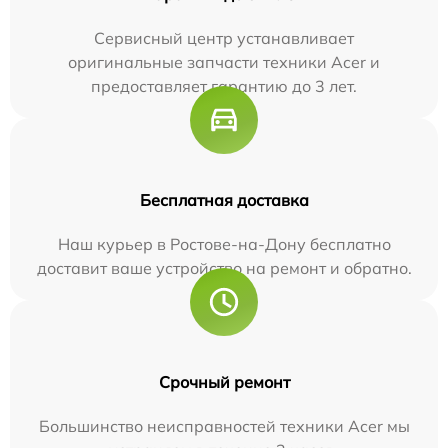
Сервисный центр устанавливает
оригинальные запчасти техники Acer и
предоставляет гарантию до 3 лет.
Бесплатная доставка
Наш курьер в Ростове-на-Дону бесплатно
доставит ваше устройство на ремонт и обратно.
Срочный ремонт
Большинство неисправностей техники Acer мы