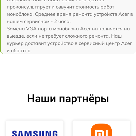
проконсультирует и озвучит стоимость работ
моноблока. Среднее время ремонта устройств Acer в
нашем сервисном - 2 часа.
Замена VGA порта моноблока Acer выполняется на
выезде, если не требует сложного ремонта. Наш
курьер доставит устройство в сервисный центр Acer
и обратно.
Наши партнёры