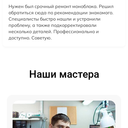
Нужен был срочный ремонт моноблока. Решил
обратиться сюда по рекомендации знакомого.
Специалисты быстро нашли и устранили
проблему, а также подкорректировали
несколько деталей. Профессионально и
доступно. Советую.
Наши мастера