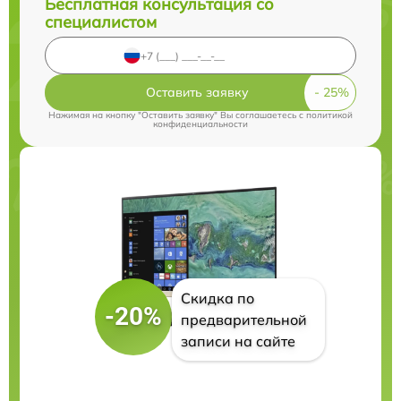
Бесплатная консультация со
специалистом
Оставить заявку
Нажимая на кнопку "Оставить заявку" Вы соглашаетесь c
политикой
конфиденциальности
Скидка по
-20%
предварительной
записи на сайте