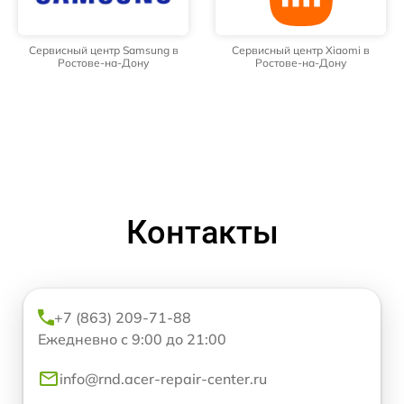
Сервисный центр Samsung в
Сервисный центр Xiaomi в
Ростове-на-Дону
Ростове-на-Дону
Контакты
+7 (863) 209-71-88
Ежедневно с 9:00 до 21:00
info@rnd.acer-repair-center.ru