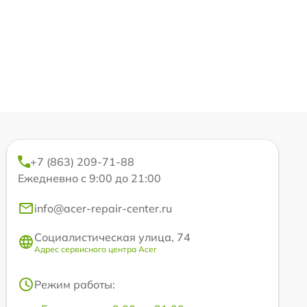
+7 (863) 209-71-88
Ежедневно с 9:00 до 21:00
info@acer-repair-center.ru
Социалистическая улица, 74
Адрес сервисного центра Acer
Режим работы: