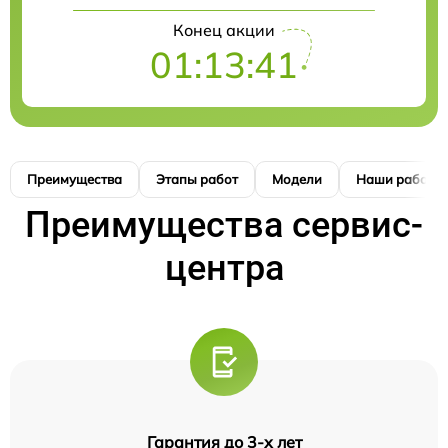
Конец акции
01:13:40
Преимущества
Этапы работ
Модели
Наши работы
Преимущества сервис-
центра
Гарантия до 3-х лет