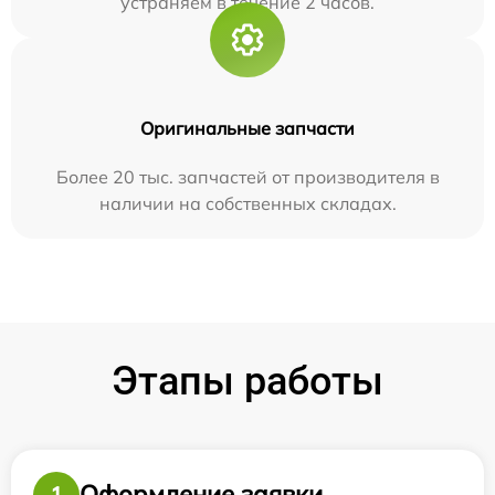
устраняем в течение 2 часов.
Оригинальные запчасти
Более 20 тыс. запчастей от производителя в
наличии на собственных складах.
Этапы работы
Оформление заявки
1