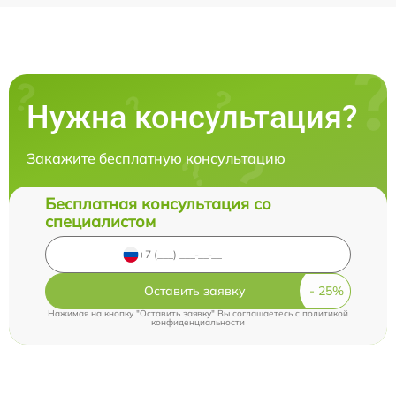
Нужна консультация?
Закажите бесплатную консультацию
Бесплатная консультация со
специалистом
Оставить заявку
Нажимая на кнопку "Оставить заявку" Вы соглашаетесь c
политикой
конфиденциальности