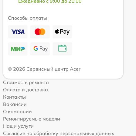
Ежедневно с 9:00 до 21:00
Способы оплаты
© 2026 Сервисный центр Acer
Стоимость ремонта
Оплата и доставка
Контакты
Вакансии
О компании
Ремонтируемые модели
Наши услуги
Согласие на обработку персональных данных