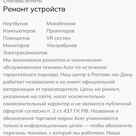
Способы оплаты
Ремонт устройств
Ноутбуков
Моноблоков
Компьютеров
Проекторов
Планшетов
VR систем
Мониторов
Ультрабуков
Электросамокатов
Мы занимаемся ремонтом и техническим
обслуживанием техники Acer по истечении
гарантийного периода. Наш центр в Ростове-на-Дону
работает независимо и не имеет официальной
авторизации от производителя. Цены на ремонт,
указанные на сайте, носят исключительно
ознакомительный характер и не являются публичной
офертой согласно п. 2 ст. 437 ГК РФ. Названия и
обозначения торговой марки Acer упоминаются
только в информационных целях — чтобы обозначить
перечень техники, с которой мы работаем. Наша