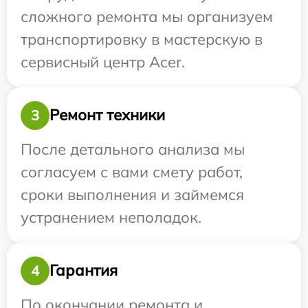
сложного ремонта мы организуем
транспортировку в мастерскую в
сервисный центр Acer.
Ремонт техники
3
После детального анализа мы
согласуем с вами смету работ,
сроки выполнения и займемся
устранением неполадок.
Гарантия
4
По окончании ремонта и