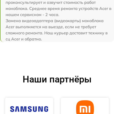
проконсультирует и озвучит стоимость работ
моноблока. Среднее время ремонта устройств Acer в
нашем сервисном - 2 часа.
Замена видеоадаптера (видеокарты) моноблока
Acer выполняется на выезде, если не требует
сложного ремонта. Наш курьер доставит технику в
сц Acer и обратно.
Наши партнёры