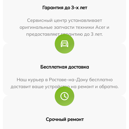
Гарантия до 3-х лет
Сервисный центр устанавливает
оригинальные запчасти техники Acer и
предоставляет гарантию до 3 лет.
Бесплатная доставка
Наш курьер в Ростове-на-Дону бесплатно
доставит ваше устройство на ремонт и обратно.
Срочный ремонт