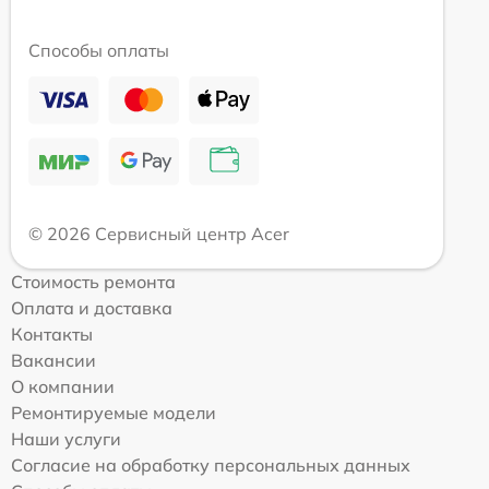
Способы оплаты
© 2026 Сервисный центр Acer
Стоимость ремонта
Оплата и доставка
Контакты
Вакансии
О компании
Ремонтируемые модели
Наши услуги
Согласие на обработку персональных данных