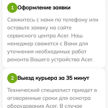
Оформление заявки
1
Свяжитесь с нами по телефону или
оставьте заявку на сайте
сервисного центра Acer. Наш
менеджер свяжется с Вами для
уточнения необходимых работ
ремонта Вашего устройства Acer.
Выезд курьера за 35 минут
2
Технический специалист приедет в
оговоренные сроки для осмотра
оборудования Acer. В случае