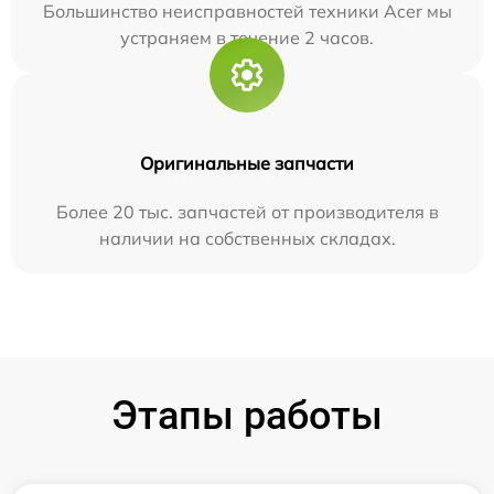
Большинство неисправностей техники Acer мы
устраняем в течение 2 часов.
Оригинальные запчасти
Более 20 тыс. запчастей от производителя в
наличии на собственных складах.
Этапы работы