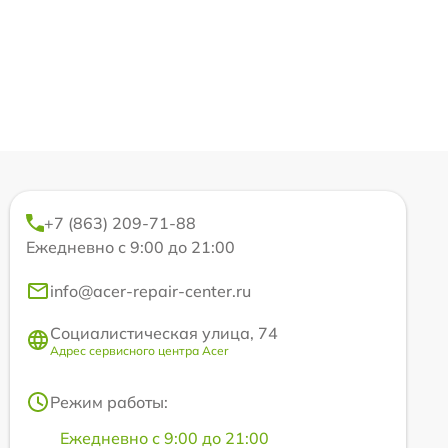
+7 (863) 209-71-88
Ежедневно с 9:00 до 21:00
info@acer-repair-center.ru
Социалистическая улица, 74
Адрес сервисного центра Acer
Режим работы:
Ежедневно с 9:00 до 21:00