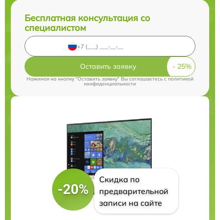
Бесплатная консультация со
специалистом
Оставить заявку
Нажимая на кнопку "Оставить заявку" Вы соглашаетесь c
политикой
конфиденциальности
Скидка по
-20%
предварительной
записи на сайте