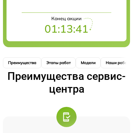
Конец акции
01:13:41
Преимущества
Этапы работ
Модели
Наши работы
Преимущества сервис-
центра