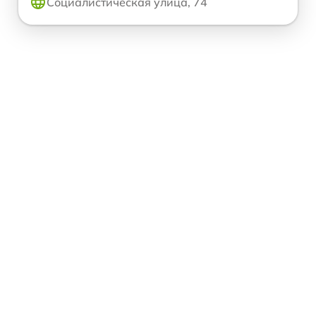
Социалистическая улица, 74