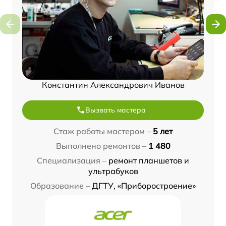
Константин Александрович Иванов
Вызвать мастера
Стаж работы мастером –
5 лет
Выполнено ремонтов –
1 480
Специализация –
ремонт планшетов и
ультрабуков
Образование –
ДГТУ, «Приборостроение»