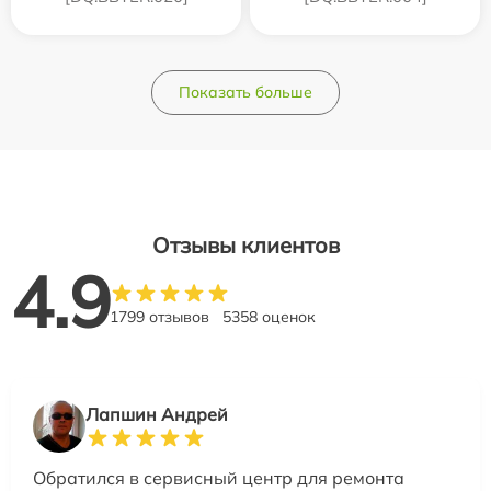
Показать больше
Отзывы клиентов
4.9
1799 отзывов
5358 оценок
Лапшин Андрей
Обратился в сервисный центр для ремонта