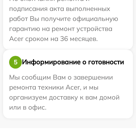
подписания акта выполненных
работ Вы получите официальную
гарантию на ремонт устройства
Acer сроком на 36 месяцев.
Информирование о готовности
5
Мы сообщим Вам о завершении
ремонта техники Acer, и мы
организуем доставку к вам домой
или в офис.