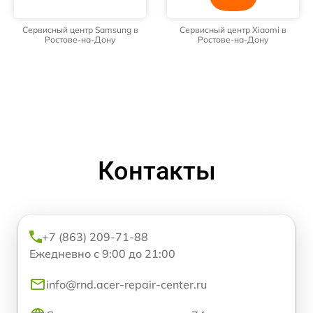
Сервисный центр Samsung в
Сервисный центр Xiaomi в
Ростове-на-Дону
Ростове-на-Дону
Контакты
+7 (863) 209-71-88
Ежедневно с 9:00 до 21:00
info@rnd.acer-repair-center.ru