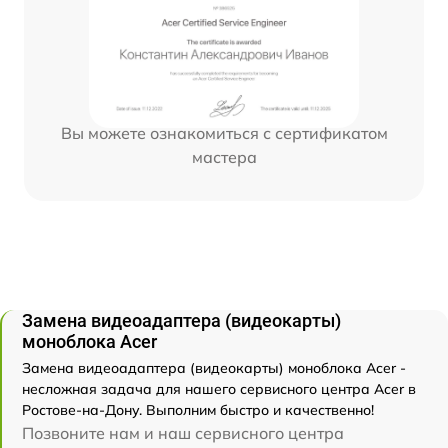
Вы можете ознакомиться с сертификатом
мастера
Замена видеоадаптера (видеокарты)
моноблока Acer
Замена видеоадаптера (видеокарты) моноблока Acer -
несложная задача для нашего сервисного центра Acer в
Ростове-на-Дону. Выполним быстро и качественно!
Позвоните нам и наш сервисного центра