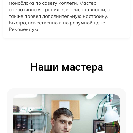
моноблока по совету коллеги. Мастер
оперативно устранил все неисправности, а
также провел дополнительную настройку.
Быстро, качественно и по разумной цене.
Рекомендую.
Наши мастера