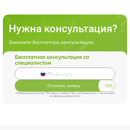
Нужна консультация?
Закажите бесплатную консультацию
Бесплатная консультация со
специалистом
Оставить заявку
Нажимая на кнопку "Оставить заявку" Вы соглашаетесь c
политикой
конфиденциальности