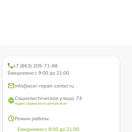
+7 (863) 209-71-88
Ежедневно с 9:00 до 21:00
info@acer-repair-center.ru
Социалистическая улица, 74
Адрес сервисного центра Acer
Режим работы:
Ежедневно с 9:00 до 21:00