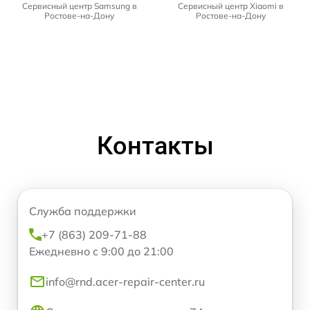
Сервисный центр Samsung в
Сервисный центр Xiaomi в
Ростове-на-Дону
Ростове-на-Дону
Контакты
Служба поддержки
+7 (863) 209-71-88
Ежедневно с 9:00 до 21:00
info@rnd.acer-repair-center.ru