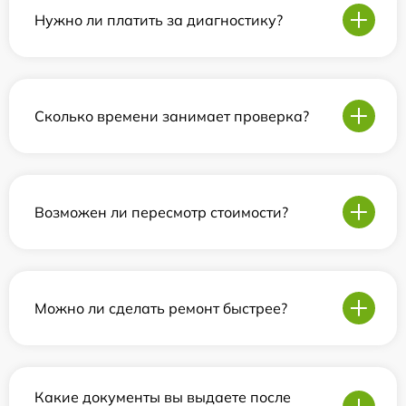
Нужно ли платить за диагностику?
Сколько времени занимает проверка?
Возможен ли пересмотр стоимости?
Можно ли сделать ремонт быстрее?
Какие документы вы выдаете после