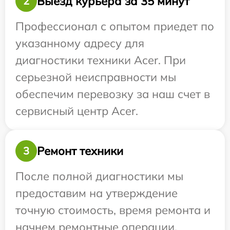
Выезд курьера за 35 минут
2
Профессионал с опытом приедет по
указанному адресу для
диагностики техники Acer. При
серьезной неисправности мы
обеспечим перевозку за наш счет в
сервисный центр Acer.
Ремонт техники
3
После полной диагностики мы
предоставим на утверждение
точную стоимость, время ремонта и
начнем ремонтные операции.