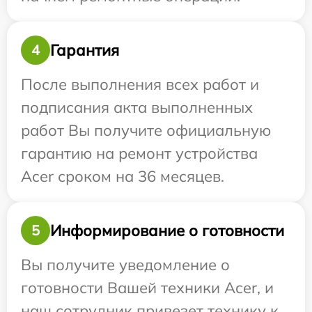
Гарантия
4
После выполнения всех работ и
подписания акта выполненных
работ Вы получите официальную
гарантию на ремонт устройства
Acer сроком на 36 месяцев.
Информирование о готовности
5
Вы получите уведомление о
готовности Вашей техники Acer, и
наш сотрудник привезет технику к