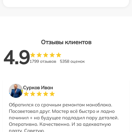
Отзывы клиентов
4.9
1799 отзывов
5358 оценок
Сурков Иван
Обратился со срочным ремонтом моноблока.
Посоветовал друг. Мастер всё быстро и ладно
починил + на будущее подладил пару деталей.
Оперативно. Качественно. И за адекватную
плату. Советую.