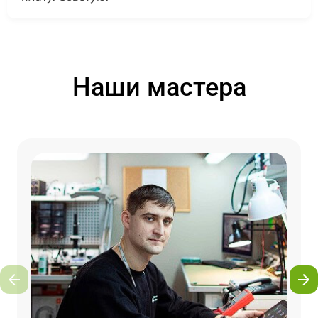
Наши мастера