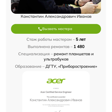
Константин Александрович Иванов
Вызвать мастера
Стаж работы мастером –
5 лет
Выполнено ремонтов –
1 480
Специализация –
ремонт планшетов и
ультрабуков
Образование –
ДГТУ, «Приборостроение»