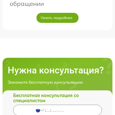
обращении
Узнать подробнее
Нужна консультация?
Закажите бесплатную консультацию
Бесплатная консультация со
специалистом