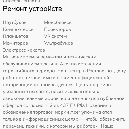
Способы оплаты
Ремонт устройств
Ноутбуков
Моноблоков
Компьютеров
Проекторов
Планшетов
VR систем
Мониторов
Ультрабуков
Электросамокатов
Мы занимаемся ремонтом и техническим
обслуживанием техники Acer по истечении
гарантийного периода. Наш центр в Ростове-на-Дону
работает независимо и не имеет официальной
авторизации от производителя. Цены на ремонт,
указанные на сайте, носят исключительно
ознакомительный характер и не являются публичной
офертой согласно п. 2 ст. 437 ГК РФ. Названия и
обозначения торговой марки Acer упоминаются
только в информационных целях — чтобы обозначить
перечень техники, с которой мы работаем. Наша