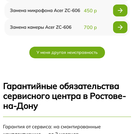
Замена микрофона Acer ZC-606
450 р
Замена камеры Acer ZC-606
700 р
У меня другая неисправность
Гарантийные обязательства
сервисного центра в Ростове-
на-Дону
Гарантия от сервиса: на смонтированные