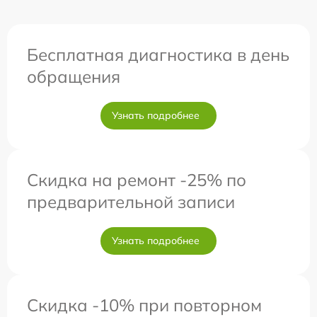
Бесплатная диагностика в день
обращения
Узнать подробнее
Скидка на ремонт -25% по
предварительной записи
Узнать подробнее
Скидка -10% при повторном