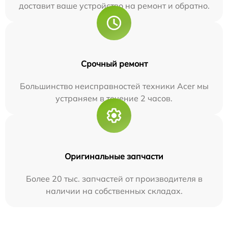
доставит ваше устройство на ремонт и обратно.
Срочный ремонт
Большинство неисправностей техники Acer мы
устраняем в течение 2 часов.
Оригинальные запчасти
Более 20 тыс. запчастей от производителя в
наличии на собственных складах.