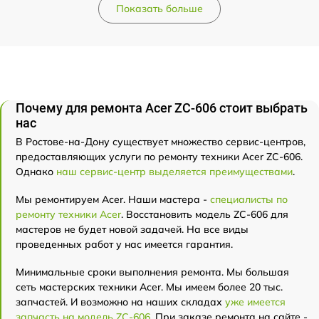
Показать больше
Почему для ремонта Acer ZC-606 стоит выбрать
нас
В Ростове-на-Дону существует множество сервис-центров,
предоставляющих услуги по ремонту техники Acer ZC-606.
Однако
наш сервис-центр выделяется преимуществами
.
Мы ремонтируем Acer. Наши мастера -
специалисты по
ремонту техники Acer
. Восстановить модель ZC-606 для
мастеров не будет новой задачей. На все виды
проведенных работ у нас имеется гарантия.
Минимальные сроки выполнения ремонта. Мы большая
сеть мастерских техники Acer. Мы имеем более 20 тыс.
запчастей. И возможно на наших складах
уже имеется
запчасть на модель ZC-606
. При заказе ремонта на сайте -