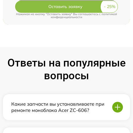
Оставить заявку
Нажимая на кнопку "Оставить заявку" Вы соглашаетесь c
политикой
конфиденциальности
Ответы на популярные
вопросы
Какие запчасти вы устанавливаете при
ремонте моноблока Acer ZC-606?