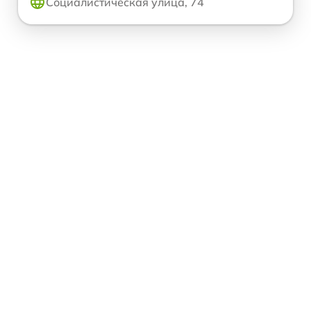
Социалистическая улица, 74