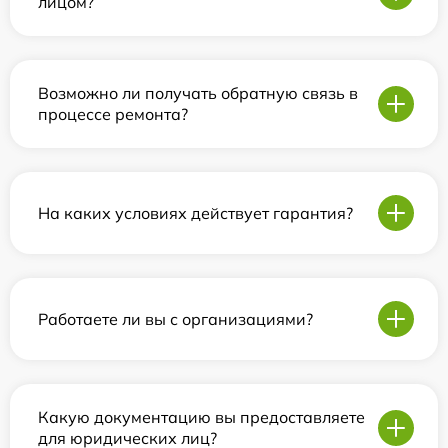
лицом?
Возможно ли получать обратную связь в
процессе ремонта?
На каких условиях действует гарантия?
Работаете ли вы с организациями?
Какую документацию вы предоставляете
для юридических лиц?