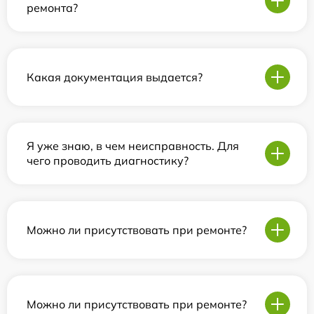
ремонта?
Какая документация выдается?
Я уже знаю, в чем неисправность. Для
чего проводить диагностику?
Можно ли присутствовать при ремонте?
Можно ли присутствовать при ремонте?