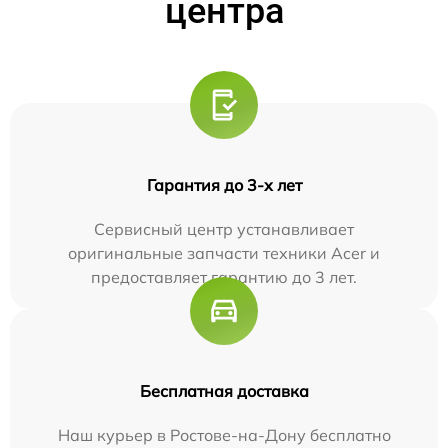
центра
Гарантия до 3-х лет
Сервисный центр устанавливает
оригинальные запчасти техники Acer и
предоставляет гарантию до 3 лет.
Бесплатная доставка
Наш курьер в Ростове-на-Дону бесплатно