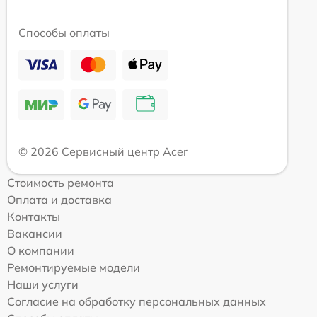
Способы оплаты
© 2026 Сервисный центр Acer
Стоимость ремонта
Оплата и доставка
Контакты
Вакансии
О компании
Ремонтируемые модели
Наши услуги
Согласие на обработку персональных данных