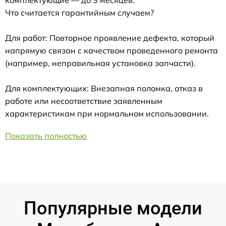
комплектующие — до 3 месяцев.
Что считается гарантийным случаем?
Для работ: Повторное проявление дефекта, который
напрямую связан с качеством проведенного ремонта
(например, неправильная установка запчасти).
Для комплектующих: Внезапная поломка, отказ в
работе или несоответствие заявленным
характеристикам при нормальном использовании.
Показать полностью
Популярные модели