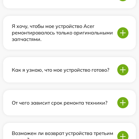
Я хочу, чтобы мое устройство Acer
ремонтировалось только оригинальными
запчастями.
Как я узнаю, что мое устройство готово?
От чего зависит срок ремонта техники?
Возможен ли возврат устройства третьим