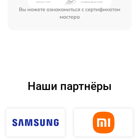
Вы можете ознакомиться с сертификатом
мастера
Наши партнёры