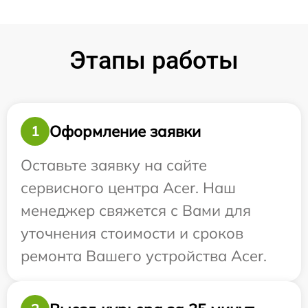
Этапы работы
Оформление заявки
1
Оставьте заявку на сайте
сервисного центра Acer. Наш
менеджер свяжется с Вами для
уточнения стоимости и сроков
ремонта Вашего устройства Acer.