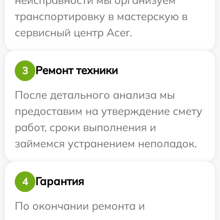
транспортировку в мастерскую в
сервисный центр Acer.
Ремонт техники
3
После детального анализа мы
предоставим на утверждение смету
работ, сроки выполнения и
займемся устранением неполадок.
Гарантия
4
По окончании ремонта и