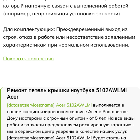
который напрямую связан с выполненной работой
(например, неправильная установка запчасти).
Для комплектующих: Преждевременный выход из
строя, отказ в работе или несоответствие заявленным
характеристикам при нормальном использовании.
Показать полностью
Ремонт петель крышки ноутбука 5102AWLMi
Acer
[dataset:services:name] Acer 5102AWLMi
выполняется в
нашем специализированном сервисе Acer в Ростове-на-
Дону мастерами с огромным опытом - от 5 лет. На все виды
работ и запчасти предоставляем расширенную гарантию -
мы в сервисном центр уверены в качестве наших услуг.
[dataset:services:name] Acer 5102AWLMi будет стоить на