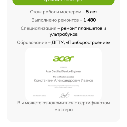
Стаж работы мастером –
5 лет
Выполнено ремонтов –
1 480
Специализация –
ремонт планшетов и
ультрабуков
Образование –
ДГТУ, «Приборостроение»
Вы можете ознакомиться с сертификатом
мастера