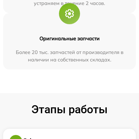
устраняем в течение 2 часов.
Оригинальные запчасти
Более 20 тыс. запчастей от производителя в
наличии на собственных складах.
Этапы работы