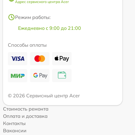
Адрес сервисного центра Acer
Режим работы:
Ежедневно с 9:00 до 21:00
Способы оплаты
© 2026 Сервисный центр Acer
Стоимость ремонта
Оплата и доставка
Контакты
Вакансии