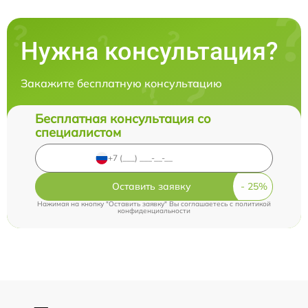
Нужна консультация?
Закажите бесплатную консультацию
Бесплатная консультация со
специалистом
Оставить заявку
Нажимая на кнопку "Оставить заявку" Вы соглашаетесь c
политикой
конфиденциальности