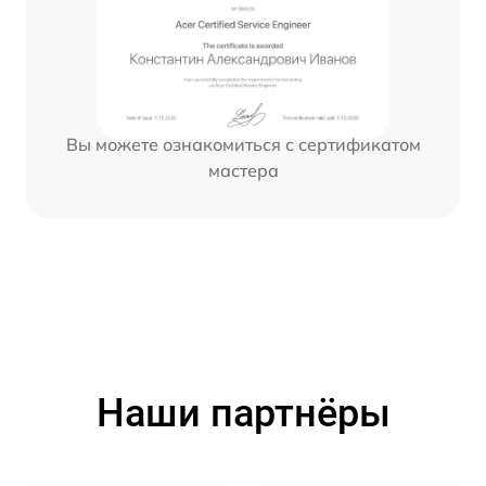
Вы можете ознакомиться с сертификатом
мастера
Наши партнёры