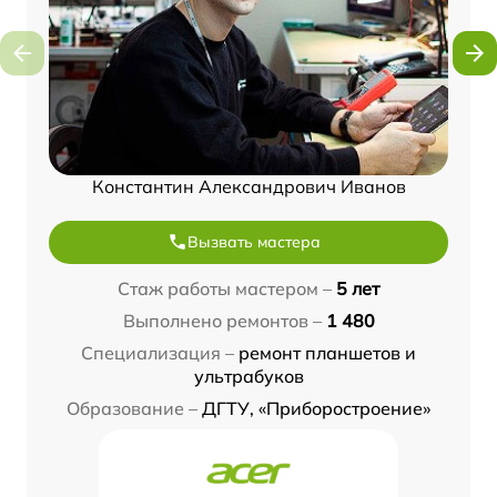
Константин Александрович Иванов
Вызвать мастера
Стаж работы мастером –
5 лет
Выполнено ремонтов –
1 480
Специализация –
ремонт планшетов и
ультрабуков
Образование –
ДГТУ, «Приборостроение»