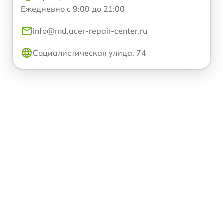
Ежедневно с 9:00 до 21:00
info@rnd.acer-repair-center.ru
Социалистическая улица, 74