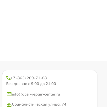
+7 (863) 209-71-88
Ежедневно с 9:00 до 21:00
info@acer-repair-center.ru
Социалистическая улица, 74