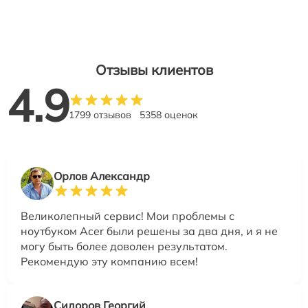
Отзывы клиентов
4.9
1799 отзывов
5358 оценок
Орлов Александр
Великолепный сервис! Мои проблемы с
ноутбуком Acer были решены за два дня, и я не
могу быть более доволен результатом.
Рекомендую эту компанию всем!
Сидоров Георгий