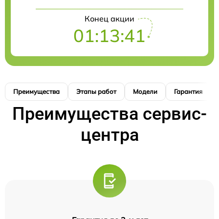
Конец акции
01:13:40
Преимущества
Этапы работ
Модели
Гарантия
Преимущества сервис-
центра