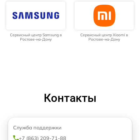
Сервисный центр Samsung в
Сервисный центр Xiaomi в
Ростове-на-Дону
Ростове-на-Дону
Контакты
Служба поддержки
+7 (863) 209-71-88