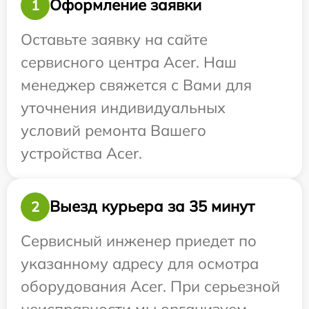
Оформление заявки
1
Оставьте заявку на сайте
сервисного центра Acer. Наш
менеджер свяжется с Вами для
уточнения индивидуальных
условий ремонта Вашего
устройства Acer.
Выезд курьера за 35 минут
2
Сервисный инженер приедет по
указанному адресу для осмотра
оборудования Acer. При серьезной
неисправности мы организуем