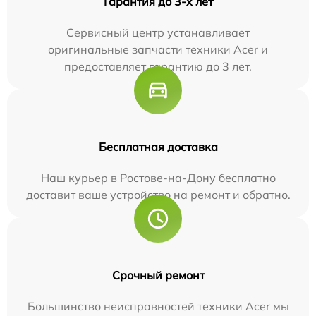
Гарантия до 3-х лет
Сервисный центр устанавливает
оригинальные запчасти техники Acer и
предоставляет гарантию до 3 лет.
Бесплатная доставка
Наш курьер в Ростове-на-Дону бесплатно
доставит ваше устройство на ремонт и обратно.
Срочный ремонт
Большинство неисправностей техники Acer мы