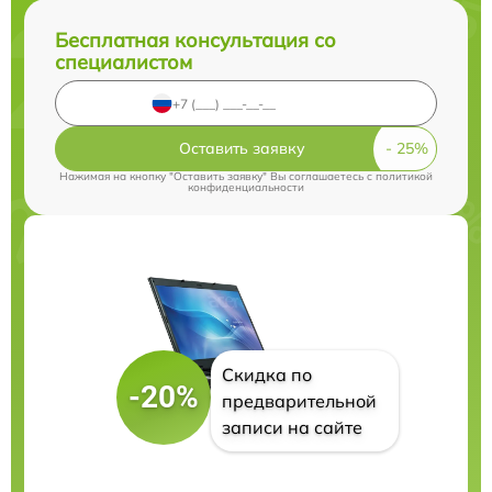
Бесплатная консультация со
специалистом
Оставить заявку
Нажимая на кнопку "Оставить заявку" Вы соглашаетесь c
политикой
конфиденциальности
Скидка по
-20%
предварительной
записи на сайте