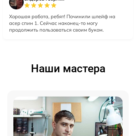
Хорошая работа, ребят! Починили шлейф на
асер спин 1. Сейчас наконец-то могу
продолжить пользоваться своим буком.
Наши мастера