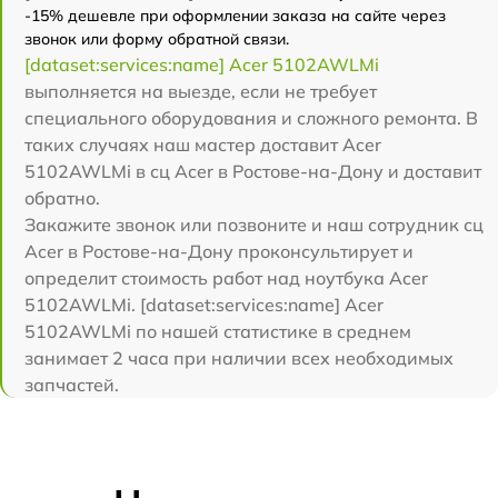
-15% дешевле при оформлении заказа на сайте через
звонок или форму обратной связи.
[dataset:services:name] Acer 5102AWLMi
выполняется на выезде, если не требует
специального оборудования и сложного ремонта. В
таких случаях наш мастер доставит Acer
5102AWLMi в сц Acer в Ростове-на-Дону и доставит
обратно.
Закажите звонок или позвоните и наш сотрудник сц
Acer в Ростове-на-Дону проконсультирует и
определит стоимость работ над ноутбука Acer
5102AWLMi. [dataset:services:name] Acer
5102AWLMi по нашей статистике в среднем
занимает 2 часа при наличии всех необходимых
запчастей.