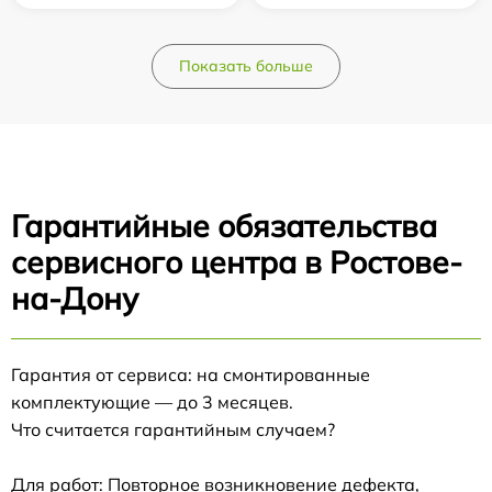
Показать больше
Гарантийные обязательства
сервисного центра в Ростове-
на-Дону
Гарантия от сервиса: на смонтированные
комплектующие — до 3 месяцев.
Что считается гарантийным случаем?
Для работ: Повторное возникновение дефекта,