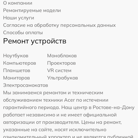
О компании
Ремонтируемые модели
Наши услуги
Согласие на обработку персональных данных
Способы оплаты
Ремонт устройств
Ноутбуков
Моноблоков
Компьютеров
Проекторов
Планшетов
VR систем
Мониторов
Ультрабуков
Электросамокатов
Мы занимаемся ремонтом и техническим
обслуживанием техники Acer по истечении
гарантийного периода. Наш центр в Ростове-на-Дону
работает независимо и не имеет официальной
авторизации от производителя. Цены на ремонт,
указанные на сайте, носят исключительно
ознакомительный характер и не являются публичной