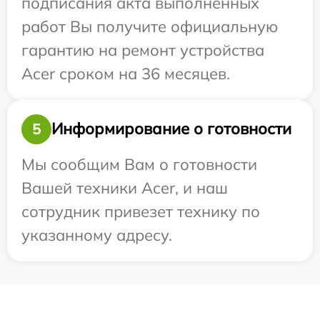
подписания акта выполненных
работ Вы получите официальную
гарантию на ремонт устройства
Acer сроком на 36 месяцев.
Информирование о готовности
5
Мы сообщим Вам о готовности
Вашей техники Acer, и наш
сотрудник привезет технику по
указанному адресу.