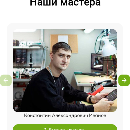
Наши мастера
Константин Александрович Иванов
Вызвать мастера