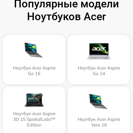
Популярные модели
Ноутбуков Acer
Ноутбук Acer Aspire
Ноутбук Acer Aspire
Go 15
Go 14
Ноутбук Acer Aspire
3D 15 SpatialLabs™
Ноутбук Acer Aspire
Edition
Vero 16