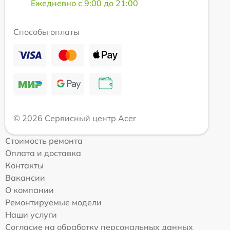
Ежедневно с 9:00 до 21:00
Способы оплаты
© 2026 Сервисный центр Acer
Стоимость ремонта
Оплата и доставка
Контакты
Вакансии
О компании
Ремонтируемые модели
Наши услуги
Согласие на обработку персональных данных