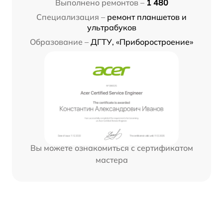
Выполнено ремонтов –
1 480
Специализация –
ремонт планшетов и
ультрабуков
Образование –
ДГТУ, «Приборостроение»
Вы можете ознакомиться с сертификатом
мастера