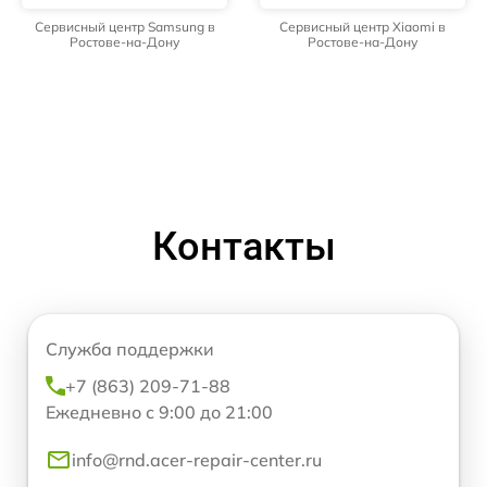
Сервисный центр Samsung в
Сервисный центр Xiaomi в
Ростове-на-Дону
Ростове-на-Дону
Контакты
Служба поддержки
+7 (863) 209-71-88
Ежедневно с 9:00 до 21:00
info@rnd.acer-repair-center.ru