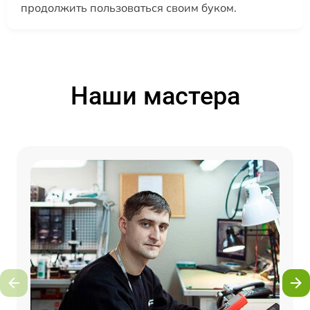
продолжить пользоваться своим буком.
Наши мастера