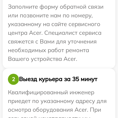
Заполните форму обратной связи
или позвоните нам по номеру,
указанному на сайте сервисного
центра Acer. Специалист сервиса
свяжется с Вами для уточнения
необходимых работ ремонта
Вашего устройства Acer.
Выезд курьера за 35 минут
2
Квалифицированный инженер
приедет по указанному адресу для
осмотра оборудования Acer. При