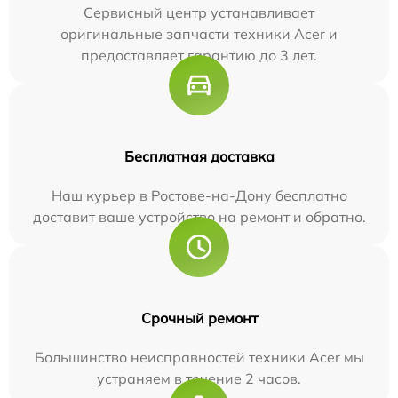
Сервисный центр устанавливает
оригинальные запчасти техники Acer и
предоставляет гарантию до 3 лет.
Бесплатная доставка
Наш курьер в Ростове-на-Дону бесплатно
доставит ваше устройство на ремонт и обратно.
Срочный ремонт
Большинство неисправностей техники Acer мы
устраняем в течение 2 часов.