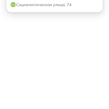
Социалистическая улица, 74