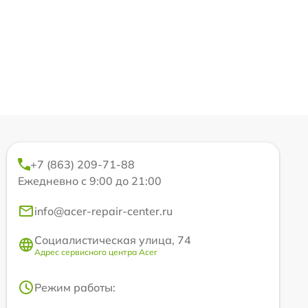
+7 (863) 209-71-88
Ежедневно с 9:00 до 21:00
info@acer-repair-center.ru
Социалистическая улица, 74
Адрес сервисного центра Acer
Режим работы: