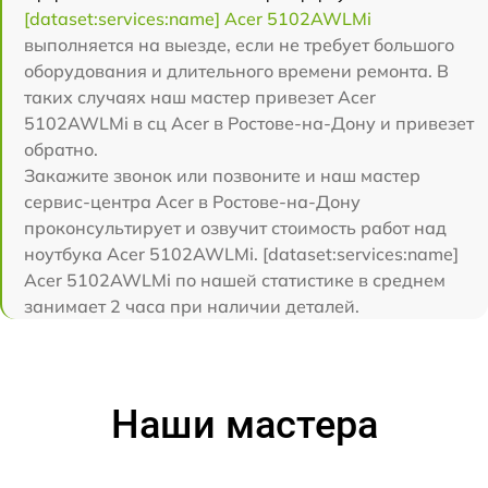
[dataset:services:name] Acer 5102AWLMi
выполняется на выезде, если не требует большого
оборудования и длительного времени ремонта. В
таких случаях наш мастер привезет Acer
5102AWLMi в сц Acer в Ростове-на-Дону и привезет
обратно.
Закажите звонок или позвоните и наш мастер
сервис-центра Acer в Ростове-на-Дону
проконсультирует и озвучит стоимость работ над
ноутбука Acer 5102AWLMi. [dataset:services:name]
Acer 5102AWLMi по нашей статистике в среднем
занимает 2 часа при наличии деталей.
Наши мастера