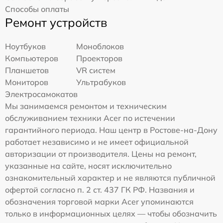
Способы оплаты
Ремонт устройств
Ноутбуков
Моноблоков
Компьютеров
Проекторов
Планшетов
VR систем
Мониторов
Ультрабуков
Электросамокатов
Мы занимаемся ремонтом и техническим
обслуживанием техники Acer по истечении
гарантийного периода. Наш центр в Ростове-на-Дону
работает независимо и не имеет официальной
авторизации от производителя. Цены на ремонт,
указанные на сайте, носят исключительно
ознакомительный характер и не являются публичной
офертой согласно п. 2 ст. 437 ГК РФ. Названия и
обозначения торговой марки Acer упоминаются
только в информационных целях — чтобы обозначить