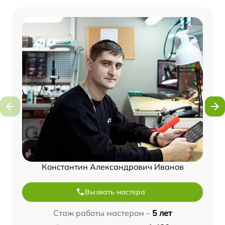
Константин Александрович Иванов
Вызвать мастера
Стаж работы мастером –
5 лет