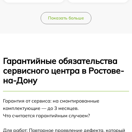
Показать больше
Гарантийные обязательства
сервисного центра в Ростове-
на-Дону
Гарантия от сервиса: на смонтированные
комплектующие — до 3 месяцев.
Что считается гарантийным случаем?
Для работ: Повторное проявление дефекта, который