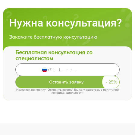
Нужна консультация?
Закажите бесплатную консультацию
Бесплатная консультация со
специалистом
Оставить заявку
Нажимая на кнопку "Оставить заявку" Вы соглашаетесь c
политикой
конфиденциальности