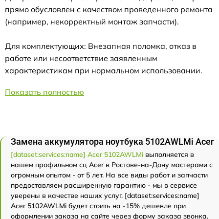
прямо обусловлен с качеством проведенного ремонта
(например, некорректный монтаж запчасти).
Для комплектующих: Внезапная поломка, отказ в
работе или несоответствие заявленным
характеристикам при нормальном использовании.
Показать полностью
Замена аккумулятора ноутбука 5102AWLMi Acer
[dataset:services:name] Acer 5102AWLMi
выполняется в
нашем профильном сц Acer в Ростове-на-Дону мастерами с
огромным опытом - от 5 лет. На все виды работ и запчасти
предоставляем расширенную гарантию - мы в сервисе
уверены в качестве наших услуг. [dataset:services:name]
Acer 5102AWLMi будет стоить на -15% дешевле при
оформлении заказа на сайте через форму заказа звонка.