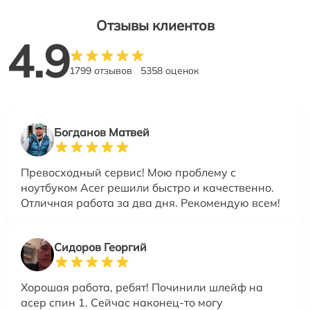
Отзывы клиентов
4.9
1799 отзывов
5358 оценок
Богданов Матвей
Превосходный сервис! Мою проблему с
ноутбуком Acer решили быстро и качественно.
Отличная работа за два дня. Рекомендую всем!
Сидоров Георгий
Хорошая работа, ребят! Починили шлейф на
асер спин 1. Сейчас наконец-то могу