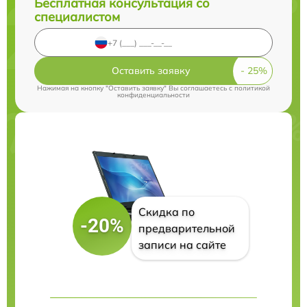
Бесплатная консультация со
специалистом
Оставить заявку
Нажимая на кнопку "Оставить заявку" Вы соглашаетесь c
политикой
конфиденциальности
Скидка по
-20%
предварительной
записи на сайте