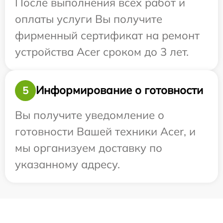
После выполнения всех работ и
оплаты услуги Вы получите
фирменный сертификат на ремонт
устройства Acer сроком до 3 лет.
Информирование о готовности
5
Вы получите уведомление о
готовности Вашей техники Acer, и
мы организуем доставку по
указанному адресу.