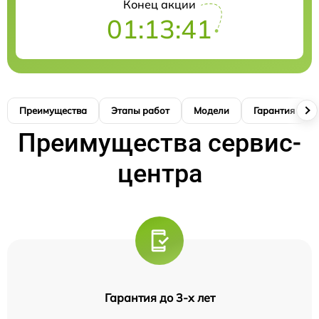
Конец акции
01:13:40
Преимущества
Этапы работ
Модели
Гарантия
Преимущества сервис-
центра
Гарантия до 3-х лет