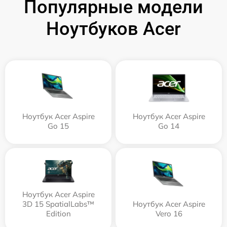
Популярные модели
Ноутбуков Acer
Ноутбук Acer Aspire
Ноутбук Acer Aspire
Go 15
Go 14
Ноутбук Acer Aspire
3D 15 SpatialLabs™
Ноутбук Acer Aspire
Edition
Vero 16