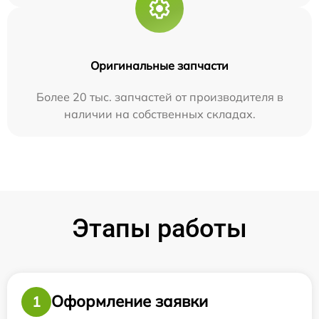
Оригинальные запчасти
Более 20 тыс. запчастей от производителя в
наличии на собственных складах.
Этапы работы
Оформление заявки
1