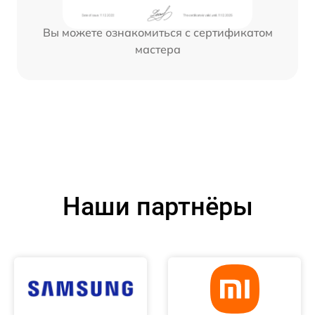
Вы можете ознакомиться с сертификатом
мастера
Наши партнёры