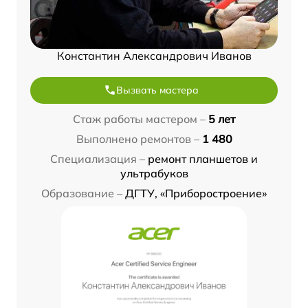
Константин Александрович Иванов
Вызвать мастера
Стаж работы мастером –
5 лет
Выполнено ремонтов –
1 480
Специализация –
ремонт планшетов и
ультрабуков
Образование –
ДГТУ, «Приборостроение»