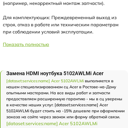
(например, некорректный монтаж запчасти).
Для комплектующих: Преждевременный выход из
строя, отказ в работе или техническим параметрам
при соблюдении условий эксплуатации.
Показать полностью
Замена HDMI ноутбука 5102AWLMi Acer
[dataset:services:name] Acer 5102AWLMi
выполняется в
нашем специализированном сц Acer в Ростове-на-Дону
опытными мастерами. На все виды работ и запчасти
предоставляем расширенную гарантию - мы в сц уверены
в качестве наших услуг. [dataset:services:name] Acer
5102AWLMi будет стоить на -15% дешевле при оформлении
заказа на сайте через звонок или форму обратной связи.
[dataset:services:name] Acer 5102AWLMi