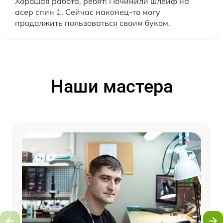
Хорошая работа, ребят! Починили шлейф на
асер спин 1. Сейчас наконец-то могу
продолжить пользоваться своим буком.
Наши мастера