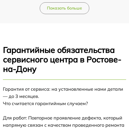
Показать больше
Гарантийные обязательства
сервисного центра в Ростове-
на-Дону
Гарантия от сервиса: на установленные нами детали
— до 3 месяцев.
Что считается гарантийным случаем?
Для работ: Повторное проявление дефекта, который
напрямую связан с качеством проведенного ремонта