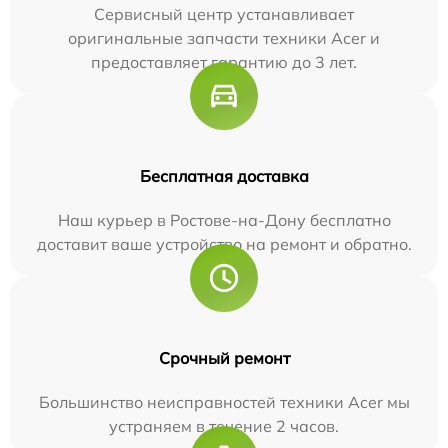
Сервисный центр устанавливает
оригинальные запчасти техники Acer и
предоставляет гарантию до 3 лет.
Бесплатная доставка
Наш курьер в Ростове-на-Дону бесплатно
доставит ваше устройство на ремонт и обратно.
Срочный ремонт
Большинство неисправностей техники Acer мы
устраняем в течение 2 часов.