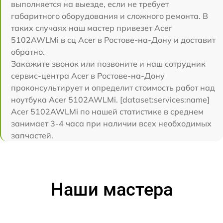
выполняется на выезде, если не требует
габаритного оборудования и сложного ремонта. В
таких случаях наш мастер привезет Acer
5102AWLMi в сц Acer в Ростове-на-Дону и доставит
обратно.
Закажите звонок или позвоните и наш сотрудник
сервис-центра Acer в Ростове-на-Дону
проконсультирует и определит стоимость работ над
ноутбука Acer 5102AWLMi. [dataset:services:name]
Acer 5102AWLMi по нашей статистике в среднем
занимает 3-4 часа при наличии всех необходимых
запчастей.
Наши мастера