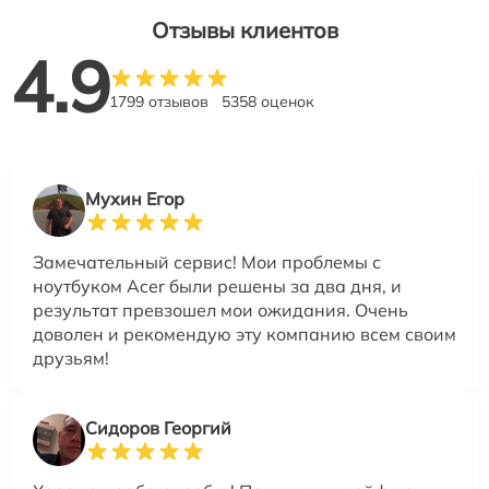
Отзывы клиентов
4.9
1799 отзывов
5358 оценок
Мухин Егор
Замечательный сервис! Мои проблемы с
ноутбуком Acer были решены за два дня, и
результат превзошел мои ожидания. Очень
доволен и рекомендую эту компанию всем своим
друзьям!
Сидоров Георгий