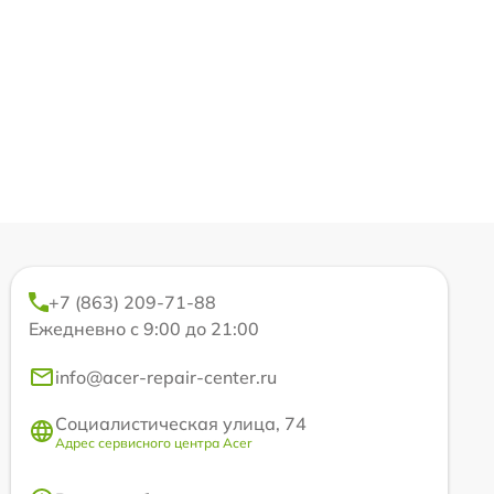
+7 (863) 209-71-88
Ежедневно с 9:00 до 21:00
info@acer-repair-center.ru
Социалистическая улица, 74
Адрес сервисного центра Acer