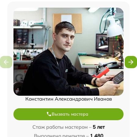
Константин Александрович Иванов
Вызвать мастера
Стаж работы мастером –
5 лет
Выполнено ремонтов –
1 480