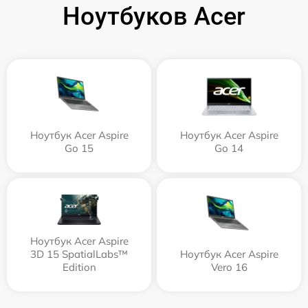
Ноутбуков Acer
Ноутбук Acer Aspire
Ноутбук Acer Aspire
Go 15
Go 14
Ноутбук Acer Aspire
3D 15 SpatialLabs™
Ноутбук Acer Aspire
Edition
Vero 16