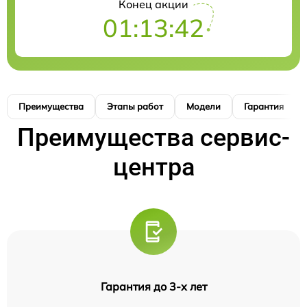
Конец акции
01:13:41
Преимущества
Этапы работ
Модели
Гарантия
Преимущества сервис-
центра
Гарантия до 3-х лет