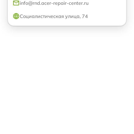
info@rnd.acer-repair-center.ru
Социалистическая улица, 74