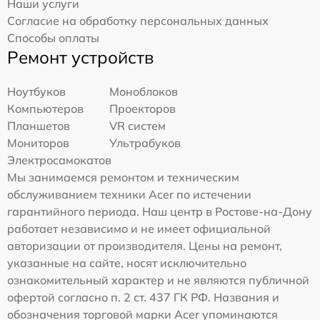
Наши услуги
Согласие на обработку персональных данных
Способы оплаты
Ремонт устройств
Ноутбуков
Моноблоков
Компьютеров
Проекторов
Планшетов
VR систем
Мониторов
Ультрабуков
Электросамокатов
Мы занимаемся ремонтом и техническим
обслуживанием техники Acer по истечении
гарантийного периода. Наш центр в Ростове-на-Дону
работает независимо и не имеет официальной
авторизации от производителя. Цены на ремонт,
указанные на сайте, носят исключительно
ознакомительный характер и не являются публичной
офертой согласно п. 2 ст. 437 ГК РФ. Названия и
обозначения торговой марки Acer упоминаются