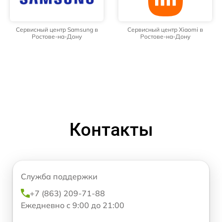
Сервисный центр Samsung в
Сервисный центр Xiaomi в
Ростове-на-Дону
Ростове-на-Дону
Контакты
Служба поддержки
+7 (863) 209-71-88
Ежедневно с 9:00 до 21:00