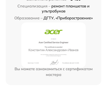
Специализация –
ремонт планшетов и
ультрабуков
Образование –
ДГТУ, «Приборостроение»
Вы можете ознакомиться с сертификатом
мастера