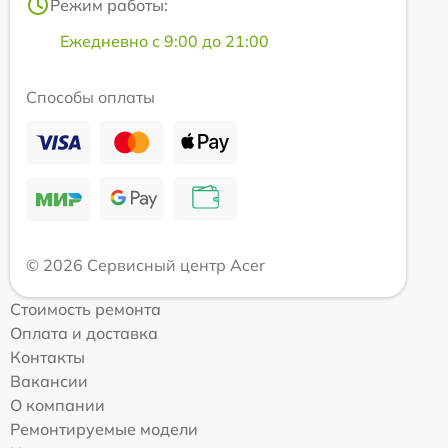
Режим работы:
Ежедневно с 9:00 до 21:00
Способы оплаты
© 2026 Сервисный центр Acer
Стоимость ремонта
Оплата и доставка
Контакты
Вакансии
О компании
Ремонтируемые модели