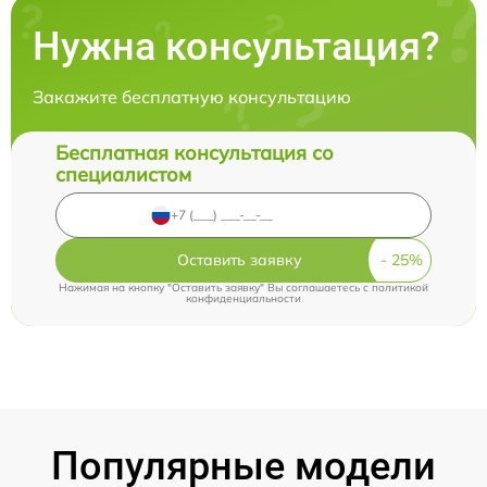
Нужна консультация?
Закажите бесплатную консультацию
Бесплатная консультация со
специалистом
Оставить заявку
Нажимая на кнопку "Оставить заявку" Вы соглашаетесь c
политикой
конфиденциальности
Популярные модели