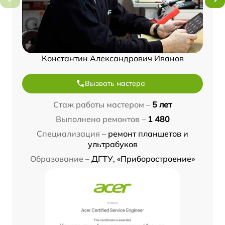
Константин Александрович Иванов
Вызвать мастера
Стаж работы мастером –
5 лет
Выполнено ремонтов –
1 480
Специализация –
ремонт планшетов и
ультрабуков
Образование –
ДГТУ, «Приборостроение»