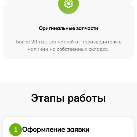
Оригинальные запчасти
Более 20 тыс. запчастей от производителя в
наличии на собственных складах.
Этапы работы
Оформление заявки
1