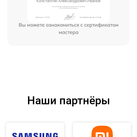
Вы можете ознакомиться с сертификатом
мастера
Наши партнёры