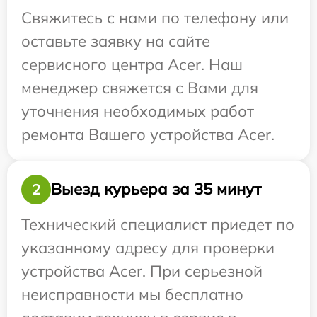
Свяжитесь с нами по телефону или
оставьте заявку на сайте
сервисного центра Acer. Наш
менеджер свяжется с Вами для
уточнения необходимых работ
ремонта Вашего устройства Acer.
Выезд курьера за 35 минут
2
Технический специалист приедет по
указанному адресу для проверки
устройства Acer. При серьезной
неисправности мы бесплатно