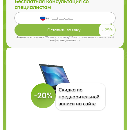
Бесплатная консультация со
специалистом
Оставить заявку
Нажимая на кнопку "Оставить заявку" Вы соглашаетесь c
политикой
конфиденциальности
Скидка по
-20%
предварительной
записи на сайте