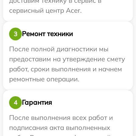
доставим технику в сервис в
сервисный центр Acer.
Ремонт техники
3
После полной диагностики мы
предоставим на утверждение смету
работ, сроки выполнения и начнем
ремонтные операции.
Гарантия
4
После выполнения всех работ и
подписания акта выполненных