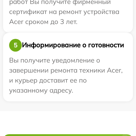
работ Вы получите фирменный
сертификат на ремонт устройства
Acer сроком до 3 лет.
Информирование о готовности
5
Вы получите уведомление о
завершении ремонта техники Acer,
и курьер доставит ее по
указанному адресу.