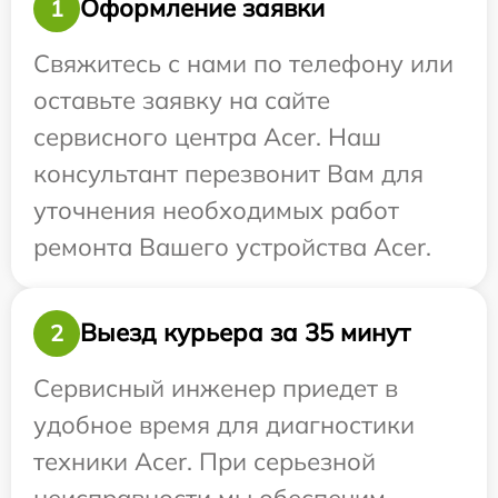
Оформление заявки
1
Свяжитесь с нами по телефону или
оставьте заявку на сайте
сервисного центра Acer. Наш
консультант перезвонит Вам для
уточнения необходимых работ
ремонта Вашего устройства Acer.
Выезд курьера за 35 минут
2
Сервисный инженер приедет в
удобное время для диагностики
техники Acer. При серьезной
неисправности мы обеспечим