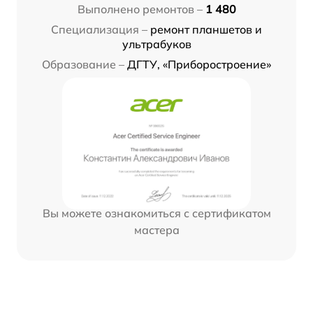
Выполнено ремонтов –
1 480
Специализация –
ремонт планшетов и
ультрабуков
Образование –
ДГТУ, «Приборостроение»
Вы можете ознакомиться с сертификатом
мастера