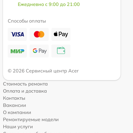
Ежедневно с 9:00 до 21:00
Способы оплаты
© 2026 Сервисный центр Acer
Стоимость ремонта
Оплата и доставка
Контакты
Вакансии
О компании
Ремонтируемые модели
Наши услуги