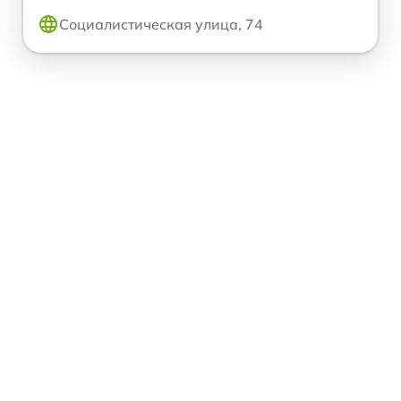
Социалистическая улица, 74