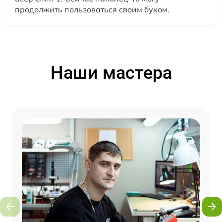
продолжить пользоваться своим буком.
Наши мастера