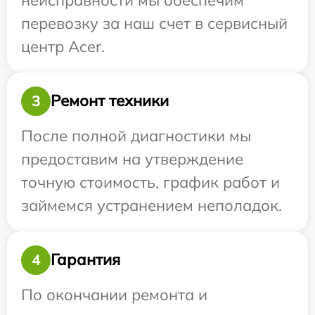
перевозку за наш счет в сервисный
центр Acer.
Ремонт техники
3
После полной диагностики мы
предоставим на утверждение
точную стоимость, график работ и
займемся устранением неполадок.
Гарантия
4
По окончании ремонта и