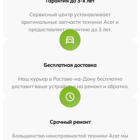
Гарантия до 3-х лет
Сервисный центр устанавливает
оригинальные запчасти техники Acer и
предоставляет гарантию до 3 лет.
Бесплатная доставка
Наш курьер в Ростове-на-Дону бесплатно
доставит ваше устройство на ремонт и обратно.
Срочный ремонт
Большинство неисправностей техники Acer мы