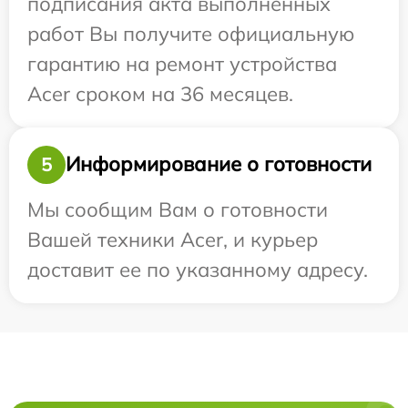
подписания акта выполненных
работ Вы получите официальную
гарантию на ремонт устройства
Acer сроком на 36 месяцев.
Информирование о готовности
5
Мы сообщим Вам о готовности
Вашей техники Acer, и курьер
доставит ее по указанному адресу.