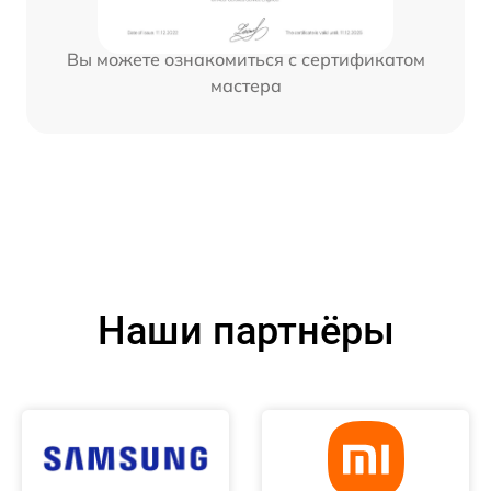
Вы можете ознакомиться с сертификатом
мастера
Наши партнёры