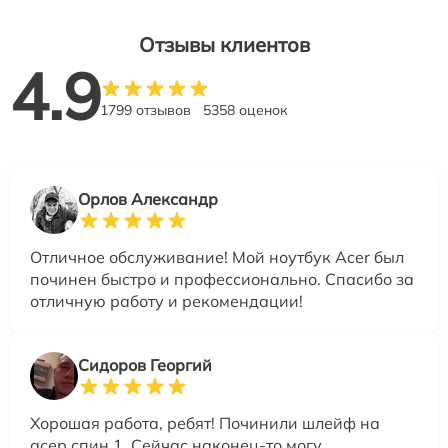
Отзывы клиентов
4.9
1799 отзывов
5358 оценок
Орлов Александр
Отличное обслуживание! Мой ноутбук Acer был
починен быстро и профессионально. Спасибо за
отличную работу и рекомендации!
Сидоров Георгий
Хорошая работа, ребят! Починили шлейф на
асер спин 1. Сейчас наконец-то могу