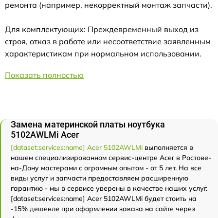
ремонта (например, некорректный монтаж запчасти).
Для комплектующих: Преждевременный выход из
строя, отказ в работе или несоответствие заявленным
характеристикам при нормальном использовании.
Показать полностью
Замена материнской платы ноутбука
5102AWLMi Acer
[dataset:services:name] Acer 5102AWLMi
выполняется в
нашем специализированном сервис-центре Acer в Ростове-
на-Дону мастерами с огромным опытом - от 5 лет. На все
виды услуг и запчасти предоставляем расширенную
гарантию - мы в сервисе уверены в качестве наших услуг.
[dataset:services:name] Acer 5102AWLMi будет стоить на
-15% дешевле при оформлении заказа на сайте через