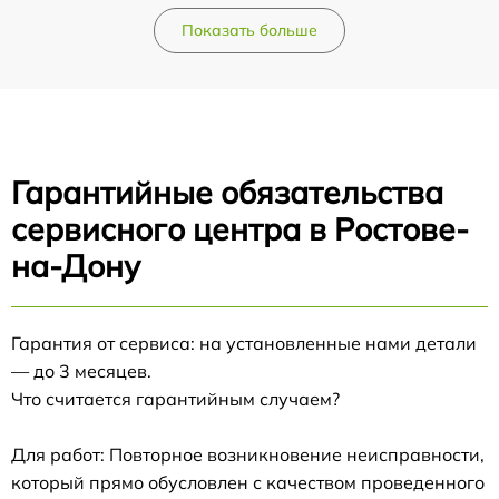
Показать больше
Гарантийные обязательства
сервисного центра в Ростове-
на-Дону
Гарантия от сервиса: на установленные нами детали
— до 3 месяцев.
Что считается гарантийным случаем?
Для работ: Повторное возникновение неисправности,
который прямо обусловлен с качеством проведенного