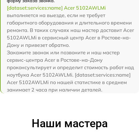
форму заказа звонка.
[dataset:services:name] Acer 5102AWLMi
выполняется на выезде, если не требует
габаритного оборудования и длительного времени
ремонта. В таких случаях наш мастер доставит Acer
5102AWLMi в сервисный центр Acer в Ростове-на-
Дону и привезет обратно.
Закажите звонок или позвоните и наш мастер
сервис-центра Acer в Ростове-на-Дону
проконсультирует и определит стоимость работ над
ноутбука Acer 5102AWLMi. [dataset:services:name]
Acer 5102AWLMi по нашей статистике в среднем
занимает 2 часа при наличии деталей.
Наши мастера