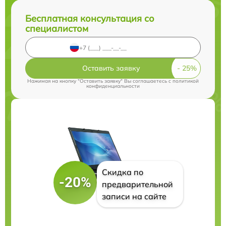
Бесплатная консультация со
специалистом
Оставить заявку
Нажимая на кнопку "Оставить заявку" Вы соглашаетесь c
политикой
конфиденциальности
Скидка по
-20%
предварительной
записи на сайте