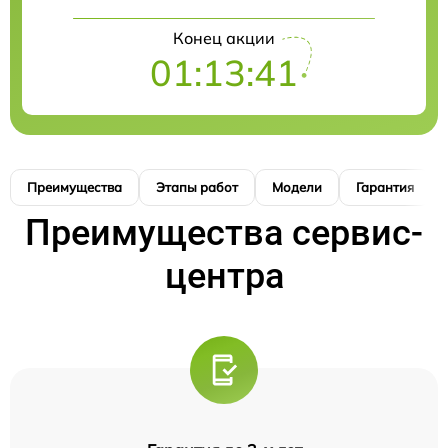
Конец акции
01:13:41
Преимущества
Этапы работ
Модели
Гарантия
Преимущества сервис-
центра