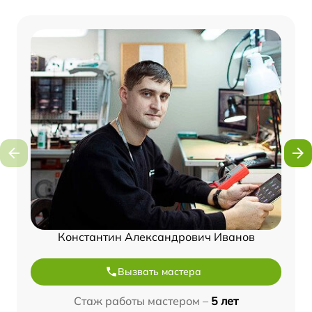
Константин Александрович Иванов
Вызвать мастера
Стаж работы мастером –
5 лет