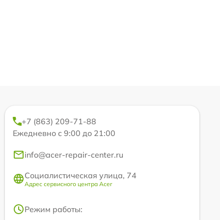
+7 (863) 209-71-88
Ежедневно с 9:00 до 21:00
info@acer-repair-center.ru
Социалистическая улица, 74
Адрес сервисного центра Acer
Режим работы: