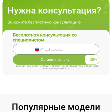
Нужна консультация?
Закажите бесплатную консультацию
Бесплатная консультация со
специалистом
Оставить заявку
Нажимая на кнопку "Оставить заявку" Вы соглашаетесь c
политикой
конфиденциальности
Популярные модели