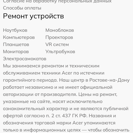
Согласие на обработку персональных данных
Способы оплаты
Ремонт устройств
Ноутбуков
Моноблоков
Компьютеров
Проекторов
Планшетов
VR систем
Мониторов
Ультрабуков
Электросамокатов
Мы занимаемся ремонтом и техническим
обслуживанием техники Acer по истечении
гарантийного периода. Наш центр в Ростове-на-Дону
работает независимо и не имеет официальной
авторизации от производителя. Цены на ремонт,
указанные на сайте, носят исключительно
ознакомительный характер и не являются публичной
офертой согласно п. 2 ст. 437 ГК РФ. Названия и
обозначения торговой марки Acer упоминаются
только в информационных целях — чтобы обозначить