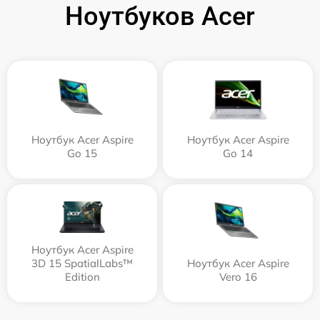
Ноутбуков Acer
Ноутбук Acer Aspire
Ноутбук Acer Aspire
Go 15
Go 14
Ноутбук Acer Aspire
3D 15 SpatialLabs™
Ноутбук Acer Aspire
Edition
Vero 16