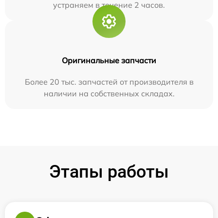
устраняем в течение 2 часов.
Оригинальные запчасти
Более 20 тыс. запчастей от производителя в
наличии на собственных складах.
Этапы работы