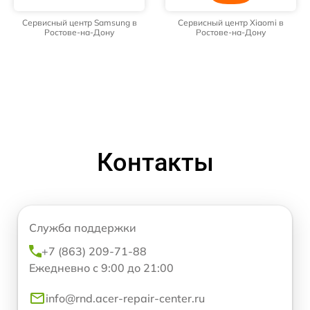
Сервисный центр Samsung в
Сервисный центр Xiaomi в
Ростове-на-Дону
Ростове-на-Дону
Контакты
Служба поддержки
+7 (863) 209-71-88
Ежедневно с 9:00 до 21:00
info@rnd.acer-repair-center.ru