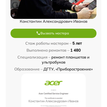
Константин Александрович Иванов
Вызвать мастера
Стаж работы мастером –
5 лет
Выполнено ремонтов –
1 480
Специализация –
ремонт планшетов и
ультрабуков
Образование –
ДГТУ, «Приборостроение»