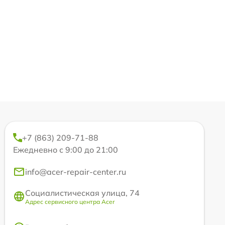
+7 (863) 209-71-88
Ежедневно с 9:00 до 21:00
info@acer-repair-center.ru
Социалистическая улица, 74
Адрес сервисного центра Acer