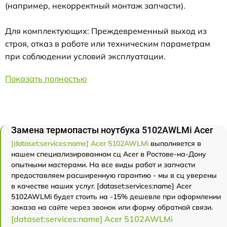
(например, некорректный монтаж запчасти).
Для комплектующих: Преждевременный выход из
строя, отказ в работе или техническим параметрам
при соблюдении условий эксплуатации.
Показать полностью
Замена термопасты ноутбука 5102AWLMi Acer
[dataset:services:name] Acer 5102AWLMi
выполняется в
нашем специализированном сц Acer в Ростове-на-Дону
опытными мастерами. На все виды работ и запчасти
предоставляем расширенную гарантию - мы в сц уверены
в качестве наших услуг. [dataset:services:name] Acer
5102AWLMi будет стоить на -15% дешевле при оформлении
заказа на сайте через звонок или форму обратной связи.
[dataset:services:name] Acer 5102AWLMi