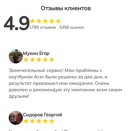
Отзывы клиентов
4.9
1799 отзывов
5358 оценок
Мухин Егор
Замечательный сервис! Мои проблемы с
ноутбуком Acer были решены за два дня, и
результат превзошел мои ожидания. Очень
доволен и рекомендую эту компанию всем своим
друзьям!
Сидоров Георгий