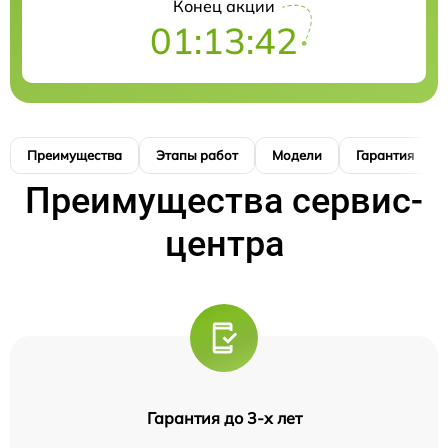
Конец акции
01:13:41
Преимущества
Этапы работ
Модели
Гарантия
Преимущества сервис-
центра
Гарантия до 3-х лет