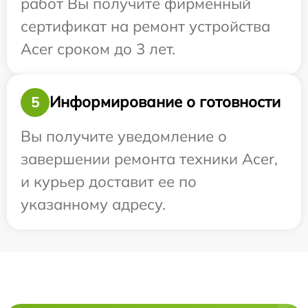
работ Вы получите фирменный
сертификат на ремонт устройства
Acer сроком до 3 лет.
Информирование о готовности
5
Вы получите уведомление о
завершении ремонта техники Acer,
и курьер доставит ее по
указанному адресу.