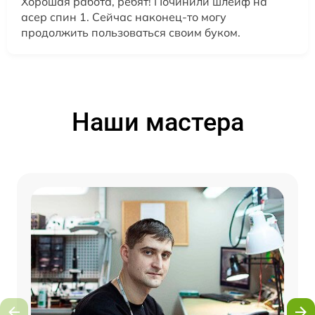
Хорошая работа, ребят! Починили шлейф на
асер спин 1. Сейчас наконец-то могу
продолжить пользоваться своим буком.
Наши мастера