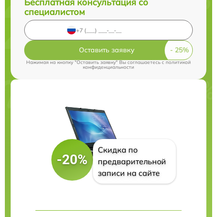
Бесплатная консультация со
специалистом
Оставить заявку
Нажимая на кнопку "Оставить заявку" Вы соглашаетесь c
политикой
конфиденциальности
Скидка по
-20%
предварительной
записи на сайте