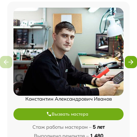
Константин Александрович Иванов
Вызвать мастера
Стаж работы мастером –
5 лет
Выполнено ремонтов –
1 480