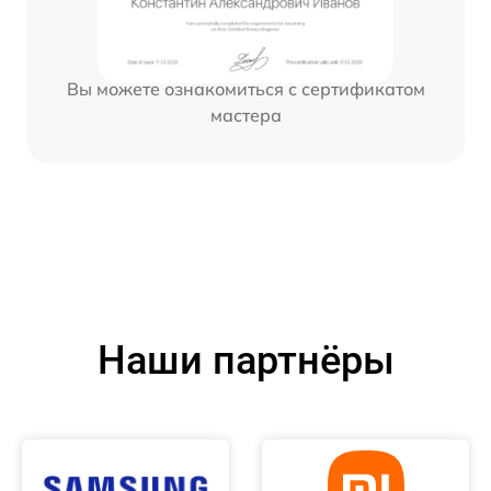
Вы можете ознакомиться с сертификатом
мастера
Наши партнёры