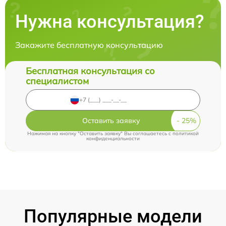
Нужна консультация?
Закажите бесплатную консультацию
Бесплатная консультация со
специалистом
Оставить заявку
Нажимая на кнопку "Оставить заявку" Вы соглашаетесь c
политикой
конфиденциальности
Популярные модели