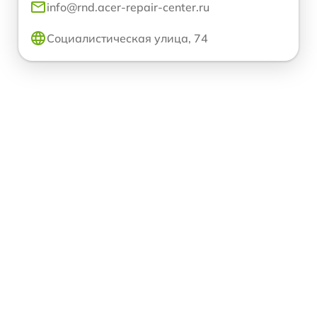
info@rnd.acer-repair-center.ru
Социалистическая улица, 74