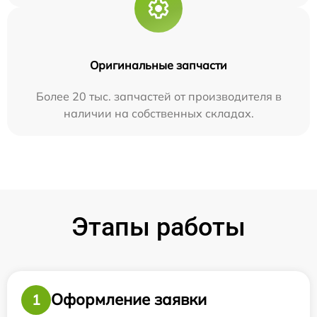
Оригинальные запчасти
Более 20 тыс. запчастей от производителя в
наличии на собственных складах.
Этапы работы
Оформление заявки
1