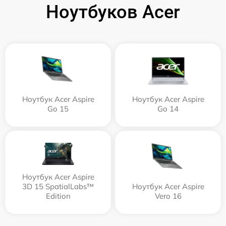
Ноутбуков Acer
Ноутбук Acer Aspire
Ноутбук Acer Aspire
Go 15
Go 14
Ноутбук Acer Aspire
3D 15 SpatialLabs™
Ноутбук Acer Aspire
Edition
Vero 16