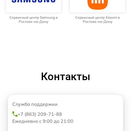
Сервисный центр Samsung в
Сервисный центр Xiaomi в
Ростове-на-Дону
Ростове-на-Дону
Контакты
Служба поддержки
+7 (863) 209-71-88
Ежедневно с 9:00 до 21:00