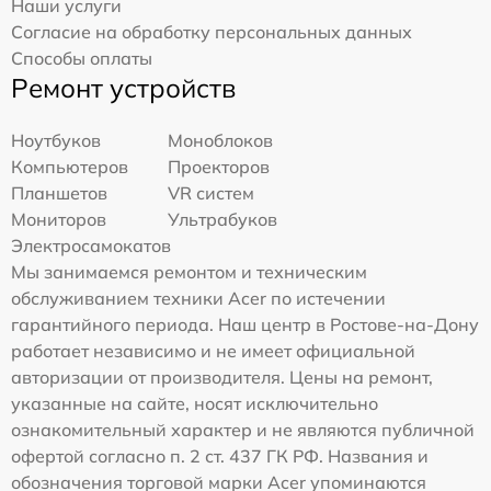
Наши услуги
Согласие на обработку персональных данных
Способы оплаты
Ремонт устройств
Ноутбуков
Моноблоков
Компьютеров
Проекторов
Планшетов
VR систем
Мониторов
Ультрабуков
Электросамокатов
Мы занимаемся ремонтом и техническим
обслуживанием техники Acer по истечении
гарантийного периода. Наш центр в Ростове-на-Дону
работает независимо и не имеет официальной
авторизации от производителя. Цены на ремонт,
указанные на сайте, носят исключительно
ознакомительный характер и не являются публичной
офертой согласно п. 2 ст. 437 ГК РФ. Названия и
обозначения торговой марки Acer упоминаются