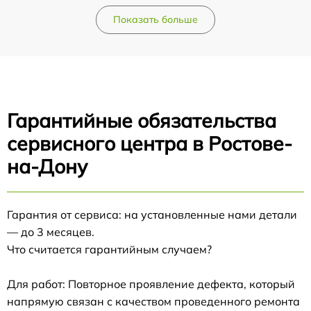
Показать больше
Гарантийные обязательства
сервисного центра в Ростове-
на-Дону
Гарантия от сервиса: на установленные нами детали
— до 3 месяцев.
Что считается гарантийным случаем?
Для работ: Повторное проявление дефекта, который
напрямую связан с качеством проведенного ремонта