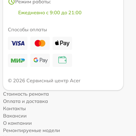
Режим работы:
Ежедневно с 9:00 до 21:00
Способы оплаты
© 2026 Сервисный центр Acer
Стоимость ремонта
Оплата и доставка
Контакты
Вакансии
О компании
Ремонтируемые модели