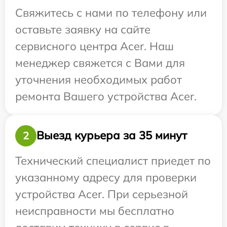
Свяжитесь с нами по телефону или
оставьте заявку на сайте
сервисного центра Acer. Наш
менеджер свяжется с Вами для
уточнения необходимых работ
ремонта Вашего устройства Acer.
Выезд курьера за 35 минут
2
Технический специалист приедет по
указанному адресу для проверки
устройства Acer. При серьезной
неисправности мы бесплатно