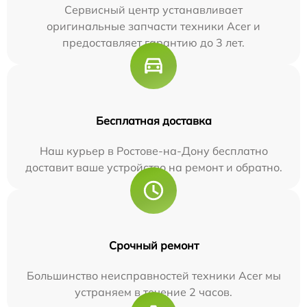
Сервисный центр устанавливает
оригинальные запчасти техники Acer и
предоставляет гарантию до 3 лет.
Бесплатная доставка
Наш курьер в Ростове-на-Дону бесплатно
доставит ваше устройство на ремонт и обратно.
Срочный ремонт
Большинство неисправностей техники Acer мы
устраняем в течение 2 часов.