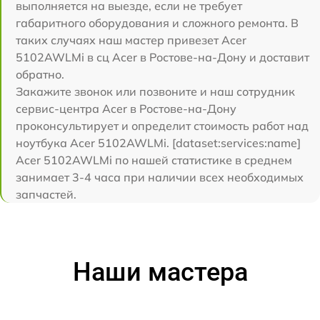
выполняется на выезде, если не требует
габаритного оборудования и сложного ремонта. В
таких случаях наш мастер привезет Acer
5102AWLMi в сц Acer в Ростове-на-Дону и доставит
обратно.
Закажите звонок или позвоните и наш сотрудник
сервис-центра Acer в Ростове-на-Дону
проконсультирует и определит стоимость работ над
ноутбука Acer 5102AWLMi. [dataset:services:name]
Acer 5102AWLMi по нашей статистике в среднем
занимает 3-4 часа при наличии всех необходимых
запчастей.
Наши мастера