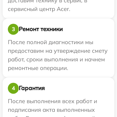
доставим технику в сервис в
сервисный центр Acer.
Ремонт техники
3
После полной диагностики мы
предоставим на утверждение смету
работ, сроки выполнения и начнем
ремонтные операции.
Гарантия
4
После выполнения всех работ и
подписания акта выполненных