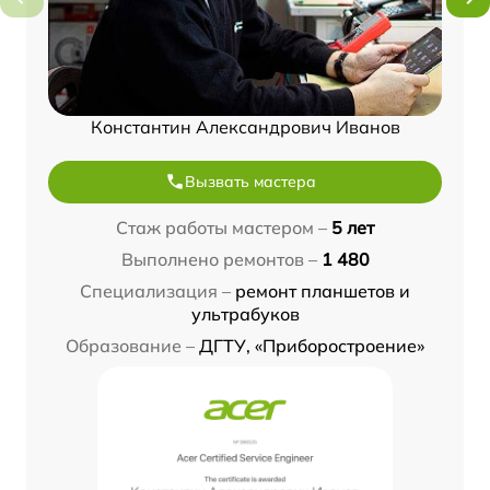
Константин Александрович Иванов
Вызвать мастера
Стаж работы мастером –
5 лет
Выполнено ремонтов –
1 480
Специализация –
ремонт планшетов и
ультрабуков
Образование –
ДГТУ, «Приборостроение»