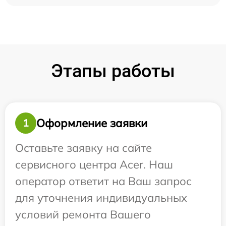
Этапы работы
Оформление заявки
1
Оставьте заявку на сайте
сервисного центра Acer. Наш
оператор ответит на Ваш запрос
для уточнения индивидуальных
условий ремонта Вашего