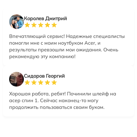
Королев Дмитрий
Впечатляющий сервис! Надежные специалисты
помогли мне с моим ноутбуком Acer, и
результаты превзошли мои ожидания. Очень
рекомендую эту компанию!
Сидоров Георгий
Хорошая работа, ребят! Починили шлейф на
асер спин 1. Сейчас наконец-то могу
продолжить пользоваться своим буком.