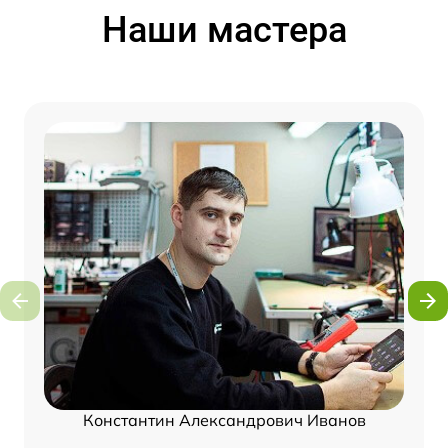
Наши мастера
Константин Александрович Иванов