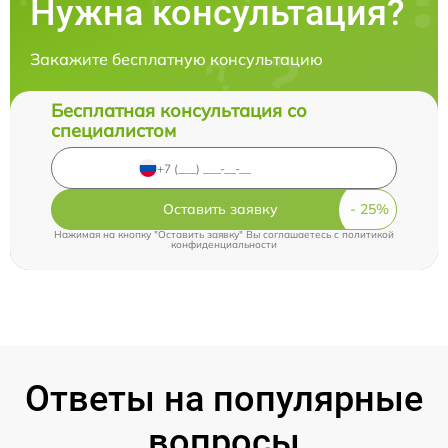
Нужна консультация?
Закажите бесплатную консультацию
Бесплатная консультация со
специалистом
Оставить заявку
Нажимая на кнопку "Оставить заявку" Вы соглашаетесь c
политикой
конфиденциальности
Ответы на популярные
вопросы