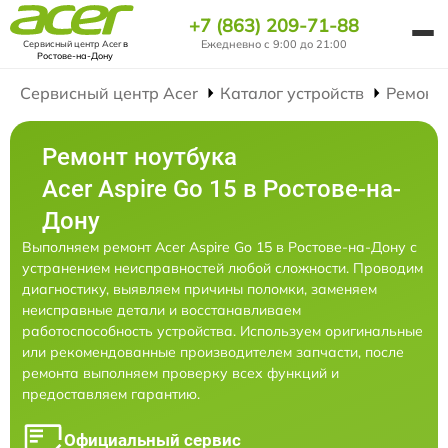
+7 (863) 209-71-88
Ежедневно с 9:00 до 21:00
Сервисный центр Acer
в
Ростове-на-Дону
Сервисный центр Acer
Каталог устройств
Ремонт
Ремонт ноутбука
Acer Aspire Go 15 в Ростове-на-
Дону
Выполняем ремонт Acer Aspire Go 15 в Ростове-на-Дону с
устранением неисправностей любой сложности. Проводим
диагностику, выявляем причины поломки, заменяем
неисправные детали и восстанавливаем
работоспособность устройства. Используем оригинальные
или рекомендованные производителем запчасти, после
ремонта выполняем проверку всех функций и
предоставляем гарантию.
Официальный сервис