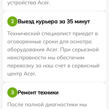
устройства Acer.
Выезд курьера за 35 минут
2
Технический специалист приедет в
оговоренные сроки для осмотра
оборудования Acer. При серьезной
неисправности мы обеспечим
перевозку за наш счет в сервисный
центр Acer.
Ремонт техники
3
После полной диагностики мы