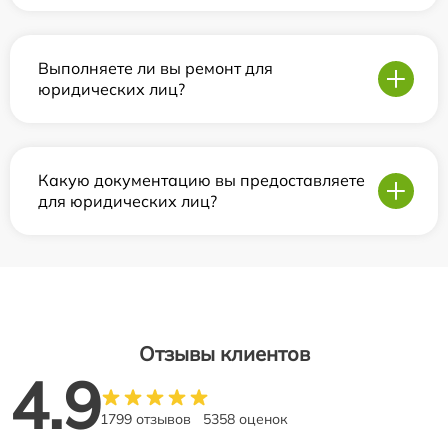
Выполняете ли вы ремонт для
юридических лиц?
Какую документацию вы предоставляете
для юридических лиц?
Отзывы клиентов
4.9
1799 отзывов
5358 оценок