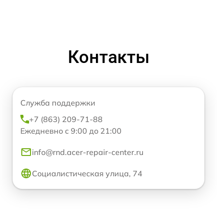
Контакты
Служба поддержки
+7 (863) 209-71-88
Ежедневно с 9:00 до 21:00
info@rnd.acer-repair-center.ru
Социалистическая улица, 74