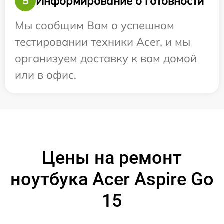
Информирование о готовности
5
Мы сообщим Вам о успешном
тестировании техники Acer, и мы
организуем доставку к вам домой
или в офис.
Цены на ремонт
ноутбука Acer Aspire Go
15