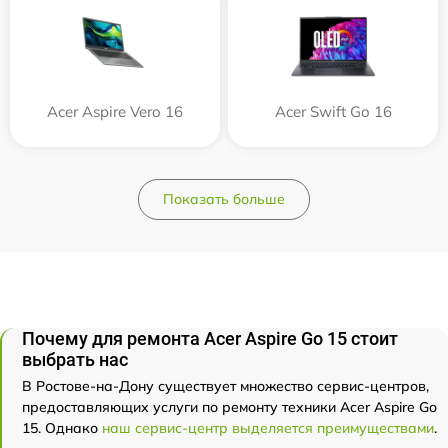
Acer Aspire Vero 16
Acer Swift Go 16
Показать больше
Почему для ремонта Acer Aspire Go 15 стоит
выбрать нас
В Ростове-на-Дону существует множество сервис-центров,
предоставляющих услуги по ремонту техники Acer Aspire Go
15. Однако
наш сервис-центр выделяется преимуществами
.