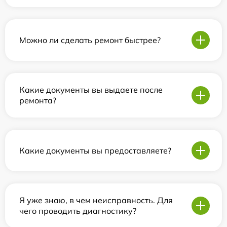
Можно ли сделать ремонт быстрее?
Какие документы вы выдаете после
ремонта?
Какие документы вы предоставляете?
Я уже знаю, в чем неисправность. Для
чего проводить диагностику?