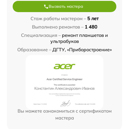
Вызвать мастера
Стаж работы мастером –
5 лет
Выполнено ремонтов –
1 480
Специализация –
ремонт планшетов и
ультрабуков
Образование –
ДГТУ, «Приборостроение»
Вы можете ознакомиться с сертификатом
мастера