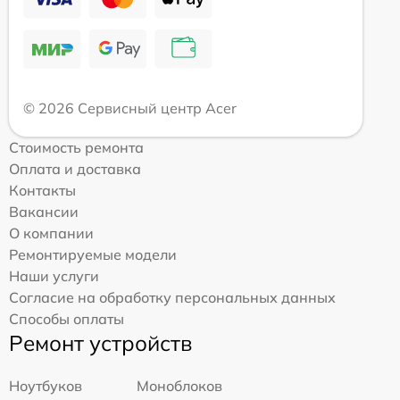
© 2026 Сервисный центр Acer
Стоимость ремонта
Оплата и доставка
Контакты
Вакансии
О компании
Ремонтируемые модели
Наши услуги
Согласие на обработку персональных данных
Способы оплаты
Ремонт устройств
Ноутбуков
Моноблоков