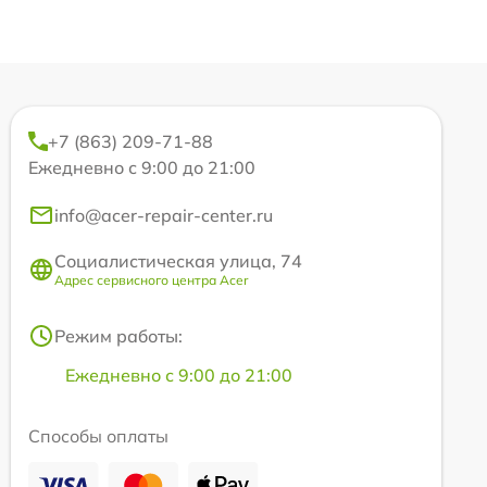
+7 (863) 209-71-88
Ежедневно с 9:00 до 21:00
info@acer-repair-center.ru
Социалистическая улица, 74
Адрес сервисного центра Acer
Режим работы:
Ежедневно с 9:00 до 21:00
Способы оплаты