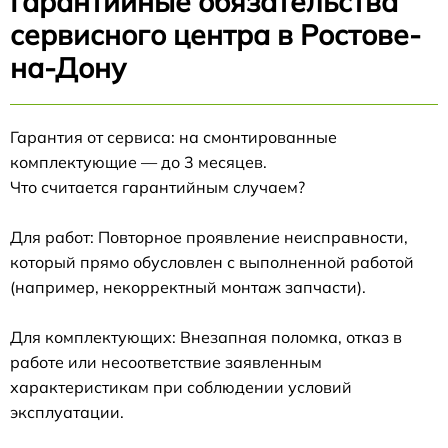
Гарантийные обязательства
сервисного центра в Ростове-
на-Дону
Гарантия от сервиса: на смонтированные
комплектующие — до 3 месяцев.
Что считается гарантийным случаем?
Для работ: Повторное проявление неисправности,
который прямо обусловлен с выполненной работой
(например, некорректный монтаж запчасти).
Для комплектующих: Внезапная поломка, отказ в
работе или несоответствие заявленным
характеристикам при соблюдении условий
эксплуатации.