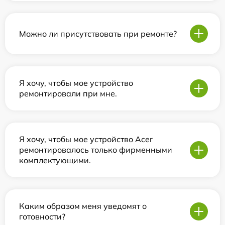
Можно ли присутствовать при ремонте?
Я хочу, чтобы мое устройство
ремонтировали при мне.
Я хочу, чтобы мое устройство Acer
ремонтировалось только фирменными
комплектующими.
Каким образом меня уведомят о
готовности?