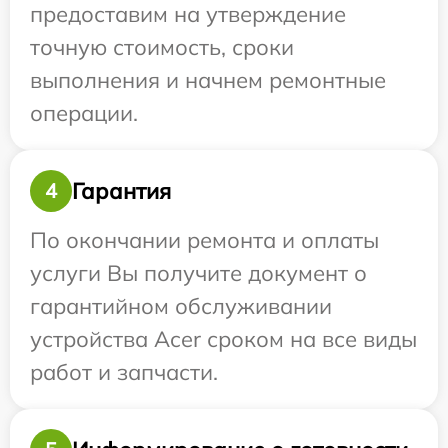
предоставим на утверждение
точную стоимость, сроки
выполнения и начнем ремонтные
операции.
Гарантия
4
По окончании ремонта и оплаты
услуги Вы получите документ о
гарантийном обслуживании
устройства Acer сроком на все виды
работ и запчасти.