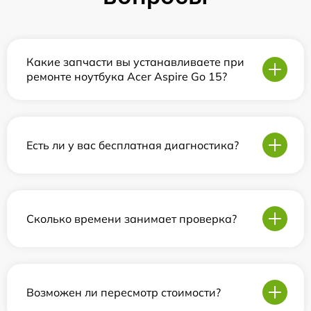
Какие запчасти вы устанавливаете при
ремонте ноутбука Acer Aspire Go 15?
Есть ли у вас бесплатная диагностика?
Сколько времени занимает проверка?
Возможен ли пересмотр стоимости?