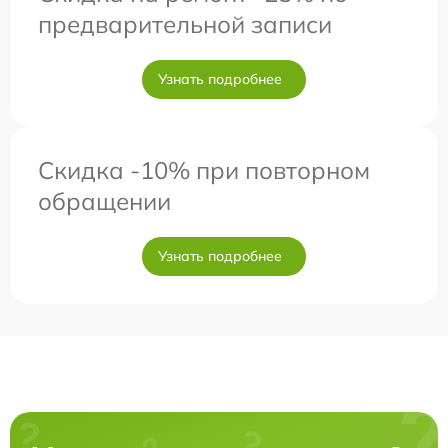
предварительной записи
Узнать подробнее
Скидка -10% при повторном
обращении
Узнать подробнее