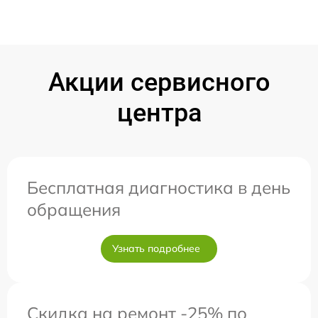
Акции сервисного
центра
Бесплатная диагностика в день
обращения
Узнать подробнее
Скидка на ремонт -25% по