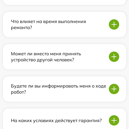
Что влияет на время выполнения
ремонта?
Может ли вместо меня принять
устройство другой человек?
Будете ли вы информировать меня о ходе
работ?
На каких условиях действует гарантия?