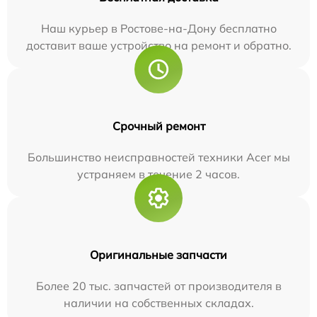
Наш курьер в Ростове-на-Дону бесплатно
доставит ваше устройство на ремонт и обратно.
Срочный ремонт
Большинство неисправностей техники Acer мы
устраняем в течение 2 часов.
Оригинальные запчасти
Более 20 тыс. запчастей от производителя в
наличии на собственных складах.