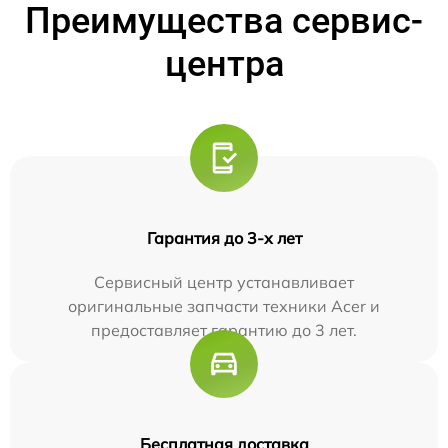
Преимущества сервис-
центра
Гарантия до 3-х лет
Сервисный центр устанавливает
оригинальные запчасти техники Acer и
предоставляет гарантию до 3 лет.
Бесплатная доставка