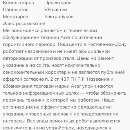
Компьютеров
Проекторов
Планшетов
VR систем
Мониторов
Ультрабуков
Электросамокатов
Мы занимаемся ремонтом и техническим
обслуживанием техники Acer по истечении
гарантийного периода. Наш центр в Ростове-на-Дону
работает независимо и не имеет официальной
авторизации от производителя. Цены на ремонт,
указанные на сайте, носят исключительно
ознакомительный характер и не являются публичной
офертой согласно п. 2 ст. 437 ГК РФ. Названия и
обозначения торговой марки Acer упоминаются
только в информационных целях — чтобы обозначить
перечень техники, с которой мы работаем. Наша
организация не аффилирована с владельцами
указанных товарных знаков и не представляет их
интересы. Все виды ремонтных работ выполняются
исключительно на устройствах, находящихся в