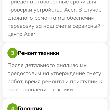
приедет в оговоренные сроки для
проверки устройства Acer. В случае
сложного ремонта мы обеспечим
перевозку за наш счет в сервисный
центр Acer.
Ремонт техники
3
После детального анализа мы
предоставим на утверждение смету
работ, время ремонта и приступим к
восстановлению техники.
Гарантия
4