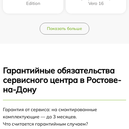
Edition
Vero 16
Показать больше
Гарантийные обязательства
сервисного центра в Ростове-
на-Дону
Гарантия от сервиса: на смонтированные
комплектующие — до 3 месяцев.
Что считается гарантийным случаем?