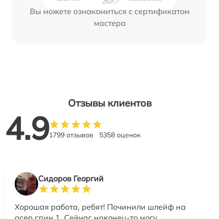
Вы можете ознакомиться с сертификатом
мастера
Отзывы клиентов
4.9
1799 отзывов
5358 оценок
Сидоров Георгий
Хорошая работа, ребят! Починили шлейф на
асер спин 1. Сейчас наконец-то могу