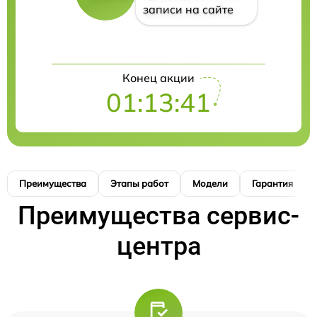
записи на сайте
Конец акции
01:13:40
Преимущества
Этапы работ
Модели
Гарантия
Преимущества сервис-
центра