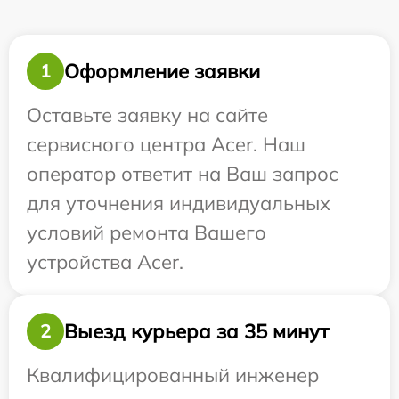
Оформление заявки
1
Оставьте заявку на сайте
сервисного центра Acer. Наш
оператор ответит на Ваш запрос
для уточнения индивидуальных
условий ремонта Вашего
устройства Acer.
Выезд курьера за 35 минут
2
Квалифицированный инженер