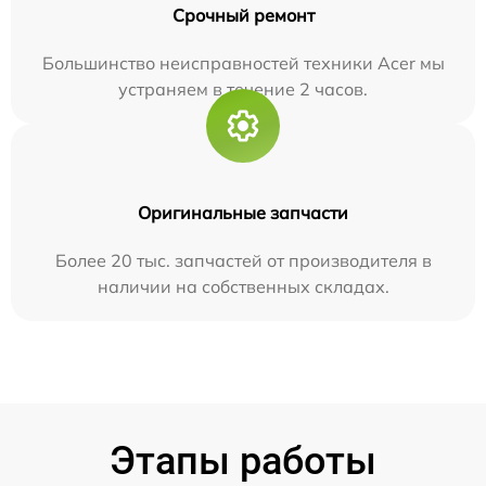
Срочный ремонт
Большинство неисправностей техники Acer мы
устраняем в течение 2 часов.
Оригинальные запчасти
Более 20 тыс. запчастей от производителя в
наличии на собственных складах.
Этапы работы