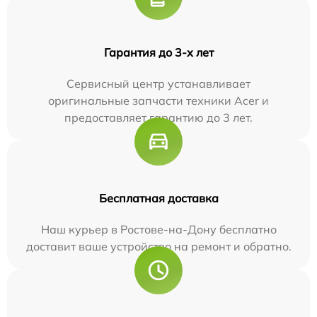
Гарантия до 3-х лет
Сервисный центр устанавливает
оригинальные запчасти техники Acer и
предоставляет гарантию до 3 лет.
Бесплатная доставка
Наш курьер в Ростове-на-Дону бесплатно
доставит ваше устройство на ремонт и обратно.