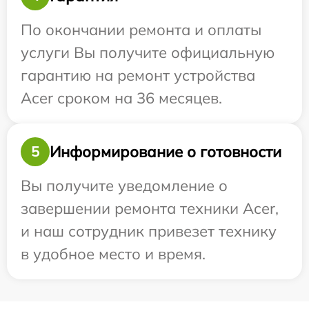
По окончании ремонта и оплаты
услуги Вы получите официальную
гарантию на ремонт устройства
Acer сроком на 36 месяцев.
Информирование о готовности
5
Вы получите уведомление о
завершении ремонта техники Acer,
и наш сотрудник привезет технику
в удобное место и время.