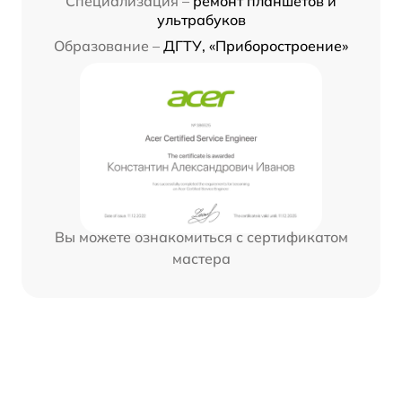
Специализация –
ремонт планшетов и
ультрабуков
Образование –
ДГТУ, «Приборостроение»
Вы можете ознакомиться с сертификатом
мастера