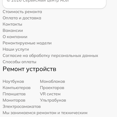
© 2026 Сервисный центр Acer
Стоимость ремонта
Оплата и доставка
Контакты
Вакансии
О компании
Ремонтируемые модели
Наши услуги
Согласие на обработку персональных данных
Способы оплаты
Ремонт устройств
Ноутбуков
Моноблоков
Компьютеров
Проекторов
Планшетов
VR систем
Мониторов
Ультрабуков
Электросамокатов
Мы занимаемся ремонтом и техническим