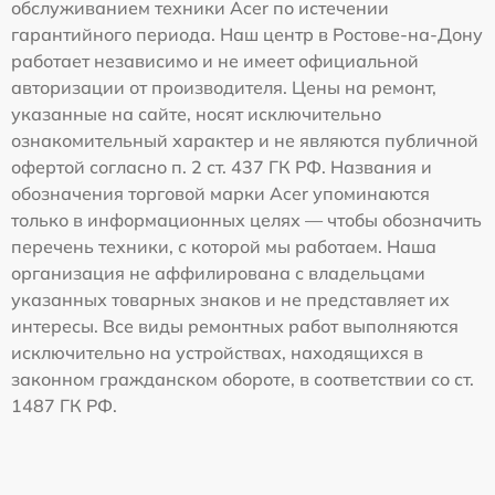
обслуживанием техники Acer по истечении
гарантийного периода. Наш центр в Ростове-на-Дону
работает независимо и не имеет официальной
авторизации от производителя. Цены на ремонт,
указанные на сайте, носят исключительно
ознакомительный характер и не являются публичной
офертой согласно п. 2 ст. 437 ГК РФ. Названия и
обозначения торговой марки Acer упоминаются
только в информационных целях — чтобы обозначить
перечень техники, с которой мы работаем. Наша
организация не аффилирована с владельцами
указанных товарных знаков и не представляет их
интересы. Все виды ремонтных работ выполняются
исключительно на устройствах, находящихся в
законном гражданском обороте, в соответствии со ст.
1487 ГК РФ.