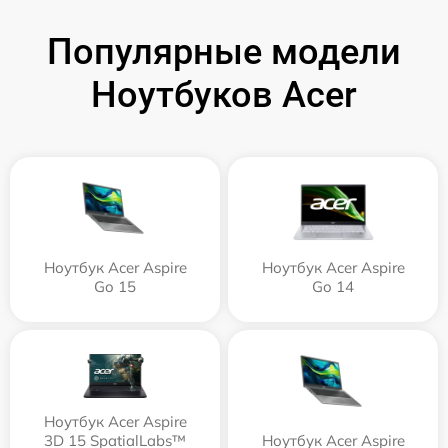
Популярные модели
Ноутбуков Acer
Ноутбук Acer Aspire
Ноутбук Acer Aspire
Go 15
Go 14
Ноутбук Acer Aspire
3D 15 SpatialLabs™
Ноутбук Acer Aspire