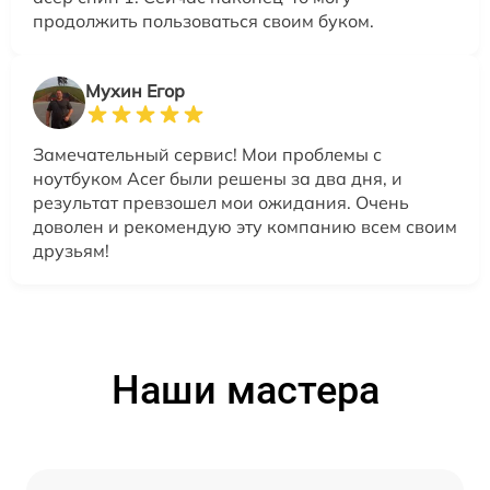
продолжить пользоваться своим буком.
Мухин Егор
Замечательный сервис! Мои проблемы с
ноутбуком Acer были решены за два дня, и
результат превзошел мои ожидания. Очень
доволен и рекомендую эту компанию всем своим
друзьям!
Наши мастера