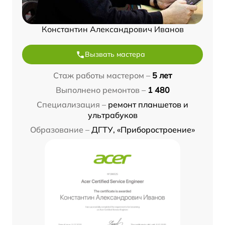
Константин Александрович Иванов
Вызвать мастера
Стаж работы мастером –
5 лет
Выполнено ремонтов –
1 480
Специализация –
ремонт планшетов и
ультрабуков
Образование –
ДГТУ, «Приборостроение»