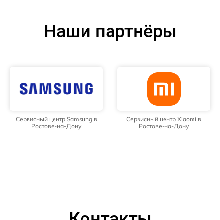
Наши партнёры
Сервисный центр Samsung в
Сервисный центр Xiaomi в
Ростове-на-Дону
Ростове-на-Дону
Контакты