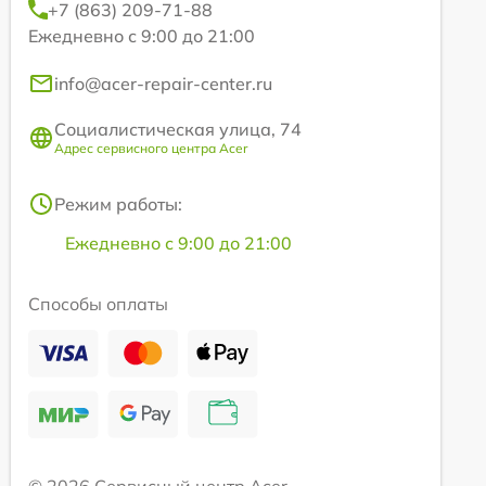
+7 (863) 209-71-88
Ежедневно с 9:00 до 21:00
info@acer-repair-center.ru
Социалистическая улица, 74
Адрес сервисного центра Acer
Режим работы:
Ежедневно с 9:00 до 21:00
Способы оплаты