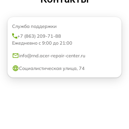
Служба поддержки
+7 (863) 209-71-88
Ежедневно с 9:00 до 21:00
info@rnd.acer-repair-center.ru
Социалистическая улица, 74