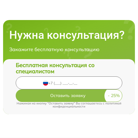
Нужна консультация?
Закажите бесплатную консультацию
Бесплатная консультация со
специалистом
Оставить заявку
Нажимая на кнопку "Оставить заявку" Вы соглашаетесь c
политикой
конфиденциальности