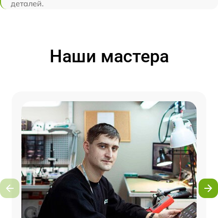
деталей.
Наши мастера