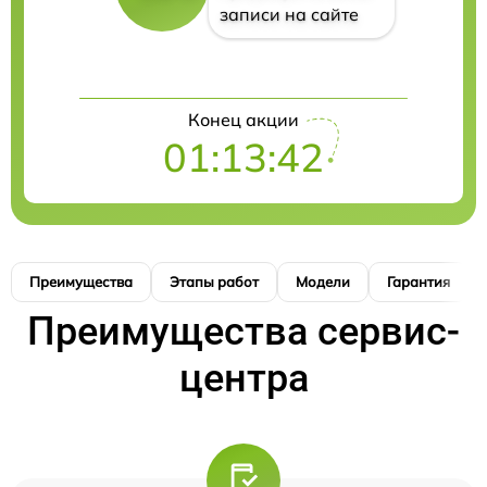
записи на сайте
Конец акции
01:13:41
Преимущества
Этапы работ
Модели
Гарантия
Преимущества сервис-
центра