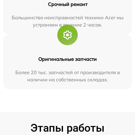
Срочный ремонт
Большинство неисправностей техники Acer мы
устраняем в течение 2 часов.
Оригинальные запчасти
Более 20 тыс. запчастей от производителя в
наличии на собственных складах.
Этапы работы