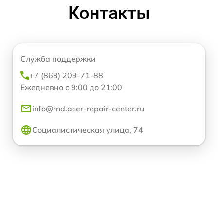
Контакты
Служба поддержки
+7 (863) 209-71-88
Ежедневно с 9:00 до 21:00
info@rnd.acer-repair-center.ru
Социалистическая улица, 74