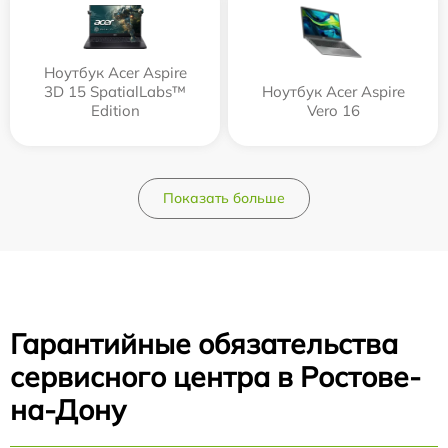
Ноутбук Acer Aspire
3D 15 SpatialLabs™
Ноутбук Acer Aspire
Edition
Vero 16
Показать больше
Гарантийные обязательства
сервисного центра в Ростове-
на-Дону