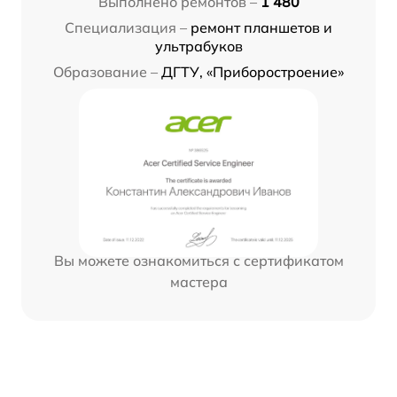
Выполнено ремонтов –
1 480
Специализация –
ремонт планшетов и
ультрабуков
Образование –
ДГТУ, «Приборостроение»
Вы можете ознакомиться с сертификатом
мастера