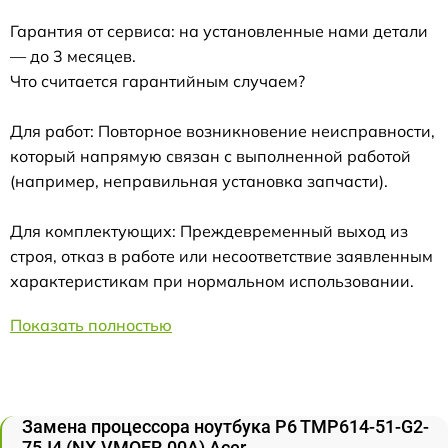
Гарантия от сервиса: на установленные нами детали
— до 3 месяцев.
Что считается гарантийным случаем?
Для работ: Повторное возникновение неисправности,
который напрямую связан с выполненной работой
(например, неправильная установка запчасти).
Для комплектующих: Преждевременный выход из
строя, отказ в работе или несоответствие заявленным
характеристикам при нормальном использовании.
Показать полностью
Замена процессора ноутбука P6 TMP614-51-G2-
75J4 (NX.VMQER.00A) Acer