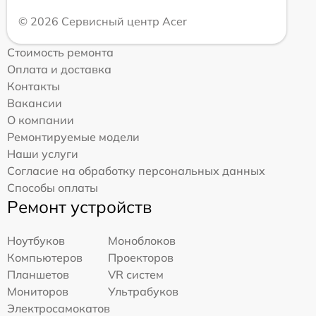
© 2026 Сервисный центр Acer
Стоимость ремонта
Оплата и доставка
Контакты
Вакансии
О компании
Ремонтируемые модели
Наши услуги
Согласие на обработку персональных данных
Способы оплаты
Ремонт устройств
Ноутбуков
Моноблоков
Компьютеров
Проекторов
Планшетов
VR систем
Мониторов
Ультрабуков
Электросамокатов