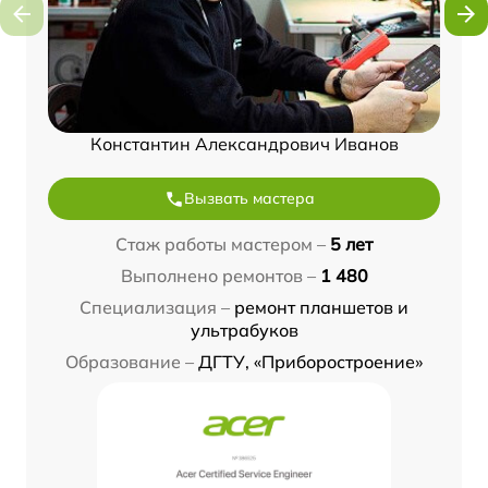
Константин Александрович Иванов
Вызвать мастера
Стаж работы мастером –
5 лет
Выполнено ремонтов –
1 480
Специализация –
ремонт планшетов и
ультрабуков
Образование –
ДГТУ, «Приборостроение»