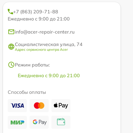
+7 (863) 209-71-88
Ежедневно с 9:00 до 21:00
info@acer-repair-center.ru
Социалистическая улица, 74
Адрес сервисного центра Acer
Режим работы:
Ежедневно с 9:00 до 21:00
Способы оплаты