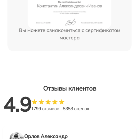
Вы можете ознакомиться с сертификатом
мастера
Отзывы клиентов
4.9
1799 отзывов
5358 оценок
Орлов Александр