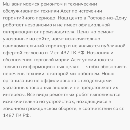
Мы занимаемся ремонтом и техническим
обслуживанием техники Acer по истечении
гарантийного периода. Наш центр в Ростове-на-Дону
работает независимо и не имеет официальной
авторизации от производителя. Цены на ремонт,
указанные на сайте, носят исключительно
ознакомительный характер и не являются публичной
офертой согласно п. 2 ст. 437 ГК РФ. Названия и
обозначения торговой марки Acer упоминаются
только в информационных целях — чтобы обозначить
перечень техники, с которой мы работаем. Наша
организация не аффилирована с владельцами
указанных товарных знаков и не представляет их
интересы. Все виды ремонтных работ выполняются
исключительно на устройствах, находящихся в
законном гражданском обороте, в соответствии со ст.
1487 ГК РФ.