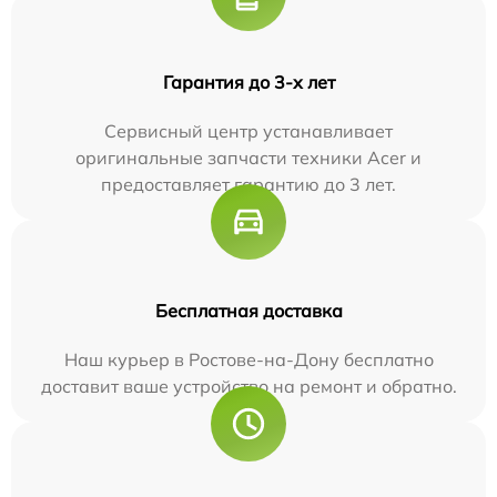
Гарантия до 3-х лет
Сервисный центр устанавливает
оригинальные запчасти техники Acer и
предоставляет гарантию до 3 лет.
Бесплатная доставка
Наш курьер в Ростове-на-Дону бесплатно
доставит ваше устройство на ремонт и обратно.