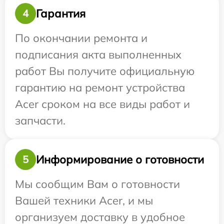
Гарантия
4
По окончании ремонта и
подписания акта выполненных
работ Вы получите официальную
гарантию на ремонт устройства
Acer сроком на все виды работ и
запчасти.
Информирование о готовности
5
Мы сообщим Вам о готовности
Вашей техники Acer, и мы
организуем доставку в удобное