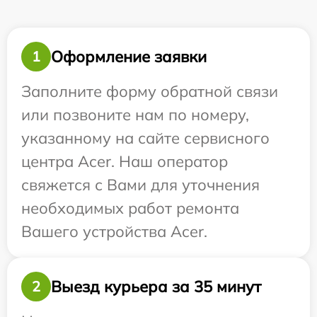
Оформление заявки
1
Заполните форму обратной связи
или позвоните нам по номеру,
указанному на сайте сервисного
центра Acer. Наш оператор
свяжется с Вами для уточнения
необходимых работ ремонта
Вашего устройства Acer.
Выезд курьера за 35 минут
2