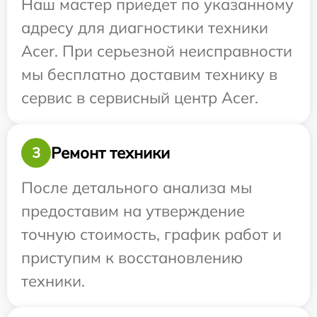
Наш мастер приедет по указанному
адресу для диагностики техники
Acer. При серьезной неисправности
мы бесплатно доставим технику в
сервис в сервисный центр Acer.
Ремонт техники
3
После детального анализа мы
предоставим на утверждение
точную стоимость, график работ и
приступим к восстановлению
техники.