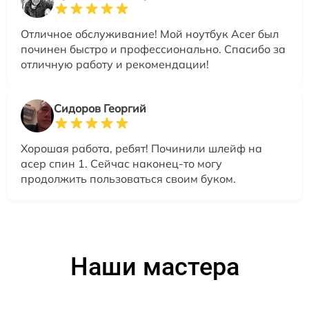
Отличное обслуживание! Мой ноутбук Acer был
починен быстро и профессионально. Спасибо за
отличную работу и рекомендации!
Сидоров Георгий
Хорошая работа, ребят! Починили шлейф на
асер спин 1. Сейчас наконец-то могу
продолжить пользоваться своим буком.
Наши мастера