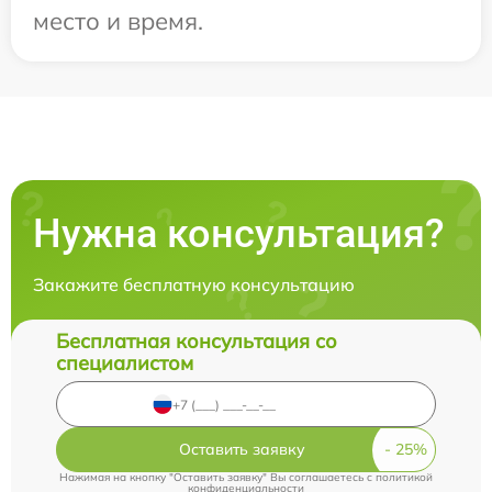
место и время.
Нужна консультация?
Закажите бесплатную консультацию
Бесплатная консультация со
специалистом
Оставить заявку
Нажимая на кнопку "Оставить заявку" Вы соглашаетесь c
политикой
конфиденциальности