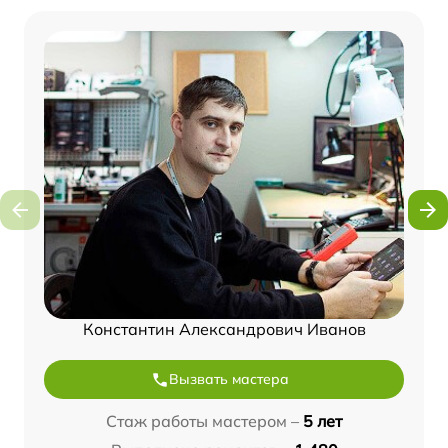
Константин Александрович Иванов
Вызвать мастера
Стаж работы мастером –
5 лет