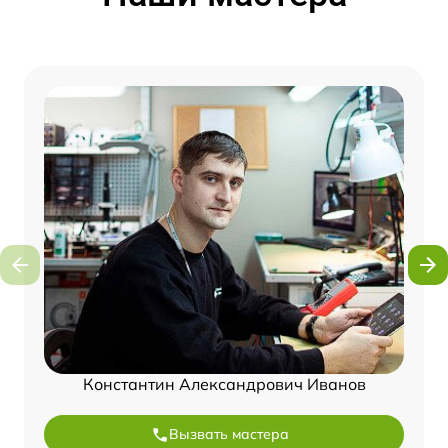
Константин Александрович Иванов
Вызвать мастера