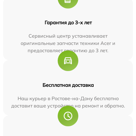
Гарантия до 3-х лет
Сервисный центр устанавливает
оригинальные запчасти техники Acer и
предоставляет гарантию до 3 лет.
Бесплатная доставка
Наш курьер в Ростове-на-Дону бесплатно
доставит ваше устройство на ремонт и обратно.