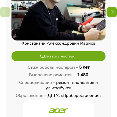
Константин Александрович Иванов
Вызвать мастера
Стаж работы мастером –
5 лет
Выполнено ремонтов –
1 480
Специализация –
ремонт планшетов и
ультрабуков
Образование –
ДГТУ, «Приборостроение»