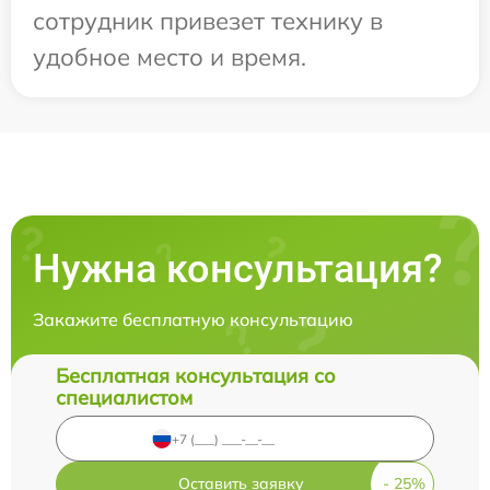
сотрудник привезет технику в
удобное место и время.
Нужна консультация?
Закажите бесплатную консультацию
Бесплатная консультация со
специалистом
Оставить заявку