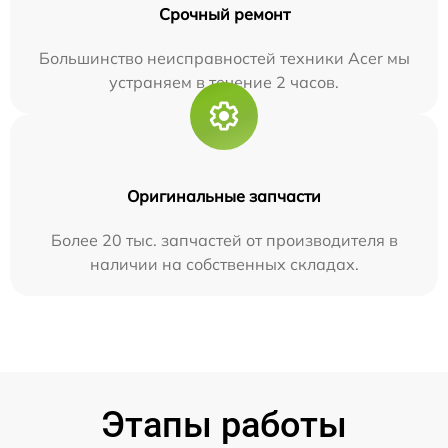
Срочный ремонт
Большинство неисправностей техники Acer мы
устраняем в течение 2 часов.
Оригинальные запчасти
Более 20 тыс. запчастей от производителя в
наличии на собственных складах.
Этапы работы