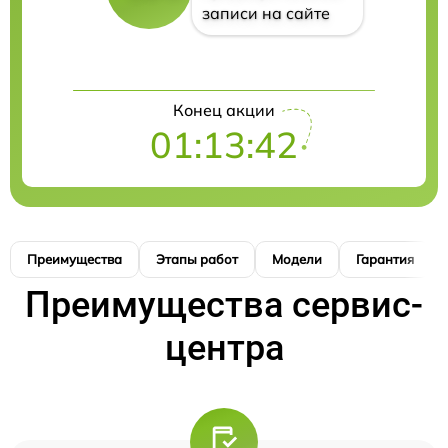
записи на сайте
Конец акции
01:13:41
Преимущества
Этапы работ
Модели
Гарантия
Преимущества сервис-
центра