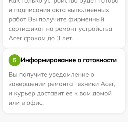
Как только устройство будет готово
и подписания акта выполненных
работ Вы получите фирменный
сертификат на ремонт устройства
Acer сроком до 3 лет.
Информирование о готовности
5
Вы получите уведомление о
завершении ремонта техники Acer,
и курьер доставит ее к вам домой
или в офис.