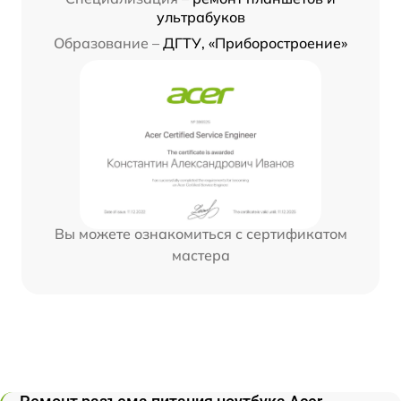
ультрабуков
Образование –
ДГТУ, «Приборостроение»
Вы можете ознакомиться с сертификатом
мастера