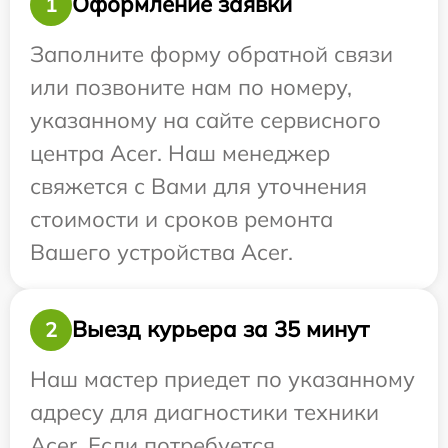
Оформление заявки
1
Заполните форму обратной связи
или позвоните нам по номеру,
указанному на сайте сервисного
центра Acer. Наш менеджер
свяжется с Вами для уточнения
стоимости и сроков ремонта
Вашего устройства Acer.
Выезд курьера за 35 минут
2
Наш мастер приедет по указанному
адресу для диагностики техники
Acer. Если потребуется