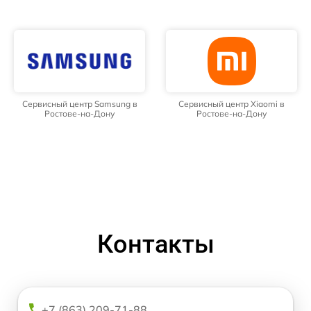
Сервисный центр Samsung в
Сервисный центр Xiaomi в
Ростове-на-Дону
Ростове-на-Дону
Контакты
+7 (863) 209-71-88