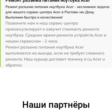
Ремонт разъема питания ноутбука Acer
Ремонт разъема питания ноутбука Acer - несложная задача
для нашего сервис-центра Acer в Ростове-на-Дону.
Выполним быстро и качественно!
Позвоните нам и наш сервис-центра
проконсультирует и озвучит стоимость ремонта
ноутбука. Среднее время ремонта устройств Acer в
нашем сервисном - 2 часа.
Ремонт разъема питания ноутбука Acer
выполняется на выезде, если не требует сложного
ремонта. Наш курьер доставит технику в сц Acer и
обратно.
Наши партнёры