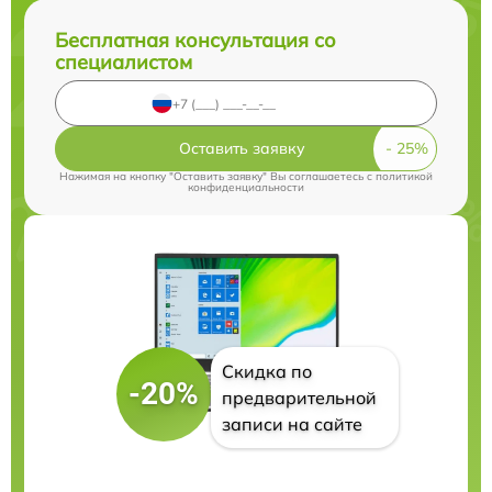
Бесплатная консультация со
специалистом
Оставить заявку
Нажимая на кнопку "Оставить заявку" Вы соглашаетесь c
политикой
конфиденциальности
Скидка по
-20%
предварительной
записи на сайте