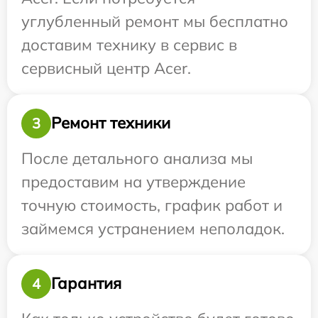
углубленный ремонт мы бесплатно
доставим технику в сервис в
сервисный центр Acer.
Ремонт техники
3
После детального анализа мы
предоставим на утверждение
точную стоимость, график работ и
займемся устранением неполадок.
Гарантия
4