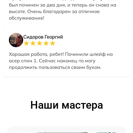
был починен за два дня, и теперь он снова на
высоте. Очень благодарен за отличное
обслуживание!
Сидоров Георгий
Хорошая работа, ребят! Починили шлейф на
асер спин 1. Сейчас наконец-то могу
продолжить пользоваться своим буком.
Наши мастера