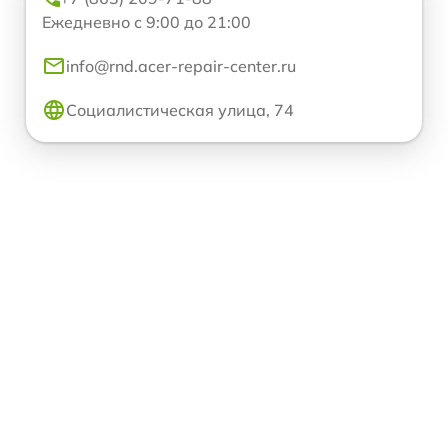
Ежедневно с 9:00 до 21:00
info@rnd.acer-repair-center.ru
Социалистическая улица, 74