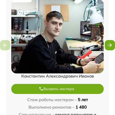
Константин Александрович Иванов
Вызвать мастера
Стаж работы мастером –
5 лет
Выполнено ремонтов –
1 480
Специализация –
ремонт планшетов и