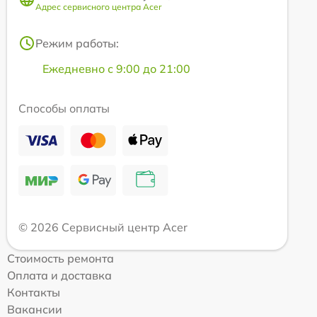
Адрес сервисного центра Acer
Режим работы:
Ежедневно с 9:00 до 21:00
Способы оплаты
© 2026 Сервисный центр Acer
Стоимость ремонта
Оплата и доставка
Контакты
Вакансии