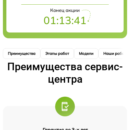
Конец акции
01:13:41
Преимущества
Этапы работ
Модели
Наши работы
Преимущества сервис-
центра
Гарантия до 3-х лет