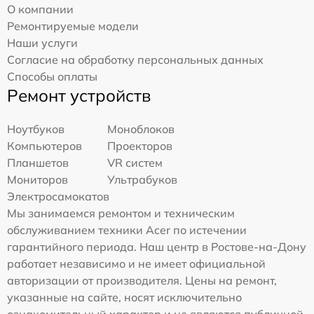
О компании
Ремонтируемые модели
Наши услуги
Согласие на обработку персональных данных
Способы оплаты
Ремонт устройств
Ноутбуков
Моноблоков
Компьютеров
Проекторов
Планшетов
VR систем
Мониторов
Ультрабуков
Электросамокатов
Мы занимаемся ремонтом и техническим
обслуживанием техники Acer по истечении
гарантийного периода. Наш центр в Ростове-на-Дону
работает независимо и не имеет официальной
авторизации от производителя. Цены на ремонт,
указанные на сайте, носят исключительно
ознакомительный характер и не являются публичной