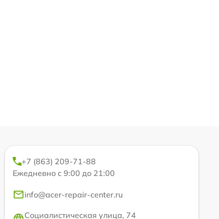
+7 (863) 209-71-88
Ежедневно с 9:00 до 21:00
info@acer-repair-center.ru
Социалистическая улица, 74