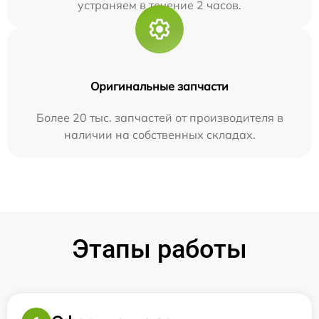
устраняем в течение 2 часов.
Оригинальные запчасти
Более 20 тыс. запчастей от производителя в
наличии на собственных складах.
Этапы работы