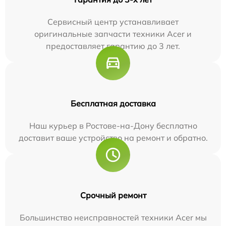
Сервисный центр устанавливает
оригинальные запчасти техники Acer и
предоставляет гарантию до 3 лет.
Бесплатная доставка
Наш курьер в Ростове-на-Дону бесплатно
доставит ваше устройство на ремонт и обратно.
Срочный ремонт
Большинство неисправностей техники Acer мы