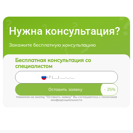
Нужна консультация?
Закажите бесплатную консультацию
Бесплатная консультация со
специалистом
Оставить заявку
Нажимая на кнопку "Оставить заявку" Вы соглашаетесь c
политикой
конфиденциальности