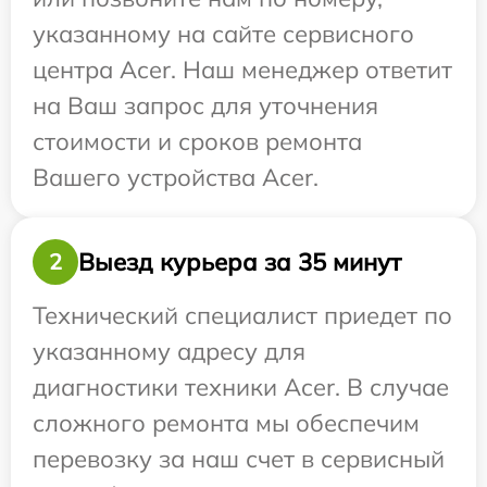
указанному на сайте сервисного
центра Acer. Наш менеджер ответит
на Ваш запрос для уточнения
стоимости и сроков ремонта
Вашего устройства Acer.
Выезд курьера за 35 минут
2
Технический специалист приедет по
указанному адресу для
диагностики техники Acer. В случае
сложного ремонта мы обеспечим
перевозку за наш счет в сервисный