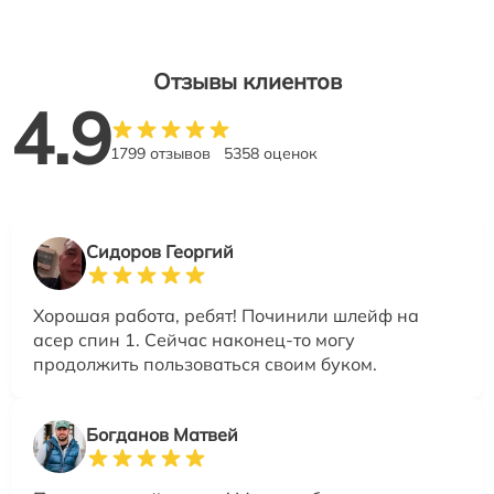
Отзывы клиентов
4.9
1799 отзывов
5358 оценок
Сидоров Георгий
Хорошая работа, ребят! Починили шлейф на
асер спин 1. Сейчас наконец-то могу
продолжить пользоваться своим буком.
Богданов Матвей