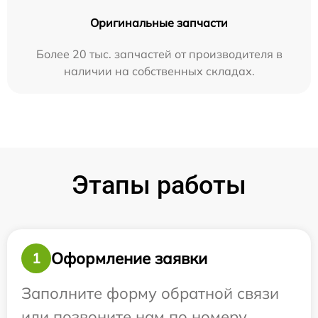
Оригинальные запчасти
Более 20 тыс. запчастей от производителя в
наличии на собственных складах.
Этапы работы
Оформление заявки
1
Заполните форму обратной связи
или позвоните нам по номеру,