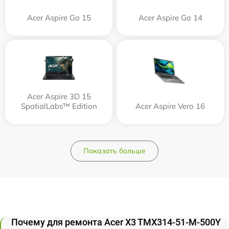
Acer Aspire Go 15
Acer Aspire Go 14
Acer Aspire 3D 15
SpatialLabs™ Edition
Acer Aspire Vero 16
Показать больше
Почему для ремонта Acer X3 TMX314-51-M-500Y