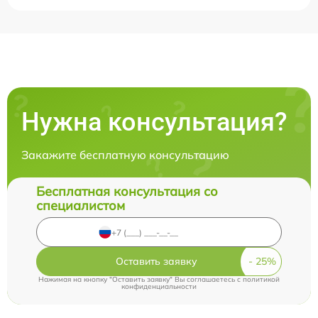
Нужна консультация?
Закажите бесплатную консультацию
Бесплатная консультация со
специалистом
Оставить заявку
Нажимая на кнопку "Оставить заявку" Вы соглашаетесь c
политикой
конфиденциальности