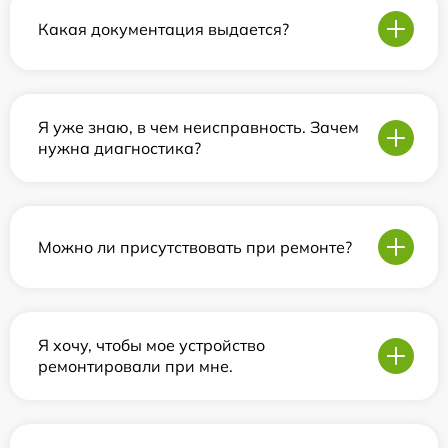
Какая документация выдается?
Я уже знаю, в чем неисправность. Зачем
нужна диагностика?
Можно ли присутствовать при ремонте?
Я хочу, чтобы мое устройство
ремонтировали при мне.