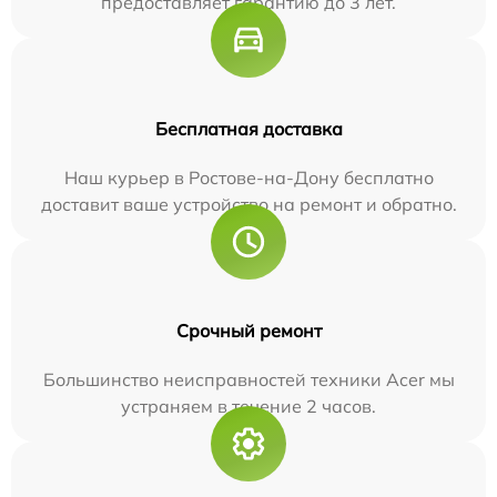
предоставляет гарантию до 3 лет.
Бесплатная доставка
Наш курьер в Ростове-на-Дону бесплатно
доставит ваше устройство на ремонт и обратно.
Срочный ремонт
Большинство неисправностей техники Acer мы
устраняем в течение 2 часов.