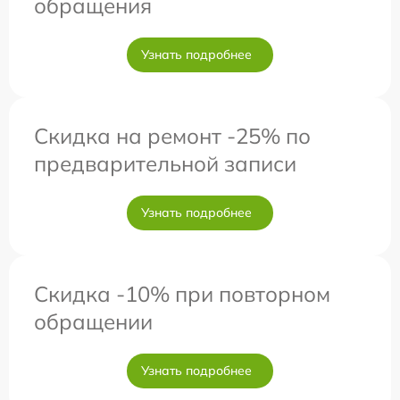
обращения
Узнать подробнее
Скидка на ремонт -25% по
предварительной записи
Узнать подробнее
Скидка -10% при повторном
обращении
Узнать подробнее