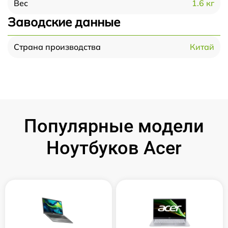
1.6 кг
Вес
Заводские данные
Китай
Страна производства
Популярные модели
Ноутбуков Acer