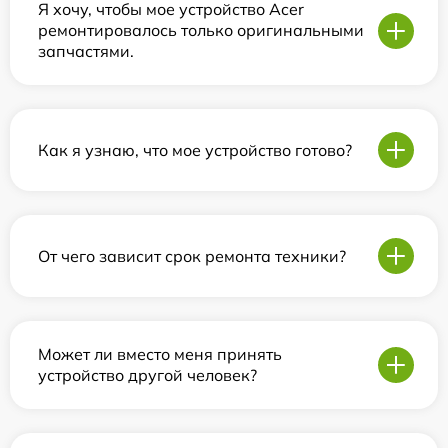
Я хочу, чтобы мое устройство Acer
ремонтировалось только оригинальными
запчастями.
Как я узнаю, что мое устройство готово?
От чего зависит срок ремонта техники?
Может ли вместо меня принять
устройство другой человек?