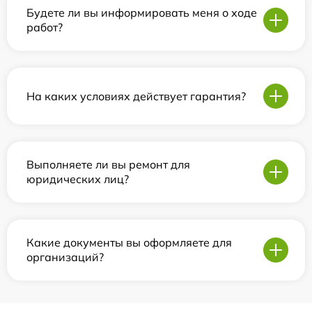
Будете ли вы информировать меня о ходе
работ?
На каких условиях действует гарантия?
Выполняете ли вы ремонт для
юридических лиц?
Какие документы вы оформляете для
организаций?