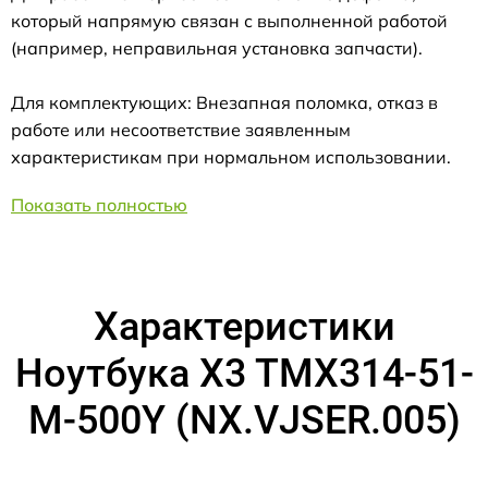
который напрямую связан с выполненной работой
(например, неправильная установка запчасти).
Для комплектующих: Внезапная поломка, отказ в
работе или несоответствие заявленным
характеристикам при нормальном использовании.
Показать полностью
Характеристики
Ноутбука X3 TMX314-51-
M-500Y (NX.VJSER.005)