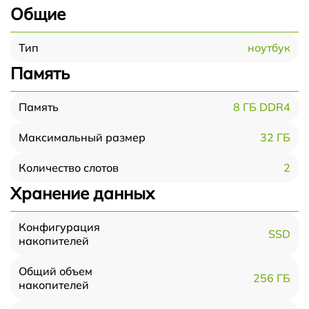
Общие
ноутбук
Тип
Память
8 ГБ DDR4
Память
32 ГБ
Максимальный размер
2
Количество слотов
Хранение данных
Конфигурация
SSD
накопителей
Общий объем
256 ГБ
накопителей