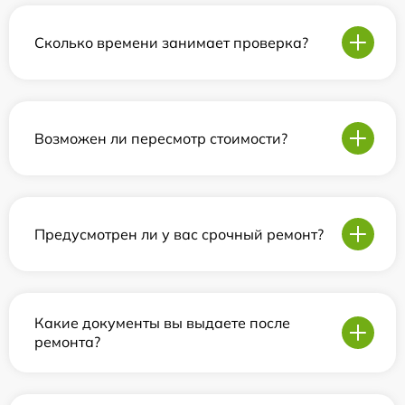
Сколько времени занимает проверка?
Возможен ли пересмотр стоимости?
Предусмотрен ли у вас срочный ремонт?
Какие документы вы выдаете после
ремонта?