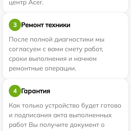
центр Acer.
Ремонт техники
3
После полной диагностики мы
согласуем с вами смету работ,
сроки выполнения и начнем
ремонтные операции.
Гарантия
4
Как только устройство будет готово
и подписания акта выполненных
работ Вы получите документ о