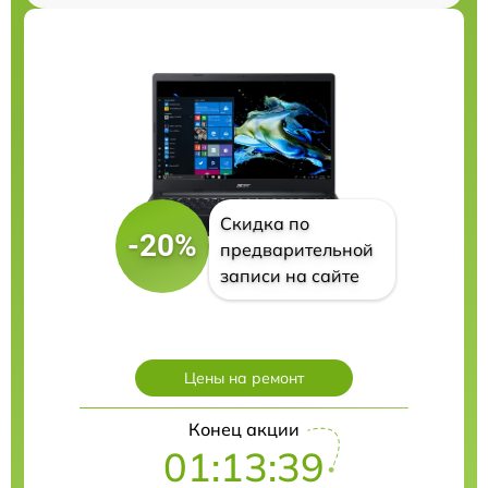
Скидка по
-20%
предварительной
записи на сайте
Цены на ремонт
Конец акции
01:13:38