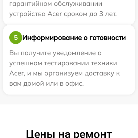
гарантийном обслуживании
устройства Acer сроком до 3 лет.
Информирование о готовности
5
Вы получите уведомление о
успешном тестировании техники
Acer, и мы организуем доставку к
вам домой или в офис.
Цены на ремонт