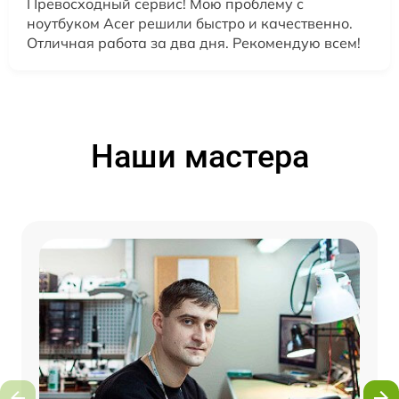
Превосходный сервис! Мою проблему с
ноутбуком Acer решили быстро и качественно.
Отличная работа за два дня. Рекомендую всем!
Наши мастера