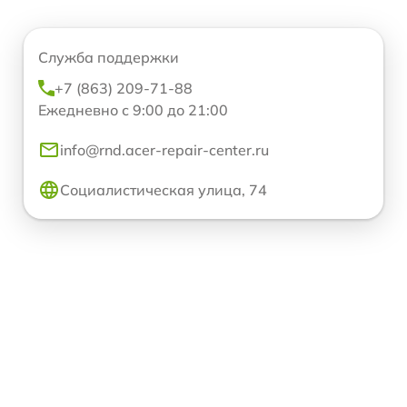
Служба поддержки
+7 (863) 209-71-88
Ежедневно с 9:00 до 21:00
info@rnd.acer-repair-center.ru
Социалистическая улица, 74