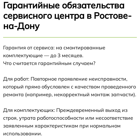
Гарантийные обязательства
сервисного центра в Ростове-
на-Дону
Гарантия от сервиса: на смонтированные
комплектующие — до 3 месяцев.
Что считается гарантийным случаем?
Для работ: Повторное проявление неисправности,
который прямо обусловлен с качеством проведенного
ремонта (например, некорректный монтаж запчасти).
Для комплектующих: Преждевременный выход из
строя, утрата работоспособности или несоответствие
заявленным характеристикам при нормальном
использовании.