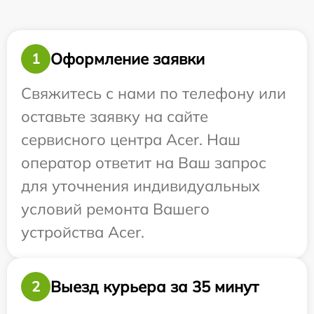
Оформление заявки
1
Свяжитесь с нами по телефону или
оставьте заявку на сайте
сервисного центра Acer. Наш
оператор ответит на Ваш запрос
для уточнения индивидуальных
условий ремонта Вашего
устройства Acer.
Выезд курьера за 35 минут
2