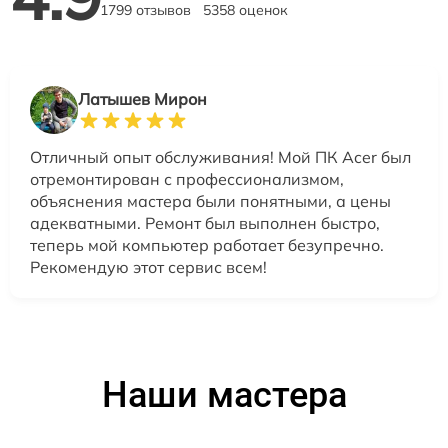
1799 отзывов
5358 оценок
Латышев Мирон
Отличный опыт обслуживания! Мой ПК Acer был
отремонтирован с профессионализмом,
объяснения мастера были понятными, а цены
адекватными. Ремонт был выполнен быстро,
теперь мой компьютер работает безупречно.
Рекомендую этот сервис всем!
Наши мастера