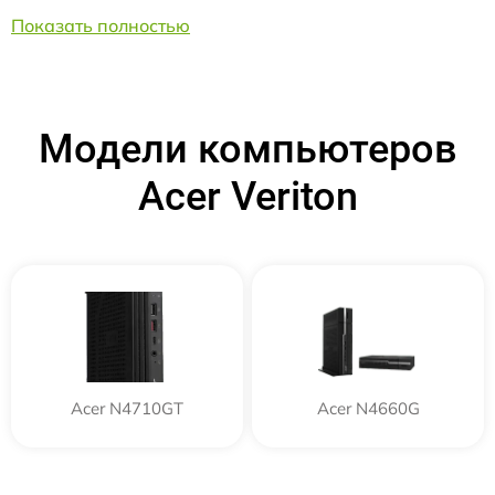
Показать полностью
Модели компьютеров
Acer Veriton
Acer N4710GT
Acer N4660G