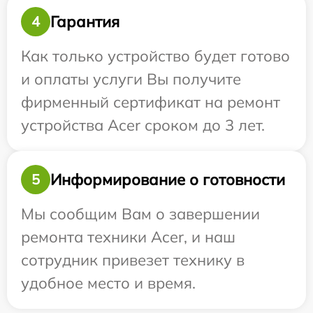
Гарантия
4
Как только устройство будет готово
и оплаты услуги Вы получите
фирменный сертификат на ремонт
устройства Acer сроком до 3 лет.
Информирование о готовности
5
Мы сообщим Вам о завершении
ремонта техники Acer, и наш
сотрудник привезет технику в
удобное место и время.