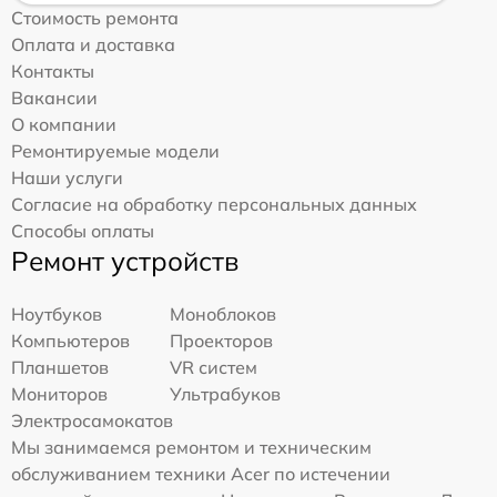
Стоимость ремонта
Оплата и доставка
Контакты
Вакансии
О компании
Ремонтируемые модели
Наши услуги
Согласие на обработку персональных данных
Способы оплаты
Ремонт устройств
Ноутбуков
Моноблоков
Компьютеров
Проекторов
Планшетов
VR систем
Мониторов
Ультрабуков
Электросамокатов
Мы занимаемся ремонтом и техническим
обслуживанием техники Acer по истечении