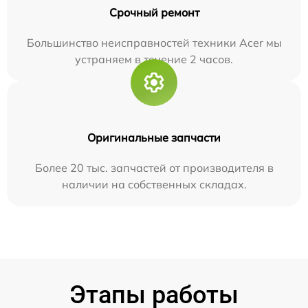
Срочный ремонт
Большинство неисправностей техники Acer мы
устраняем в течение 2 часов.
Оригинальные запчасти
Более 20 тыс. запчастей от производителя в
наличии на собственных складах.
Этапы работы