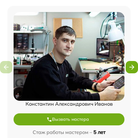
Константин Александрович Иванов
Вызвать мастера
Стаж работы мастером –
5 лет