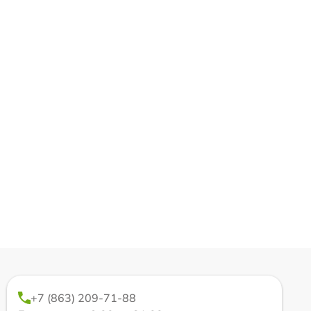
+7 (863) 209-71-88