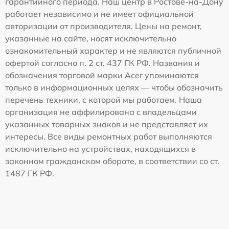
гарантийного периода. Наш центр в Ростове-на-Дону
работает независимо и не имеет официальной
авторизации от производителя. Цены на ремонт,
указанные на сайте, носят исключительно
ознакомительный характер и не являются публичной
офертой согласно п. 2 ст. 437 ГК РФ. Названия и
обозначения торговой марки Acer упоминаются
только в информационных целях — чтобы обозначить
перечень техники, с которой мы работаем. Наша
организация не аффилирована с владельцами
указанных товарных знаков и не представляет их
интересы. Все виды ремонтных работ выполняются
исключительно на устройствах, находящихся в
законном гражданском обороте, в соответствии со ст.
1487 ГК РФ.