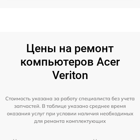
Цены на ремонт
компьютеров Acer
Veriton
Стоимость указана за работу специалиста без учета
запчастей. В таблице указано среднее время
оказания услуг при условии наличия необходимых
для ремонта комплектующих