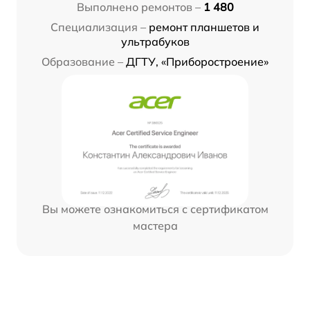
Выполнено ремонтов –
1 480
Специализация –
ремонт планшетов и
ультрабуков
Образование –
ДГТУ, «Приборостроение»
Вы можете ознакомиться с сертификатом
мастера