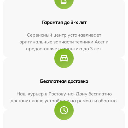
Гарантия до 3-х лет
Сервисный центр устанавливает
оригинальные запчасти техники Acer и
предоставляет гарантию до 3 лет.
Бесплатная доставка
Наш курьер в Ростову-на-Дону бесплатно
доставит ваше устройство на ремонт и обратно.