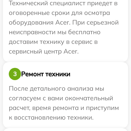
Технический специалист приедет в
оговоренные сроки для осмотра
оборудования Acer. При серьезной
неисправности мы бесплатно
доставим технику в сервис в
сервисный центр Acer.
Ремонт техники
3
После детального анализа мы
согласуем с вами окончательный
расчет, время ремонта и приступим
к восстановлению техники.