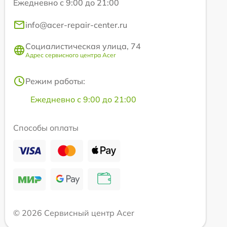
Ежедневно с 9:00 до 21:00
info@acer-repair-center.ru
Социалистическая улица, 74
Адрес сервисного центра Acer
Режим работы:
Ежедневно с 9:00 до 21:00
Способы оплаты
© 2026 Сервисный центр Acer