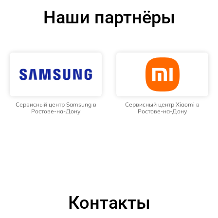
Наши партнёры
Сервисный центр Samsung в
Сервисный центр Xiaomi в
Ростове-на-Дону
Ростове-на-Дону
Контакты