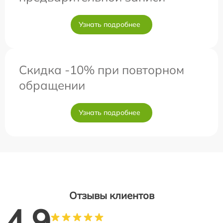
Узнать подробнее
Скидка -10% при повторном
обращении
Узнать подробнее
Отзывы клиентов
4.9