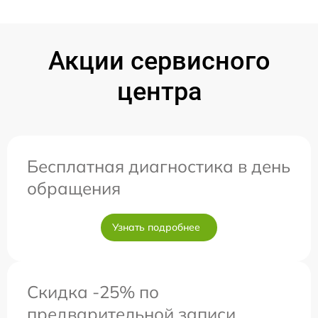
Акции сервисного
центра
Бесплатная диагностика в день
обращения
Узнать подробнее
Скидка -25% по
предварительной записи