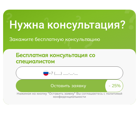
Нужна консультация?
Закажите бесплатную консультацию
Бесплатная консультация со
специалистом
Оставить заявку
Нажимая на кнопку "Оставить заявку" Вы соглашаетесь c
политикой
конфиденциальности