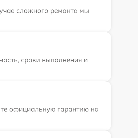
лучае сложного ремонта мы
мость, сроки выполнения и
ите официальную гарантию на