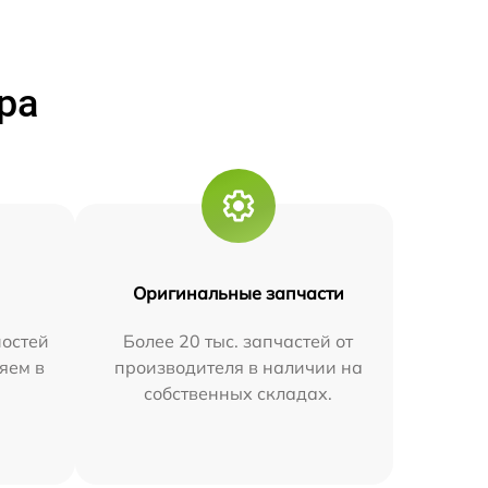
ра
Оригинальные запчасти
остей
Более 20 тыс. запчастей от
яем в
производителя в наличии на
собственных складах.