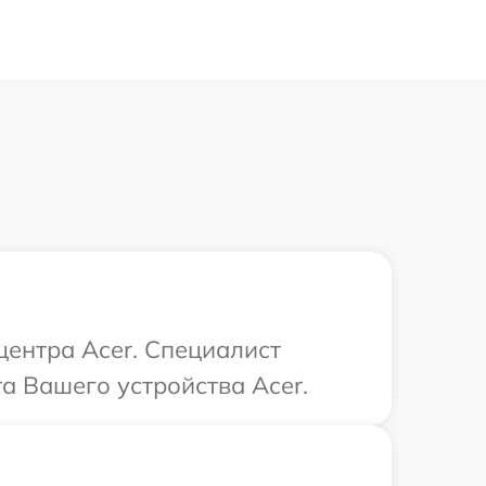
центра Acer. Специалист
а Вашего устройства Acer.