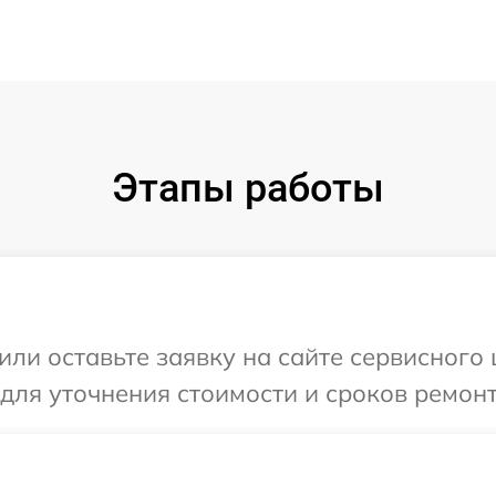
Этапы работы
или оставьте заявку на сайте сервисного 
 для уточнения стоимости и сроков ремонт