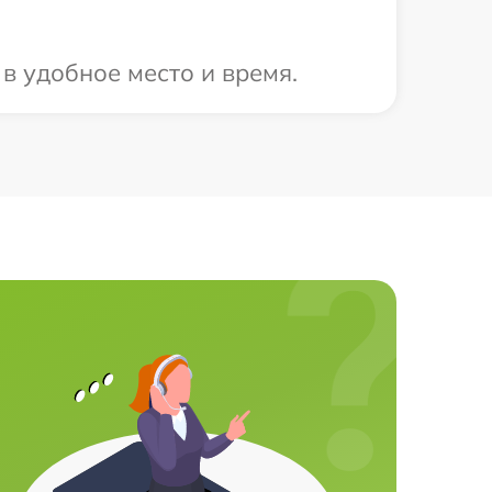
в удобное место и время.