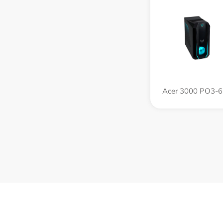
Acer 3000 PO3-