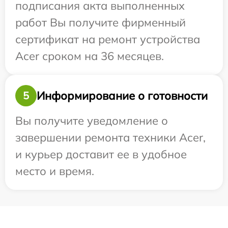
подписания акта выполненных
работ Вы получите фирменный
сертификат на ремонт устройства
Acer сроком на 36 месяцев.
Информирование о готовности
5
Вы получите уведомление о
завершении ремонта техники Acer,
и курьер доставит ее в удобное
место и время.