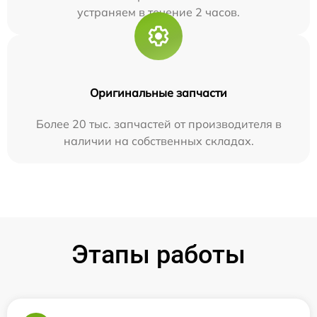
устраняем в течение 2 часов.
Оригинальные запчасти
Более 20 тыс. запчастей от производителя в
наличии на собственных складах.
Этапы работы