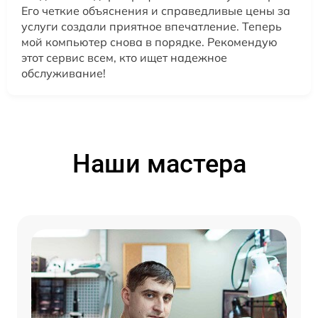
Его четкие объяснения и справедливые цены за
услуги создали приятное впечатление. Теперь
мой компьютер снова в порядке. Рекомендую
этот сервис всем, кто ищет надежное
обслуживание!
Наши мастера