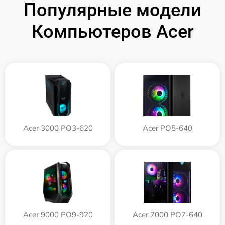
Популярные модели
Компьютеров Acer
Acer 3000 PO3-620
Acer PO5-640
Acer 9000 PO9-920
Acer 7000 PO7-640