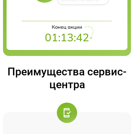
Конец акции
01:13:41
Преимущества сервис-
центра