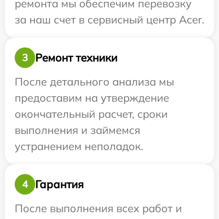
ремонта мы обеспечим перевозку
за наш счет в сервисный центр Acer.
Ремонт техники
3
После детального анализа мы
предоставим на утверждение
окончательный расчет, сроки
выполнения и займемся
устранением неполадок.
Гарантия
4
После выполнения всех работ и