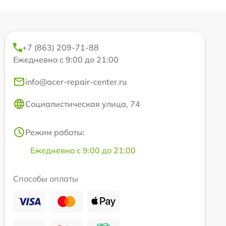
+7 (863) 209-71-88
Ежедневно с 9:00 до 21:00
info@acer-repair-center.ru
Социалистическая улица, 74
Режим работы:
Ежедневно с 9:00 до 21:00
Способы оплаты