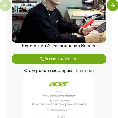
Константин Александрович Иванов
Вызвать мастера
Стаж работы мастером –
5 лет лет