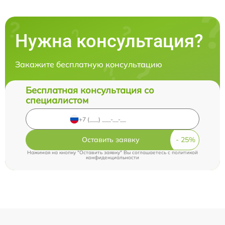
Нужна консультация?
Закажите бесплатную консультацию
Бесплатная консультация со
специалистом
Оставить заявку
Нажимая на кнопку "Оставить заявку" Вы соглашаетесь c
политикой
конфиденциальности