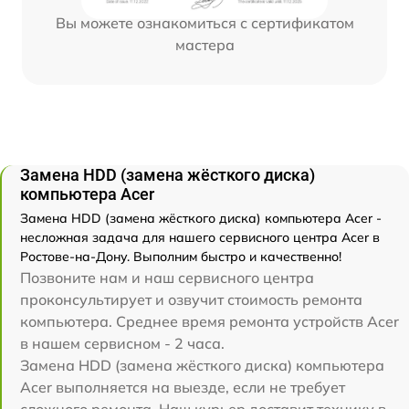
Вы можете ознакомиться с сертификатом
мастера
Замена HDD (замена жёсткого диска)
компьютера Acer
Замена HDD (замена жёсткого диска) компьютера Acer -
несложная задача для нашего сервисного центра Acer в
Ростове-на-Дону. Выполним быстро и качественно!
Позвоните нам и наш сервисного центра
проконсультирует и озвучит стоимость ремонта
компьютера. Среднее время ремонта устройств Acer
в нашем сервисном - 2 часа.
Замена HDD (замена жёсткого диска) компьютера
Acer выполняется на выезде, если не требует