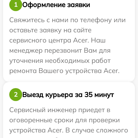
Оформление заявки
1
Свяжитесь с нами по телефону или
оставьте заявку на сайте
сервисного центра Acer. Наш
менеджер перезвонит Вам для
уточнения необходимых работ
ремонта Вашего устройства Acer.
Выезд курьера за 35 минут
2
Сервисный инженер приедет в
оговоренные сроки для проверки
устройства Acer. В случае сложного