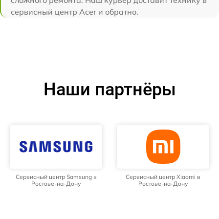
сложного ремонта. Наш курьер доставит технику в
сервисный центр Acer и обратно.
Наши партнёры
Сервисный центр Samsung в
Сервисный центр Xiaomi в
Ростове-на-Дону
Ростове-на-Дону