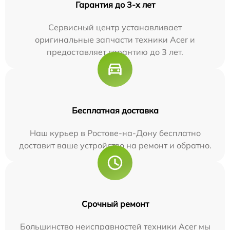
Гарантия до 3-х лет
Сервисный центр устанавливает
оригинальные запчасти техники Acer и
предоставляет гарантию до 3 лет.
Бесплатная доставка
Наш курьер в Ростове-на-Дону бесплатно
доставит ваше устройство на ремонт и обратно.
Срочный ремонт
Большинство неисправностей техники Acer мы