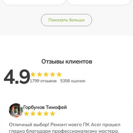
Показать больше
Отзывы клиентов
4.9
1799 отзывов
5358 оценок
Горбунов Тимофей
Отличный выбор! Ремонт моего ПК Acer прошел
гладко благодаря профессионализму мастера.