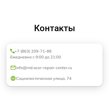
Контакты
+7 (863) 209-71-88
Ежедневно с 9:00 до 21:00
info@rnd.acer-repair-center.ru
Социалистическая улица, 74