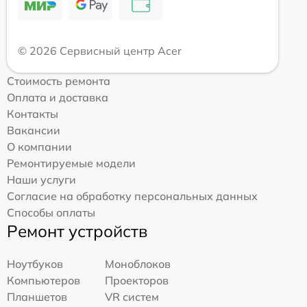
© 2026 Сервисный центр Acer
Стоимость ремонта
Оплата и доставка
Контакты
Вакансии
О компании
Ремонтируемые модели
Наши услуги
Согласие на обработку персональных данных
Способы оплаты
Ремонт устройств
Ноутбуков
Моноблоков
Компьютеров
Проекторов
Планшетов
VR систем