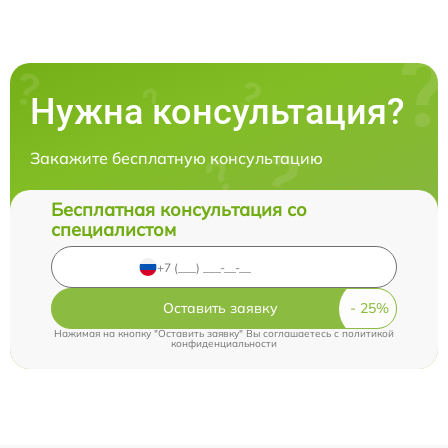
Нужна консультация?
Закажите бесплатную консультацию
Бесплатная консультация со
специалистом
Оставить заявку
Нажимая на кнопку "Оставить заявку" Вы соглашаетесь c
политикой
конфиденциальности