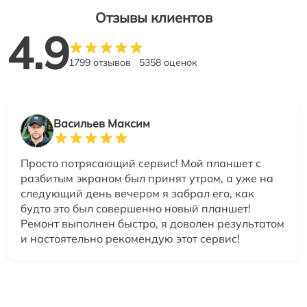
Отзывы клиентов
4.9
1799 отзывов
5358 оценок
Васильев Максим
Просто потрясающий сервис! Мой планшет с
разбитым экраном был принят утром, а уже на
следующий день вечером я забрал его, как
будто это был совершенно новый планшет!
Ремонт выполнен быстро, я доволен результатом
и настоятельно рекомендую этот сервис!