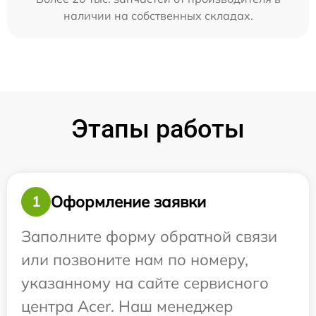
наличии на собственных складах.
Этапы работы
Оформление заявки
1
Заполните форму обратной связи
или позвоните нам по номеру,
указанному на сайте сервисного
центра Acer. Наш менеджер