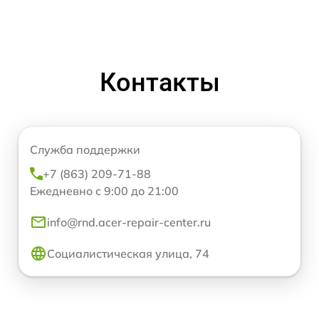
Контакты
Служба поддержки
+7 (863) 209-71-88
Ежедневно с 9:00 до 21:00
info@rnd.acer-repair-center.ru
Социалистическая улица, 74