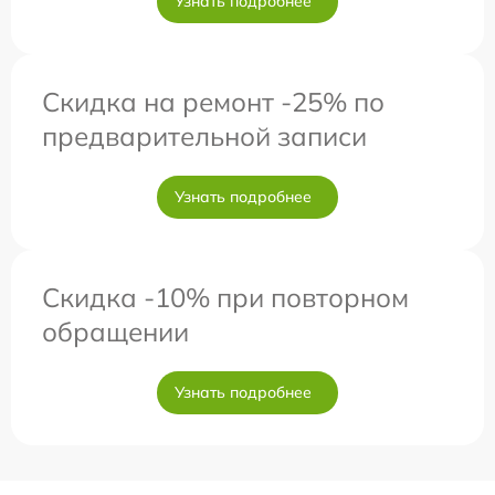
Узнать подробнее
Скидка на ремонт -25% по
предварительной записи
Узнать подробнее
Скидка -10% при повторном
обращении
Узнать подробнее