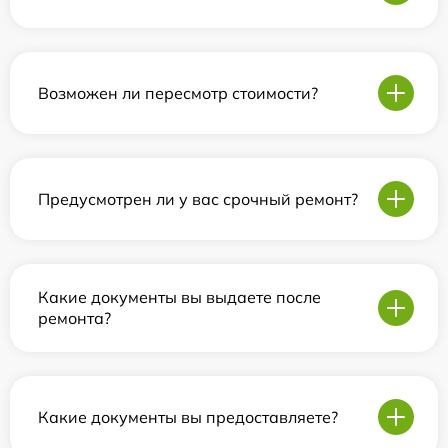
Возможен ли пересмотр стоимости?
Предусмотрен ли у вас срочный ремонт?
Какие документы вы выдаете после
ремонта?
Какие документы вы предоставляете?