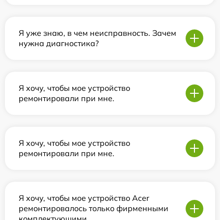
Я уже знаю, в чем неисправность. Зачем
нужна диагностика?
Я хочу, чтобы мое устройство
ремонтировали при мне.
Я хочу, чтобы мое устройство
ремонтировали при мне.
Я хочу, чтобы мое устройство Acer
ремонтировалось только фирменными
комплектующими.