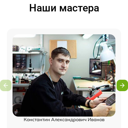
Наши мастера
Константин Александрович Иванов