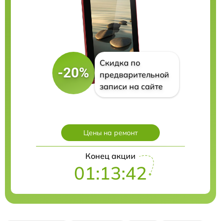
Скидка по
-20%
предварительной
записи на сайте
Цены на ремонт
Конец акции
01:13:41