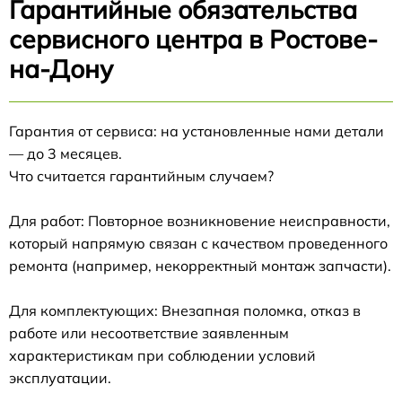
Гарантийные обязательства
сервисного центра в Ростове-
на-Дону
Гарантия от сервиса: на установленные нами детали
— до 3 месяцев.
Что считается гарантийным случаем?
Для работ: Повторное возникновение неисправности,
который напрямую связан с качеством проведенного
ремонта (например, некорректный монтаж запчасти).
Для комплектующих: Внезапная поломка, отказ в
работе или несоответствие заявленным
характеристикам при соблюдении условий
эксплуатации.