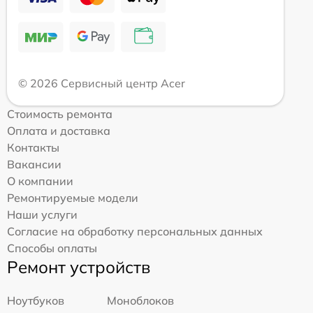
© 2026 Сервисный центр Acer
Стоимость ремонта
Оплата и доставка
Контакты
Вакансии
О компании
Ремонтируемые модели
Наши услуги
Согласие на обработку персональных данных
Способы оплаты
Ремонт устройств
Ноутбуков
Моноблоков