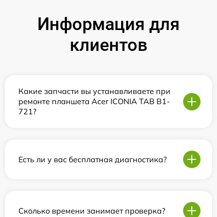
Информация для
клиентов
Какие запчасти вы устанавливаете при
ремонте планшета Acer ICONIA TAB B1-
721?
Есть ли у вас бесплатная диагностика?
Сколько времени занимает проверка?