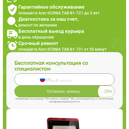
Гарантийное обслуживание
планшета Acer ICONIA TAB B1-721 до 3 лет
Диагностика за наш счет,
ремонт по желанию
Бесплатный выезд курьера
в день обращения
Срочный ремонт
планшета Acer ICONIA TAB B1-721 от 35 минут
Бесплатная консультация со
специалистом
Оставить заявку
Нажимая на кнопку "Оставить заявку" Вы соглашаетесь c
политикой
конфиденциальности