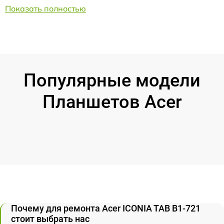
Показать полностью
Популярные модели
Планшетов Acer
Почему для ремонта Acer ICONIA TAB B1-721
стоит выбрать нас