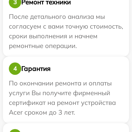
Ремонт техники
3
После детального анализа мы
согласуем с вами точную стоимость,
сроки выполнения и начнем
ремонтные операции.
Гарантия
4
По окончании ремонта и оплаты
услуги Вы получите фирменный
сертификат на ремонт устройства
Acer сроком до 3 лет.