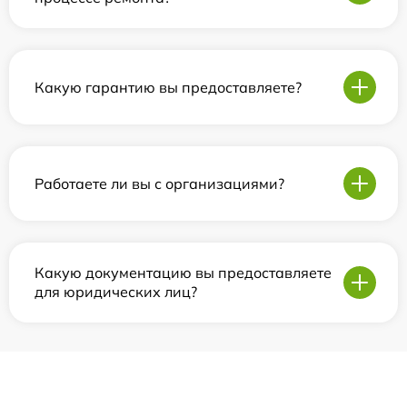
Какую гарантию вы предоставляете?
Работаете ли вы с организациями?
Какую документацию вы предоставляете
для юридических лиц?