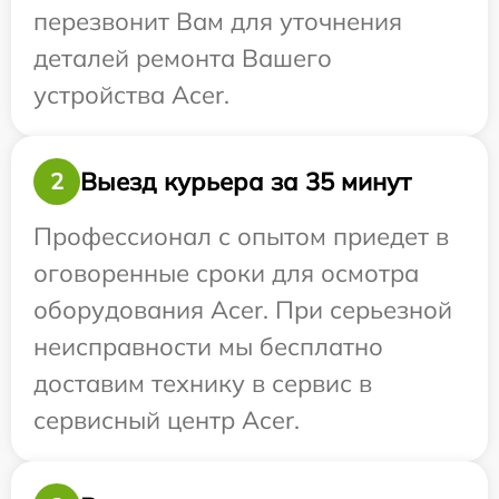
перезвонит Вам для уточнения
деталей ремонта Вашего
устройства Acer.
Выезд курьера за 35 минут
2
Профессионал с опытом приедет в
оговоренные сроки для осмотра
оборудования Acer. При серьезной
неисправности мы бесплатно
доставим технику в сервис в
сервисный центр Acer.