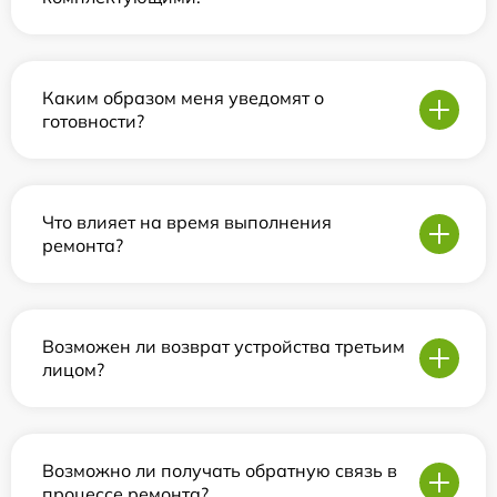
Каким образом меня уведомят о
готовности?
Что влияет на время выполнения
ремонта?
Возможен ли возврат устройства третьим
лицом?
Возможно ли получать обратную связь в
процессе ремонта?