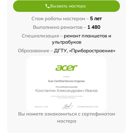
Вызвать мастера
Стаж работы мастером –
5 лет
Выполнено ремонтов –
1 480
Специализация –
ремонт планшетов и
ультрабуков
Образование –
ДГТУ, «Приборостроение»
Вы можете ознакомиться с сертификатом
мастера