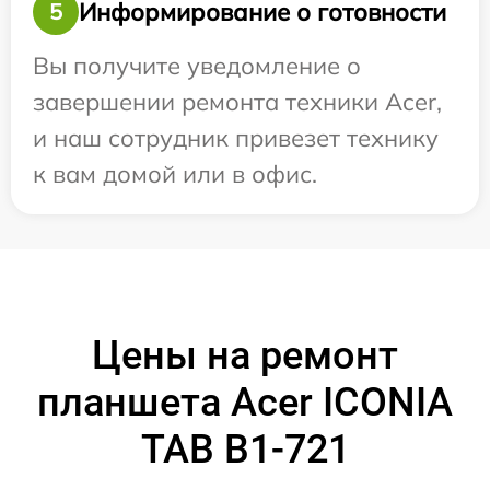
Информирование о готовности
5
Вы получите уведомление о
завершении ремонта техники Acer,
и наш сотрудник привезет технику
к вам домой или в офис.
Цены на ремонт
планшета Acer ICONIA
TAB B1-721