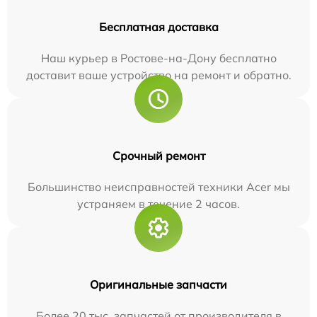
Бесплатная доставка
Наш курьер в Ростове-на-Дону бесплатно
доставит ваше устройство на ремонт и обратно.
Срочный ремонт
Большинство неисправностей техники Acer мы
устраняем в течение 2 часов.
Оригинальные запчасти
Более 20 тыс. запчастей от производителя в