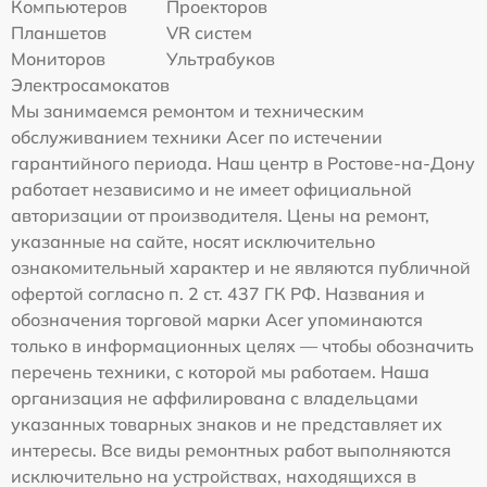
Компьютеров
Проекторов
Планшетов
VR систем
Мониторов
Ультрабуков
Электросамокатов
Мы занимаемся ремонтом и техническим
обслуживанием техники Acer по истечении
гарантийного периода. Наш центр в Ростове-на-Дону
работает независимо и не имеет официальной
авторизации от производителя. Цены на ремонт,
указанные на сайте, носят исключительно
ознакомительный характер и не являются публичной
офертой согласно п. 2 ст. 437 ГК РФ. Названия и
обозначения торговой марки Acer упоминаются
только в информационных целях — чтобы обозначить
перечень техники, с которой мы работаем. Наша
организация не аффилирована с владельцами
указанных товарных знаков и не представляет их
интересы. Все виды ремонтных работ выполняются
исключительно на устройствах, находящихся в