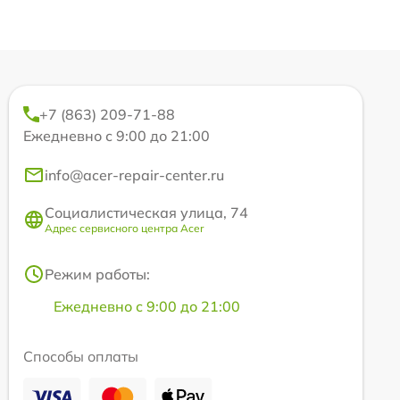
+7 (863) 209-71-88
Ежедневно с 9:00 до 21:00
info@acer-repair-center.ru
Социалистическая улица, 74
Адрес сервисного центра Acer
Режим работы:
Ежедневно с 9:00 до 21:00
Способы оплаты