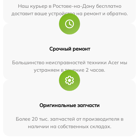
Наш курьер в Ростове-на-Дону бесплатно
доставит ваше устройство на ремонт и обратно.
Срочный ремонт
Большинство неисправностей техники Acer мы
устраняем в течение 2 часов.
Оригинальные запчасти
Более 20 тыс. запчастей от производителя в
наличии на собственных складах.