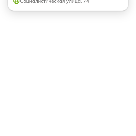
Социалистическая улица, 74