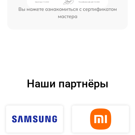
Вы можете ознакомиться с сертификатом
мастера
Наши партнёры