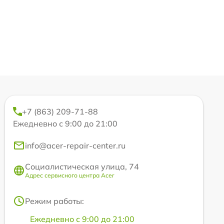
+7 (863) 209-71-88
Ежедневно с 9:00 до 21:00
info@acer-repair-center.ru
Социалистическая улица, 74
Адрес сервисного центра Acer
Режим работы:
Ежедневно с 9:00 до 21:00