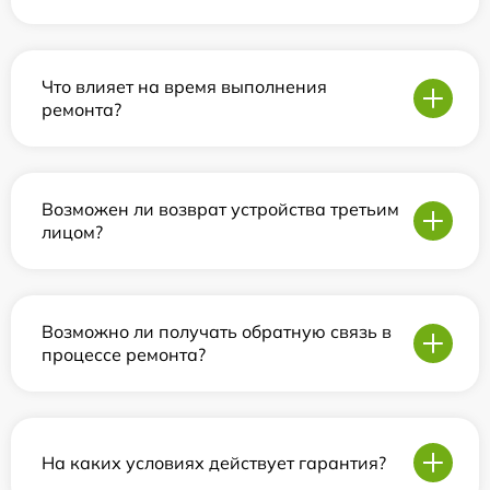
Что влияет на время выполнения
ремонта?
Возможен ли возврат устройства третьим
лицом?
Возможно ли получать обратную связь в
процессе ремонта?
На каких условиях действует гарантия?