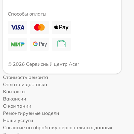
Способы оплаты
© 2026 Сервисный центр Acer
Стоимость ремонта
Оплата и доставка
Контакты
Вакансии
О компании
Ремонтируемые модели
Наши услуги
Согласие на обработку персональных данных