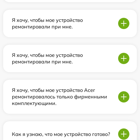
Я хочу, чтобы мое устройство
ремонтировали при мне.
Я хочу, чтобы мое устройство
ремонтировали при мне.
Я хочу, чтобы мое устройство Acer
ремонтировалось только фирменными
комплектующими.
Как я узнаю, что мое устройство готово?