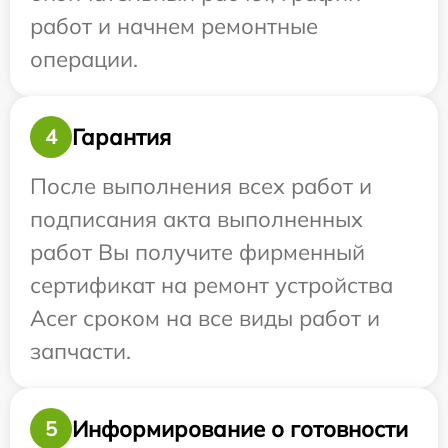
работ и начнем ремонтные
операции.
Гарантия
4
После выполнения всех работ и
подписания акта выполненных
работ Вы получите фирменный
сертификат на ремонт устройства
Acer сроком на все виды работ и
запчасти.
Информирование о готовности
5