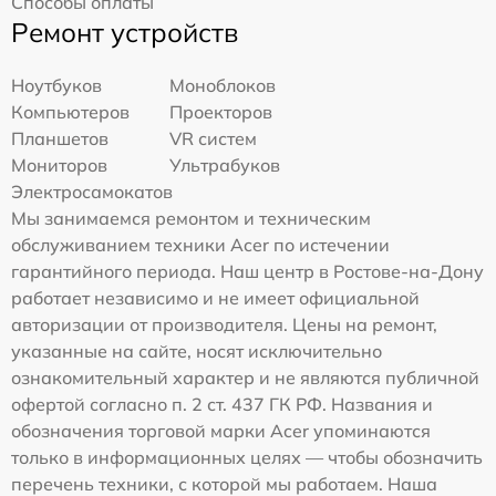
Способы оплаты
Ремонт устройств
Ноутбуков
Моноблоков
Компьютеров
Проекторов
Планшетов
VR систем
Мониторов
Ультрабуков
Электросамокатов
Мы занимаемся ремонтом и техническим
обслуживанием техники Acer по истечении
гарантийного периода. Наш центр в Ростове-на-Дону
работает независимо и не имеет официальной
авторизации от производителя. Цены на ремонт,
указанные на сайте, носят исключительно
ознакомительный характер и не являются публичной
офертой согласно п. 2 ст. 437 ГК РФ. Названия и
обозначения торговой марки Acer упоминаются
только в информационных целях — чтобы обозначить
перечень техники, с которой мы работаем. Наша