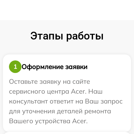
Этапы работы
Оформление заявки
1
Оставьте заявку на сайте
сервисного центра Acer. Наш
консультант ответит на Ваш запрос
для уточнения деталей ремонта
Вашего устройства Acer.