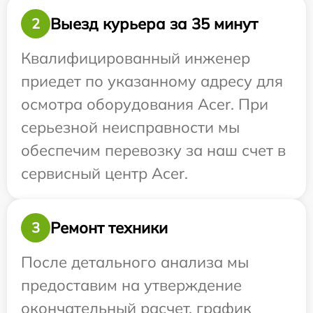
Выезд курьера за 35 минут
2
Квалифицированный инженер
приедет по указанному адресу для
осмотра оборудования Acer. При
серьезной неисправности мы
обеспечим перевозку за наш счет в
сервисный центр Acer.
Ремонт техники
3
После детального анализа мы
предоставим на утверждение
окончательный расчет, график