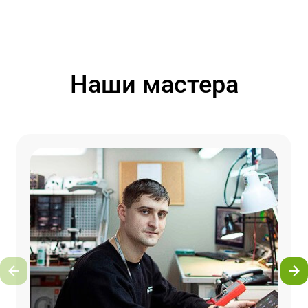
Наши мастера