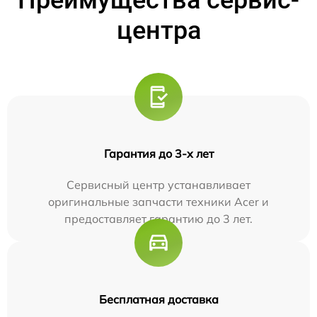
Преимущества сервис-
центра
Гарантия до 3-х лет
Сервисный центр устанавливает
оригинальные запчасти техники Acer и
предоставляет гарантию до 3 лет.
Бесплатная доставка