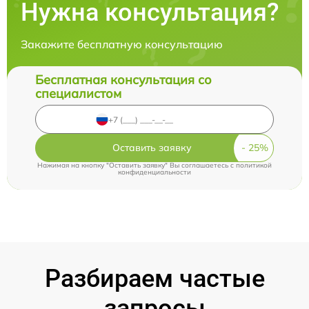
Нужна консультация?
Закажите бесплатную консультацию
Бесплатная консультация со
специалистом
Оставить заявку
Нажимая на кнопку "Оставить заявку" Вы соглашаетесь c
политикой
конфиденциальности
Разбираем частые
запросы