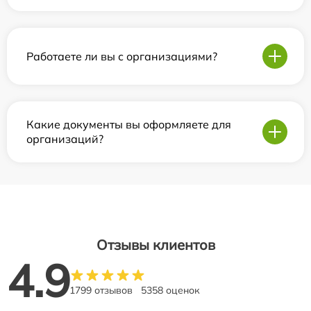
Работаете ли вы с организациями?
Какие документы вы оформляете для
организаций?
Отзывы клиентов
4.9
1799 отзывов
5358 оценок