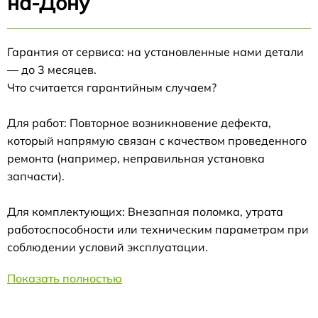
на-Дону
Гарантия от сервиса: на установленные нами детали
— до 3 месяцев.
Что считается гарантийным случаем?
Для работ: Повторное возникновение дефекта,
который напрямую связан с качеством проведенного
ремонта (например, неправильная установка
запчасти).
Для комплектующих: Внезапная поломка, утрата
работоспособности или техническим параметрам при
соблюдении условий эксплуатации.
Показать полностью