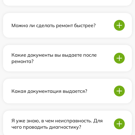
Можно ли сделать ремонт быстрее?
Какие документы вы выдаете после
ремонта?
Какая документация выдается?
Я уже знаю, в чем неисправность. Для
чего проводить диагностику?