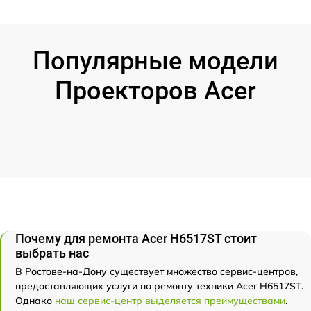
Популярные модели
Проекторов Acer
Почему для ремонта Acer H6517ST стоит
выбрать нас
В Ростове-на-Дону существует множество сервис-центров,
предоставляющих услуги по ремонту техники Acer H6517ST.
Однако
наш сервис-центр выделяется преимуществами
.