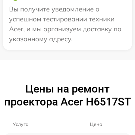
Вы получите уведомление о
успешном тестировании техники
Acer, и мы организуем доставку по
указанному адресу.
Цены на ремонт
проектора Acer H6517ST
Услуга
Цена