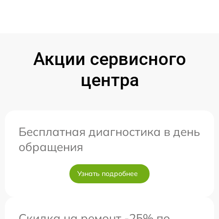
Акции сервисного
центра
Бесплатная диагностика в день
обращения
Узнать подробнее
Скидка на ремонт -25% по