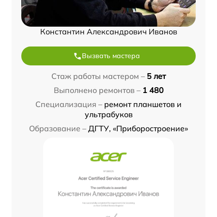
Константин Александрович Иванов
Вызвать мастера
Стаж работы мастером –
5 лет
Выполнено ремонтов –
1 480
Специализация –
ремонт планшетов и
ультрабуков
Образование –
ДГТУ, «Приборостроение»