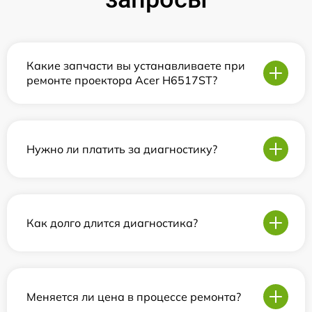
Какие запчасти вы устанавливаете при
ремонте проектора Acer H6517ST?
Нужно ли платить за диагностику?
Как долго длится диагностика?
Меняется ли цена в процессе ремонта?