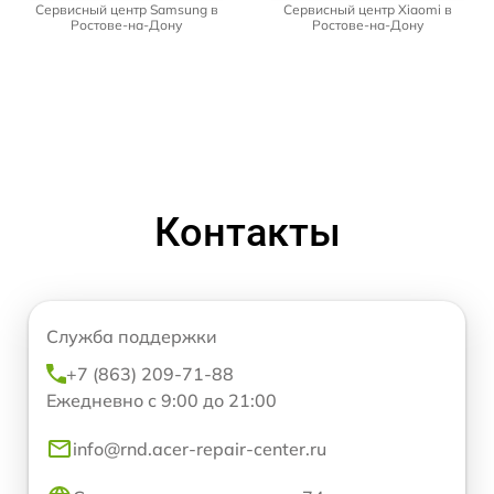
Сервисный центр Samsung в
Сервисный центр Xiaomi в
Ростове-на-Дону
Ростове-на-Дону
Контакты
Служба поддержки
+7 (863) 209-71-88
Ежедневно с 9:00 до 21:00
info@rnd.acer-repair-center.ru