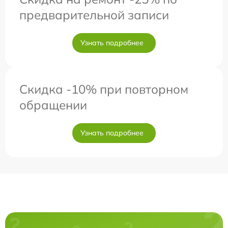
предварительной записи
Узнать подробнее
Скидка -10% при повторном
обращении
Узнать подробнее