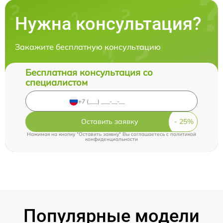
Нужна консультация?
Закажите бесплатную консультацию
Бесплатная консультация со
специалистом
Оставить заявку
Нажимая на кнопку "Оставить заявку" Вы соглашаетесь c
политикой
конфиденциальности
Популярные модели