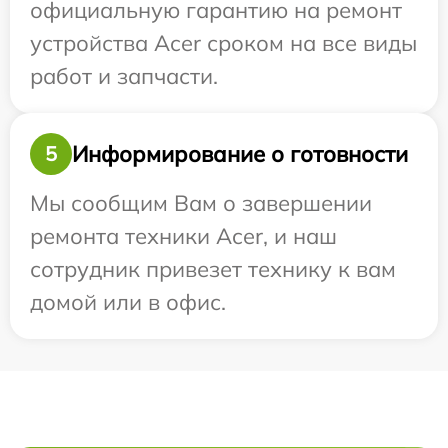
официальную гарантию на ремонт
устройства Acer сроком на все виды
работ и запчасти.
Информирование о готовности
5
Мы сообщим Вам о завершении
ремонта техники Acer, и наш
сотрудник привезет технику к вам
домой или в офис.