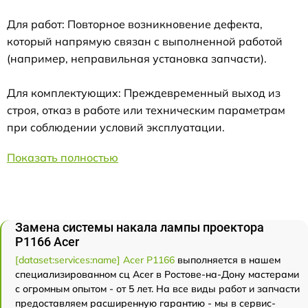
Для работ: Повторное возникновение дефекта,
который напрямую связан с выполненной работой
(например, неправильная установка запчасти).
Для комплектующих: Преждевременный выход из
строя, отказ в работе или техническим параметрам
при соблюдении условий эксплуатации.
Показать полностью
Замена системы накала лампы проектора
P1166 Acer
[dataset:services:name] Acer P1166
выполняется в нашем
специализированном сц Acer в Ростове-на-Дону мастерами
с огромным опытом - от 5 лет. На все виды работ и запчасти
предоставляем расширенную гарантию - мы в сервис-