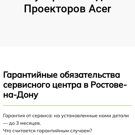
Проекторов Acer
Гарантийные обязательства
сервисного центра в Ростове-
на-Дону
Гарантия от сервиса: на установленные нами детали
— до 3 месяцев.
Что считается гарантийным случаем?