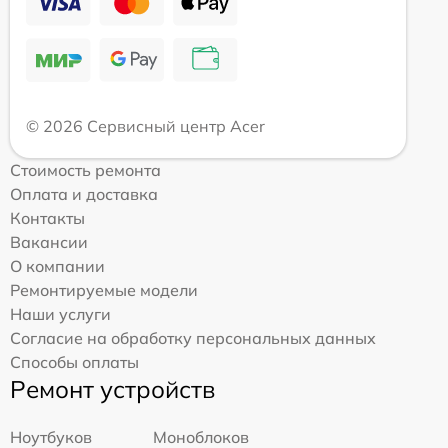
© 2026 Сервисный центр Acer
Стоимость ремонта
Оплата и доставка
Контакты
Вакансии
О компании
Ремонтируемые модели
Наши услуги
Согласие на обработку персональных данных
Способы оплаты
Ремонт устройств
Ноутбуков
Моноблоков