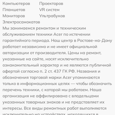
Компьютеров
Проекторов
Планшетов
VR систем
Мониторов
Ультрабуков
Электросамокатов
Мы занимаемся ремонтом и техническим
обслуживанием техники Acer по истечении
гарантийного периода. Наш центр в Ростове-на-Дону
работает независимо и не имеет официальной
авторизации от производителя. Цены на ремонт,
указанные на сайте, носят исключительно
ознакомительный характер и не являются публичной
офертой согласно п. 2 ст. 437 ГК РФ. Названия и
обозначения торговой марки Acer упоминаются
только в информационных целях — чтобы обозначить
перечень техники, с которой мы работаем. Наша
организация не аффилирована с владельцами
указанных товарных знаков и не представляет их
интересы. Все виды ремонтных работ выполняются
исключительно на устройствах, находящихся в