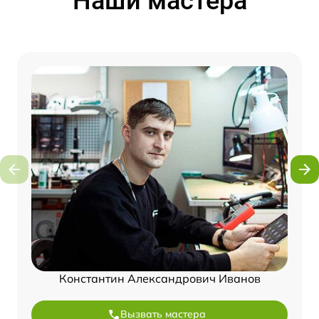
Наши мастера
Константин Александрович Иванов
Вызвать мастера