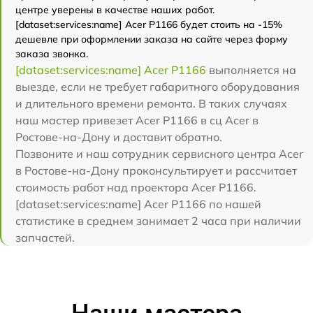
центре уверены в качестве наших работ.
[dataset:services:name] Acer P1166 будет стоить на -15%
дешевле при оформлении заказа на сайте через форму
заказа звонка.
[dataset:services:name] Acer P1166
выполняется на
выезде, если не требует габаритного оборудования
и длительного времени ремонта. В таких случаях
наш мастер привезет Acer P1166 в сц Acer в
Ростове-на-Дону и доставит обратно.
Позвоните и наш сотрудник сервисного центра Acer
в Ростове-на-Дону проконсультирует и рассчитает
стоимость работ над проектора Acer P1166.
[dataset:services:name] Acer P1166 по нашей
статистике в среднем занимает 2 часа при наличии
запчастей.