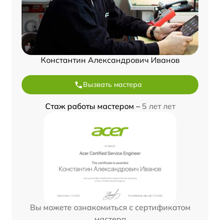
Константин Александрович Иванов
Вызвать мастера
Стаж работы мастером –
5 лет лет
Вы можете ознакомиться с сертификатом
мастера