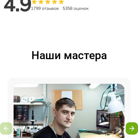
4.9
1799 отзывов
5358 оценок
Наши мастера