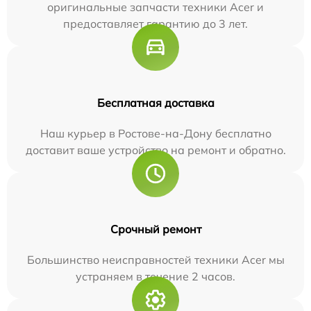
оригинальные запчасти техники Acer и
предоставляет гарантию до 3 лет.
Бесплатная доставка
Наш курьер в Ростове-на-Дону бесплатно
доставит ваше устройство на ремонт и обратно.
Срочный ремонт
Большинство неисправностей техники Acer мы
устраняем в течение 2 часов.