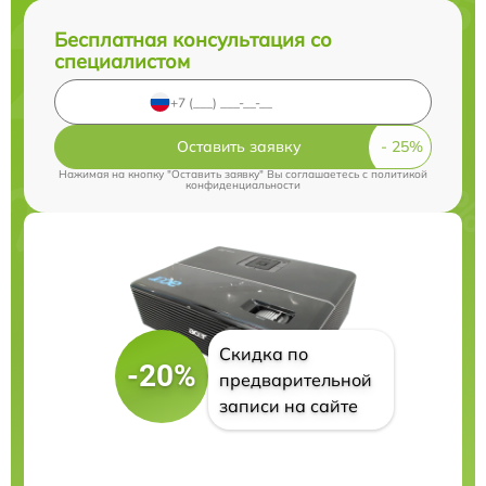
Бесплатная консультация со
специалистом
Оставить заявку
Нажимая на кнопку "Оставить заявку" Вы соглашаетесь c
политикой
конфиденциальности
Скидка по
-20%
предварительной
записи на сайте