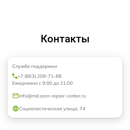
Контакты
Служба поддержки
+7 (863) 209-71-88
Ежедневно с 9:00 до 21:00
info@rnd.acer-repair-center.ru
Социалистическая улица, 74