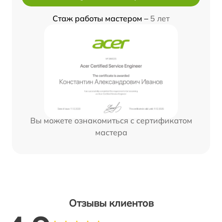
Стаж работы мастером –
5 лет
Вы можете ознакомиться с сертификатом
мастера
Отзывы клиентов