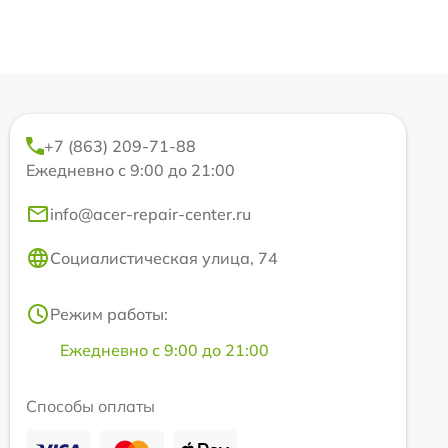
+7 (863) 209-71-88
Ежедневно с 9:00 до 21:00
info@acer-repair-center.ru
Социалистическая улица, 74
Режим работы:
Ежедневно с 9:00 до 21:00
Способы оплаты