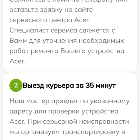
оставьте заявку на сайте
сервисного центра Acer.
Специалист сервиса свяжется с
Вами для уточнения необходимых
работ ремонта Вашего устройства
Acer.
Выезд курьера за 35 минут
2
Наш мастер приедет по указанному
адресу для проверки устройства
Acer. При серьезной неисправности
мы организуем транспортировку в