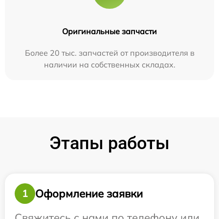
Оригинальные запчасти
Более 20 тыс. запчастей от производителя в
наличии на собственных складах.
Этапы работы
Оформление заявки
1
Свяжитесь с нами по телефону или