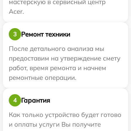
мастерскую в сервисный центр
Acer.
Ремонт техники
3
После детального анализа мы
предоставим на утверждение смету
работ, время ремонта и начнем
ремонтные операции.
Гарантия
4
Как только устройство будет готово
и оплаты услуги Вы получите