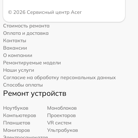
© 2026 Сервисный центр Acer
Стоимость ремонта
Оплата и доставка
Контакты
Вакансии
О компании
Ремонтируемые модели
Наши услуги
Согласие на обработку персональных данных
Способы оплаты
Ремонт устройств
Ноутбуков
Моноблоков
Компьютеров
Проекторов
Планшетов
VR систем
Мониторов
Ультрабуков
Электросамокатов