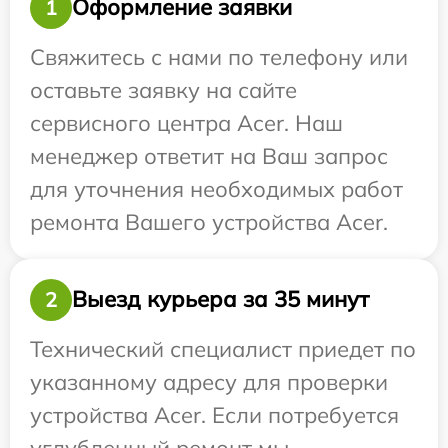
Оформление заявки
1
Свяжитесь с нами по телефону или
оставьте заявку на сайте
сервисного центра Acer. Наш
менеджер ответит на Ваш запрос
для уточнения необходимых работ
ремонта Вашего устройства Acer.
Выезд курьера за 35 минут
2
Технический специалист приедет по
указанному адресу для проверки
устройства Acer. Если потребуется
углубленный ремонт мы