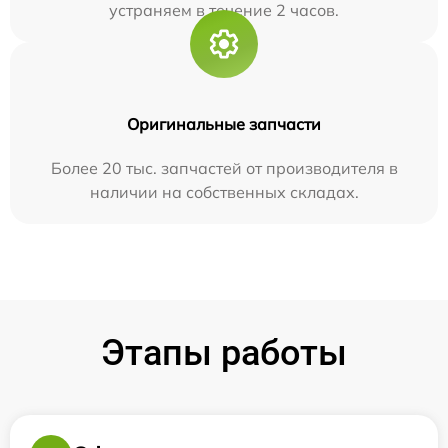
устраняем в течение 2 часов.
Оригинальные запчасти
Более 20 тыс. запчастей от производителя в
наличии на собственных складах.
Этапы работы