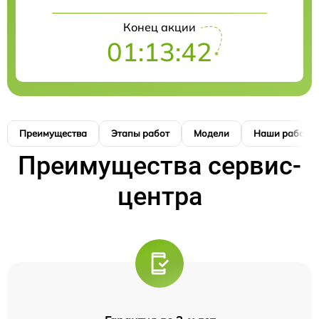
Конец акции
01:13:42
Преимущества
Этапы работ
Модели
Наши работы
Преимущества сервис-
центра