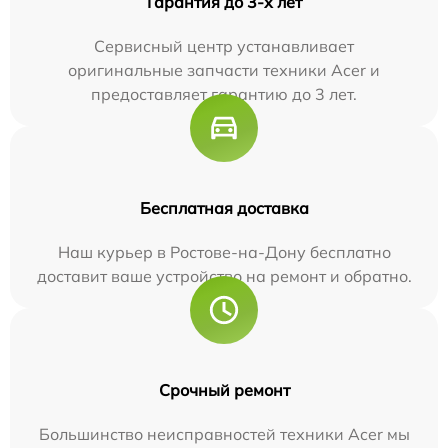
Гарантия до 3-х лет
Сервисный центр устанавливает
оригинальные запчасти техники Acer и
предоставляет гарантию до 3 лет.
Бесплатная доставка
Наш курьер в Ростове-на-Дону бесплатно
доставит ваше устройство на ремонт и обратно.
Срочный ремонт
Большинство неисправностей техники Acer мы