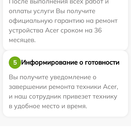
После выполнения всех работ и
оплаты услуги Вы получите
официальную гарантию на ремонт
устройства Acer сроком на 36
месяцев.
Информирование о готовности
5
Вы получите уведомление о
завершении ремонта техники Acer,
и наш сотрудник привезет технику
в удобное место и время.