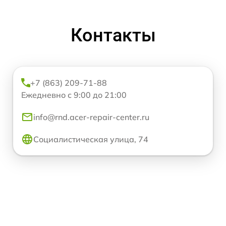
Контакты
+7 (863) 209-71-88
Ежедневно с 9:00 до 21:00
info@rnd.acer-repair-center.ru
Социалистическая улица, 74