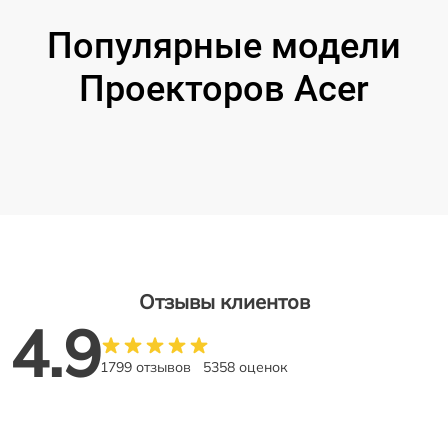
Популярные модели
Проекторов Acer
Отзывы клиентов
4.9
1799 отзывов
5358 оценок