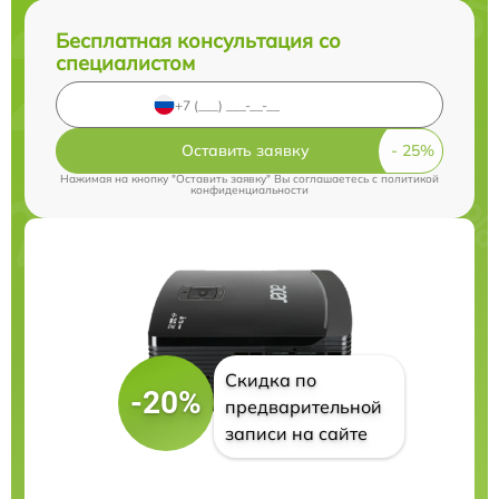
Бесплатная консультация со
специалистом
Оставить заявку
Нажимая на кнопку "Оставить заявку" Вы соглашаетесь c
политикой
конфиденциальности
Скидка по
-20%
предварительной
записи на сайте