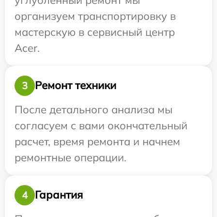
организуем транспортировку в
мастерскую в сервисный центр
Acer.
Ремонт техники
3
После детального анализа мы
согласуем с вами окончательный
расчет, время ремонта и начнем
ремонтные операции.
Гарантия
4