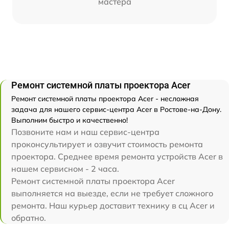
мастера
Ремонт системной платы проектора Acer
Ремонт системной платы проектора Acer - несложная
задача для нашего сервис-центра Acer в Ростове-на-Дону.
Выполним быстро и качественно!
Позвоните нам и наш сервис-центра
проконсультирует и озвучит стоимость ремонта
проектора. Среднее время ремонта устройств Acer в
нашем сервисном - 2 часа.
Ремонт системной платы проектора Acer
выполняется на выезде, если не требует сложного
ремонта. Наш курьер доставит технику в сц Acer и
обратно.