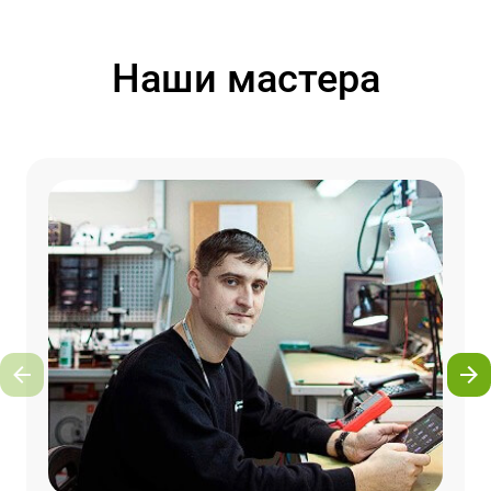
Наши мастера