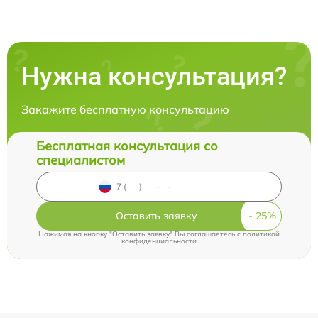
Нужна консультация?
Закажите бесплатную консультацию
Бесплатная консультация со
специалистом
Оставить заявку
Нажимая на кнопку "Оставить заявку" Вы соглашаетесь c
политикой
конфиденциальности