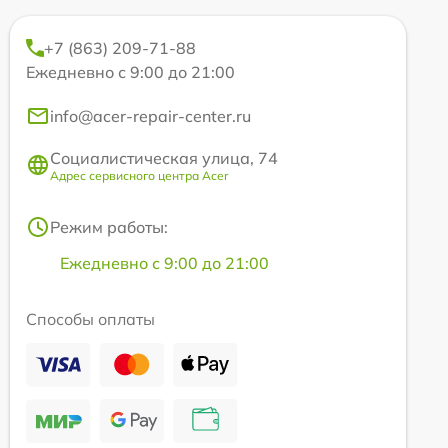
+7 (863) 209-71-88
Ежедневно с 9:00 до 21:00
info@acer-repair-center.ru
Социалистическая улица, 74
Адрес сервисного центра Acer
Режим работы:
Ежедневно с 9:00 до 21:00
Способы оплаты