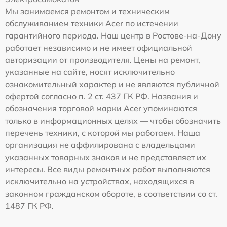
Мы занимаемся ремонтом и техническим
обслуживанием техники Acer по истечении
гарантийного периода. Наш центр в Ростове-на-Дону
работает независимо и не имеет официальной
авторизации от производителя. Цены на ремонт,
указанные на сайте, носят исключительно
ознакомительный характер и не являются публичной
офертой согласно п. 2 ст. 437 ГК РФ. Названия и
обозначения торговой марки Acer упоминаются
только в информационных целях — чтобы обозначить
перечень техники, с которой мы работаем. Наша
организация не аффилирована с владельцами
указанных товарных знаков и не представляет их
интересы. Все виды ремонтных работ выполняются
исключительно на устройствах, находящихся в
законном гражданском обороте, в соответствии со ст.
1487 ГК РФ.