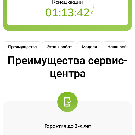
Конец акции
01:13:41
Преимущества
Этапы работ
Модели
Наши работы
Преимущества сервис-
центра
Гарантия до 3-х лет