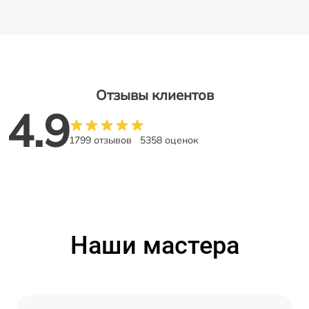
Отзывы клиентов
4.9
1799 отзывов
5358 оценок
Наши мастера