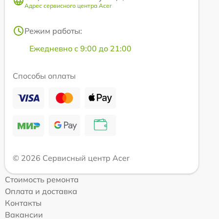
Адрес сервисного центра Acer
Режим работы:
Ежедневно с 9:00 до 21:00
Способы оплаты
© 2026 Сервисный центр Acer
Стоимость ремонта
Оплата и доставка
Контакты
Вакансии