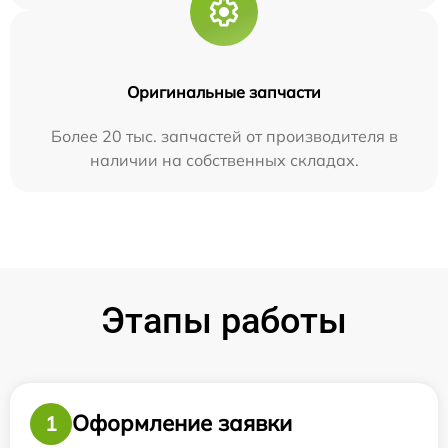
Оригинальные запчасти
Более 20 тыс. запчастей от производителя в
наличии на собственных складах.
Этапы работы
Оформление заявки
1