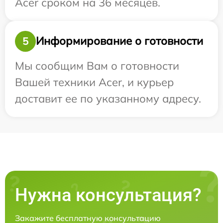
Acer сроком на 36 месяцев.
Информирование о готовности
5
Мы сообщим Вам о готовности
Вашей техники Acer, и курьер
доставит ее по указанному адресу.
Нужна консультация?
Закажите бесплатную консультацию