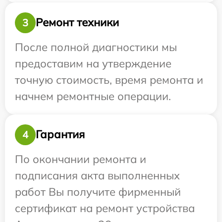
Ремонт техники
3
После полной диагностики мы
предоставим на утверждение
точную стоимость, время ремонта и
начнем ремонтные операции.
Гарантия
4
По окончании ремонта и
подписания акта выполненных
работ Вы получите фирменный
сертификат на ремонт устройства