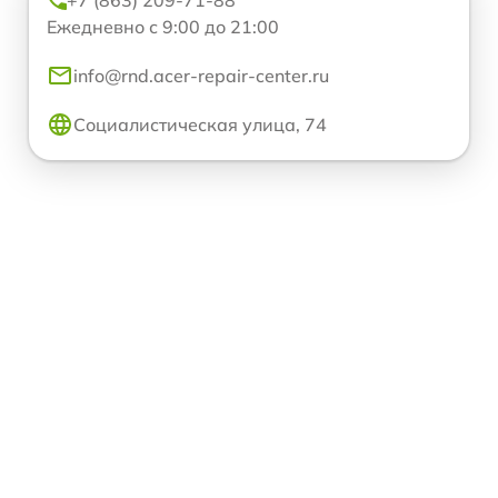
Ежедневно с 9:00 до 21:00
info@rnd.acer-repair-center.ru
Социалистическая улица, 74