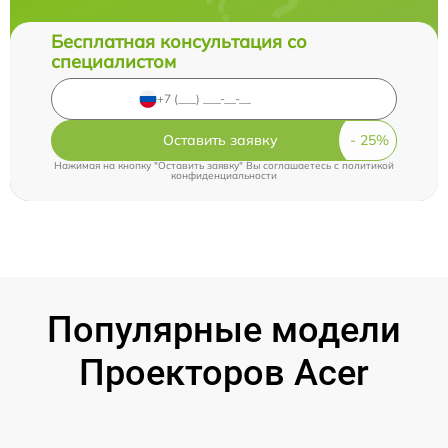
Бесплатная консультация со
специалистом
Оставить заявку
Нажимая на кнопку "Оставить заявку" Вы соглашаетесь c
политикой
конфиденциальности
Популярные модели
Проекторов Acer