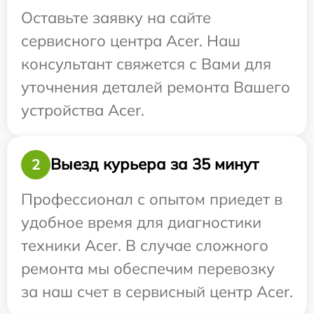
Оставьте заявку на сайте
сервисного центра Acer. Наш
консультант свяжется с Вами для
уточнения деталей ремонта Вашего
устройства Acer.
Выезд курьера за 35 минут
2
Профессионал с опытом приедет в
удобное время для диагностики
техники Acer. В случае сложного
ремонта мы обеспечим перевозку
за наш счет в сервисный центр Acer.