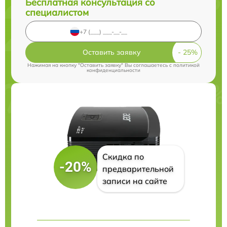
Бесплатная консультация со
специалистом
Оставить заявку
Нажимая на кнопку "Оставить заявку" Вы соглашаетесь c
политикой
конфиденциальности
Скидка по
-20%
предварительной
записи на сайте