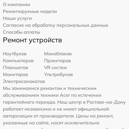
О компании
Ремонтируемые модели
Наши услуги
Согласие на обработку персональных данных
Способы оплаты
Ремонт устройств
Ноутбуков
Моноблоков
Компьютеров
Проекторов
Планшетов
VR систем
Мониторов
Ультрабуков
Электросамокатов
Мы занимаемся ремонтом и техническим
обслуживанием техники Acer по истечении
гарантийного периода. Наш центр в Ростове-на-Дону
работает независимо и не имеет официальной
авторизации от производителя. Цены на ремонт,
указанные на сайте, носят исключительно