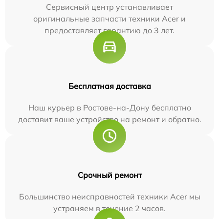
Сервисный центр устанавливает
оригинальные запчасти техники Acer и
предоставляет гарантию до 3 лет.
Бесплатная доставка
Наш курьер в Ростове-на-Дону бесплатно
доставит ваше устройство на ремонт и обратно.
Срочный ремонт
Большинство неисправностей техники Acer мы
устраняем в течение 2 часов.