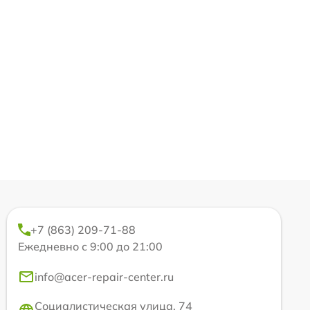
+7 (863) 209-71-88
Ежедневно с 9:00 до 21:00
info@acer-repair-center.ru
Социалистическая улица, 74