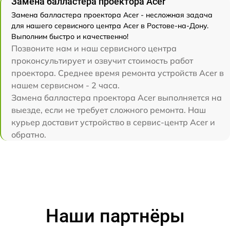
Замена балластера проектора Acer
Замена балластера проектора Acer - несложная задача
для нашего сервисного центра Acer в Ростове-на-Дону.
Выполним быстро и качественно!
Позвоните нам и наш сервисного центра
проконсультирует и озвучит стоимость работ
проектора. Среднее время ремонта устройств Acer в
нашем сервисном - 2 часа.
Замена балластера проектора Acer выполняется на
выезде, если не требует сложного ремонта. Наш
курьер доставит устройство в сервис-центр Acer и
обратно.
Наши партнёры