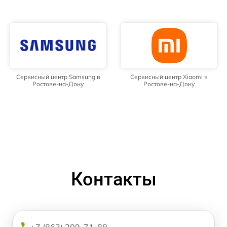
Сервисный центр Samsung в
Сервисный центр Xiaomi в
Ростове-на-Дону
Ростове-на-Дону
Контакты
+7 (863) 209-71-88