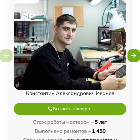
Константин Александрович Иванов
Вызвать мастера
Стаж работы мастером –
5 лет
Выполнено ремонтов –
1 480
Специализация –
ремонт планшетов и