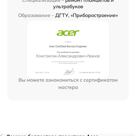
ультрабуков
Образование –
ДГТУ, «Приборостроение»
Вы можете ознакомиться с сертификатом
мастера