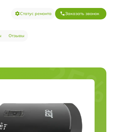
Статус ремонта
Заказать звонок
ы
Отзывы