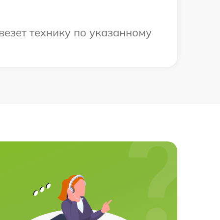
везет технику по указанному