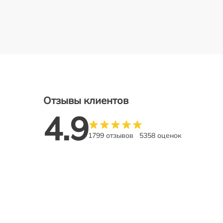
Отзывы клиентов
4.9
1799 отзывов
5358 оценок