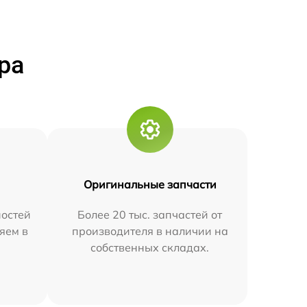
ра
Оригинальные запчасти
остей
Более 20 тыс. запчастей от
яем в
производителя в наличии на
собственных складах.