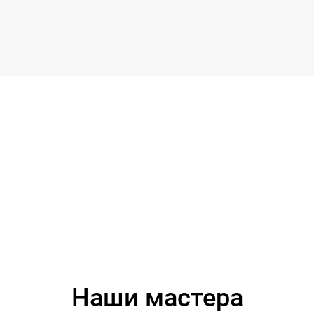
Наши мастера