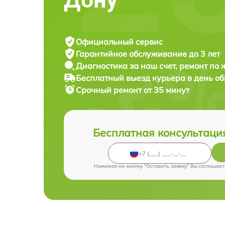
Официальный сервис
Гарантийное обслуживание
до 3 лет
Диагностика за наш счет,
ремонт по
Бесплатный выезд курьера
в день о
Срочный ремонт
от 35 минут
Бесплатная консультаци
Нажимая на кнопку "Оставить заявку" Вы соглашает