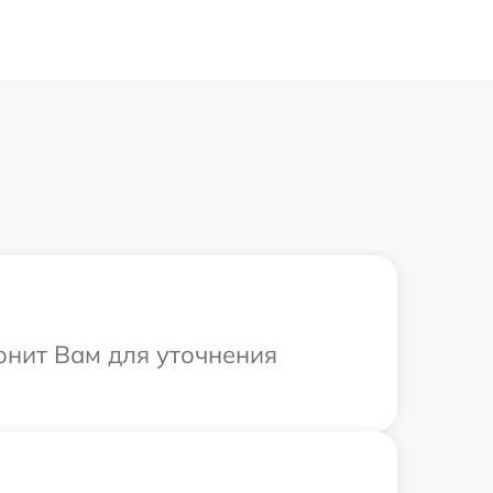
онит Вам для уточнения