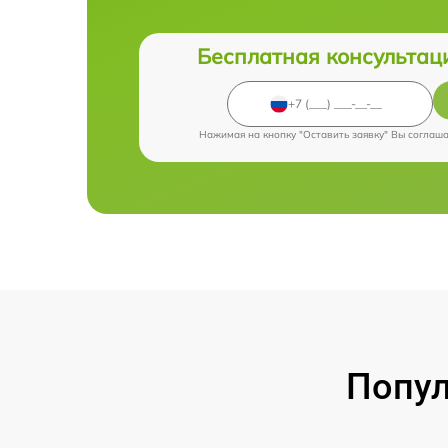
Бесплатная консультац
Нажимая на кнопку "Оставить заявку" Вы соглаш
Попул