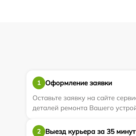
Оформление заявки
1
Оставьте заявку на сайте серв
деталей ремонта Вашего устрой
Выезд курьера за 35 минут
2