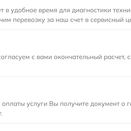
т в удобное время для диагностики техник
им перевозку за наш счет в сервисный це
огласуем с вами окончательный расчет, 
и оплаты услуги Вы получите документ о
.