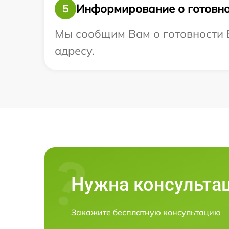
Информирование о готовно
5
Мы сообщим Вам о готовности В
адресу.
Нужна консульта
Закажите бесплатную консультацию