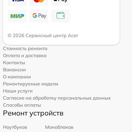
© 2026 Сервисный центр Acer
Стоимость ремонта
Оплата и доставка
Контакты
Вакансии
О компании
Ремонтируемые модели
Наши услуги
Согласие на обработку персональных данных
Способы оплаты
Ремонт устройств
Ноутбуков
Моноблоков