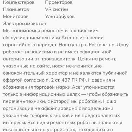
Компьютеров
Проекторов
Планшетов
VR систем
Мониторов
Ультрабуков
Электросамокатов
Мы занимаемся ремонтом и техническим
обслуживанием техники Acer по истечении
гарантийного периода. Наш центр в Ростове-на-Дону
работает независимо и не имеет официальной
авторизации от производителя. Цены на ремонт,
указанные на сайте, носят исключительно
ознакомительный характер и не являются публичной
офертой согласно п. 2 ст. 437 ГК РФ. Названия и
обозначения торговой марки Acer упоминаются
только в информационных целях — чтобы обозначить
перечень техники, с которой мы работаем. Наша
организация не аффилирована с владельцами
указанных товарных знаков и не представляет их
интересы. Все виды ремонтных работ выполняются
исключительно на устройствах, находящихся в