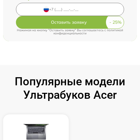
Оставить заявку
Нажимая на кнопку "Оставить заявку" Вы соглашаетесь c
политикой
конфиденциальности
Популярные модели
Ультрабуков Acer