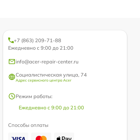
+7 (863) 209-71-88
Ежедневно с 9:00 до 21:00
info@acer-repair-center.ru
Социалистическая улица, 74
Адрес сервисного центра Acer
Режим работы:
Ежедневно с 9:00 до 21:00
Способы оплаты