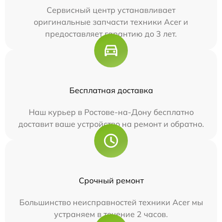
Сервисный центр устанавливает
оригинальные запчасти техники Acer и
предоставляет гарантию до 3 лет.
Бесплатная доставка
Наш курьер в Ростове-на-Дону бесплатно
доставит ваше устройство на ремонт и обратно.
Срочный ремонт
Большинство неисправностей техники Acer мы
устраняем в течение 2 часов.