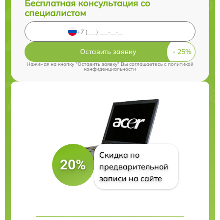
Бесплатная консультация со
специалистом
Оставить заявку
Нажимая на кнопку "Оставить заявку" Вы соглашаетесь c
политикой
конфиденциальности
Скидка по
20%
предварительной
записи на сайте