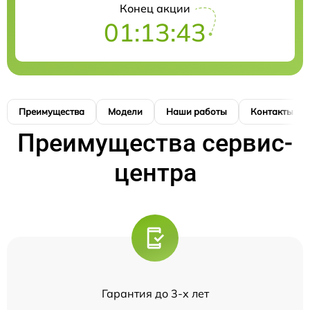
Конец акции
01:13:43
Преимущества
Модели
Наши работы
Контакты
Преимущества сервис-
центра
Гарантия до 3-х лет