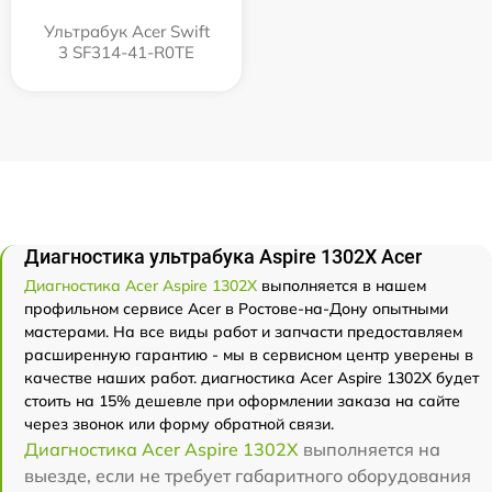
Ультрабук Acer Swift
3 SF314-41-R0TE
Диагностика ультрабука Aspire 1302X Acer
Диагностика Acer Aspire 1302X
выполняется в нашем
профильном сервисе Acer в Ростове-на-Дону опытными
мастерами. На все виды работ и запчасти предоставляем
расширенную гарантию - мы в сервисном центр уверены в
качестве наших работ. диагностика Acer Aspire 1302X будет
стоить на 15% дешевле при оформлении заказа на сайте
через звонок или форму обратной связи.
Диагностика Acer Aspire 1302X
выполняется на
выезде, если не требует габаритного оборудования