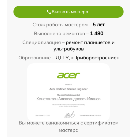
Вызвать мастера
Стаж работы мастером –
5 лет
Выполнено ремонтов –
1 480
Специализация –
ремонт планшетов и
ультрабуков
Образование –
ДГТУ, «Приборостроение»
Вы можете ознакомиться с сертификатом
мастера