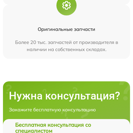
Оригинальные запчасти
Более 20 тыс. запчастей от производителя в
наличии на собственных складах.
Нужна консультация?
Закажите бесплатную консультацию
Бесплатная консультация со
специалистом