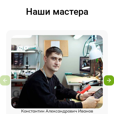
Наши мастера
Константин Александрович Иванов