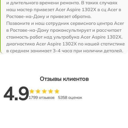
и длительного времени ремонта. В таких случаях
наш мастер привезет Acer Aspire 1302X в сц Acer в
Ростове-на-Дону и привезет обратно.
Позвоните и наш сотрудник сервисного центра Acer
в Ростове-на-Дону проконсультирует и рассчитает
стоимость работ над ультрабука Acer Aspire 1302X.
диагностика Acer Aspire 1302X по нашей статистике
в среднем занимает 3-4 часа при наличии деталей.
Отзывы клиентов
4.9
1799 отзывов
5358 оценок