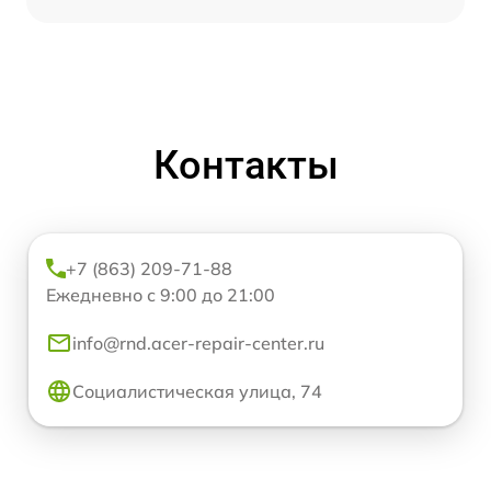
Контакты
+7 (863) 209-71-88
Ежедневно с 9:00 до 21:00
info@rnd.acer-repair-center.ru
Социалистическая улица, 74