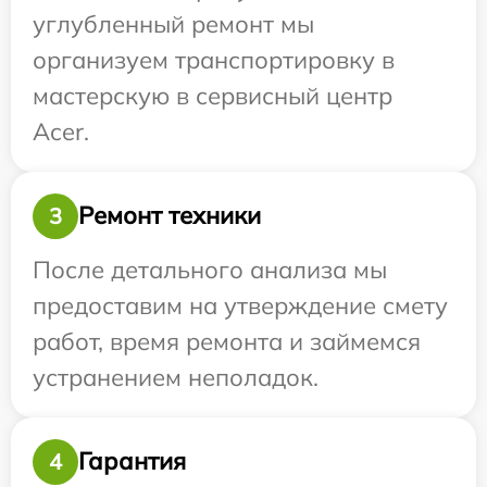
углубленный ремонт мы
организуем транспортировку в
мастерскую в сервисный центр
Acer.
Ремонт техники
3
После детального анализа мы
предоставим на утверждение смету
работ, время ремонта и займемся
устранением неполадок.
Гарантия
4