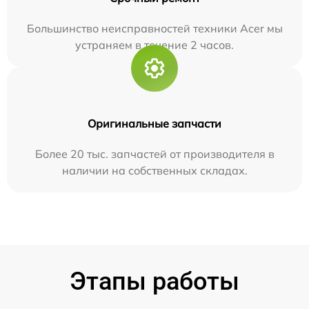
Большинство неисправностей техники Acer мы
устраняем в течение 2 часов.
Оригинальные запчасти
Более 20 тыс. запчастей от производителя в
наличии на собственных складах.
Этапы работы