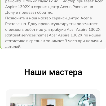
ремонта. В таких случаях наш мастер привезет Acer
Aspire 1302X в сервис-центр Acer в Ростове-на-
Дону и привезет обратно.
Позвоните и наш мастер сервис-центра Acer в
Ростове-на-Дону проконсультирует и рассчитает
стоимость работ над ультрабука Acer Aspire 1302X.
[dataset:services:name] Acer Aspire 1302X по нашей
статистике в среднем занимает 3 часа при наличии
деталей.
Наши мастера