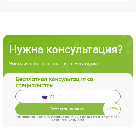
Нужна консультация?
Закажите бесплатную консультацию
Бесплатная консультация со
специалистом
Оставить заявку
Нажимая на кнопку "Оставить заявку" Вы соглашаетесь c
политикой
конфиденциальности