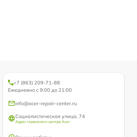
+7 (863) 209-71-88
Ежедневно с 9:00 до 21:00
info@acer-repair-center.ru
Социалистическая улица, 74
Адрес сервисного центра Acer