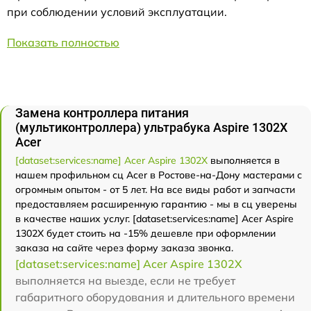
при соблюдении условий эксплуатации.
Показать полностью
Замена контроллера питания
(мультиконтроллера) ультрабука Aspire 1302X
Acer
[dataset:services:name] Acer Aspire 1302X
выполняется в
нашем профильном сц Acer в Ростове-на-Дону мастерами с
огромным опытом - от 5 лет. На все виды работ и запчасти
предоставляем расширенную гарантию - мы в сц уверены
в качестве наших услуг. [dataset:services:name] Acer Aspire
1302X будет стоить на -15% дешевле при оформлении
заказа на сайте через форму заказа звонка.
[dataset:services:name] Acer Aspire 1302X
выполняется на выезде, если не требует
габаритного оборудования и длительного времени