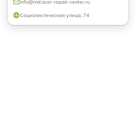
info@rnd.acer-repair-center.ru
Социалистическая улица, 74