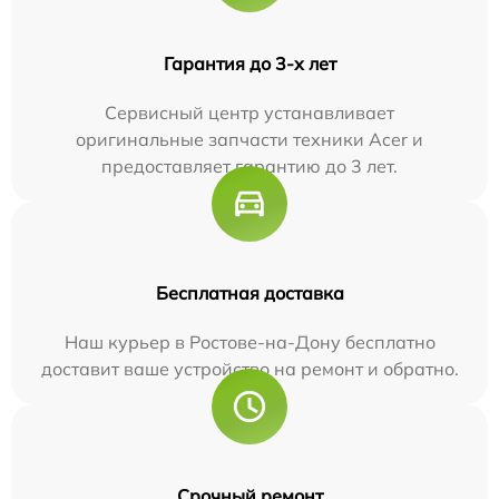
Гарантия до 3-х лет
Сервисный центр устанавливает
оригинальные запчасти техники Acer и
предоставляет гарантию до 3 лет.
Бесплатная доставка
Наш курьер в Ростове-на-Дону бесплатно
доставит ваше устройство на ремонт и обратно.
Срочный ремонт