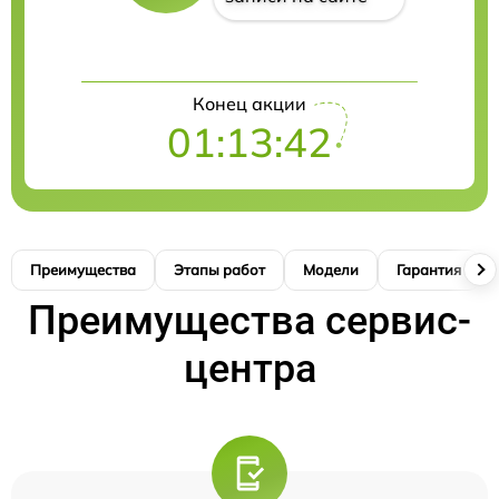
Конец акции
01:13:41
Преимущества
Этапы работ
Модели
Гарантия
Преимущества сервис-
центра