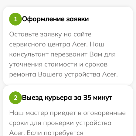
Оформление заявки
1
Оставьте заявку на сайте
сервисного центра Acer. Наш
консультант перезвонит Вам для
уточнения стоимости и сроков
ремонта Вашего устройства Acer.
Выезд курьера за 35 минут
2
Наш мастер приедет в оговоренные
сроки для проверки устройства
Acer. Если потребуется