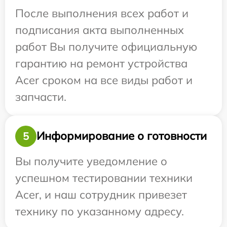
После выполнения всех работ и
подписания акта выполненных
работ Вы получите официальную
гарантию на ремонт устройства
Acer сроком на все виды работ и
запчасти.
Информирование о готовности
5
Вы получите уведомление о
успешном тестировании техники
Acer, и наш сотрудник привезет
технику по указанному адресу.