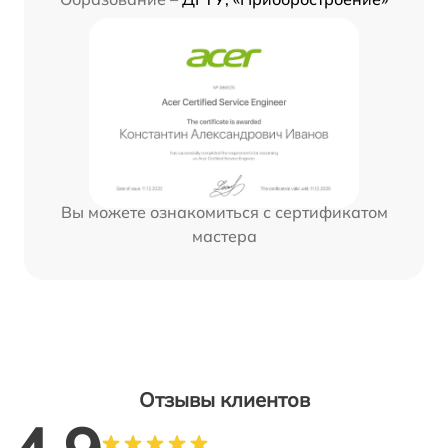
Вы можете ознакомиться с сертификатом
мастера
Отзывы клиентов