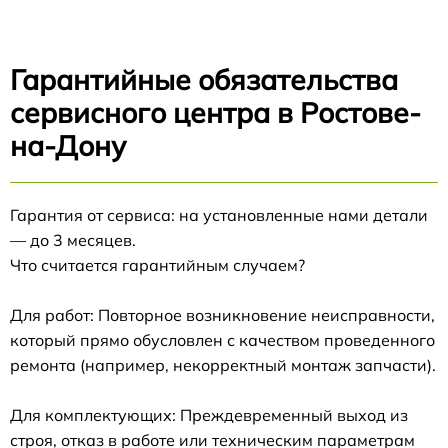
Гарантийные обязательства
сервисного центра в Ростове-
на-Дону
Гарантия от сервиса: на установленные нами детали
— до 3 месяцев.
Что считается гарантийным случаем?
Для работ: Повторное возникновение неисправности,
который прямо обусловлен с качеством проведенного
ремонта (например, некорректный монтаж запчасти).
Для комплектующих: Преждевременный выход из
строя, отказ в работе или техническим параметрам