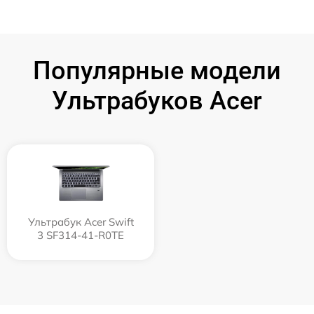
Популярные модели
Ультрабуков Acer
Ультрабук Acer Swift
3 SF314-41-R0TE