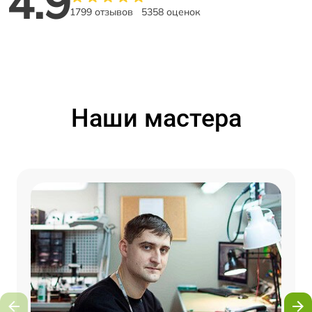
4.9
1799 отзывов
5358 оценок
Наши мастера