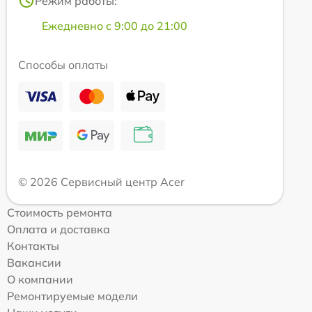
Режим работы:
Ежедневно с 9:00 до 21:00
Способы оплаты
© 2026 Сервисный центр Acer
Стоимость ремонта
Оплата и доставка
Контакты
Вакансии
О компании
Ремонтируемые модели