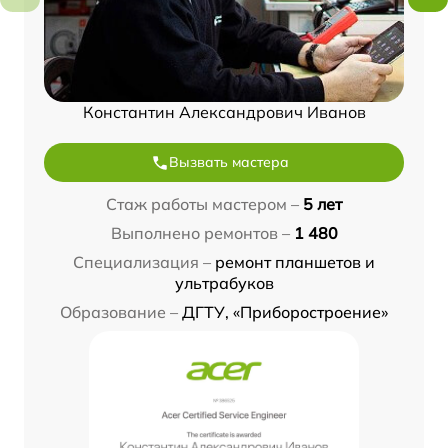
Константин Александрович Иванов
Вызвать мастера
Стаж работы мастером –
5 лет
Выполнено ремонтов –
1 480
Специализация –
ремонт планшетов и
ультрабуков
Образование –
ДГТУ, «Приборостроение»