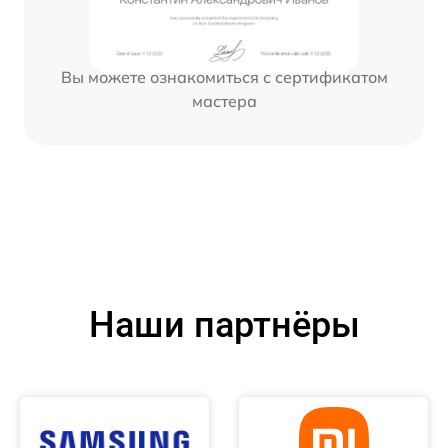
Вы можете ознакомиться с сертификатом
мастера
Наши партнёры