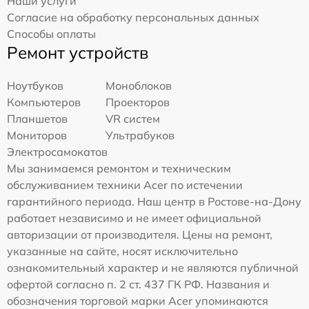
Наши услуги
Согласие на обработку персональных данных
Способы оплаты
Ремонт устройств
Ноутбуков
Моноблоков
Компьютеров
Проекторов
Планшетов
VR систем
Мониторов
Ультрабуков
Электросамокатов
Мы занимаемся ремонтом и техническим
обслуживанием техники Acer по истечении
гарантийного периода. Наш центр в Ростове-на-Дону
работает независимо и не имеет официальной
авторизации от производителя. Цены на ремонт,
указанные на сайте, носят исключительно
ознакомительный характер и не являются публичной
офертой согласно п. 2 ст. 437 ГК РФ. Названия и
обозначения торговой марки Acer упоминаются