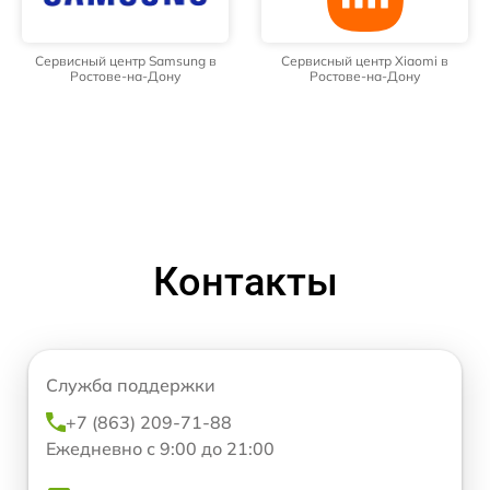
Сервисный центр Samsung в
Сервисный центр Xiaomi в
Ростове-на-Дону
Ростове-на-Дону
Контакты
Служба поддержки
+7 (863) 209-71-88
Ежедневно с 9:00 до 21:00