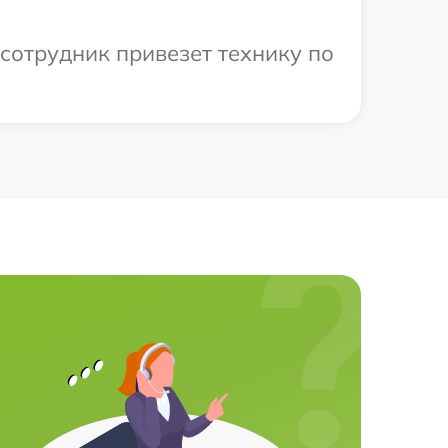
сотрудник привезет технику по