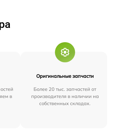
ра
Оригинальные запчасти
остей
Более 20 тыс. запчастей от
яем в
производителя в наличии на
собственных складах.