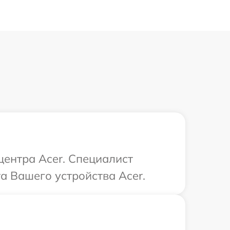
центра Acer. Специалист
а Вашего устройства Acer.