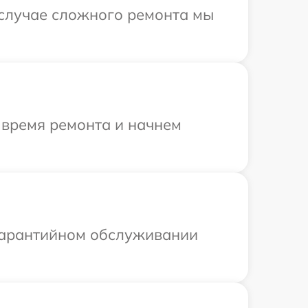
 случае сложного ремонта мы
 время ремонта и начнем
 гарантийном обслуживании