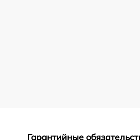
Гарантийные обязательст