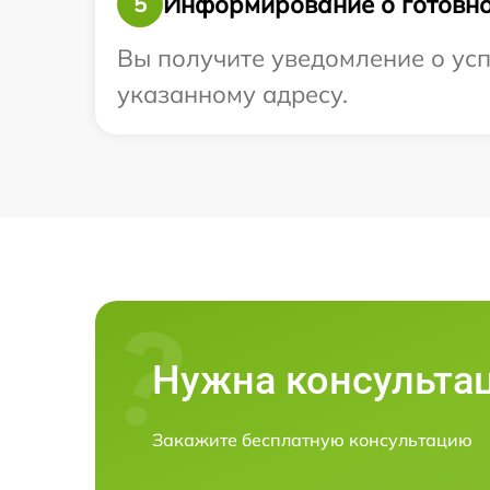
Информирование о готовно
5
Вы получите уведомление о усп
указанному адресу.
Нужна консульта
Закажите бесплатную консультацию