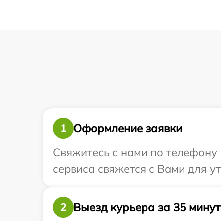
Оформление заявки
1
Свяжитесь с нами по телефону 
сервиса свяжется с Вами для у
Выезд курьера за 35 минут
2