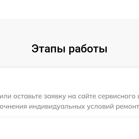
Этапы работы
или оставьте заявку на сайте сервисного 
точнения индивидуальных условий ремонт