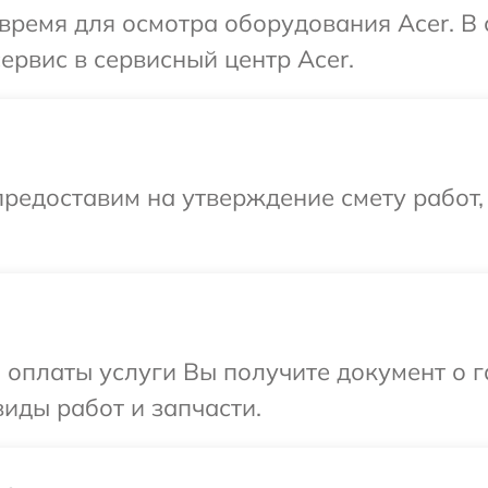
время для осмотра оборудования Acer. В
ервис в сервисный центр Acer.
редоставим на утверждение смету работ,
и оплаты услуги Вы получите документ о
виды работ и запчасти.