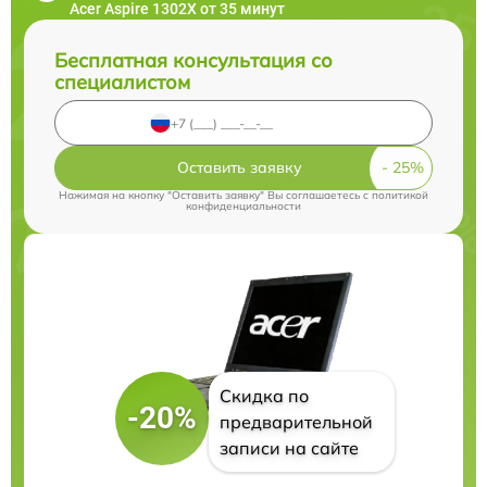
Acer Aspire 1302X от 35 минут
Бесплатная консультация со
специалистом
Оставить заявку
Нажимая на кнопку "Оставить заявку" Вы соглашаетесь c
политикой
конфиденциальности
Скидка по
-20%
предварительной
записи на сайте