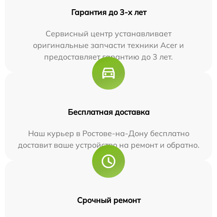
Гарантия до 3-х лет
Сервисный центр устанавливает
оригинальные запчасти техники Acer и
предоставляет гарантию до 3 лет.
Бесплатная доставка
Наш курьер в Ростове-на-Дону бесплатно
доставит ваше устройство на ремонт и обратно.
Срочный ремонт