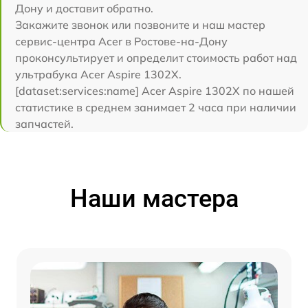
Дону и доставит обратно.
Закажите звонок или позвоните и наш мастер
сервис-центра Acer в Ростове-на-Дону
проконсультирует и определит стоимость работ над
ультрабука Acer Aspire 1302X.
[dataset:services:name] Acer Aspire 1302X по нашей
статистике в среднем занимает 2 часа при наличии
запчастей.
Наши мастера