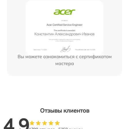
Вы можете ознакомиться с сертификатом
мастера
Отзывы клиентов
4.9