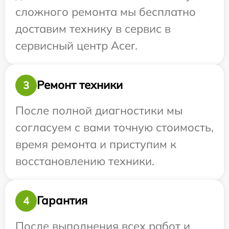
сложного ремонта мы бесплатно
доставим технику в сервис в
сервисный центр Acer.
Ремонт техники
3
После полной диагностики мы
согласуем с вами точную стоимость,
время ремонта и приступим к
восстановлению техники.
Гарантия
4
После выполнения всех работ и