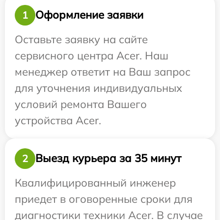
Оформление заявки
1
Оставьте заявку на сайте
сервисного центра Acer. Наш
менеджер ответит на Ваш запрос
для уточнения индивидуальных
условий ремонта Вашего
устройства Acer.
Выезд курьера за 35 минут
2
Квалифицированный инженер
приедет в оговоренные сроки для
диагностики техники Acer. В случае