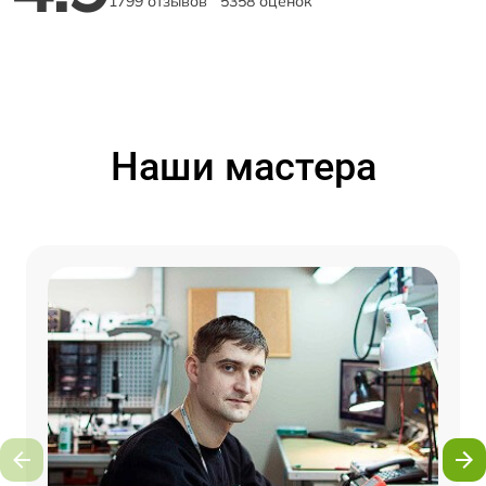
1799 отзывов
5358 оценок
Наши мастера