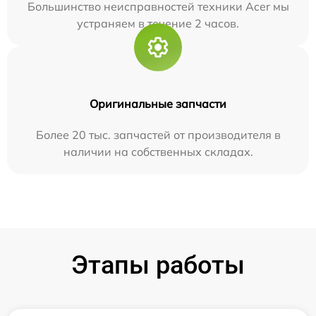
Большинство неисправностей техники Acer мы
устраняем в течение 2 часов.
Оригинальные запчасти
Более 20 тыс. запчастей от производителя в
наличии на собственных складах.
Этапы работы