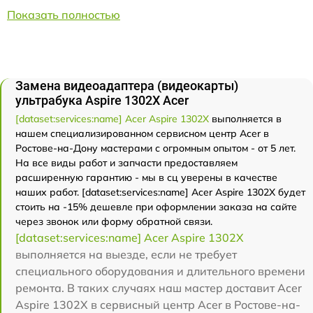
Показать полностью
Замена видеоадаптера (видеокарты)
ультрабука Aspire 1302X Acer
[dataset:services:name] Acer Aspire 1302X
выполняется в
нашем специализированном сервисном центр Acer в
Ростове-на-Дону мастерами с огромным опытом - от 5 лет.
На все виды работ и запчасти предоставляем
расширенную гарантию - мы в сц уверены в качестве
наших работ. [dataset:services:name] Acer Aspire 1302X будет
стоить на -15% дешевле при оформлении заказа на сайте
через звонок или форму обратной связи.
[dataset:services:name] Acer Aspire 1302X
выполняется на выезде, если не требует
специального оборудования и длительного времени
ремонта. В таких случаях наш мастер доставит Acer
Aspire 1302X в сервисный центр Acer в Ростове-на-