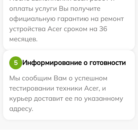
оплаты услуги Вы получите
официальную гарантию на ремонт
устройства Acer сроком на 36
месяцев.
Информирование о готовности
5
Мы сообщим Вам о успешном
тестировании техники Acer, и
курьер доставит ее по указанному
адресу.