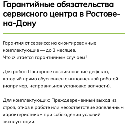
Гарантийные обязательства
сервисного центра в Ростове-
на-Дону
Гарантия от сервиса: на смонтированные
комплектующие — до 3 месяцев.
Что считается гарантийным случаем?
Для работ: Повторное возникновение дефекта,
который прямо обусловлен с выполненной работой
(например, неправильная установка запчасти).
Для комплектующих: Преждевременный выход из
строя, отказ в работе или несоответствие заявленным
характеристикам при соблюдении условий
эксплуатации.