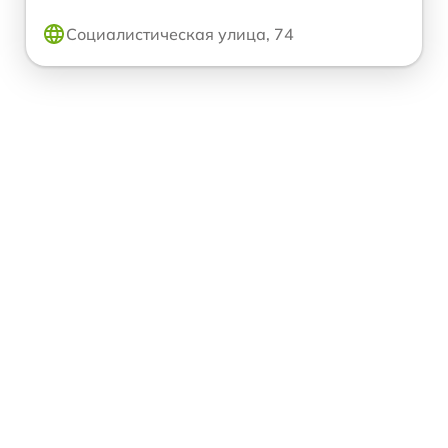
Социалистическая улица, 74