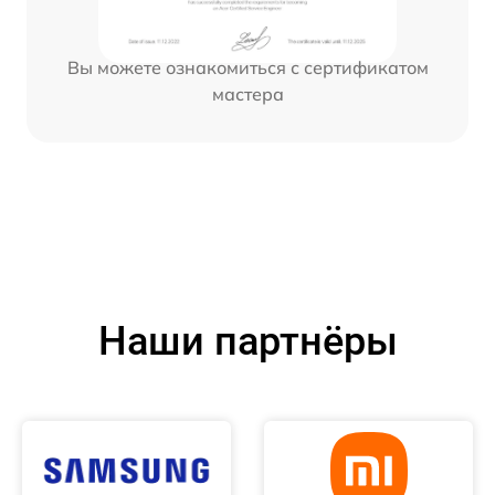
Вы можете ознакомиться с сертификатом
мастера
Наши партнёры