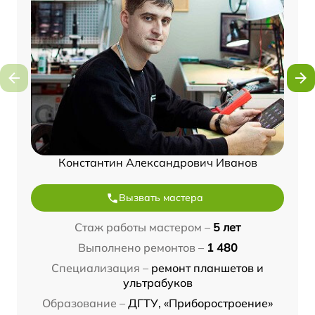
Константин Александрович Иванов
Вызвать мастера
Стаж работы мастером –
5 лет
Выполнено ремонтов –
1 480
Специализация –
ремонт планшетов и
ультрабуков
Образование –
ДГТУ, «Приборостроение»