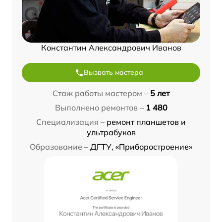
Константин Александрович Иванов
Вызвать мастера
Стаж работы мастером –
5 лет
Выполнено ремонтов –
1 480
Специализация –
ремонт планшетов и
ультрабуков
Образование –
ДГТУ, «Приборостроение»