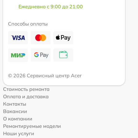
Ежедневно с 9:00 до 21:00
Способы оплаты
© 2026 Сервисный центр Acer
Стоимость ремонта
Оплата и доставка
Контакты
Вакансии
О компании
Ремонтируемые модели
Наши услуги