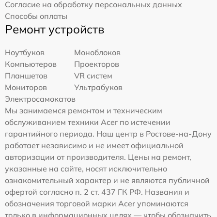
Согласие на обработку персональных данных
Способы оплаты
Ремонт устройств
Ноутбуков
Моноблоков
Компьютеров
Проекторов
Планшетов
VR систем
Мониторов
Ультрабуков
Электросамокатов
Мы занимаемся ремонтом и техническим
обслуживанием техники Acer по истечении
гарантийного периода. Наш центр в Ростове-на-Дону
работает независимо и не имеет официальной
авторизации от производителя. Цены на ремонт,
указанные на сайте, носят исключительно
ознакомительный характер и не являются публичной
офертой согласно п. 2 ст. 437 ГК РФ. Названия и
обозначения торговой марки Acer упоминаются
только в информационных целях — чтобы обозначить