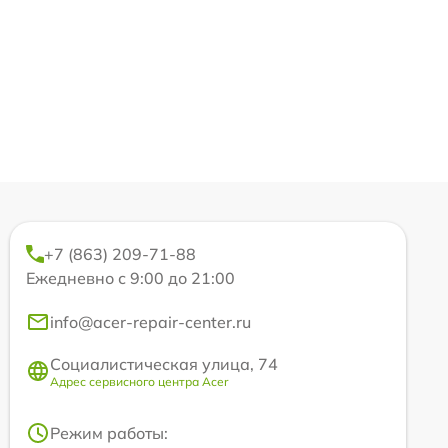
+7 (863) 209-71-88
Ежедневно с 9:00 до 21:00
info@acer-repair-center.ru
Социалистическая улица, 74
Адрес сервисного центра Acer
Режим работы: