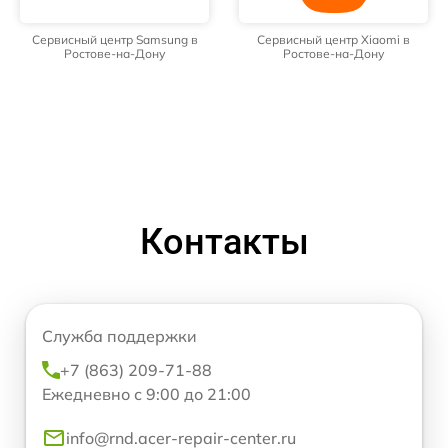
Сервисный центр Samsung в
Сервисный центр Xiaomi в
Ростове-на-Дону
Ростове-на-Дону
Контакты
Служба поддержки
+7 (863) 209-71-88
Ежедневно с 9:00 до 21:00
info@rnd.acer-repair-center.ru