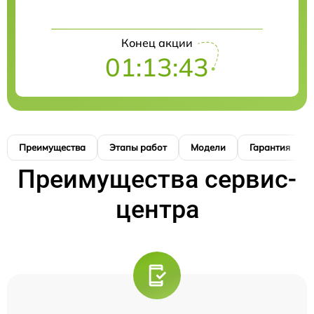
Конец акции
01:13:42
Преимущества
Этапы работ
Модели
Гарантия
Преимущества сервис-
центра