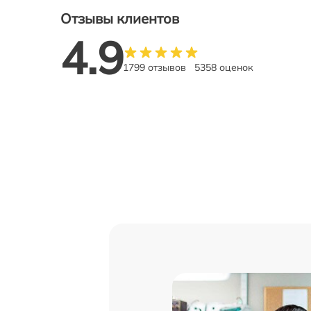
Отзывы клиентов
4.9
1799 отзывов
5358 оценок