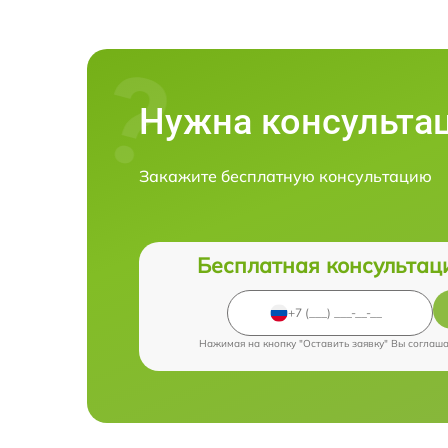
Нужна консульта
Закажите бесплатную консультацию
Бесплатная консультац
Нажимая на кнопку "Оставить заявку" Вы соглаш