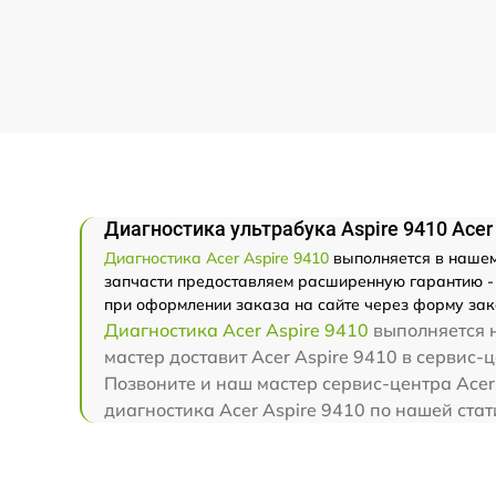
Диагностика ультрабука Aspire 9410 Acer
Диагностика Acer Aspire 9410
выполняется в нашем 
запчасти предоставляем расширенную гарантию - м
при оформлении заказа на сайте через форму зак
Диагностика Acer Aspire 9410
выполняется н
мастер доставит Acer Aspire 9410 в сервис-
Позвоните и наш мастер сервис-центра Acer
диагностика Acer Aspire 9410 по нашей стат