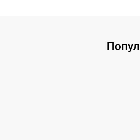
Попул