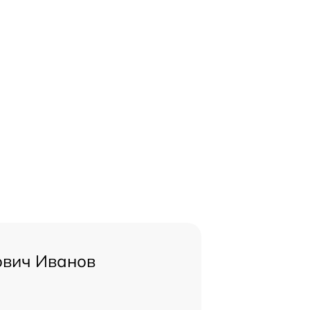
ович Иванов