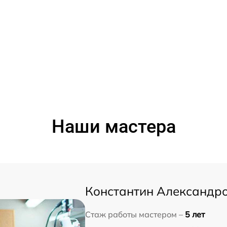
Наши мастера
Константин Александр
Стаж работы мастером –
5 лет