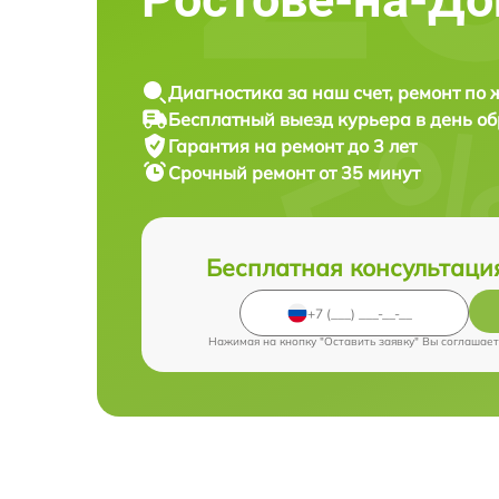
Диагностика за наш счет, ремонт по
Бесплатный выезд курьера в день о
Гарантия на ремонт до 3 лет
Срочный ремонт от 35 минут
Бесплатная консультаци
Нажимая на кнопку "Оставить заявку" Вы соглашает