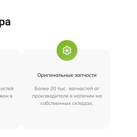
ра
Оригинальные запчасти
остей
Более 20 тыс. запчастей от
яем в
производителя в наличии на
собственных складах.