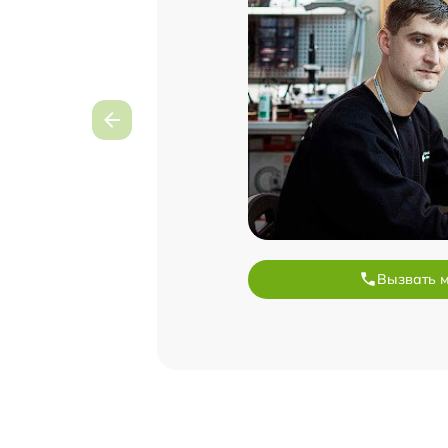
Вызвать 