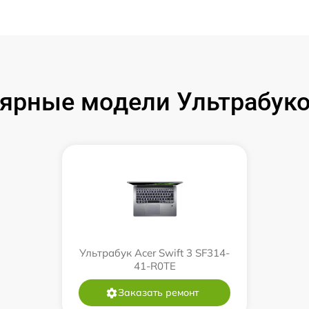
ярные модели Ультрабуко
Ультрабук Acer Swift 3 SF314-
41-R0TE
Заказать ремонт