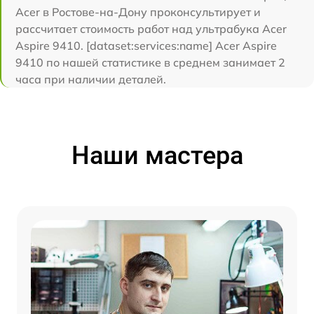
Acer в Ростове-на-Дону проконсультирует и
рассчитает стоимость работ над ультрабука Acer
Aspire 9410. [dataset:services:name] Acer Aspire
9410 по нашей статистике в среднем занимает 2
часа при наличии деталей.
Наши мастера