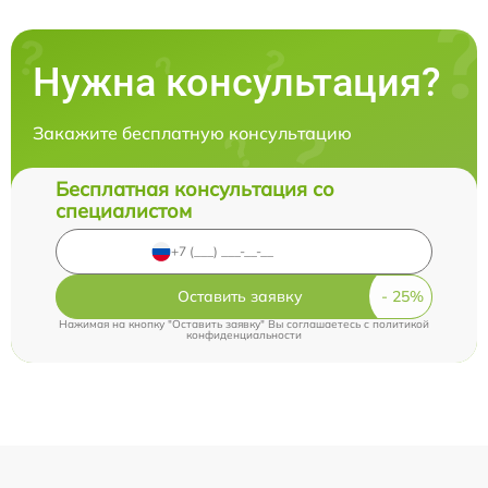
Нужна консультация?
Закажите бесплатную консультацию
Бесплатная консультация со
специалистом
Оставить заявку
Нажимая на кнопку "Оставить заявку" Вы соглашаетесь c
политикой
конфиденциальности