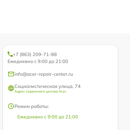
+7 (863) 209-71-88
Ежедневно с 9:00 до 21:00
info@acer-repair-center.ru
Социалистическая улица, 74
Адрес сервисного центра Acer
Режим работы:
Ежедневно с 9:00 до 21:00