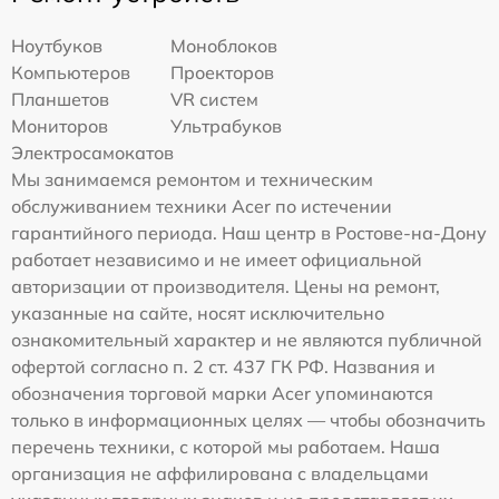
Ноутбуков
Моноблоков
Компьютеров
Проекторов
Планшетов
VR систем
Мониторов
Ультрабуков
Электросамокатов
Мы занимаемся ремонтом и техническим
обслуживанием техники Acer по истечении
гарантийного периода. Наш центр в Ростове-на-Дону
работает независимо и не имеет официальной
авторизации от производителя. Цены на ремонт,
указанные на сайте, носят исключительно
ознакомительный характер и не являются публичной
офертой согласно п. 2 ст. 437 ГК РФ. Названия и
обозначения торговой марки Acer упоминаются
только в информационных целях — чтобы обозначить
перечень техники, с которой мы работаем. Наша
организация не аффилирована с владельцами