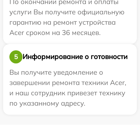
По окончании ремонта и оплаты
услуги Вы получите официальную
гарантию на ремонт устройства
Acer сроком на 36 месяцев.
Информирование о готовности
5
Вы получите уведомление о
завершении ремонта техники Acer,
и наш сотрудник привезет технику
по указанному адресу.