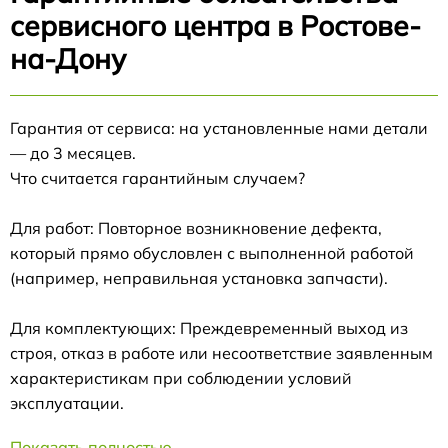
сервисного центра в Ростове-
на-Дону
Гарантия от сервиса: на установленные нами детали
— до 3 месяцев.
Что считается гарантийным случаем?
Для работ: Повторное возникновение дефекта,
который прямо обусловлен с выполненной работой
(например, неправильная установка запчасти).
Для комплектующих: Преждевременный выход из
строя, отказ в работе или несоответствие заявленным
характеристикам при соблюдении условий
эксплуатации.
Показать полностью