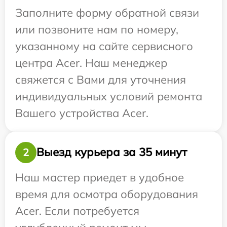
Заполните форму обратной связи
или позвоните нам по номеру,
указанному на сайте сервисного
центра Acer. Наш менеджер
свяжется с Вами для уточнения
индивидуальных условий ремонта
Вашего устройства Acer.
Выезд курьера за 35 минут
2
Наш мастер приедет в удобное
время для осмотра оборудования
Acer. Если потребуется