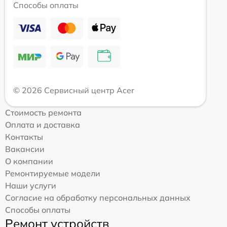
Способы оплаты
© 2026 Сервисный центр Acer
Стоимость ремонта
Оплата и доставка
Контакты
Вакансии
О компании
Ремонтируемые модели
Наши услуги
Согласие на обработку персональных данных
Способы оплаты
Ремонт устройств