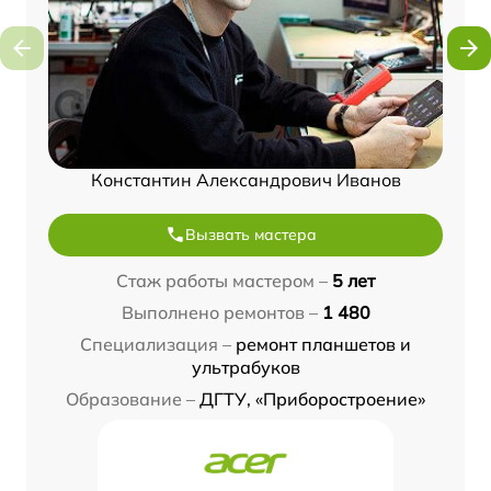
Константин Александрович Иванов
Вызвать мастера
Стаж работы мастером –
5 лет
Выполнено ремонтов –
1 480
Специализация –
ремонт планшетов и
ультрабуков
Образование –
ДГТУ, «Приборостроение»