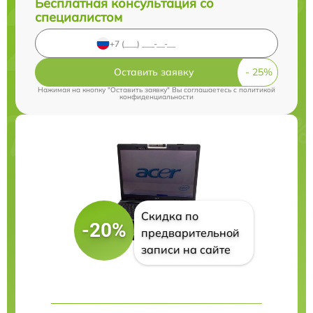
Бесплатная консультация со
специалистом
Оставить заявку
Нажимая на кнопку "Оставить заявку" Вы соглашаетесь c
политикой
конфиденциальности
Скидка по
-20%
предварительной
записи на сайте