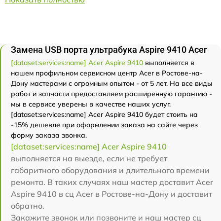
Замена USB порта ультрабука Aspire 9410 Acer
[dataset:services:name] Acer Aspire 9410
выполняется в
нашем профильном сервисном центр Acer в Ростове-на-
Дону мастерами с огромным опытом - от 5 лет. На все виды
работ и запчасти предоставляем расширенную гарантию -
мы в сервисе уверены в качестве наших услуг.
[dataset:services:name] Acer Aspire 9410 будет стоить на
-15% дешевле при оформлении заказа на сайте через
форму заказа звонка.
[dataset:services:name] Acer Aspire 9410
выполняется на выезде, если не требует
габаритного оборудования и длительного времени
ремонта. В таких случаях наш мастер доставит Acer
Aspire 9410 в сц Acer в Ростове-на-Дону и доставит
обратно.
Закажите звонок или позвоните и наш мастер сц