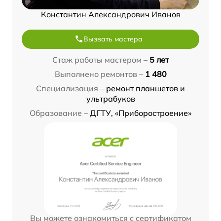
Константин Александрович Иванов
Вызвать мастера
Стаж работы мастером –
5 лет
Выполнено ремонтов –
1 480
Специализация –
ремонт планшетов и
ультрабуков
Образование –
ДГТУ, «Приборостроение»
Вы можете ознакомиться с сертификатом