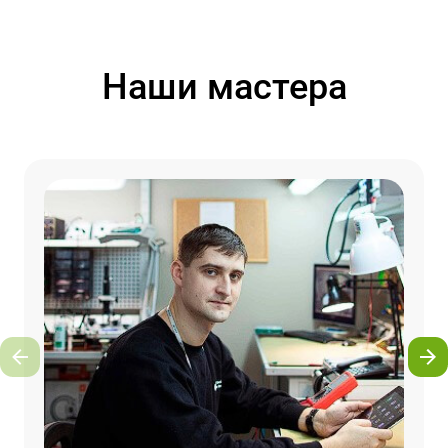
Наши мастера