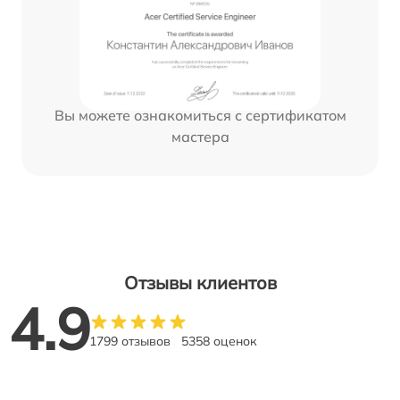
Вы можете ознакомиться с сертификатом
мастера
Отзывы клиентов
4.9
1799 отзывов
5358 оценок