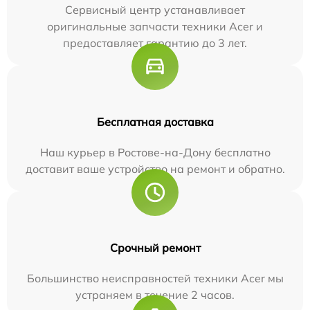
Сервисный центр устанавливает
оригинальные запчасти техники Acer и
предоставляет гарантию до 3 лет.
Бесплатная доставка
Наш курьер в Ростове-на-Дону бесплатно
доставит ваше устройство на ремонт и обратно.
Срочный ремонт
Большинство неисправностей техники Acer мы
устраняем в течение 2 часов.