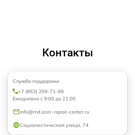
Контакты
Служба поддержки
+7 (863) 209-71-88
Ежедневно с 9:00 до 21:00
info@rnd.acer-repair-center.ru
Социалистическая улица, 74