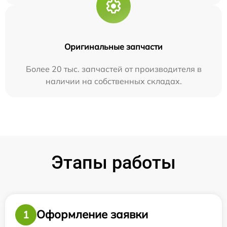
Оригинальные запчасти
Более 20 тыс. запчастей от производителя в
наличии на собственных складах.
Этапы работы
Оформление заявки
1