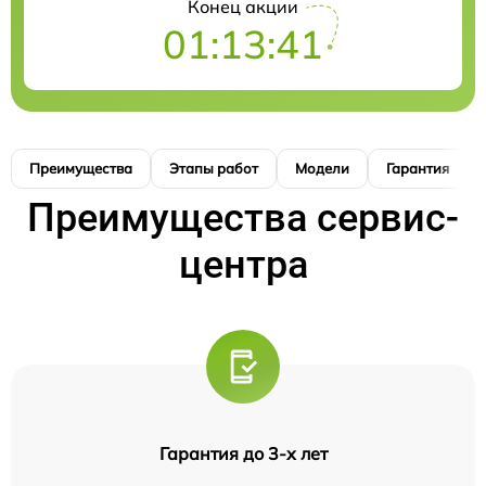
Конец акции
01:13:41
Преимущества
Этапы работ
Модели
Гарантия
Преимущества сервис-
центра
Гарантия до 3-х лет