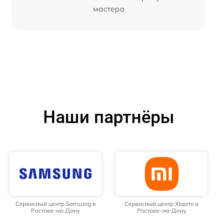
мастера
Наши партнёры
Сервисный центр Samsung в
Сервисный центр Xiaomi в
Ростове-на-Дону
Ростове-на-Дону