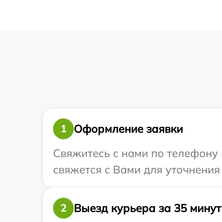
Оформление заявки
1
Свяжитесь с нами по телефону 
свяжется с Вами для уточнения
Выезд курьера за 35 минут
2