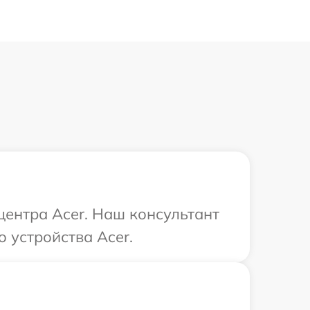
центра Acer. Наш консультант
 устройства Acer.