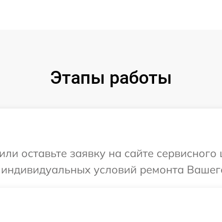
Этапы работы
или оставьте заявку на сайте сервисного 
 индивидуальных условий ремонта Вашего