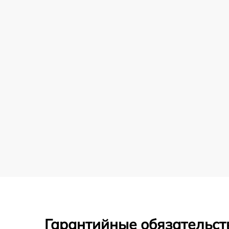
Гарантийные обязательст