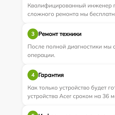
Квалифицированный инженер пр
сложного ремонта мы бесплатно
Ремонт техники
3
После полной диагностики мы с
операции.
Гарантия
4
Как только устройство будет г
устройства Acer сроком на 36 м