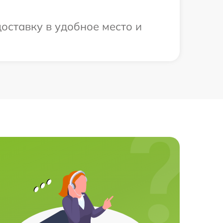
оставку в удобное место и