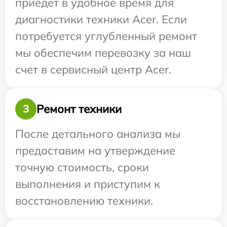
приедет в удобное время для
диагностики техники Acer. Если
потребуется углубленный ремонт
мы обеспечим перевозку за наш
счет в сервисный центр Acer.
Ремонт техники
3
После детального анализа мы
предоставим на утверждение
точную стоимость, сроки
выполнения и приступим к
восстановлению техники.