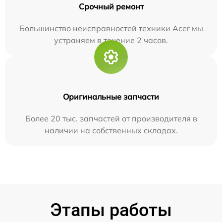
Срочный ремонт
Большинство неисправностей техники Acer мы
устраняем в течение 2 часов.
Оригинальные запчасти
Более 20 тыс. запчастей от производителя в
наличии на собственных складах.
Этапы работы