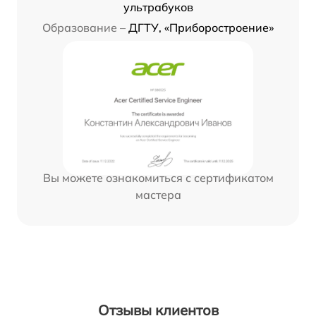
ультрабуков
Образование –
ДГТУ, «Приборостроение»
Вы можете ознакомиться с сертификатом
мастера
Отзывы клиентов