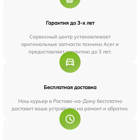
Гарантия до 3-х лет
Сервисный центр устанавливает
оригинальные запчасти техники Acer и
предоставляет гарантию до 3 лет.
Бесплатная доставка
Наш курьер в Ростове-на-Дону бесплатно
доставит ваше устройство на ремонт и обратно.