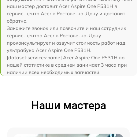
наш мастер доставит Acer Aspire One P531H в
сервис-центр Acer в Ростове-на-Дону и доставит
обратно.
Закажите звонок или позвоните и наш сотрудник
сервис-центра Acer в Ростове-на-Дону
проконсультирует и озвучит стоимость работ над
ультрабука Acer Aspire One P531H.
[dataset:services:name] Acer Aspire One P531H по
нашей статистике в среднем занимает 3 часа при
наличии всех необходимых запчастей.
Наши мастера