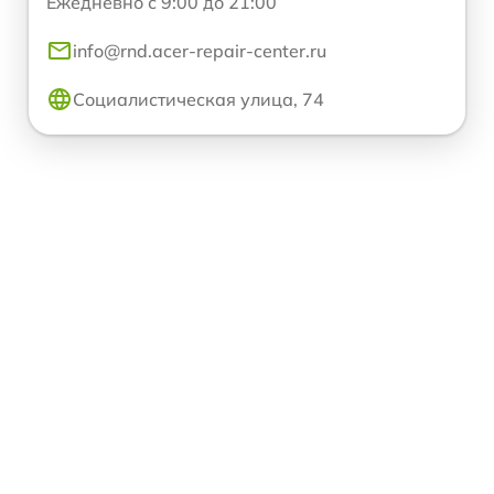
Ежедневно с 9:00 до 21:00
info@rnd.acer-repair-center.ru
Социалистическая улица, 74