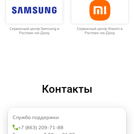
Сервисный центр Samsung в
Сервисный центр Xiaomi в
Ростове-на-Дону
Ростове-на-Дону
Контакты
Служба поддержки
+7 (863) 209-71-88