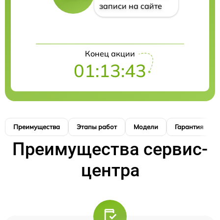
записи на сайте
Конец акции
01:13:42
Преимущества
Этапы работ
Модели
Гарантия
Преимущества сервис-
центра