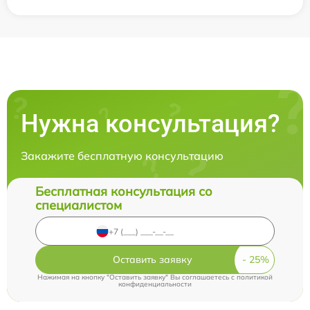
Нужна консультация?
Закажите бесплатную консультацию
Бесплатная консультация со
специалистом
Оставить заявку
Нажимая на кнопку "Оставить заявку" Вы соглашаетесь c
политикой
конфиденциальности