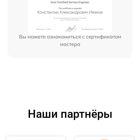
Вы можете ознакомиться с сертификатом
мастера
Наши партнёры