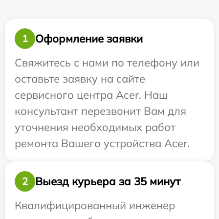
Оформление заявки
1
Свяжитесь с нами по телефону или
оставьте заявку на сайте
сервисного центра Acer. Наш
консультант перезвонит Вам для
уточнения необходимых работ
ремонта Вашего устройства Acer.
Выезд курьера за 35 минут
2
Квалифицированный инженер