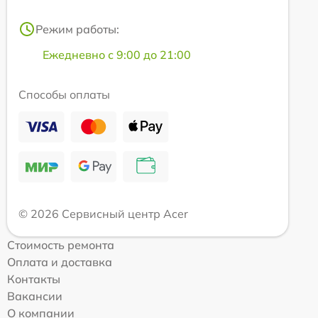
Режим работы:
Ежедневно с 9:00 до 21:00
Способы оплаты
© 2026 Сервисный центр Acer
Стоимость ремонта
Оплата и доставка
Контакты
Вакансии
О компании