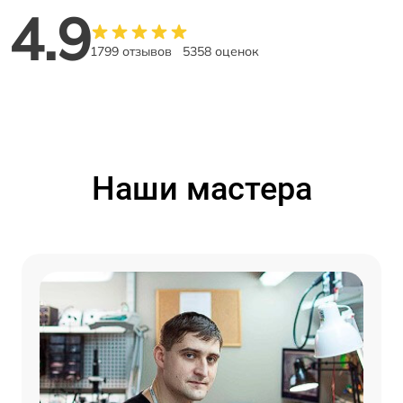
4.9
1799 отзывов
5358 оценок
Наши мастера