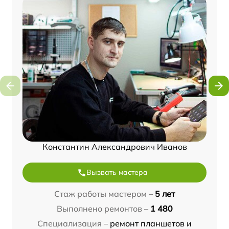
Константин Александрович Иванов
Вызвать мастера
Стаж работы мастером –
5 лет
Выполнено ремонтов –
1 480
Специализация –
ремонт планшетов и