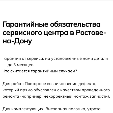
Гарантийные обязательства
сервисного центра в Ростове-
на-Дону
Гарантия от сервиса: на установленные нами детали
— до 3 месяцев.
Что считается гарантийным случаем?
Для работ: Повторное возникновение дефекта,
который прямо обусловлен с качеством проведенного
ремонта (например, некорректный монтаж запчасти).
Для комплектующих: Внезапная поломка, утрата