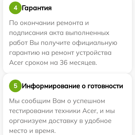
Гарантия
4
По окончании ремонта и
подписания акта выполненных
работ Вы получите официальную
гарантию на ремонт устройства
Acer сроком на 36 месяцев.
Информирование о готовности
5
Мы сообщим Вам о успешном
тестировании техники Acer, и мы
организуем доставку в удобное
место и время.