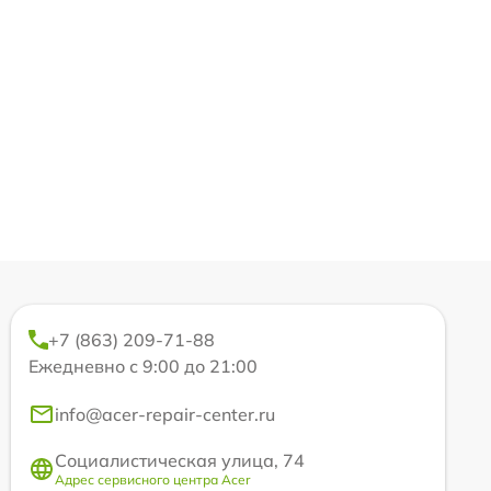
+7 (863) 209-71-88
Ежедневно с 9:00 до 21:00
info@acer-repair-center.ru
Социалистическая улица, 74
Адрес сервисного центра Acer