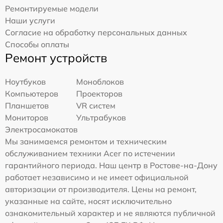
Ремонтируемые модели
Наши услуги
Согласие на обработку персональных данных
Способы оплаты
Ремонт устройств
Ноутбуков
Моноблоков
Компьютеров
Проекторов
Планшетов
VR систем
Мониторов
Ультрабуков
Электросамокатов
Мы занимаемся ремонтом и техническим
обслуживанием техники Acer по истечении
гарантийного периода. Наш центр в Ростове-на-Дону
работает независимо и не имеет официальной
авторизации от производителя. Цены на ремонт,
указанные на сайте, носят исключительно
ознакомительный характер и не являются публичной