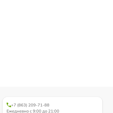
+7 (863) 209-71-88
Ежедневно с 9:00 до 21:00