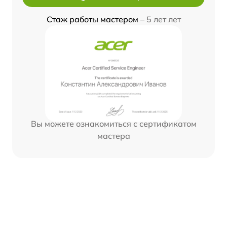
Стаж работы мастером –
5 лет лет
Вы можете ознакомиться с сертификатом
мастера