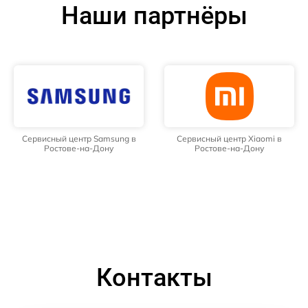
Наши партнёры
Сервисный центр Samsung в
Сервисный центр Xiaomi в
Ростове-на-Дону
Ростове-на-Дону
Контакты