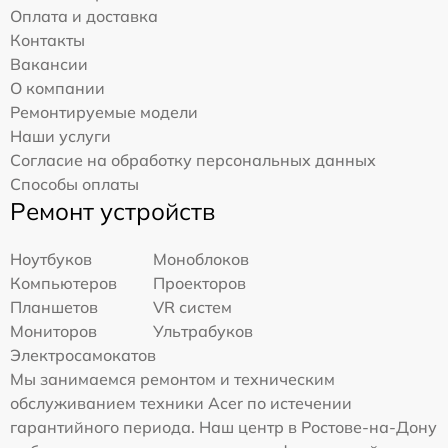
Оплата и доставка
Контакты
Вакансии
О компании
Ремонтируемые модели
Наши услуги
Согласие на обработку персональных данных
Способы оплаты
Ремонт устройств
Ноутбуков
Моноблоков
Компьютеров
Проекторов
Планшетов
VR систем
Мониторов
Ультрабуков
Электросамокатов
Мы занимаемся ремонтом и техническим
обслуживанием техники Acer по истечении
гарантийного периода. Наш центр в Ростове-на-Дону