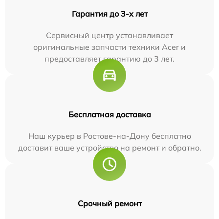
Гарантия до 3-х лет
Сервисный центр устанавливает
оригинальные запчасти техники Acer и
предоставляет гарантию до 3 лет.
Бесплатная доставка
Наш курьер в Ростове-на-Дону бесплатно
доставит ваше устройство на ремонт и обратно.
Срочный ремонт