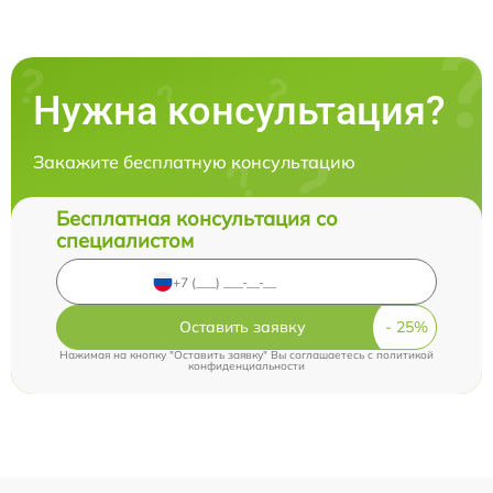
Нужна консультация?
Закажите бесплатную консультацию
Бесплатная консультация со
специалистом
Оставить заявку
Нажимая на кнопку "Оставить заявку" Вы соглашаетесь c
политикой
конфиденциальности