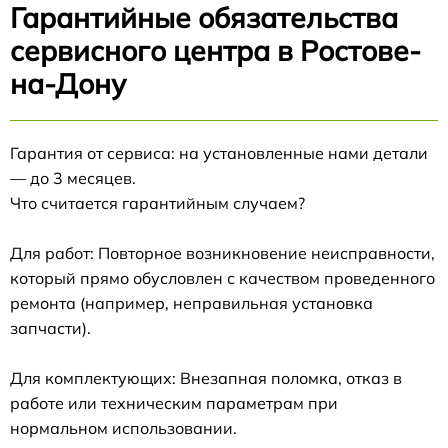
Гарантийные обязательства
сервисного центра в Ростове-
на-Дону
Гарантия от сервиса: на установленные нами детали
— до 3 месяцев.
Что считается гарантийным случаем?
Для работ: Повторное возникновение неисправности,
который прямо обусловлен с качеством проведенного
ремонта (например, неправильная установка
запчасти).
Для комплектующих: Внезапная поломка, отказ в
работе или техническим параметрам при
нормальном использовании.