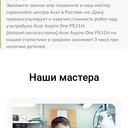
Закажите звонок или позвоните и наш мастер
сервисного центра Acer в Ростове-на-Дону
проконсультирует и озвучит стоимость работ над
ультрабука Acer Aspire One P531H.
[dataset:services:name] Acer Aspire One P531H по
нашей статистике в среднем занимает 3 часа при
наличии деталей.
Наши мастера