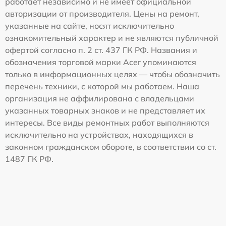
работает независимо и не имеет официальной
авторизации от производителя. Цены на ремонт,
указанные на сайте, носят исключительно
ознакомительный характер и не являются публичной
офертой согласно п. 2 ст. 437 ГК РФ. Названия и
обозначения торговой марки Acer упоминаются
только в информационных целях — чтобы обозначить
перечень техники, с которой мы работаем. Наша
организация не аффилирована с владельцами
указанных товарных знаков и не представляет их
интересы. Все виды ремонтных работ выполняются
исключительно на устройствах, находящихся в
законном гражданском обороте, в соответствии со ст.
1487 ГК РФ.