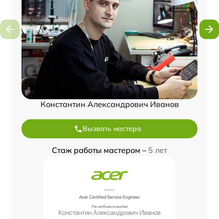
Константин Александрович Иванов
Вызвать мастера
Стаж работы мастером –
5 лет