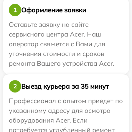
Оформление заявки
1
Оставьте заявку на сайте
сервисного центра Acer. Наш
оператор свяжется с Вами для
уточнения стоимости и сроков
ремонта Вашего устройства Acer.
Выезд курьера за 35 минут
2
Профессионал с опытом приедет по
указанному адресу для осмотра
оборудования Acer. Если
потребуется углубленный ремонт