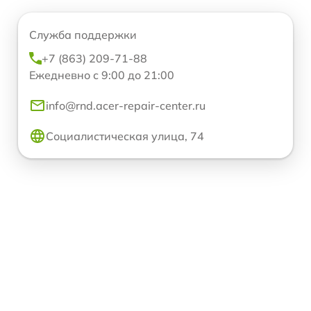
Служба поддержки
+7 (863) 209-71-88
Ежедневно с 9:00 до 21:00
info@rnd.acer-repair-center.ru
Социалистическая улица, 74