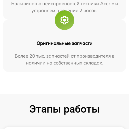
Большинство неисправностей техники Acer мы
устраняем в течение 2 часов.
Оригинальные запчасти
Более 20 тыс. запчастей от производителя в
наличии на собственных складах.
Этапы работы