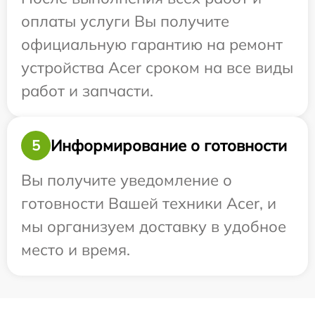
оплаты услуги Вы получите
официальную гарантию на ремонт
устройства Acer сроком на все виды
работ и запчасти.
Информирование о готовности
5
Вы получите уведомление о
готовности Вашей техники Acer, и
мы организуем доставку в удобное
место и время.