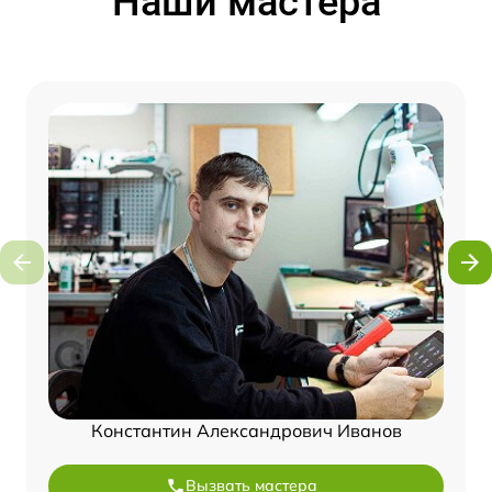
Наши мастера
Константин Александрович Иванов
Вызвать мастера