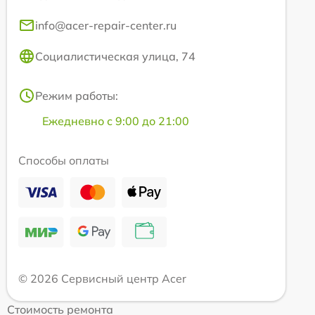
info@acer-repair-center.ru
Социалистическая улица, 74
Режим работы:
Ежедневно с 9:00 до 21:00
Способы оплаты
© 2026 Сервисный центр Acer
Стоимость ремонта