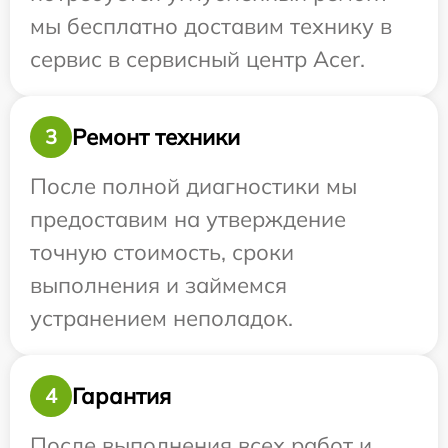
мы бесплатно доставим технику в
сервис в сервисный центр Acer.
Ремонт техники
3
После полной диагностики мы
предоставим на утверждение
точную стоимость, сроки
выполнения и займемся
устранением неполадок.
Гарантия
4
После выполнения всех работ и