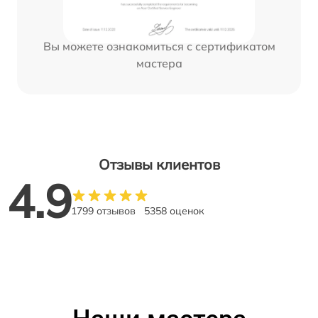
Вы можете ознакомиться с сертификатом
мастера
Отзывы клиентов
4.9
1799 отзывов
5358 оценок