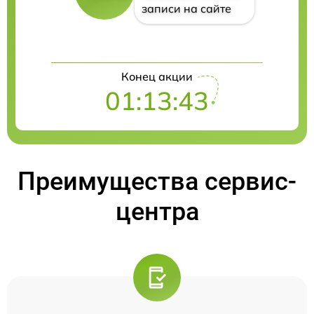
записи на сайте
Конец акции
01:13:42
Преимущества сервис-
центра